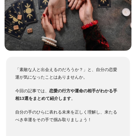
「素敵な人と出会えるのだろうか？」と、自分の恋愛
運が気になったことはありませんか。
今回の記事では、
恋愛の行方や運命の相手がわかる手
相13選をまとめて紹介します
。
自分の手のひらに表れる未来を正しく理解し、来たる
べき幸運をその手で掴み取りましょう！