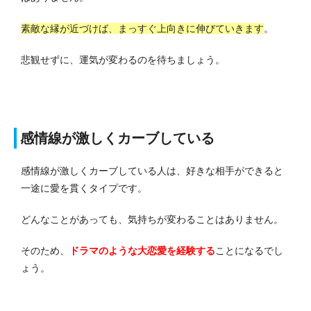
素敵な縁が近づけば、まっすぐ上向きに伸びていきます
。
悲観せずに、運気が変わるのを待ちましょう。
感情線が激しくカーブしている
感情線が激しくカーブしている人は、好きな相手ができると
一途に愛を貫くタイプです。
どんなことがあっても、気持ちが変わることはありません。
そのため、
ドラマのような大恋愛を経験する
ことになるでし
ょう。