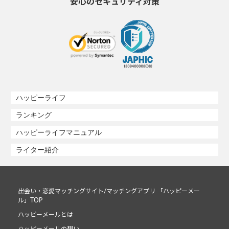
安心のセキュリティ対策
ハッピーライフ
ランキング
ハッピーライフマニュアル
ライター紹介
出会い・恋愛マッチングサイト/マッチングアプリ 「ハッピーメー
ル」TOP
ハッピーメールとは