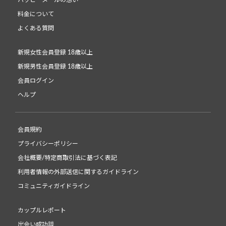
ハッピーメールの想い
料金について
よくある質問
新規女性会員登録 18歳以上
新規男性会員登録 18歳以上
会員ログイン
ヘルプ
会員規約
プライバシーポリシー
会社概要/特定商取引法に基づく表記
利用者情報の外部送信に関するガイドライン
コミュニティガイドライン
カップルレポート
出会い成功談