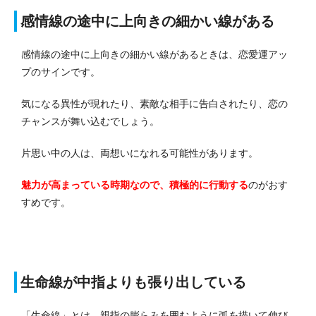
感情線の途中に上向きの細かい線がある
感情線の途中に上向きの細かい線があるときは、恋愛運アッ
プのサインです。
気になる異性が現れたり、素敵な相手に告白されたり、恋の
チャンスが舞い込むでしょう。
片思い中の人は、両想いになれる可能性があります。
魅力が高まっている時期なので、積極的に行動する
のがおす
すめです。
生命線が中指よりも張り出している
「生命線」とは、親指の膨らみを囲むように弧を描いて伸び