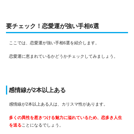
要チェック！恋愛運が強い手相6選
ここでは、恋愛運が強い手相6選を紹介します。
恋愛運に恵まれているかどうかチェックしてみましょう。
感情線が2本以上ある
感情線が2本以上ある人は、カリスマ性があります。
多くの異性を惹きつける魅力に溢れているため、恋多き人生
を送る
ことになるでしょう。