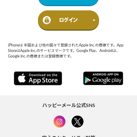
iPhoneは 米国および他の国々で登録されたApple Inc.の商標です。App
StoreはApple Inc.のサービスマークです。Google Play、Androidは、
Google Inc.の商標または登録商標です。
ハッピーメール公式SNS