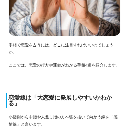
手相で恋愛を占うには、どこに注目すればいいのでしょう
か。
ここでは、恋愛の行方や運命がわかる手相4選を紹介します。
恋愛線は「大恋愛に発展しやすいかわか
る」
小指側から中指や人差し指の方へ弧を描いて向かう線を「感
情線」と言います。