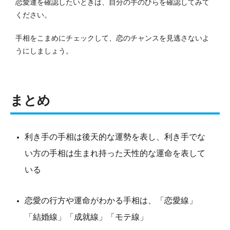
恋愛運を確認したいときは、自分の手のひらを確認してみて
ください。
手相をこまめにチェックして、恋のチャンスを見逃さないよ
うにしましょう。
まとめ
利き手の手相は後天的な運勢を表し、利き手でな
い方の手相は生まれ持った天性的な運命を表して
いる
恋愛の行方や運命がわかる手相は、「恋愛線」
「結婚線」「成就線」「モテ線」