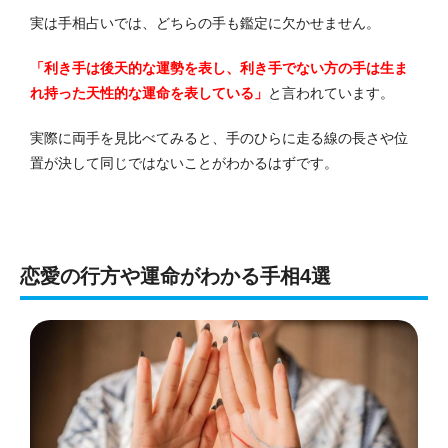
実は手相占いでは、どちらの手も鑑定に欠かせません。
「利き手は後天的な運勢を表し、利き手でない方の手は生ま
れ持った天性的な運命を表している」
と言われています。
実際に両手を見比べてみると、手のひらに走る線の長さや位
置が決して同じではないことがわかるはずです。
恋愛の行方や運命がわかる手相4選