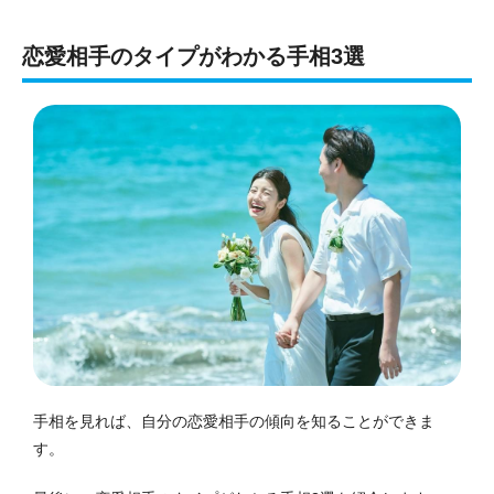
恋愛相手のタイプがわかる手相3選
手相を見れば、自分の恋愛相手の傾向を知ることができま
す。