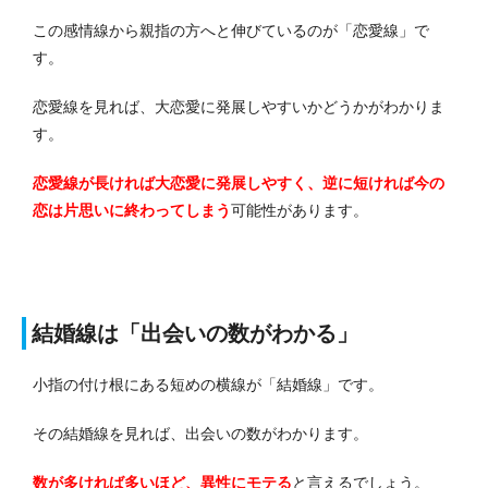
この感情線から親指の方へと伸びているのが「恋愛線」で
す。
恋愛線を見れば、大恋愛に発展しやすいかどうかがわかりま
す。
恋愛線が長ければ大恋愛に発展しやすく、逆に短ければ今の
恋は片思いに終わってしまう
可能性があります。
結婚線は「出会いの数がわかる」
小指の付け根にある短めの横線が「結婚線」です。
その結婚線を見れば、出会いの数がわかります。
数が多ければ多いほど、異性にモテる
と言えるでしょう。