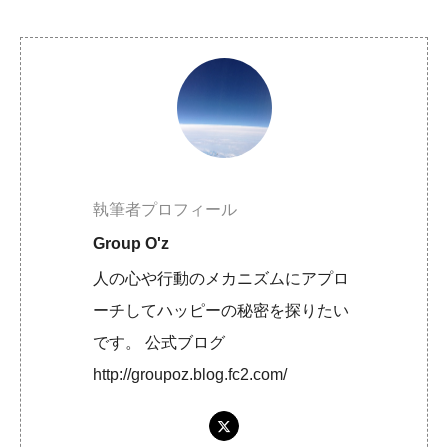
執筆者プロフィール
Group O'z
人の心や行動のメカニズムにアプロ
ーチしてハッピーの秘密を探りたい
です。 公式ブログ
http://groupoz.blog.fc2.com/