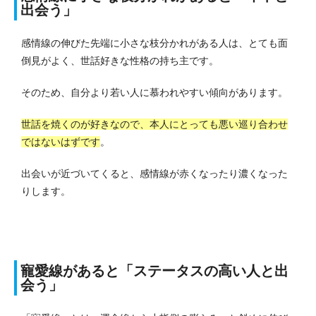
出会う」
感情線の伸びた先端に小さな枝分かれがある人は、とても面
倒見がよく、世話好きな性格の持ち主です。
そのため、自分より若い人に慕われやすい傾向があります。
世話を焼くのが好きなので、本人にとっても悪い巡り合わせ
ではないはずです
。
出会いが近づいてくると、感情線が赤くなったり濃くなった
りします。
寵愛線があると「ステータスの高い人と出
会う」