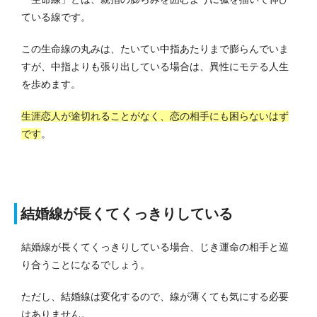
ている線です。
この生命線の丸みは、たいてい中指あたりまで膨らんでいま
すが、中指よりも張り出している場合は、異性にモテる人生
を歩めます。
生涯恋人が途切れることがなく、恋の相手にも困らないはず
です
。
結婚線が長くてくっきりしている
結婚線が長くてくっきりしている場合、じき運命の相手と巡
り合うことになるでしょう。
ただし、結婚線は変化するので、線が薄くても気にする必要
はありません。