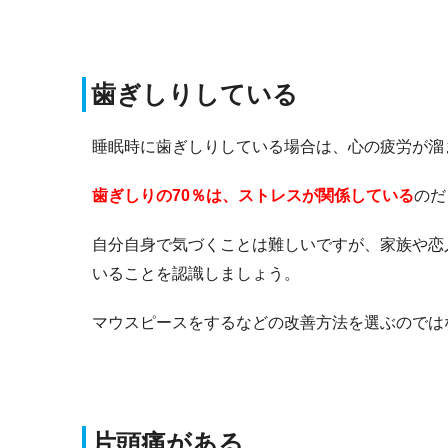
歯ぎしりしている
睡眠時に歯ぎしりしている場合は、心の疲労が溜
歯ぎしりの70％は、ストレスが関係している
のだ
自分自身で気づくことは難しいですが、家族や恋
いることを認識しましょう。
マウスピースをするなどの改善方法を選ぶのでは
片頭痛がある