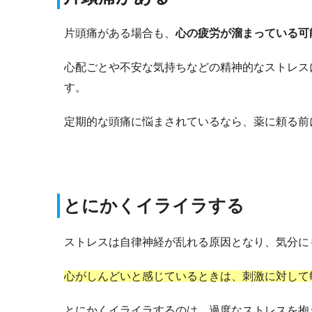
片頭痛がある場合も、
心の疲労が溜まっている可
心配ごとや不安な気持ちなどの精神的なストレス
す。
定期的な頭痛に悩まされているなら、薬に頼る前
とにかくイライラする
ストレスは自律神経が乱れる原因となり、気分に
心がしんどいと感じているときは、刺激に対して
とにかくイライラするのは、過度なストレスを抱