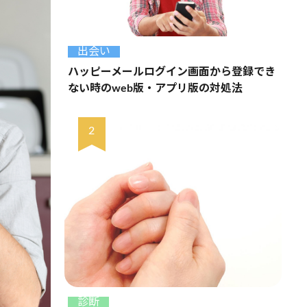
出会い
ハッピーメールログイン画面から登録でき
ない時のweb版・アプリ版の対処法
診断