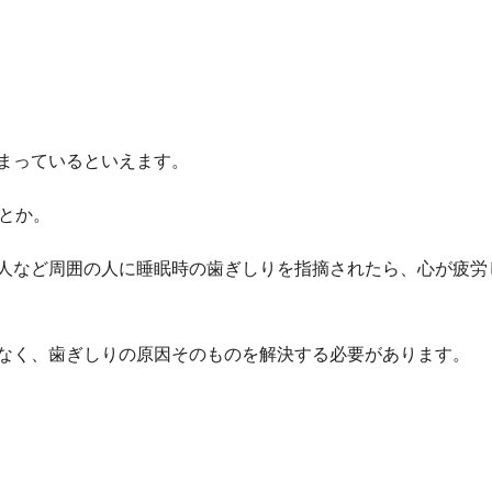
まっているといえます。
とか。
人など周囲の人に睡眠時の歯ぎしりを指摘されたら、心が疲労
なく、歯ぎしりの原因そのものを解決する必要があります。