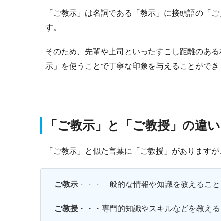
「ご教示」は名詞である「教示」に接頭語の「ご
す。
そのため、先輩や上司といったすこし距離のある
示」を使うことで丁寧な印象を与えることができ
「ご教示」と「ご教授」の違い
「ご教示」と似た言葉に「ご教授」がありますが
ご教示
・・・一般的な情報や知識を教えること
ご教授
・・・専門的知識やスキルなどを教える