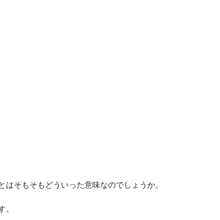
とはそもそもどういった意味なのでしょうか。
す。