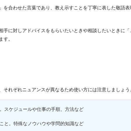
」を合わせた言葉であり、教え示すことを丁寧に表した敬語表
相手に対しアドバイスをもらいたいときや相談したいときに「
ます。
、それぞれニュアンスが異なるため使い方には注意しましょう
。スケジュールや仕事の手順、方法など
こと。特殊なノウハウや学問的知識など