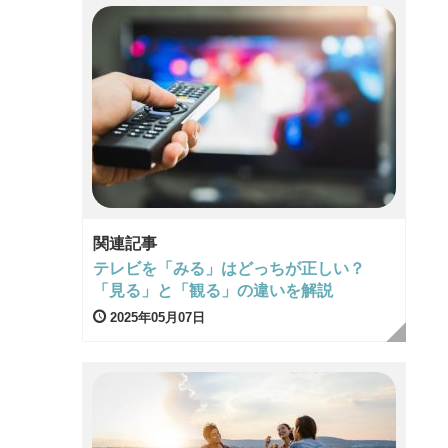
関連記事
テレビを「みる」はどっちが正しい？
「見る」と「観る」の違いを解説
2025年05月07日