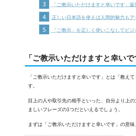
3
「ご教示いただけますと幸いです」返
4
正しい日本語を使えば人間的魅力もア
5
「ご教示」を正しく使いこなしてビジ
「ご教示いただけますと幸いで
「ご教示いただけますと幸いです」とは「教えて
す。
目上の人や取引先の相手といった、自分より上の
ましいフレーズの1つだといえるでしょう。
まずは「ご教示いただけますと幸いです」の意味