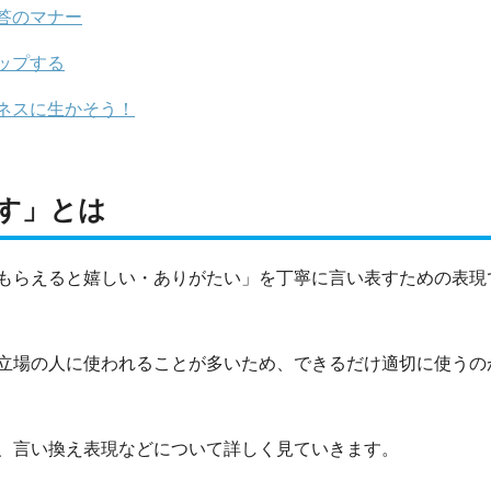
答のマナー
ップする
ネスに生かそう！
す」とは
もらえると嬉しい・ありがたい」を丁寧に言い表すための表現
立場の人に使われることが多いため、できるだけ適切に使うの
、言い換え表現などについて詳しく見ていきます。