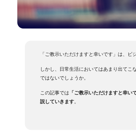
「ご教示いただけますと幸いです」は、ビ
しかし、日常生活においてはあまり出てこ
ではないでしょうか。
この記事では
「ご教示いただけますと幸い
説していきます
。