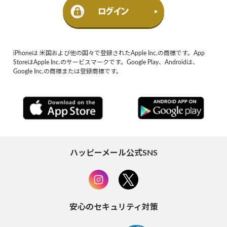
iPhoneは 米国および他の国々で登録されたApple Inc.の商標です。App
StoreはApple Inc.のサービスマークです。Google Play、Androidは、
Google Inc.の商標または登録商標です。
ハッピーメール公式SNS
安心のセキュリティ対策