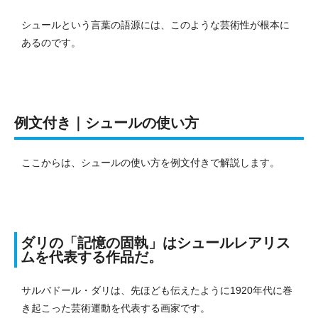
シュールという言葉の語源には、このような芸術性が根本に
あるのです。
例文付き｜シュールの使い方
ここからは、シュールの使い方を例文付きで解説します。
ダリの「記憶の固執」はシュールレアリス
ムを代表する作品だ。
サルバドール・ダリは、先ほども伝えたように1920年代に巻
き起こった芸術運動を代表する画家です。