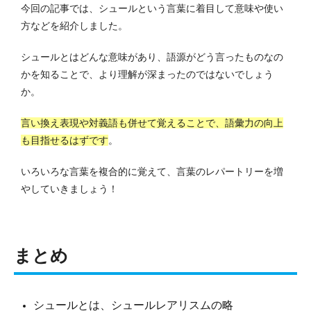
今回の記事では、シュールという言葉に着目して意味や使い
方などを紹介しました。
シュールとはどんな意味があり、語源がどう言ったものなの
かを知ることで、より理解が深まったのではないでしょう
か。
言い換え表現や対義語も併せて覚えることで、語彙力の向上
も目指せるはずです
。
いろいろな言葉を複合的に覚えて、言葉のレパートリーを増
やしていきましょう！
まとめ
シュールとは、シュールレアリスムの略