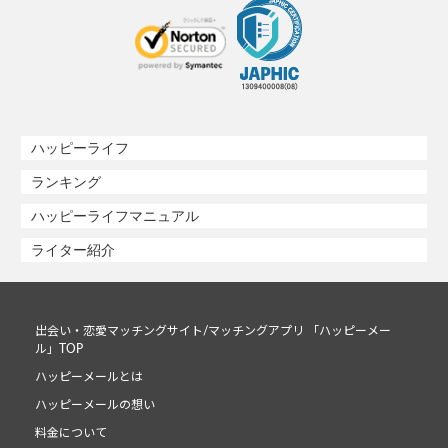
ハッピーライフ
ランキング
ハッピーライフマニュアル
ライター紹介
出会い・恋愛マッチングサイト/マッチングアプリ 「ハッピーメー
ル」TOP
ハッピーメールとは
ハッピーメールの想い
料金について