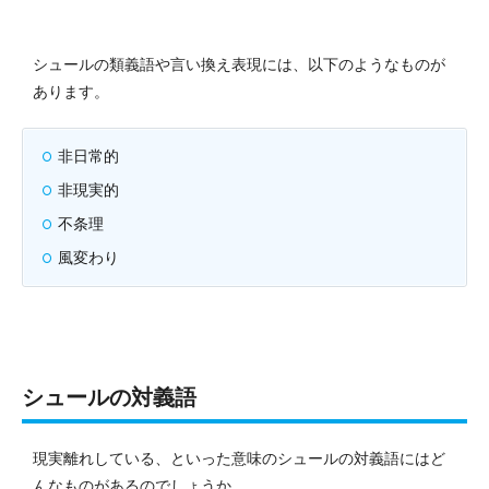
シュールの類義語や言い換え表現には、以下のようなものが
あります。
非日常的
非現実的
不条理
風変わり
シュールの対義語
現実離れしている、といった意味のシュールの対義語にはど
んなものがあるのでしょうか。