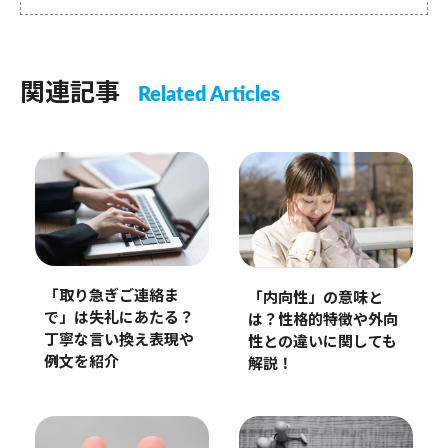
関連記事
Related Articles
「取り急ぎご連絡ま
「内向性」の意味と
で」は失礼にあたる？
は？性格的特徴や外向
丁寧な言い換え表現や
性との違いに関しても
例文を紹介
解説！