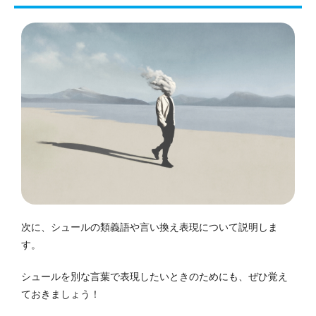
次に、シュールの類義語や言い換え表現について説明しま
す。
シュールを別な言葉で表現したいときのためにも、ぜひ覚え
ておきましょう！