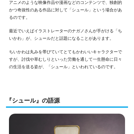
アニメのような映像作品や漫画などのコンテンツで、独創的
かつ奇抜性のある作品に対して「シュール」という場合があ
るのです。
最近でいえばイラストレーターのナガノさんが手がける「ち
いかわ」が、シュールだと話題になることがあります。
ちいかわは丸みを帯びていてとてもかわいいキャラクターで
すが、討伐や草むしりといった労働を通して一生懸命に日々
の生活を送る姿が、「シュール」といわれているのです。
『シュール』の語源