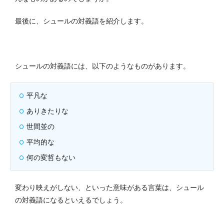
最後に、シュールの対義語を紹介します。
シュールの対義語には、以下のようなものがあります。
平凡な
ありきたりな
世間並の
平均的な
何の変哲もない
変わり映えがしない、といった意味がある言葉は、シュール
の対義語になるといえるでしょう。