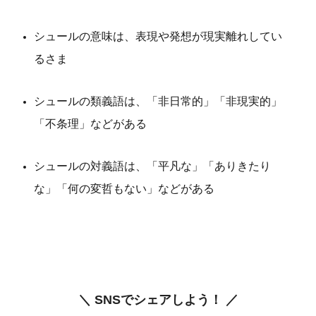
シュールの意味は、表現や発想が現実離れしてい
るさま
シュールの類義語は、「非日常的」「非現実的」
「不条理」などがある
シュールの対義語は、「平凡な」「ありきたり
な」「何の変哲もない」などがある
＼ SNSでシェアしよう！ ／