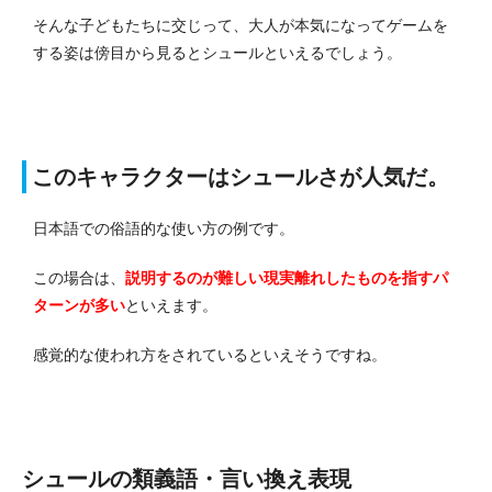
そんな子どもたちに交じって、大人が本気になってゲームを
する姿は傍目から見るとシュールといえるでしょう。
このキャラクターはシュールさが人気だ。
日本語での俗語的な使い方の例です。
この場合は、
説明するのが難しい現実離れしたものを指すパ
ターンが多い
といえます。
感覚的な使われ方をされているといえそうですね。
シュールの類義語・言い換え表現