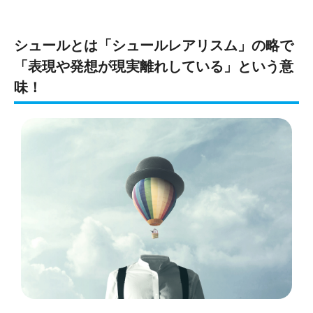
シュールとは「シュールレアリスム」の略で
「表現や発想が現実離れしている」という意
味！