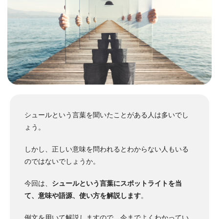
シュールという言葉を聞いたことがある人は多いでし
ょう。
しかし、正しい意味を問われるとわからない人もいる
のではないでしょうか。
今回は、
シュールという言葉にスポットライトを当
て、意味や語源、使い方を解説します
。
例文を用いて解説しますので、今までよくわかってい