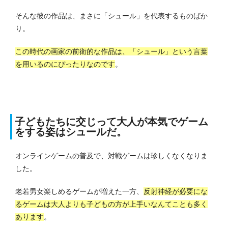
そんな彼の作品は、まさに「シュール」を代表するものばか
り。
この時代の画家の前衛的な作品は、「シュール」という言葉
を用いるのにぴったりなのです
。
子どもたちに交じって大人が本気でゲーム
をする姿はシュールだ。
オンラインゲームの普及で、対戦ゲームは珍しくなくなりま
した。
老若男女楽しめるゲームが増えた一方、
反射神経が必要にな
るゲームは大人よりも子どもの方が上手いなんてことも多く
あります
。