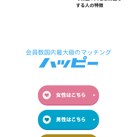
する人の特徴