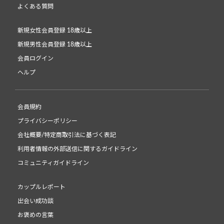
よくある質問
新規女性会員登録 18歳以上
新規男性会員登録 18歳以上
会員ログイン
ヘルプ
会員規約
プライバシーポリシー
会社概要/特定商取引法に基づく表記
利用者情報の外部送信に関するガイドライン
コミュニティガイドライン
カップルレポート
出会い成功談
お褒めの言葉