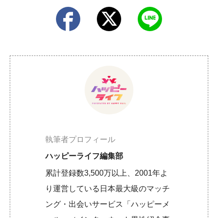
執筆者プロフィール
ハッピーライフ編集部
累計登録数3,500万以上、2001年よ
り運営している日本最大級のマッチ
ング・出会いサービス「ハッピーメ