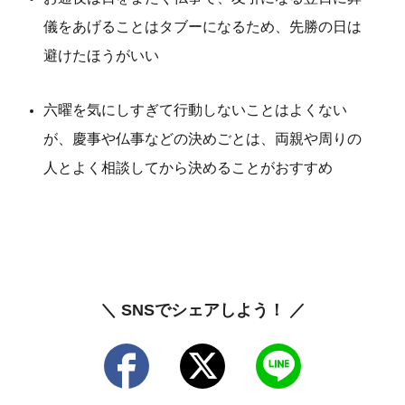
儀をあげることはタブーになるため、先勝の日は
避けたほうがいい
六曜を気にしすぎて行動しないことはよくない
が、慶事や仏事などの決めごとは、両親や周りの
人とよく相談してから決めることがおすすめ
＼ SNSでシェアしよう！ ／