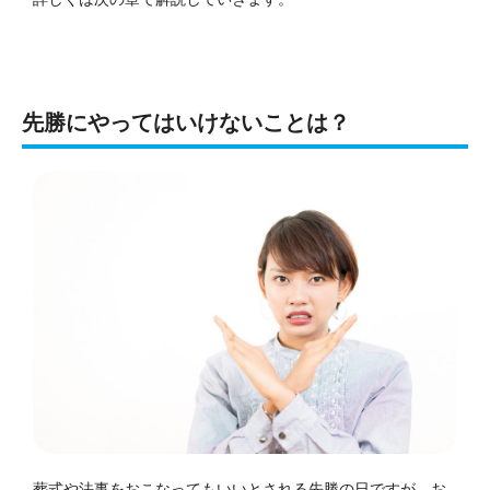
先勝にやってはいけないことは？
葬式や法事をおこなってもいいとされる先勝の日ですが、
お