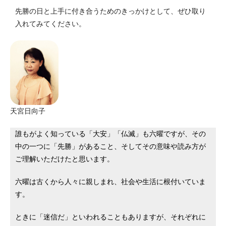
先勝の日と上手に付き合うためのきっかけとして、ぜひ取り
入れてみてください。
天宮日向子
誰もがよく知っている「大安」「仏滅」も六曜ですが、その
中の一つに「先勝」があること、そしてその意味や読み方が
ご理解いただけたと思います。
六曜は古くから人々に親しまれ、社会や生活に根付いていま
す。
ときに「迷信だ」といわれることもありますが、それぞれに