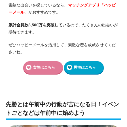
素敵な出会いを探しているなら、
マッチングアプリ「ハッピ
ーメール」
がおすすめです。
累計会員数3,500万を突破している
ので、たくさんの出会いが
期待できます。
ぜひハッピーメールを活用して、素敵な恋を成就させてくだ
さいね。
女性はこちら
男性はこちら
先勝とは午前中の行動が吉になる日！イベン
トごとなどは午前中に始めよう