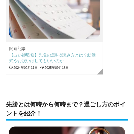
関連記事
【占い師監修】先負の意味&読み方とは？結婚
式やお祝いはしてもいいのか
2024年02月11日
2025年09月18日
先勝とは何時から何時まで？過ごし方のポイ
ントを紹介！