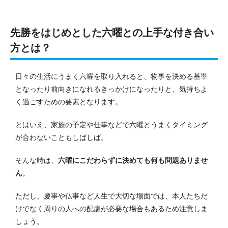
先勝をはじめとした六曜との上手な付き合い
方とは？
日々の生活にうまく六曜を取り入れると、物事を決める基準
となったり前向きになれるきっかけになったりと、気持ちよ
く過ごすための要素となります。
とはいえ、家族の予定や仕事などで六曜とうまくタイミング
が合わないこともしばしば。
そんな時は、
六曜にこだわらずに決めても何も問題ありませ
ん
。
ただし、慶事や仏事など人生で大切な場面では、本人たちだ
けでなく周りの人への配慮が必要な場合もあるため注意しま
しょう。