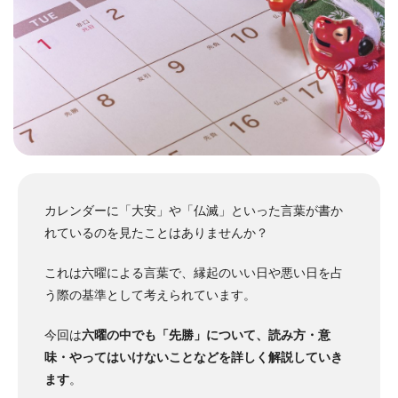
カレンダーに「大安」や「仏滅」といった言葉が書か
れているのを見たことはありませんか？
これは六曜による言葉で、縁起のいい日や悪い日を占
う際の基準として考えられています。
今回は
六曜の中でも「先勝」について、読み方・意
味・やってはいけないことなどを詳しく解説していき
ます
。