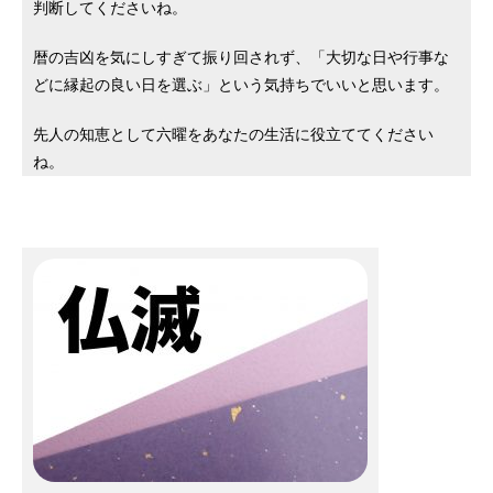
判断してくださいね。
暦の吉凶を気にしすぎて振り回されず、「大切な日や行事な
どに縁起の良い日を選ぶ」という気持ちでいいと思います。
先人の知恵として六曜をあなたの生活に役立ててください
ね。