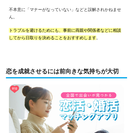
不本意に「マナーがなっていない」などと誤解されかねませ
ん。
トラブルを避けるためにも、事前に両親や関係者などに相談
してから日取りを決めることをおすすめします
。
恋を成就させるには前向きな気持ちが大切