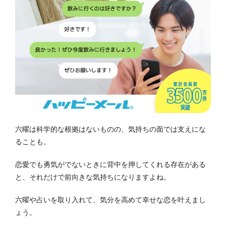
六曜は科学的な根拠はないものの、気持ちの面では支えにな
ることも。
恋愛でも勇気がでないときに背中を押してくれる存在がある
と、それだけで前向きな気持ちになりますよね。
六曜や占いを取り入れて、気分を高めて幸せな恋を叶えまし
ょう。