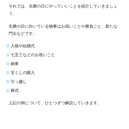
それでは、先勝の日にやっていいことを紹介していきましょ
う。
先勝の日に向いている物事はお祝いごとや勝負ごと、新たな
門出などです。
入籍や結婚式
七五三などのお祝いごと
納車
宝くじの購入
引っ越し
葬式
上記の例について、ひとつずつ解説していきます。