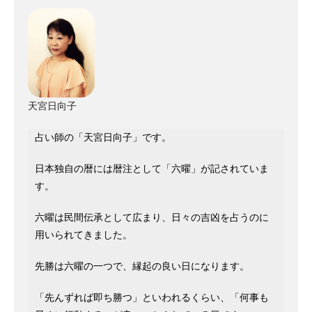
天宮日向子
占い師の「天宮日向子」です。
日本独自の暦には暦注として「六曜」が記されていま
す。
六曜は民間伝承として広まり、日々の吉凶を占うのに
用いられてきました。
先勝は六曜の一つで、縁起の良い日になります。
「先んずれば即ち勝つ」といわれるくらい、「何事も