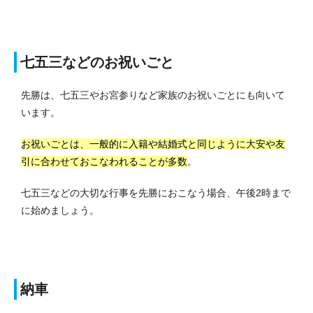
七五三などのお祝いごと
先勝は、七五三やお宮参りなど家族のお祝いごとにも向いて
います。
お祝いごとは、一般的に入籍や結婚式と同じように大安や友
引に合わせておこなわれることが多数
。
七五三などの大切な行事を先勝におこなう場合、午後2時まで
に始めましょう。
納車