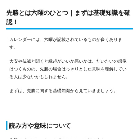
先勝とは六曜のひとつ｜まずは基礎知識を確
認！
カレンダーには、六曜が記載されているものが多くありま
す。
大安や仏滅と聞くと縁起がいいか悪いかは、だいたいの想像
はつくものの、先勝の場合はっきりとした意味を理解してい
る人は少ないかもしれません。
まずは、先勝に関する基礎知識から見ていきましょう。
読み方や意味について