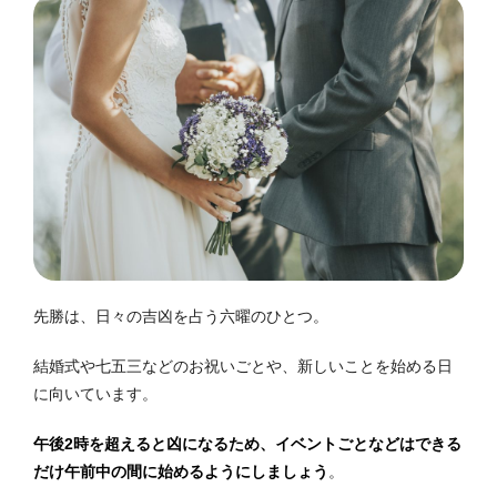
先勝は、日々の吉凶を占う六曜のひとつ。
結婚式や七五三などのお祝いごとや、新しいことを始める日
に向いています。
午後2時を超えると凶になるため、イベントごとなどはできる
だけ午前中の間に始めるようにしましょう
。