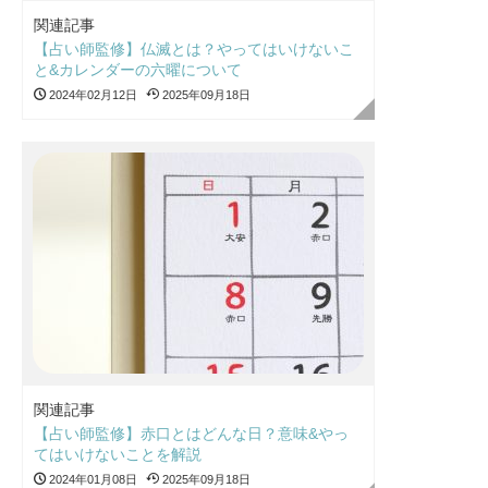
関連記事
【占い師監修】仏滅とは？やってはいけないこ
と&カレンダーの六曜について
2024年02月12日
2025年09月18日
関連記事
【占い師監修】赤口とはどんな日？意味&やっ
てはいけないことを解説
2024年01月08日
2025年09月18日