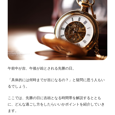
午前中が吉、午後が凶とされる先勝の日。
「具体的には何時までが吉になるの？」と疑問に思う人もい
るでしょう。
ここでは、先勝の日に吉凶となる時間帯を解説するととも
に、どんな過ごし方をしたらいいかポイントを紹介していき
ます。