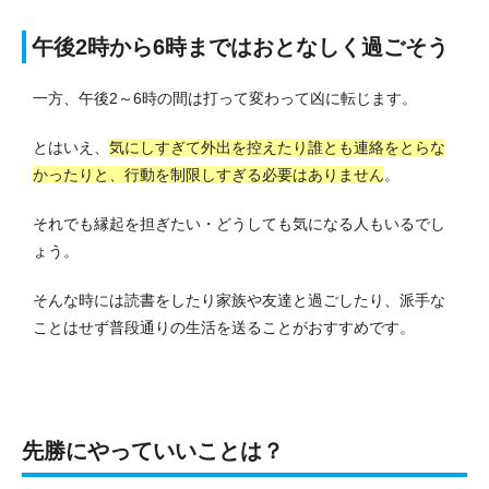
午後2時から6時まではおとなしく過ごそう
一方、午後2～6時の間は打って変わって凶に転じます。
とはいえ、
気にしすぎて外出を控えたり誰とも連絡をとらな
かったりと、行動を制限しすぎる必要はありません
。
それでも縁起を担ぎたい・どうしても気になる人もいるでし
ょう。
そんな時には読書をしたり家族や友達と過ごしたり、派手な
ことはせず普段通りの生活を送ることがおすすめです。
先勝にやっていいことは？