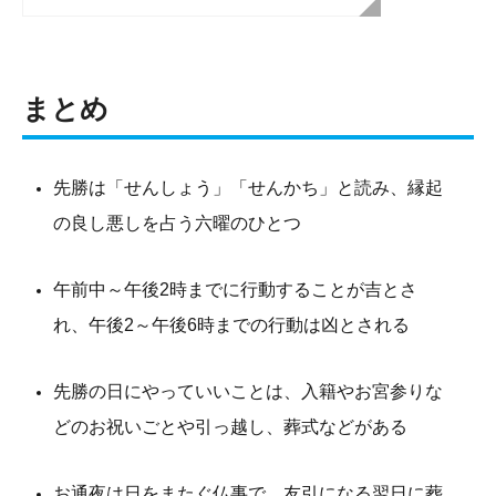
まとめ
先勝は「せんしょう」「せんかち」と読み、縁起
の良し悪しを占う六曜のひとつ
午前中～午後2時までに行動することが吉とさ
れ、午後2～午後6時までの行動は凶とされる
先勝の日にやっていいことは、入籍やお宮参りな
どのお祝いごとや引っ越し、葬式などがある
お通夜は日をまたぐ仏事で、友引になる翌日に葬