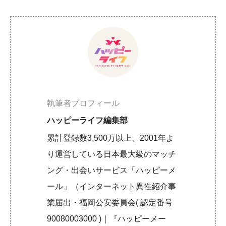
執筆者プロフィール
ハッピーライフ編集部
累計登録数3,500万以上、2001年よ
り運営している日本最大級のマッチ
ング・出会いサービス「ハッピーメ
ール」（インターネット異性紹介事
業届出・福岡公安委員会( 認定番号
90080003000 )｜『ハッピーメー