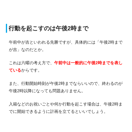
行動を起こすのは午後2時まで
午前中が吉といわれる先勝ですが、具体的には「午後2時まで
が吉」なのだとか。
これは六曜の考え方で、
午前中は一般的に午後2時までを表し
ている
からです。
また、行動開始時刻が午後2時までならいいので、終わるのが
午後2時以降になっても問題ありません。
入籍などのお祝いごとや何か行動を起こす場合は、午後2時ま
でに開始できるように計画を立てるといいでしょう。