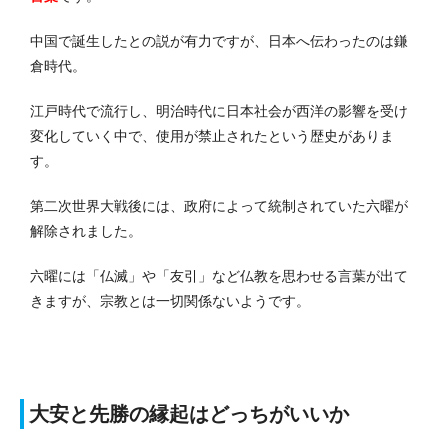
中国で誕生したとの説が有力ですが、日本へ伝わったのは鎌
倉時代。
江戸時代で流行し、明治時代に日本社会が西洋の影響を受け
変化していく中で、使用が禁止されたという歴史がありま
す。
第二次世界大戦後には、政府によって統制されていた六曜が
解除されました。
六曜には「仏滅」や「友引」など仏教を思わせる言葉が出て
きますが、宗教とは一切関係ないようです。
大安と先勝の縁起はどっちがいいか