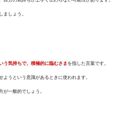
しましょう。
いう気持ちで、積極的に臨むさま
を指した言葉です。
せようという意識があるときに使われます。
方が一般的でしょう。