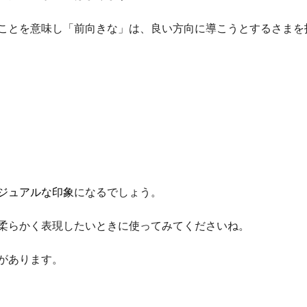
ことを意味し「前向きな」は、良い方向に導こうとするさまを
ジュアルな印象
になるでしょう。
柔らかく表現したいときに使ってみてくださいね。
があります。