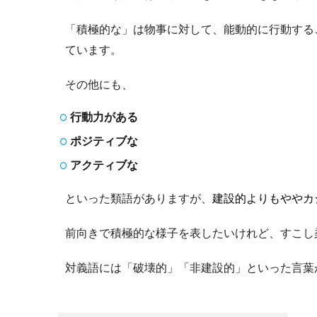
「積極的な」は物事に対して、能動的に行動する
ています。
その他にも、
行動力がある
ポジティブな
アクティブな
といった類語がありますが、
建設的よりもややカ
前向きで積極的な様子を表したいけれど、すこし
対義語には「破壊的」「非建設的」といった言葉