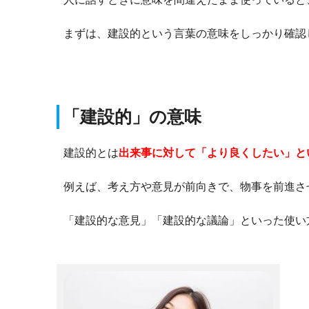
まずは、建設的という言葉の意味をしっかり確認
「建設的」の意味
建設的とは
出来事に対して「より良くしたい」と
例えば、考え方や意見が前向きで、物事を前進さ
「建設的な意見」「建設的な議論」といった使い