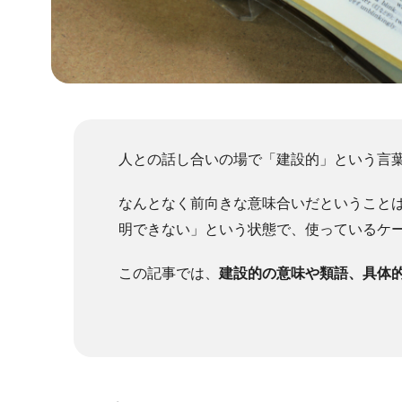
人との話し合いの場で「建設的」という言
なんとなく前向きな意味合いだということ
明できない」という状態で、使っているケ
この記事では、
建設的の意味や類語、具体