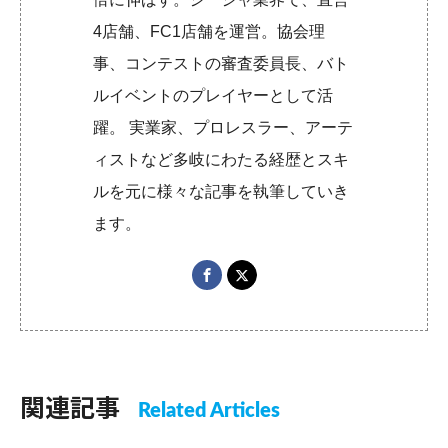
4店舗、FC1店舗を運営。協会理
事、コンテストの審査委員長、バト
ルイベントのプレイヤーとして活
躍。 実業家、プロレスラー、アーテ
ィストなど多岐にわたる経歴とスキ
ルを元に様々な記事を執筆していき
ます。
関連記事
Related Articles