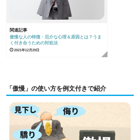
関連記事
傲慢な人の特徴・厄介な心理＆原因とは？うま
く付き合うための対処法
2021年12月29日
「傲慢」の使い方を例文付きで紹介