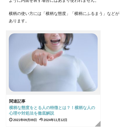
ように内面を表す場合にはあまり使われません。
横柄の使い方には「横柄な態度」「横柄にふるまう」などが
あります。
関連記事
横柄な態度をとる人の特徴とは？！横柄な人の
心理や対処法を徹底解説
2021年09月09日
2024年11月12日