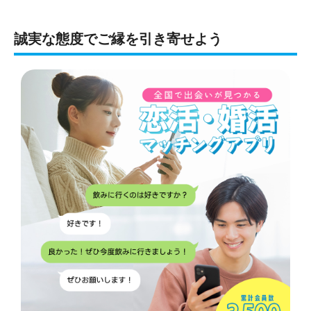
誠実な態度でご縁を引き寄せよう