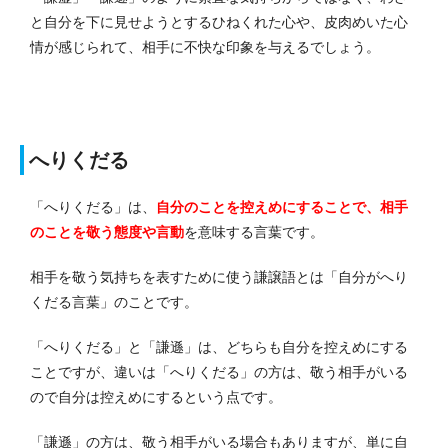
と自分を下に見せようとするひねくれた心や、皮肉めいた心
情が感じられて、相手に不快な印象を与えるでしょう。
へりくだる
「へりくだる」は、
自分のことを控えめにすることで、相手
のことを敬う態度や言動
を意味する言葉です。
相手を敬う気持ちを表すために使う謙譲語とは「自分がへり
くだる言葉」のことです。
「へりくだる」と「謙遜」は、どちらも自分を控えめにする
ことですが、違いは「へりくだる」の方は、敬う相手がいる
ので自分は控えめにするという点です。
「謙遜」の方は、敬う相手がいる場合もありますが、単に自