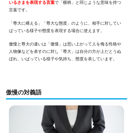
いるさまを表現する言葉
で「横柄」と同じような意味を持つ
言葉です。
「尊大に構える」「尊大な態度」のように、相手に対してい
ばっている様子や態度を表現する場合に使えます。
傲慢と尊大の違いは「傲慢」は思い上がって人を侮る性格や
人物像などを表すのに対し「尊大」は自分の方が上だとうぬ
ぼれ、いばっている様子や気持ち、態度を表しています。
傲慢の対義語