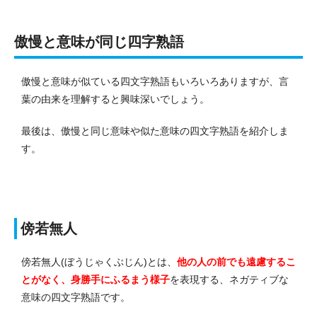
傲慢と意味が同じ四字熟語
傲慢と意味が似ている四文字熟語もいろいろありますが、言
葉の由来を理解すると興味深いでしょう。
最後は、傲慢と同じ意味や似た意味の四文字熟語を紹介しま
す。
傍若無人
傍若無人(ぼうじゃくぶじん)とは、
他の人の前でも遠慮するこ
とがなく、身勝手にふるまう様子
を表現する、ネガティブな
意味の四文字熟語です。