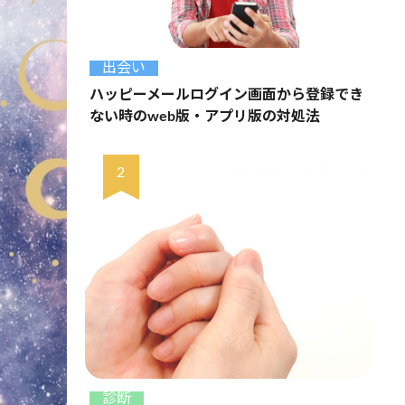
出会い
ハッピーメールログイン画面から登録でき
ない時のweb版・アプリ版の対処法
診断