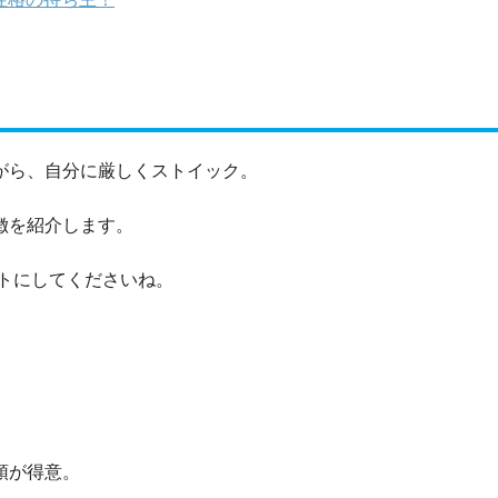
がら、自分に厳しくストイック。
徴を紹介します。
トにしてくださいね。
頓が得意。