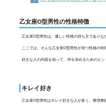
乙女座O型男性の性格特徴
乙女座O型男性は、優しい性格の持ち主でありな
ここでは、そんな乙女座O型男性が持つ性格の特
好きな人の内面を知って、仲を深めるためのヒン
キレイ好き
乙女座O型男性はキレイ好きな人が多く、整理整