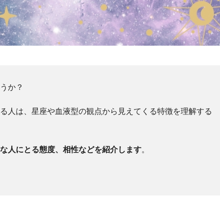
ょうか？
いる人は、星座や血液型の観点から見えてくる特徴を理解する
きな人にとる態度、相性などを紹介します
。