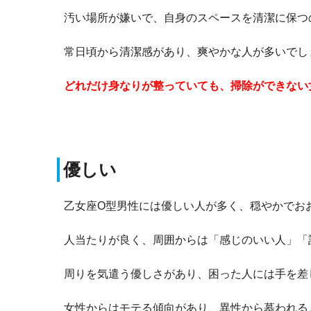
汚い場所が嫌いで、自身のスペースを清潔に保つ
常日頃から清潔感があり、爽やかな人が多いでし
どれだけ身なりが整っていても、掃除ができない
優しい
乙女座O型男性には優しい人が多く、穏やかでお
人当たりが良く、周囲からは「感じのいい人」「
周りを気遣う優しさがあり、困った人には手を差
女性からはモテる傾向があり、異性から慕われる