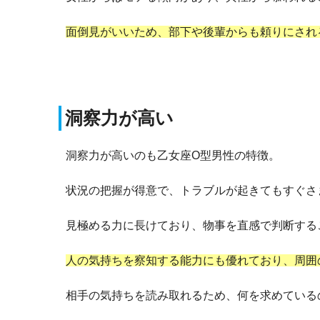
面倒見がいいため、部下や後輩からも頼りにされ
洞察力が高い
洞察力が高いのも乙女座O型男性の特徴。
状況の把握が得意で、トラブルが起きてもすぐさ
見極める力に長けており、物事を直感で判断する
人の気持ちを察知する能力にも優れており、周囲
相手の気持ちを読み取れるため、何を求めている