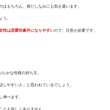
のはもちろん、身だしなみにも気を遣います。
ょう。
女性は恋愛対象外になりやすい
ので、注意が必要です。
おらかな性格の持ち主。
話しやすい人」と思われているでしょう。
し伸べます。
ことも珍しくありません。