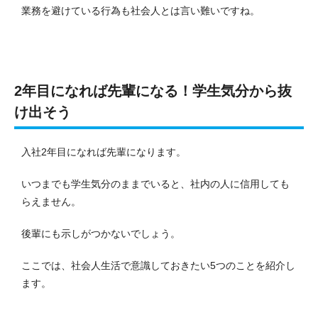
業務を避けている行為も社会人とは言い難いですね。
2年目になれば先輩になる！学生気分から抜
け出そう
入社2年目になれば先輩になります。
いつまでも学生気分のままでいると、社内の人に信用しても
らえません。
後輩にも示しがつかないでしょう。
ここでは、社会人生活で意識しておきたい5つのことを紹介し
ます。