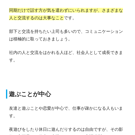
同期だけで話す方が気を遣わずにいられますが、さまざまな
人と交流するのは大事なこと
です。
部下と交流を持ちたい上司も多いので、コミュニケーション
は積極的に取っておきましょう。
社内の人と交流をはかれる人ほど、社会人として成長できま
す。
遊ぶことが中心
友達と遊ぶことや恋愛が中心で、仕事が疎かになる人もいま
す。
夜遊びをしたり休日に遊んだりするのは自由ですが、その影