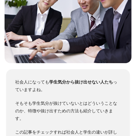
社会人になっても
学生気分から抜け出せない人たち
っ
ていますよね。
そもそも学生気分が抜けていないとはどういうことな
のか、特徴や抜け出すための方法も紹介していきま
す。
この記事をチェックすれば社会人と学生の違いが詳し