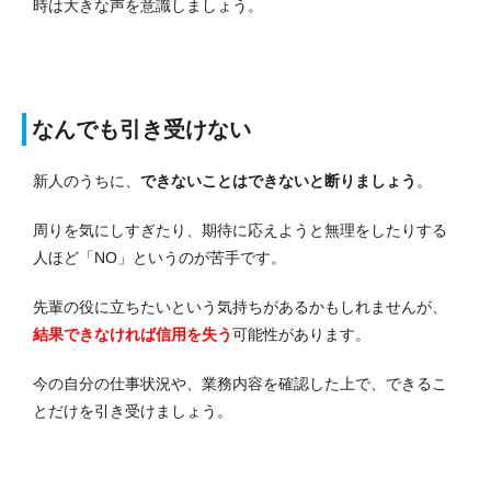
時は大きな声を意識しましょう。
なんでも引き受けない
新人のうちに、
できないことはできないと断りましょう
。
周りを気にしすぎたり、期待に応えようと無理をしたりする
人ほど「NO」というのが苦手です。
先輩の役に立ちたいという気持ちがあるかもしれませんが、
結果できなければ信用を失う
可能性があります。
今の自分の仕事状況や、業務内容を確認した上で、できるこ
とだけを引き受けましょう。