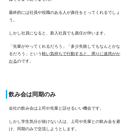
最終的には社員や役職のある人が責任をとってくれるでしょ
う。
しかし社員になると、新入社員でも責任が伴います。
「先輩がやってくれるだろう」「多少失敗してもなんとかな
るだろう」という
軽い気持ちで行動すると、周りに迷惑がか
かる
のです。
飲み会は同期のみ
会社の飲み会は上司や先輩と話せるいい機会です。
しかし学生気分が抜けない人は、上司や先輩との飲み会を避
け、同期のみで交流しようとします。