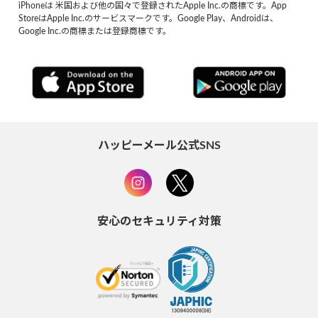
iPhoneは 米国および他の国々で登録されたApple Inc.の商標です。App
StoreはApple Inc.のサービスマークです。Google Play、Androidは、
Google Inc.の商標または登録商標です。
ハッピーメール公式SNS
安心のセキュリティ対策