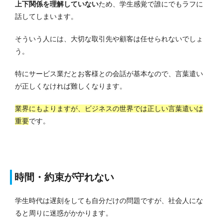
上下関係を理解していない
ため、学生感覚で誰にでもラフに
話してしまいます。
そういう人には、大切な取引先や顧客は任せられないでしょ
う。
特にサービス業だとお客様との会話が基本なので、言葉遣い
が正しくなければ難しくなります。
業界にもよりますが、ビジネスの世界では正しい言葉遣いは
重要
です。
時間・約束が守れない
学生時代は遅刻をしても自分だけの問題ですが、社会人にな
ると周りに迷惑がかかります。