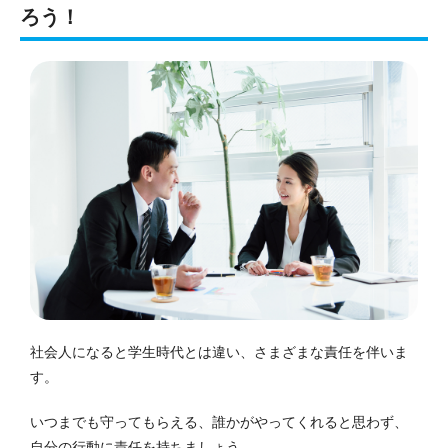
ろう！
社会人になると学生時代とは違い、さまざまな責任を伴いま
す。
いつまでも守ってもらえる、誰かがやってくれると思わず、
自分の行動に責任を持ちましょう。