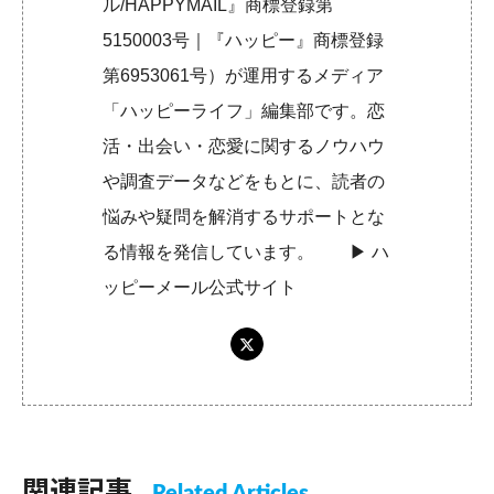
ル/HAPPYMAIL』商標登録第
5150003号｜『ハッピー』商標登録
第6953061号）が運用するメディア
「ハッピーライフ」編集部です。恋
活・出会い・恋愛に関するノウハウ
や調査データなどをもとに、読者の
悩みや疑問を解消するサポートとな
る情報を発信しています。 ▶︎
ハ
ッピーメール公式サイト
関連記事