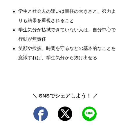
学生と社会人の違いは責任の大きさと、努力よ
りも結果を重視されること
学生気分が払拭できていない人は、自分中心で
行動が無責任
笑顔や挨拶、時間を守るなどの基本的なことを
意識すれば、学生気分から抜け出せる
＼ SNSでシェアしよう！ ／