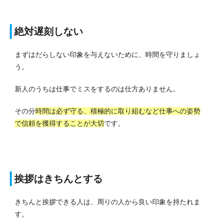
絶対遅刻しない
まずはだらしない印象を与えないために、時間を守りましょ
う。
新人のうちは仕事でミスをするのは仕方ありません。
その分
時間は必ず守る、積極的に取り組むなど仕事への姿勢
で信頼を獲得することが大切
です。
挨拶はきちんとする
きちんと挨拶できる人は、周りの人から良い印象を持たれま
す。