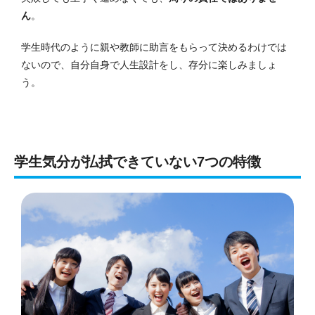
ん
。
学生時代のように親や教師に助言をもらって決めるわけでは
ないので、自分自身で人生設計をし、存分に楽しみましょ
う。
学生気分が払拭できていない7つの特徴