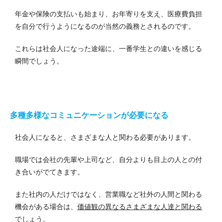
年金や保険の支払いも始まり、お年寄りを支え、医療費負担
を自分で行うようになるのが当然の義務とされるのです。
これらは社会人になった途端に、一番学生との違いを感じる
瞬間でしょう。
多種多様なコミュニケーションが必要になる
社会人になると、さまざまな人と関わる必要があります。
職場では会社の先輩や上司など、自分よりも目上の人との付
き合いがでてきます。
また社内の人だけではなく、営業職など社外の人間と関わる
機会がある場合は、
価値観の異なるさまざまな人達と関わる
でしょう。