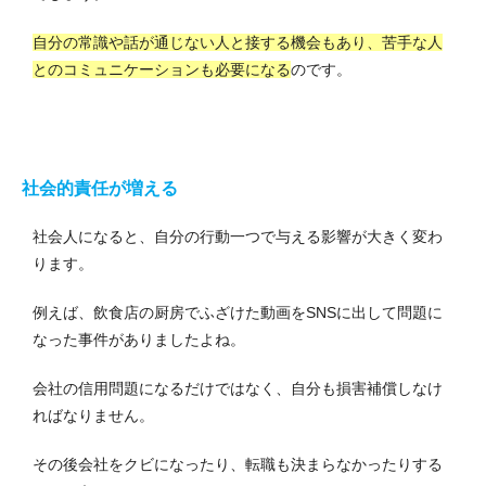
自分の常識や話が通じない人と接する機会もあり、苦手な人
とのコミュニケーションも必要になる
のです。
社会的責任が増える
社会人になると、自分の行動一つで与える影響が大きく変わ
ります。
例えば、飲食店の厨房でふざけた動画をSNSに出して問題に
なった事件がありましたよね。
会社の信用問題になるだけではなく、自分も損害補償しなけ
ればなりません。
その後会社をクビになったり、転職も決まらなかったりする