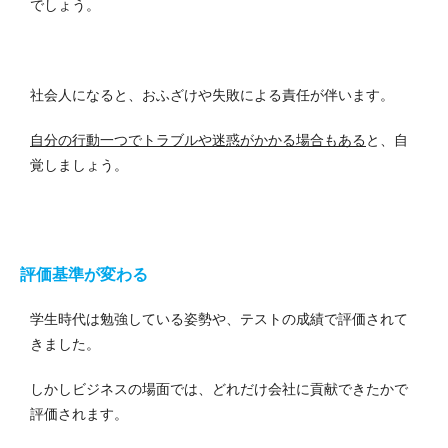
でしょう。
社会人になると、おふざけや失敗による責任が伴います。
自分の行動一つでトラブルや迷惑がかかる場合もある
と、自
覚しましょう。
評価基準が変わる
学生時代は勉強している姿勢や、テストの成績で評価されて
きました。
しかしビジネスの場面では、どれだけ会社に貢献できたかで
評価されます。