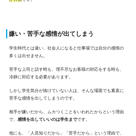
嫌い・苦手な感情が出てしまう
学生時代とは違い、社会人になると仕事場では自分の感情の
多くは出せません。
苦手な上司と話す時も、理不尽なお客様の対応をする時も、
冷静に対応する必要があります。
しかし学生気分が抜けていない人は、そんな場面でも素直に
苦手な感情を出してしまうのです。
相手が嫌いだから、ムカつくことをいわれたからという理由
で、
感情を出していいのは学生まで
です。
他にも、「人見知りだから」「苦手だから」という理由で、