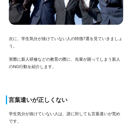
次に、学生気分が抜けていない人の特徴7選を見ていきましょ
う。
実際に新人研修などの教育の際に、先輩が困ってしまう新人
のNG行動を紹介します。
言葉遣いが正しくない
学生気分が抜けていない人は、誰に対しても言葉遣いが荒め
です。