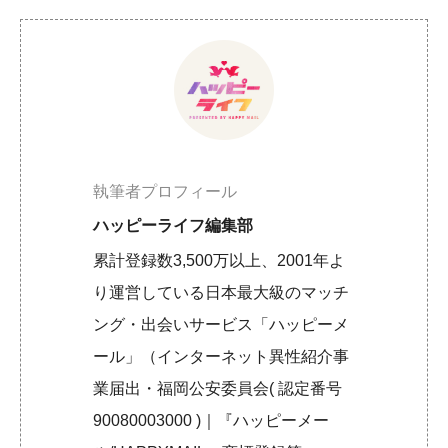
執筆者プロフィール
ハッピーライフ編集部
累計登録数3,500万以上、2001年よ
り運営している日本最大級のマッチ
ング・出会いサービス「ハッピーメ
ール」（インターネット異性紹介事
業届出・福岡公安委員会( 認定番号
90080003000 )｜『ハッピーメー