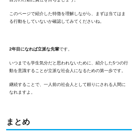
このページで紹介した特徴を理解しながら、まずは当てはま
る行動をしていないか確認してみてくださいね。
2年目になれば立派な先輩
です。
いつまでも学生気分だと思われないために、紹介した5つの行
動を意識することが立派な社会人になるための第一歩です。
継続することで、一人前の社会人として頼りにされる人間に
なれますよ。
まとめ