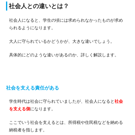
社会人との違いとは？
社会人になると、学生の頃には求められなかったものが求め
られるようになります。
大人に守られているかどうかが、大きな違いでしょう。
具体的にどのような違いがあるのか、詳しく解説します。
社会を支える責任がある
学生時代は社会に守られていましたが、社会人になると
社会
を支える側
になります。
ここでいう社会を支えるとは、所得税や住民税などを納める
納税者を指します。