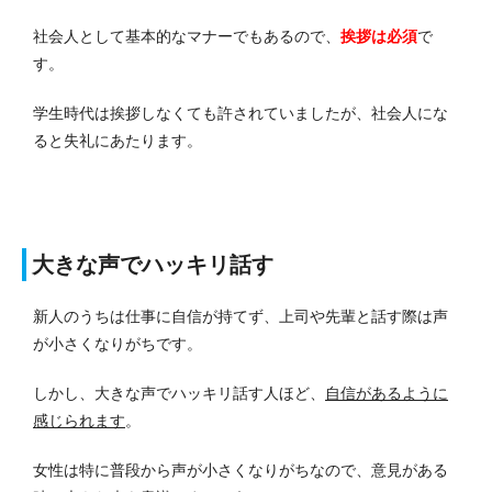
社会人として基本的なマナーでもあるので、
挨拶は必須
で
す。
学生時代は挨拶しなくても許されていましたが、社会人にな
ると失礼にあたります。
大きな声でハッキリ話す
新人のうちは仕事に自信が持てず、上司や先輩と話す際は声
が小さくなりがちです。
しかし、大きな声でハッキリ話す人ほど、
自信があるように
感じられます
。
女性は特に普段から声が小さくなりがちなので、意見がある