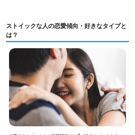
ストイックな人の恋愛傾向・好きなタイプと
は？