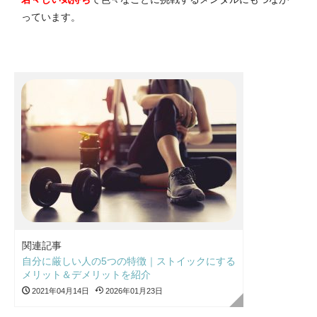
っています。
関連記事
自分に厳しい人の5つの特徴｜ストイックにする
メリット＆デメリットを紹介
2021年04月14日
2026年01月23日