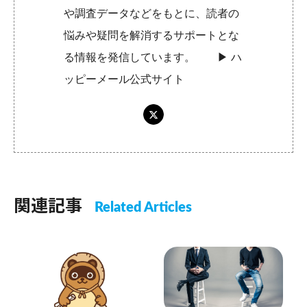
や調査データなどをもとに、読者の
悩みや疑問を解消するサポートとな
る情報を発信しています。 ▶︎
ハ
ッピーメール公式サイト
関連記事
Related Articles