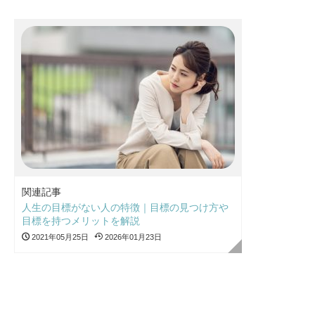
関連記事
人生の目標がない人の特徴｜目標の見つけ方や
目標を持つメリットを解説
2021年05月25日
2026年01月23日