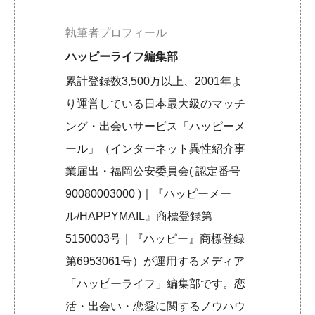
執筆者プロフィール
ハッピーライフ編集部
累計登録数3,500万以上、2001年よ
り運営している日本最大級のマッチ
ング・出会いサービス「ハッピーメ
ール」（インターネット異性紹介事
業届出・福岡公安委員会( 認定番号
90080003000 )｜『ハッピーメー
ル/HAPPYMAIL』商標登録第
5150003号｜『ハッピー』商標登録
第6953061号）が運用するメディア
「ハッピーライフ」編集部です。恋
活・出会い・恋愛に関するノウハウ