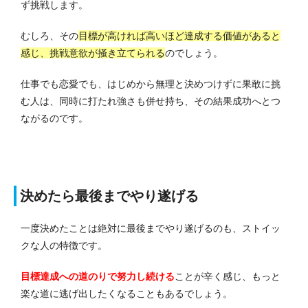
ず挑戦します。
むしろ、その
目標が高ければ高いほど達成する価値があると
感じ、挑戦意欲が掻き立てられる
のでしょう。
仕事でも恋愛でも、はじめから無理と決めつけずに果敢に挑
む人は、同時に打たれ強さも併せ持ち、その結果成功へとつ
ながるのです。
決めたら最後までやり遂げる
一度決めたことは絶対に最後までやり遂げるのも、ストイッ
クな人の特徴です。
目標達成への道のりで努力し続ける
ことが辛く感じ、もっと
楽な道に逃げ出したくなることもあるでしょう。