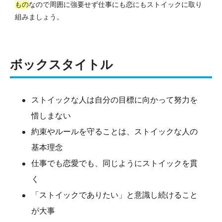
もの
なので周囲に強要せず仕事にも恋にもストイックに取り
組みましょう。
ボックスタイトル
ストイックな人は自分の目標に向かって努力を
惜しまない
約束やルールを守ることは、ストイックな人の
基本理念
仕事でも恋愛でも、同じようにストイックを貫
く
「ストイックでありたい」と意識し続けること
が大事