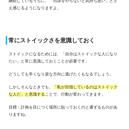
継続しているうちに、「日課をやらないと気持ち悪い」とさ
え感じるようになりますよ。
常にストイックさを意識しておく
ストイックになるためには、「自分はストイックな人になり
たい」と常に意識しておくことが必要です。
どうしても辛くなり楽な方向に逃げたくもなるでしょう。
しかしそんなときでも、
「私が目指しているのはストイック
な人だ」と意識する
ことで、行動が変わってきます。
目標・計画を目につく場所に貼っておくのと通ずるものがあ
りますね。