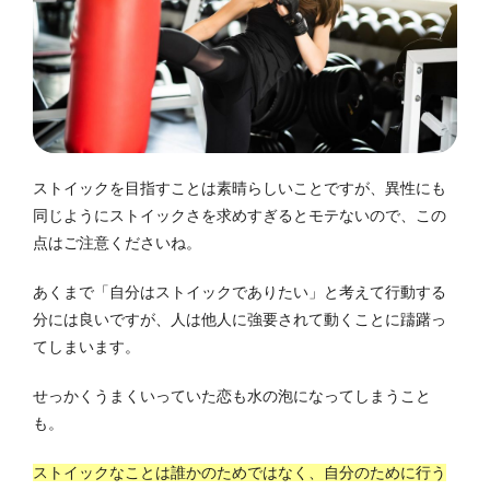
ストイックを目指すことは素晴らしいことですが、異性にも
同じようにストイックさを求めすぎるとモテないので、この
点はご注意くださいね。
あくまで「自分はストイックでありたい」と考えて行動する
分には良いですが、人は他人に強要されて動くことに躊躇っ
てしまいます。
せっかくうまくいっていた恋も水の泡になってしまうこと
も。
ストイックなことは誰かのためではなく、自分のために行う