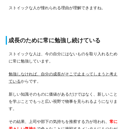
ストイックな人が憧れられる理由が理解できますね。
成長のために常に勉強し続けている
ストイックな人は、今の自分にはないものを取り入れるため
に常に勉強しています。
勉強しなければ、自分の成長がそこで止まってしまうと考え
ている
からです。
新しい知識そのものに価値があるだけではなく、新しいこと
を学ぶことでもっと広い視野で物事を見られるようになりま
す。
その結果、上司や部下の気持ちを推察する力が培われ、
常に
若々しい気持ち
で色々なことに挑戦するメンタルにもつなが