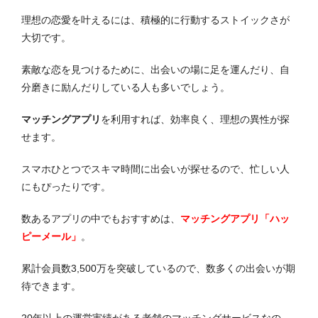
理想の恋愛を叶えるには、積極的に行動するストイックさが
大切です。
素敵な恋を見つけるために、出会いの場に足を運んだり、自
分磨きに励んだりしている人も多いでしょう。
マッチングアプリ
を利用すれば、効率良く、理想の異性が探
せます。
スマホひとつでスキマ時間に出会いが探せるので、忙しい人
にもぴったりです。
数あるアプリの中でもおすすめは、
マッチングアプリ「ハッ
ピーメール」
。
累計会員数3,500万を突破しているので、数多くの出会いが期
待できます。