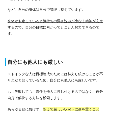
など、自分の身体は自分で管理し整えています。
身体が安定していると気持ちの浮き沈みが少なく精神が安定
する
ので、自分の目標に向かってとことん努力できるので
す。
自分にも他人にも厳しい
ストイックな人は目標達成のためには努力し続けることが不
可欠だと知っているため、自分にも他人にも厳しいです。
もし失敗しても、責任を他人に押し付けるのではなく、自分
自身で解決する方法を模索します。
あらゆる欲に負けず、
あえて厳しい状況下に身を置くこと