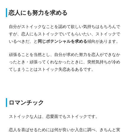
恋人にも努力を求める
自分がストイックなことを認めて欲しい気持ちはもちろんで
すが、恋人にもストイックでいてもらいたい、ストイックで
いるべきだ、と
同じポテンシャルを求める
傾向があります。
頑張ることを当然とし、自分が求めた努力を恋人ができなか
ったとき・頑張ってくれなかったときに、突然気持ちが冷め
てしまうことはストイック失恋あるあるです。
ロマンチック
ストイックな人は、恋愛面でもストイックです。
恋人を喜ばせるためには何が良いか入念に調べ、きちんと実