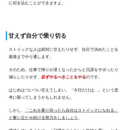
に叩き込むことができますよ。
甘えず自分で乗り切る
ストイックな人は絶対に甘えたりせず、自分で決めたことを
最後までやり通します。
そのため、仕事で帰りが遅くなったからと日課をサボったり
減らしたりせず、
必ずやるべきことをやる
のです。
はじめはついつい甘えてしまい、「今日だけは…」という思
考に陥ってしまうかもしれません。
しかし、
「これを乗り切ったら自分はストイックになれる」
と奮い立たせ続ける努力をしましょう
。