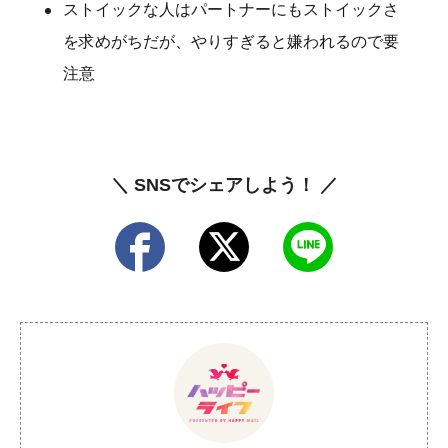
ストイックな人はパートナーにもストイックさ
を求めがちだが、やりすぎると嫌われるので要
注意
＼ SNSでシェアしよう！ ／