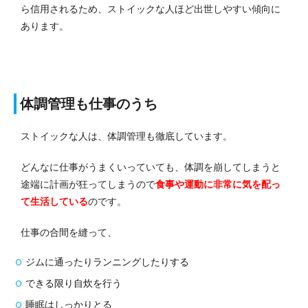
ら信用されるため、ストイックな人ほど出世しやすい傾向に
あります。
体調管理も仕事のうち
ストイックな人は、体調管理も徹底しています。
どんなに仕事がうまくいっていても、体調を崩してしまうと
途端に計画が狂ってしまうので
食事や運動に非常に気を配っ
て生活している
のです。
仕事の合間を縫って、
ジムに通ったりランニングしたりする
できる限り自炊を行う
睡眠はしっかりとる