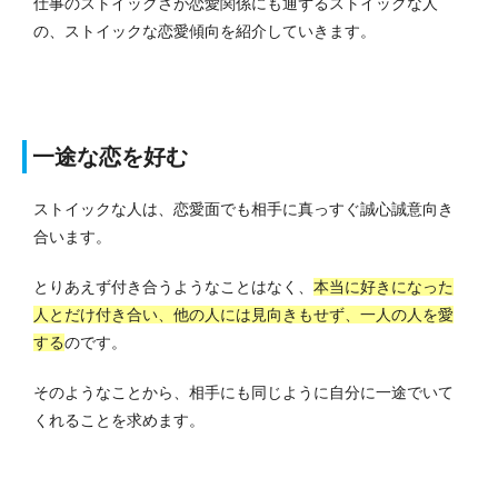
仕事のストイックさが恋愛関係にも通ずるストイックな人
の、ストイックな恋愛傾向を紹介していきます。
一途な恋を好む
ストイックな人は、恋愛面でも相手に真っすぐ誠心誠意向き
合います。
とりあえず付き合うようなことはなく、
本当に好きになった
人とだけ付き合い、他の人には見向きもせず、一人の人を愛
する
のです。
そのようなことから、相手にも同じように自分に一途でいて
くれることを求めます。