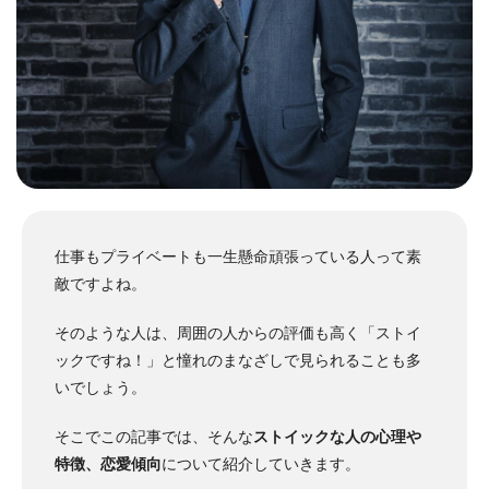
仕事もプライベートも一生懸命頑張っている人って素
敵ですよね。
そのような人は、周囲の人からの評価も高く「ストイ
ックですね！」と憧れのまなざしで見られることも多
いでしょう。
そこでこの記事では、そんな
ストイックな人の心理や
特徴、恋愛傾向
について紹介していきます。