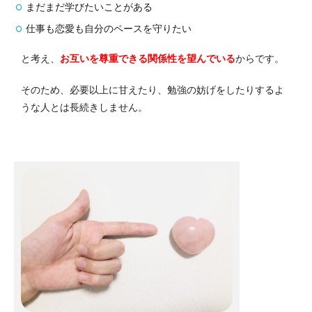
まだまだ学びたいことがある
仕事も恋愛も自分のペースを守りたい
と考え、
お互いを尊重できる関係性を望んでいる
からです。
そのため、必要以上に甘えたり、勉強の妨げをしたりするよ
うな人とは長続きしません。