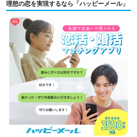
理想の恋を実現するなら「ハッピーメール」