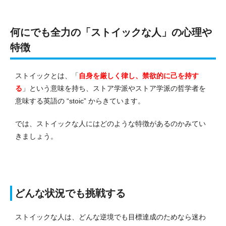
何にでも全力の「ストイックな人」の心理や
特徴
ストイックとは、「
自身を厳しく律し、禁欲的に己を持す
る
」という意味を持ち、ストア学派やストア学派の哲学者を
意味する英語の “stoic” からきています。
では、ストイックな人にはどのような特徴があるのかみてい
きましょう。
どんな状況でも挑戦する
ストイックな人は、どんな逆境でも目標達成のためなら迷わ