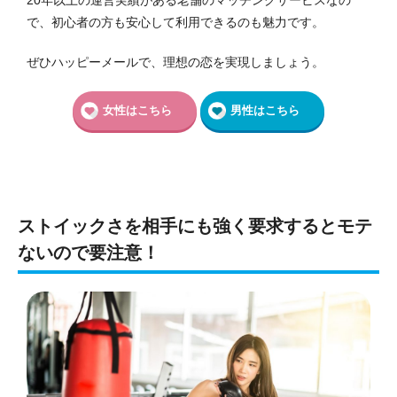
20年以上の運営実績がある老舗のマッチングサービスなの
で、初心者の方も安心して利用できるのも魅力です。
ぜひハッピーメールで、理想の恋を実現しましょう。
女性はこちら
男性はこちら
ストイックさを相手にも強く要求するとモテ
ないので要注意！