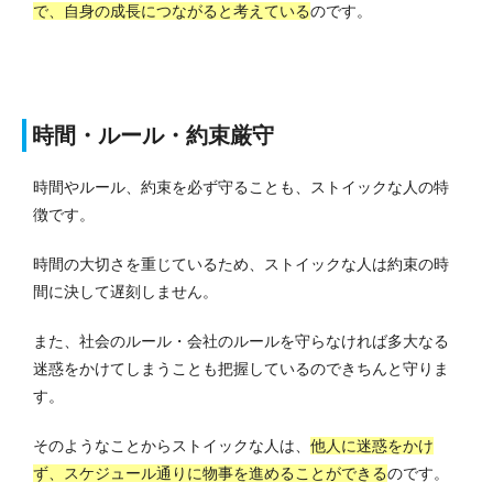
で、自身の成長につながると考えている
のです。
時間・ルール・約束厳守
時間やルール、約束を必ず守ることも、ストイックな人の特
徴です。
時間の大切さを重じているため、ストイックな人は約束の時
間に決して遅刻しません。
また、社会のルール・会社のルールを守らなければ多大なる
迷惑をかけてしまうことも把握しているのできちんと守りま
す。
そのようなことからストイックな人は、
他人に迷惑をかけ
ず、スケジュール通りに物事を進めることができる
のです。