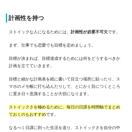
計画性を持つ
ストイックな人になるためには、
計画性が必要不可欠
です。
まず、仕事でも恋愛でも目標を定めましょう。
目標が決まれば、目標達成するためには何をどうするべきか
計画を立てていきます。
目標と細かな計画表を紙に書いて目立つ場所に貼ったり、ス
マホのメモ帳に打ち込んだりして、とにかく目につくところ
に置き日々意識することが大切になります。
ストイックさを極めるために、毎日の日課を時間軸でまとめ
ておくのもおすすめ
です。
なるべく日課に則った生活を送り、ストイックさを自分の中