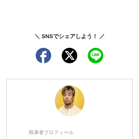
＼ SNSでシェアしよう！ ／
執筆者プロフィール