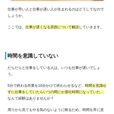
仕事が早い人と仕事が遅い人が生まれるのはどうしてなので
しょうか。
ここでは、
仕事が遅くなる原因について解説
していきます。
時間を意識していない
だらだらと仕事をしている人は、いつも仕事が遅いでしょ
う。
5分で終わる作業を10分かけて終わらせるなど、
時間を意識せ
ずに仕事をしていたらいつの間にか退社時間になっていた…
なんて経験はありませんか？
周りから見てもやる気のないように映るため、時間を常に意