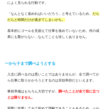
によく見られる行動です。
「なんとなく進めればいいだろう」と考えているため、
だら
だらと時間だけが過ぎてしまいがち。
基本的にゴールを見据えて仕事を進めていないため、何の成
果にも繋がらない…なんてことも珍しくありません。
一から十まで調べようとする
入念に調べるのは悪いことではありませんが、全て調べてか
ら仕事に取りかかろうとするのは非効率的だといえます。
事前準備はもちろん大切ですが、
調べたことが全て役に立つ
とは限りません。
実際に作業してみて初めて理解できることもあるため、一か