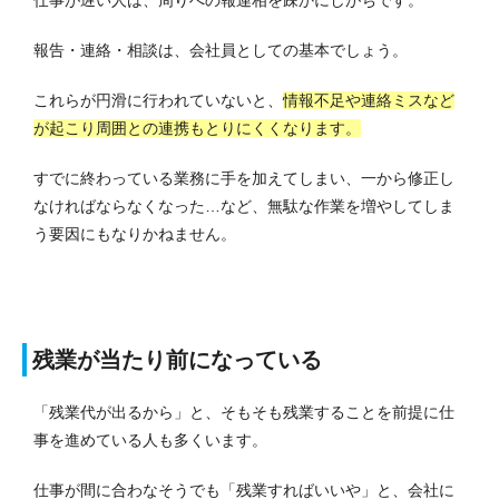
仕事が遅い人は、周りへの報連相を疎かにしがちです。
報告・連絡・相談は、会社員としての基本でしょう。
これらが円滑に行われていないと、
情報不足や連絡ミスなど
が起こり周囲との連携もとりにくくなります。
すでに終わっている業務に手を加えてしまい、一から修正し
なければならなくなった…など、無駄な作業を増やしてしま
う要因にもなりかねません。
残業が当たり前になっている
「残業代が出るから」と、そもそも残業することを前提に仕
事を進めている人も多くいます。
仕事が間に合わなそうでも「残業すればいいや」と、会社に