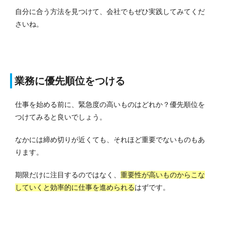
自分に合う方法を見つけて、会社でもぜひ実践してみてくだ
さいね。
業務に優先順位をつける
仕事を始める前に、緊急度の高いものはどれか？優先順位を
つけてみると良いでしょう。
なかには締め切りが近くても、それほど重要でないものもあ
ります。
期限だけに注目するのではなく、
重要性が高いものからこな
していくと効率的に仕事を進められる
はずです。