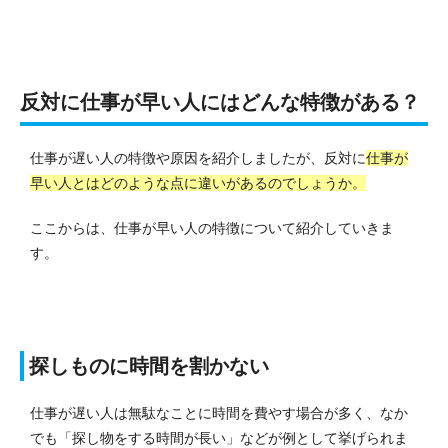
反対に仕事が早い人にはどんな特徴がある？
仕事が遅い人の特徴や原因を紹介しましたが、反対に
仕事が
早い人とはどのような点に違いがあるのでしょうか。
ここからは、仕事が早い人の特徴について紹介していきま
す。
探しものに時間を割かない
仕事が遅い人は無駄なことに時間を費やす場合が多く、なか
でも「探し物をする時間が長い」などが例として挙げられま