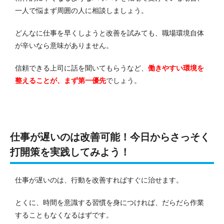
一人で悩まず周囲の人に相談しましょう。
どんなに仕事を早くしようと改善を試みても、職場環境自体
が辛いなら意味がありません。
信頼できる上司に話を聞いてもらうなど、
働きやすい環境を
整えることが、まず第一優先
でしょう。
仕事が遅いのは改善可能！今日からさっそく
打開策を実践してみよう！
仕事が遅いのは、行動を改善すればすぐに治せます。
とくに、時間を意識する習慣を身につければ、だらだら作業
することもなくなるはずです。