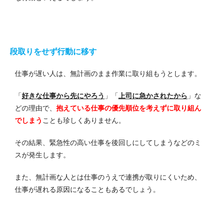
段取りをせず行動に移す
仕事が遅い人は、無計画のまま作業に取り組もうとします。
「
好きな仕事から先にやろう
」「
上司に急かされたから
」な
どの理由で、
抱えている仕事の優先順位を考えずに取り組ん
でしまう
ことも珍しくありません。
その結果、緊急性の高い仕事を後回しにしてしまうなどのミ
スが発生します。
また、無計画な人とは仕事のうえで連携が取りにくいため、
仕事が遅れる原因になることもあるでしょう。