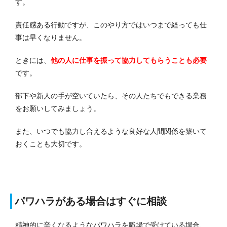
す。
責任感ある行動ですが、このやり方ではいつまで経っても仕
事は早くなりません。
ときには、
他の人に仕事を振って協力してもらうことも必要
です。
部下や新人の手が空いていたら、その人たちでもできる業務
をお願いしてみましょう。
また、いつでも協力し合えるような良好な人間関係を築いて
おくことも大切です。
パワハラがある場合はすぐに相談
精神的に辛くなるようなパワハラを職場で受けている場合、