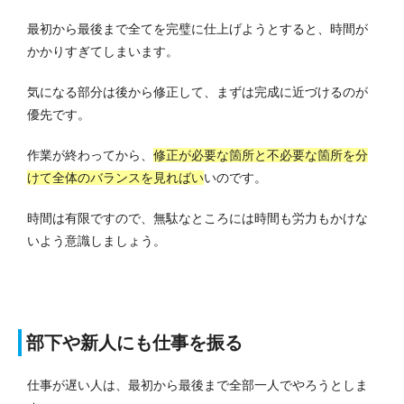
最初から最後まで全てを完璧に仕上げようとすると、時間が
かかりすぎてしまいます。
気になる部分は後から修正して、まずは完成に近づけるのが
優先です。
作業が終わってから、
修正が必要な箇所と不必要な箇所を分
けて全体のバランスを見ればい
いのです。
時間は有限ですので、無駄なところには時間も労力もかけな
いよう意識しましょう。
部下や新人にも仕事を振る
仕事が遅い人は、最初から最後まで全部一人でやろうとしま