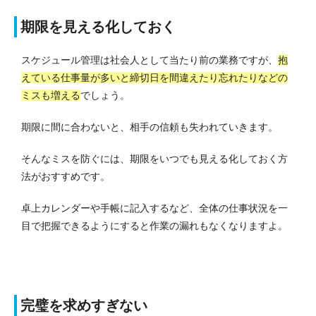
期限を見える化しておく
スケジュール管理は社会人として当たり前の業務ですが、
抱
えている仕事量が多いと締切日を間違えたり忘れたりなどの
ミスも増える
でしょう。
期限に間に合わないと、相手の信頼も失われていきます。
そんなミスを防ぐには、期限をいつでも見える化しておく方
法がおすすめです。
卓上カレンダーや手帳に記入するなど、全体の仕事状況を一
目で把握できるようにすると作業の漏れもなくなりますよ。
完璧を求めすぎない