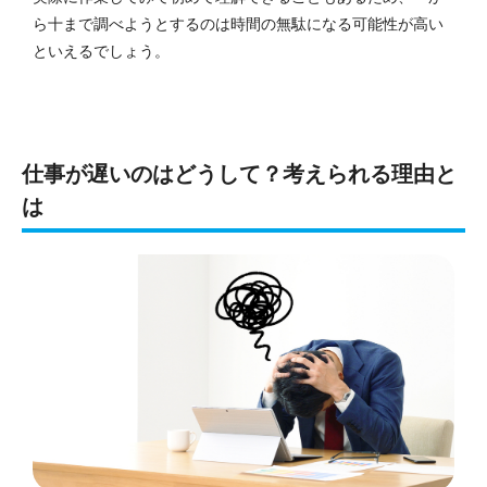
ら十まで調べようとするのは時間の無駄になる可能性が高い
といえるでしょう。
仕事が遅いのはどうして？考えられる理由と
は