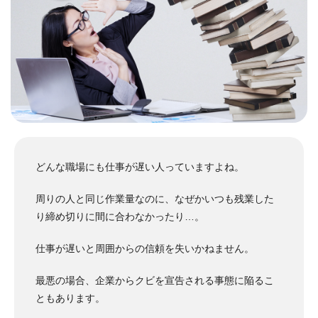
どんな職場にも仕事が遅い人っていますよね。
周りの人と同じ作業量なのに、なぜかいつも残業した
り締め切りに間に合わなかったり…。
仕事が遅いと周囲からの信頼を失いかねません。
最悪の場合、企業からクビを宣告される事態に陥るこ
ともあります。