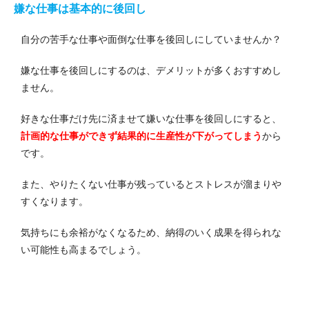
嫌な仕事は基本的に後回し
自分の苦手な仕事や面倒な仕事を後回しにしていませんか？
嫌な仕事を後回しにするのは、デメリットが多くおすすめし
ません。
好きな仕事だけ先に済ませて嫌いな仕事を後回しにすると、
計画的な仕事ができず結果的に生産性が下がってしまう
から
です。
また、やりたくない仕事が残っているとストレスが溜まりや
すくなります。
気持ちにも余裕がなくなるため、納得のいく成果を得られな
い可能性も高まるでしょう。