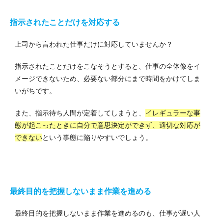
指示されたことだけを対応する
上司から言われた仕事だけに対応していませんか？
指示されたことだけをこなそうとすると、仕事の全体像をイ
メージできないため、必要ない部分にまで時間をかけてしま
いがちです。
また、指示待ち人間が定着してしまうと、
イレギュラーな事
態が起こったときに自分で意思決定ができず、適切な対応が
できない
という事態に陥りやすいでしょう。
最終目的を把握しないまま作業を進める
最終目的を把握しないまま作業を進めるのも、仕事が遅い人