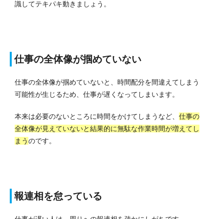
識してテキパキ動きましょう。
仕事の全体像が掴めていない
仕事の全体像が掴めていないと、時間配分を間違えてしまう
可能性が生じるため、仕事が遅くなってしまいます。
本来は必要のないところに時間をかけてしまうなど、
仕事の
全体像が見えていないと結果的に無駄な作業時間が増えてし
まう
のです。
報連相を怠っている