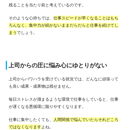
残ることを当たり前と考えているのです。
そのような心持ちでは、
仕事スピードが早くなることはもち
ろんなく、集中力が続かないままだらだらと仕事を続けてし
まう
でしょう。
上司からの圧に悩み心にゆとりがない
上司からパワハラを受けている状況では、どんなに頑張って
も良い成果・成果物は残せません。
毎日ストレスが溜まるような環境で仕事をしていると、仕事
が遅くなる悪循環に陥りやすくなります。
仕事に集中したくても、
人間関係で悩んでいたらそれどころ
ではなくなります
よね。