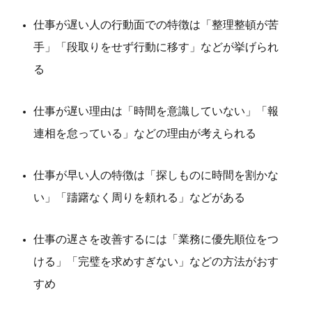
仕事が遅い人の行動面での特徴は「整理整頓が苦
手」「段取りをせず行動に移す」などが挙げられ
る
仕事が遅い理由は「時間を意識していない」「報
連相を怠っている」などの理由が考えられる
仕事が早い人の特徴は「探しものに時間を割かな
い」「躊躇なく周りを頼れる」などがある
仕事の遅さを改善するには「業務に優先順位をつ
ける」「完璧を求めすぎない」などの方法がおす
すめ