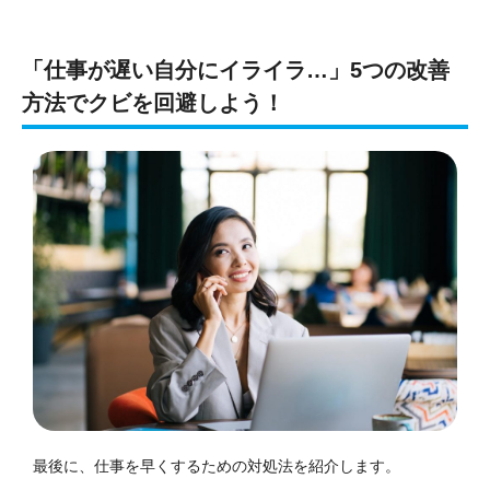
「仕事が遅い自分にイライラ…」5つの改善
方法でクビを回避しよう！
最後に、仕事を早くするための対処法を紹介します。