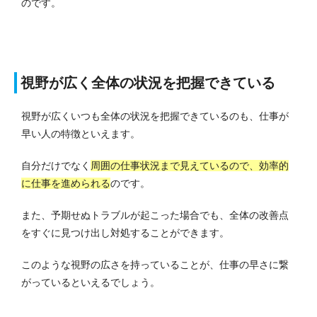
のです。
視野が広く全体の状況を把握できている
視野が広くいつも全体の状況を把握できているのも、仕事が
早い人の特徴といえます。
自分だけでなく
周囲の仕事状況まで見えているので、効率的
に仕事を進められる
のです。
また、予期せぬトラブルが起こった場合でも、全体の改善点
をすぐに見つけ出し対処することができます。
このような視野の広さを持っていることが、仕事の早さに繋
がっているといえるでしょう。