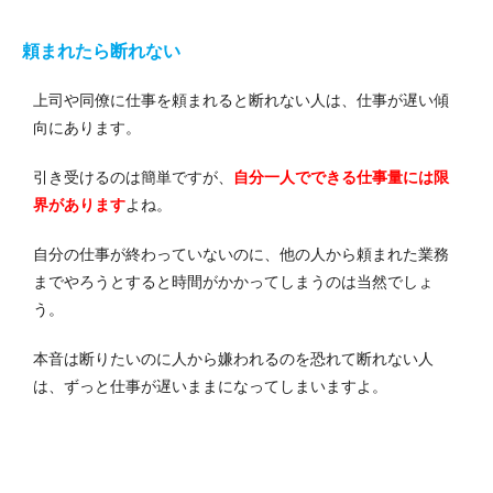
頼まれたら断れない
上司や同僚に仕事を頼まれると断れない人は、仕事が遅い傾
向にあります。
引き受けるのは簡単ですが、
自分一人でできる仕事量には限
界があります
よね。
自分の仕事が終わっていないのに、他の人から頼まれた業務
までやろうとすると時間がかかってしまうのは当然でしょ
う。
本音は断りたいのに人から嫌われるのを恐れて断れない人
は、ずっと仕事が遅いままになってしまいますよ。