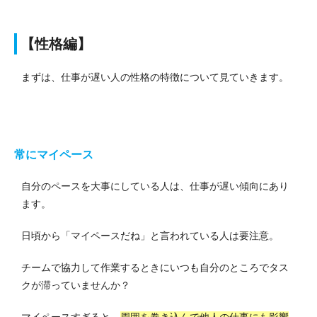
【性格編】
まずは、仕事が遅い人の性格の特徴について見ていきます。
常にマイペース
自分のペースを大事にしている人は、仕事が遅い傾向にあり
ます。
日頃から「マイペースだね」と言われている人は要注意。
チームで協力して作業するときにいつも自分のところでタス
クが滞っていませんか？
マイペースすぎると、
周囲を巻き込んで他人の仕事にも影響