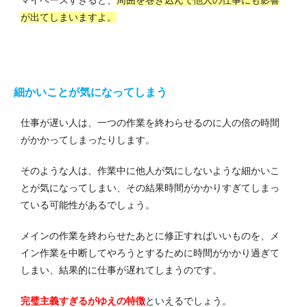
が出てしまいますよ。
細かいことが気になってしまう
仕事が遅い人は、一つの作業を終わらせるのに人の倍の時間
がかかってしまったりします。
そのような人は、作業中に他人が気にしないような細かいこ
とが気になってしまい、その結果時間がかかりすぎてしまっ
ている可能性があるでしょう。
メインの作業を終わらせたあとに修正すればいいものを、メ
イン作業を中断してやろうとするために時間がかかり過ぎて
しまい、結果的に仕事が遅れてしまうのです。
完璧主義すぎるがゆえの特徴
といえるでしょう。