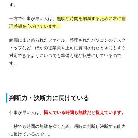
す。
一方で仕事が早い人は、
無駄な時間を削減するために常に整
理整頓を心がけています。
綺麗にまとめられたファイル、整理されたパソコンのデスク
トップなど、ほかの従業員や上司に質問されたときにもすぐ
対応できるようにいつでも準備万端な状態にしているので
す。
判断力・決断力に長けている
仕事が早い人は、
悩んでいる時間も無駄だと捉えています。
一秒でも時間の無駄を省くため、瞬時に判断し決断する能力
に長けているのです。