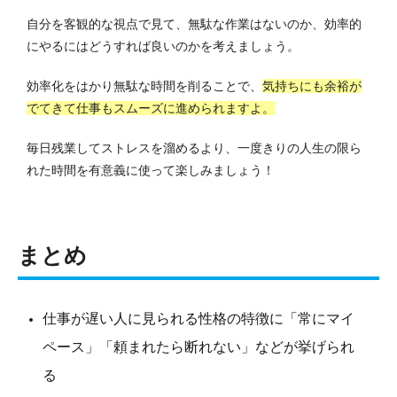
自分を客観的な視点で見て、無駄な作業はないのか、効率的
にやるにはどうすれば良いのかを考えましょう。
効率化をはかり無駄な時間を削ることで、
気持ちにも余裕が
でてきて仕事もスムーズに進められますよ。
毎日残業してストレスを溜めるより、一度きりの人生の限ら
れた時間を有意義に使って楽しみましょう！
まとめ
仕事が遅い人に見られる性格の特徴に「常にマイ
ペース」「頼まれたら断れない」などが挙げられ
る