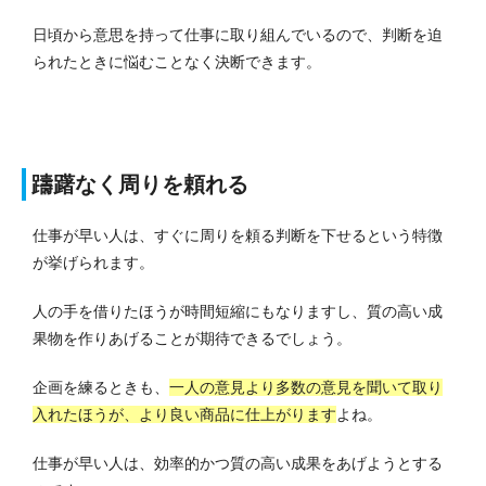
日頃から意思を持って仕事に取り組んでいるので、判断を迫
られたときに悩むことなく決断できます。
躊躇なく周りを頼れる
仕事が早い人は、すぐに周りを頼る判断を下せるという特徴
が挙げられます。
人の手を借りたほうが時間短縮にもなりますし、質の高い成
果物を作りあげることが期待できるでしょう。
企画を練るときも、
一人の意見より多数の意見を聞いて取り
入れたほうが、より良い商品に仕上がります
よね。
仕事が早い人は、効率的かつ質の高い成果をあげようとする