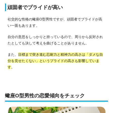
頑固者でプライドが高い
社交的な性格の蠍座O型男性ですが、頑固者でプライドが高
い一面もあります。
自分の意思をしっかりと持っているので、周りから反対され
たとしても決して考えを曲げることがありません。
また、
目標まで突き進む忍耐力と精神力の高さは「ダメな自
分を見せたくない」というプライドの高さも影響していま
す
。
蠍座O型男性の恋愛傾向をチェック