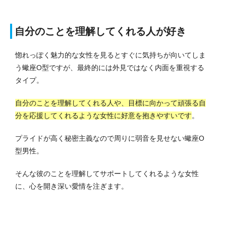
自分のことを理解してくれる人が好き
惚れっぽく魅力的な女性を見るとすぐに気持ちが向いてしま
う蠍座O型ですが、最終的には外見ではなく内面を重視する
タイプ。
自分のことを理解してくれる人や、目標に向かって頑張る自
分を応援してくれるような女性に好意を抱きやすいです
。
プライドが高く秘密主義なので周りに弱音を見せない蠍座O
型男性。
そんな彼のことを理解してサポートしてくれるような女性
に、心を開き深い愛情を注ぎます。