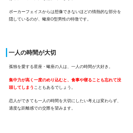
ポーカーフェイスからは想像できないほどの情熱的な部分を
隠しているのが、蠍座O型男性の特徴です。
一人の時間が大切
孤独を愛する星座・蠍座の人は、一人の時間が大好き。
集中力が高く一度のめり込むと、食事や寝ることも忘れて没
頭してしまう
こともあるでしょう。
恋人ができても一人の時間を大切にしたい考えは変わらず、
適度な距離感での交際を望みます。