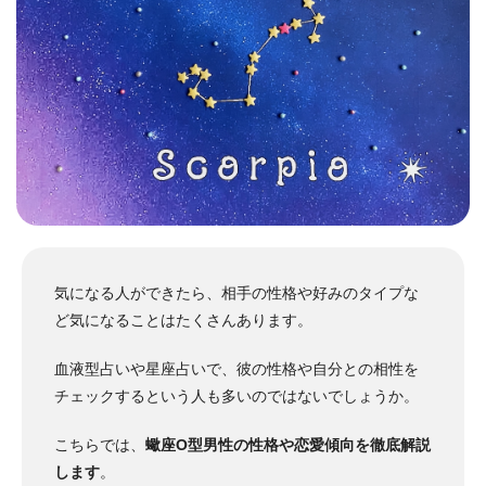
気になる人ができたら、相手の性格や好みのタイプな
ど気になることはたくさんあります。
血液型占いや星座占いで、彼の性格や自分との相性を
チェックするという人も多いのではないでしょうか。
こちらでは、
蠍座O型男性の性格や恋愛傾向を徹底解説
します
。