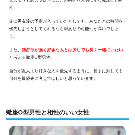
友人よりも恋人や好きな人との時間を大切にする蠍座O型男
性。
先に男友達の予定が入っていたとしても、あなたとの時間を
優先しようとしてくれるなら脈ありの可能性が高いでしょ
う。
また、
独占欲が強く好きな人とは少しでも長く一緒にいたい
と考える蠍座O型男性。
自分が友人より好きな人を優先するように、相手に対しても
自分を最優先に考えてほしいと思っています。
蠍座O型男性と相性のいい女性