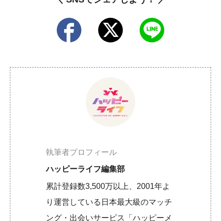
執筆者プロフィール
ハッピーライフ編集部
累計登録数3,500万以上、2001年よ
り運営している日本最大級のマッチ
ング・出会いサービス「ハッピーメ