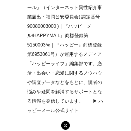
ール」（インターネット異性紹介事
業届出・福岡公安委員会( 認定番号
90080003000 )｜『ハッピーメー
ル/HAPPYMAIL』商標登録第
5150003号｜『ハッピー』商標登録
第6953061号）が運用するメディア
「ハッピーライフ」編集部です。恋
活・出会い・恋愛に関するノウハウ
や調査データなどをもとに、読者の
悩みや疑問を解消するサポートとな
る情報を発信しています。 ▶︎
ハ
ッピーメール公式サイト