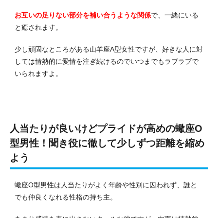
お互いの足りない部分を補い合うような関係
で、一緒にいる
と癒されます。
少し頑固なところがある山羊座A型女性ですが、好きな人に対
しては情熱的に愛情を注ぎ続けるのでいつまでもラブラブで
いられますよ。
人当たりが良いけどプライドが高めの蠍座O
型男性！聞き役に徹して少しずつ距離を縮め
よう
蠍座O型男性は人当たりがよく年齢や性別に囚われず、誰と
でも仲良くなれる性格の持ち主。