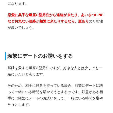
になります。
恋愛に奥手な蠍座O型男性から連絡が来たり、あいさつLINE
など何気ない連絡が頻繁に来たりするなら、脈あり
の可能性
が高いでしょう。
頻繁にデートのお誘いをする
孤独を愛する蠍座O型男性ですが、好きな人とは少しでも一
緒にいたいと考えます。
そのため、
相手に好意を持っている場合、頻繁にデートに誘
って一緒にいる時間を増やそうとするのです。好意がある相
手には頻繁にデートのお誘いをして、一緒にいる時間を増や
そうとします。