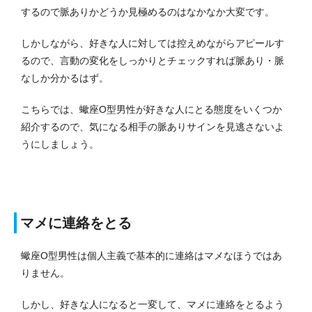
するので脈ありかどうか見極めるのはなかなか大変です。
しかしながら、好きな人に対しては控えめながらアピールす
るので、言動の変化をしっかりとチェックすれば脈あり・脈
なしか分かるはず。
こちらでは、蠍座O型男性が好きな人にとる態度をいくつか
紹介するので、気になる相手の脈ありサインを見逃さないよ
うにしましょう。
マメに連絡をとる
蠍座O型男性は個人主義で基本的に連絡はマメなほうではあ
りません。
しかし、好きな人になると一変して、マメに連絡をとるよう