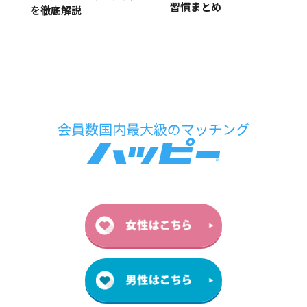
習慣まとめ
を徹底解説