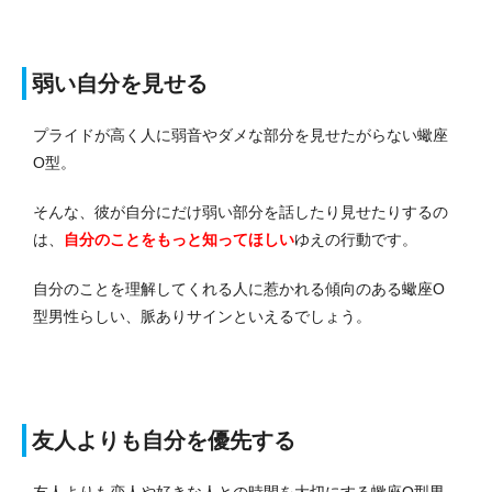
弱い自分を見せる
プライドが高く人に弱音やダメな部分を見せたがらない蠍座
O型。
そんな、彼が自分にだけ弱い部分を話したり見せたりするの
は、
自分のことをもっと知ってほしい
ゆえの行動です。
自分のことを理解してくれる人に惹かれる傾向のある蠍座O
型男性らしい、脈ありサインといえるでしょう。
友人よりも自分を優先する