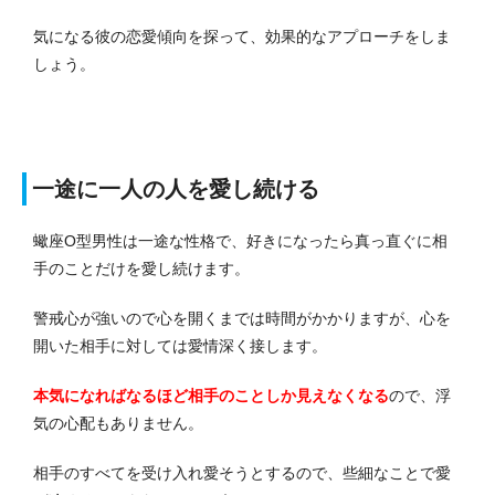
気になる彼の恋愛傾向を探って、効果的なアプローチをしま
しょう。
一途に一人の人を愛し続ける
蠍座O型男性は一途な性格で、好きになったら真っ直ぐに相
手のことだけを愛し続けます。
警戒心が強いので心を開くまでは時間がかかりますが、心を
開いた相手に対しては愛情深く接します。
本気になればなるほど相手のことしか見えなくなる
ので、浮
気の心配もありません。
相手のすべてを受け入れ愛そうとするので、些細なことで愛