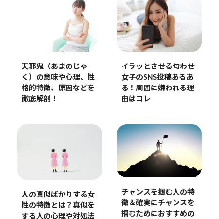
天邪鬼（あまのじゃ
イラッとさせる匂わせ
く）の意味や心理、性
女子のSNS投稿あるあ
格的特徴、原因などを
る！周囲に嫌われる理
徹底解剖！
由はコレ
チャンスを掴む人の特
人の真似ばかりする女
徴＆確実にチャンスを
性の特徴とは？真似を
掴むためにおすすめの
する人の心理や対処法