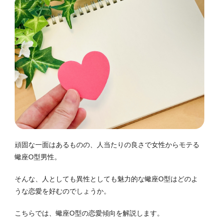
頑固な一面はあるものの、人当たりの良さで女性からモテる
蠍座O型男性。
そんな、人としても異性としても魅力的な蠍座O型はどのよ
うな恋愛を好むのでしょうか。
こちらでは、蠍座O型の恋愛傾向を解説します。