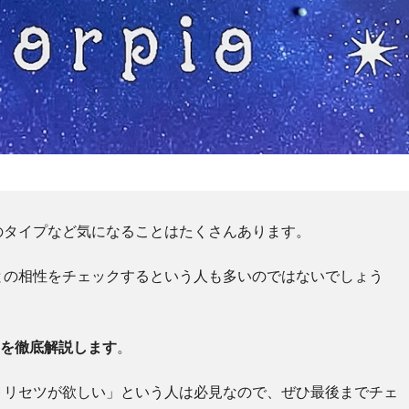
のタイプなど気になることはたくさんあります。
との相性をチェックするという人も多いのではないでしょう
向を徹底解説します
。
トリセツが欲しい」という人は必見なので、ぜひ最後までチェ