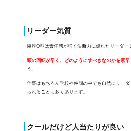
リーダー気質
蠍座O型は責任感が強く決断力に優れたリーダー
頭の回転が早く、どのようにすべきなのかを素早
う。
仕事はもちろん学校や仲間の中でも自然にリーダ
られることも多くあります。
クールだけど人当たりが良い