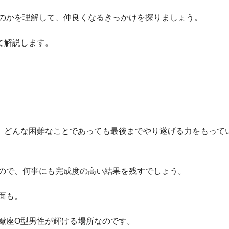
のかを理解して、仲良くなるきっかけを探りましょう。
て解説します。
、どんな困難なことであっても最後までやり遂げる力をもって
ので、何事にも完成度の高い結果を残すでしょう。
面も。
蠍座O型男性が輝ける場所なのです。