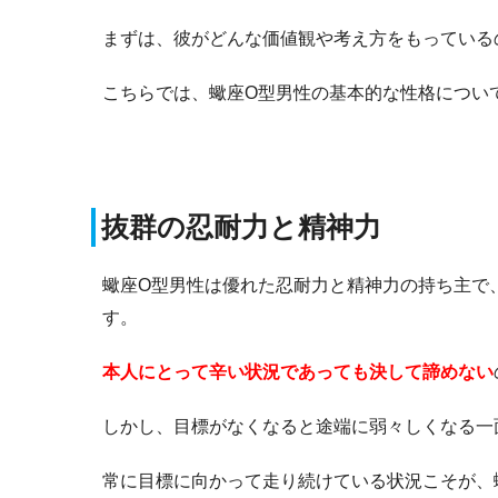
まずは、彼がどんな価値観や考え方をもっている
こちらでは、蠍座O型男性の基本的な性格につい
抜群の忍耐力と精神力
蠍座O型男性は優れた忍耐力と精神力の持ち主で
す。
本人にとって辛い状況であっても決して諦めない
しかし、目標がなくなると途端に弱々しくなる一
常に目標に向かって走り続けている状況こそが、