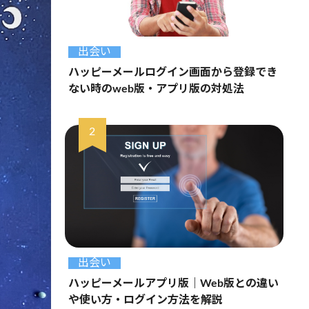
出会い
ハッピーメールログイン画面から登録でき
ない時のweb版・アプリ版の対処法
出会い
ハッピーメールアプリ版｜Web版との違い
や使い方・ログイン方法を解説