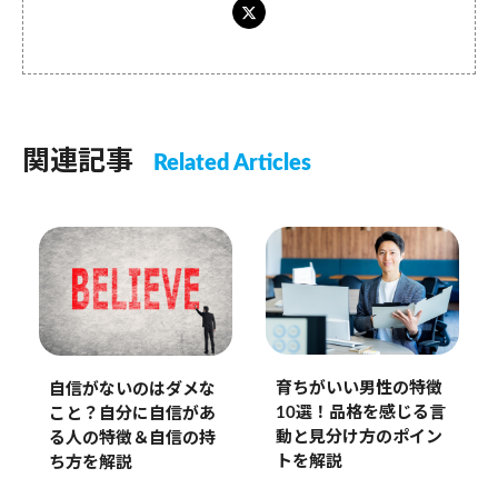
関連記事
Related Articles
育ちがいい男性の特徴
自信がないのはダメな
10選！品格を感じる言
こと？自分に自信があ
動と見分け方のポイン
る人の特徴＆自信の持
トを解説
ち方を解説