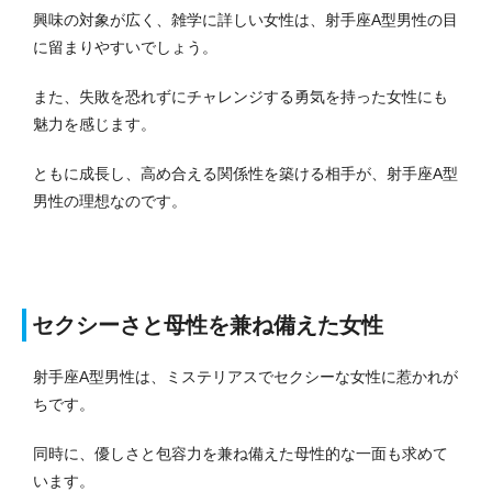
興味の対象が広く、雑学に詳しい女性は、射手座A型男性の目
に留まりやすいでしょう。
また、失敗を恐れずにチャレンジする勇気を持った女性にも
魅力を感じます。
ともに成長し、高め合える関係性を築ける相手が、射手座A型
男性の理想なのです。
セクシーさと母性を兼ね備えた女性
射手座A型男性は、ミステリアスでセクシーな女性に惹かれが
ちです。
同時に、優しさと包容力を兼ね備えた母性的な一面も求めて
います。