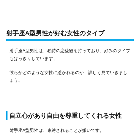
射手座A型男性が好む女性のタイプ
射手座A型男性は、独特の恋愛観を持っており、好みのタイプ
もはっきりしています。
彼らがどのような女性に惹かれるのか、詳しく見ていきまし
ょう。
自立心があり自由を尊重してくれる女性
射手座A型男性は、束縛されることが嫌いです。