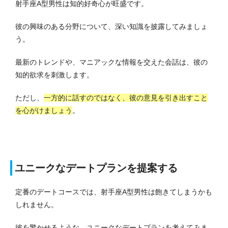
射手座A型男性は知的好奇心が旺盛です。
彼の興味のある分野について、深い知識を披露してみましょ
う。
最新のトレンドや、マニアックな情報を交えた会話は、彼の
知的欲求を刺激します。
ただし、
一方的に話すのではなく、彼の意見を引き出すこと
を心がけましょう
。
ユニークなデートプランを提案する
定番のデートコースでは、射手座A型男性は飽きてしまうかも
しれません。
彼を驚かせるような、ユニークなデートプランを考えてみま