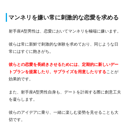
マンネリを嫌い常に刺激的な恋愛を求める
射手座A型男性は、恋愛においてマンネリを極端に嫌います。
彼らは常に新鮮で刺激的な体験を求めており、同じような日
常にはすぐに飽きがち。
彼らとの恋愛を長続きさせるためには、定期的に新しいデー
トプランを提案したり、サプライズを用意したりする
ことが
効果的です。
また、射手座A型男性自身も、デートを計画する際に創意工夫
を凝らします。
彼らのアイデアに乗り、一緒に楽しむ姿勢を見せることも大
切です。