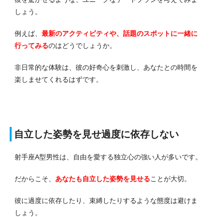
しょう。
例えば、
最新のアクティビティや、話題のスポットに一緒に
行ってみる
のはどうでしょうか。
非日常的な体験は、彼の好奇心を刺激し、あなたとの時間を
楽しませてくれるはずです。
自立した姿勢を見せ過度に依存しない
射手座A型男性は、自由を愛する独立心の強い人が多いです。
だからこそ、
あなたも自立した姿勢を見せる
ことが大切。
彼に過度に依存したり、束縛したりするような態度は避けま
しょう。