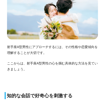
射手座A型男性にアプローチするには、その性格や恋愛傾向を
理解することが大切です。
ここからは、射手座A型男性の心を掴む具体的な方法を見てい
きましょう。
知的な会話で好奇心を刺激する