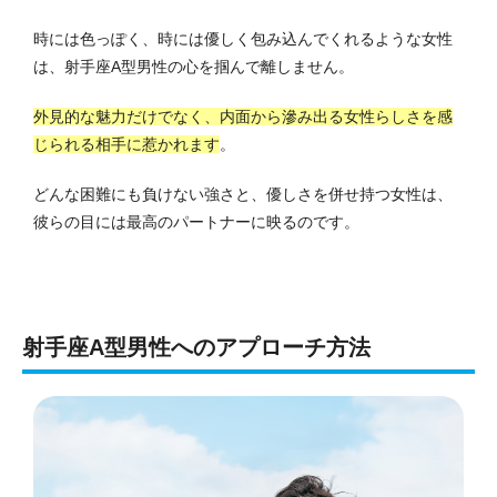
時には色っぽく、時には優しく包み込んでくれるような女性
は、射手座A型男性の心を掴んで離しません。
外見的な魅力だけでなく、内面から滲み出る女性らしさを感
じられる相手に惹かれます
。
どんな困難にも負けない強さと、優しさを併せ持つ女性は、
彼らの目には最高のパートナーに映るのです。
射手座A型男性へのアプローチ方法