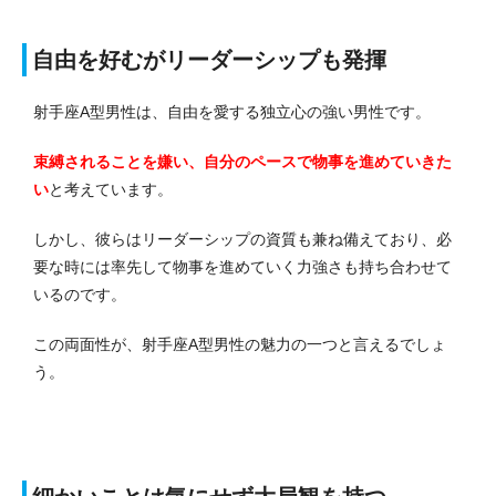
自由を好むがリーダーシップも発揮
射手座A型男性は、自由を愛する独立心の強い男性です。
束縛されることを嫌い、自分のペースで物事を進めていきた
い
と考えています。
しかし、彼らはリーダーシップの資質も兼ね備えており、必
要な時には率先して物事を進めていく力強さも持ち合わせて
いるのです。
この両面性が、射手座A型男性の魅力の一つと言えるでしょ
う。