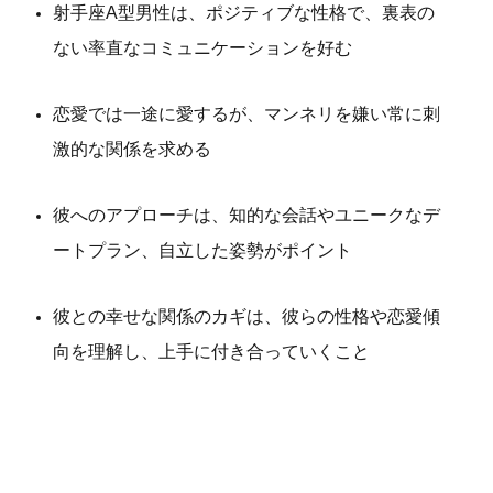
射手座A型男性は、ポジティブな性格で、裏表の
ない率直なコミュニケーションを好む
恋愛では一途に愛するが、マンネリを嫌い常に刺
激的な関係を求める
彼へのアプローチは、知的な会話やユニークなデ
ートプラン、自立した姿勢がポイント
彼との幸せな関係のカギは、彼らの性格や恋愛傾
向を理解し、上手に付き合っていくこと