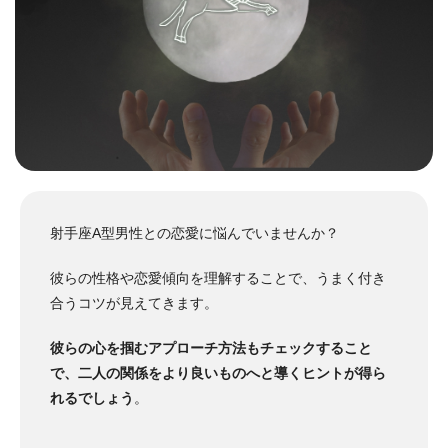
射手座A型男性との恋愛に悩んでいませんか？
彼らの性格や恋愛傾向を理解することで、うまく付き
合うコツが見えてきます。
彼らの心を掴むアプローチ方法もチェックすること
で、二人の関係をより良いものへと導くヒントが得ら
れるでしょう
。