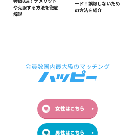
特徴8選！デメリット
ード！誤爆しないため
や克服する方法を徹底
の方法を紹介
解説