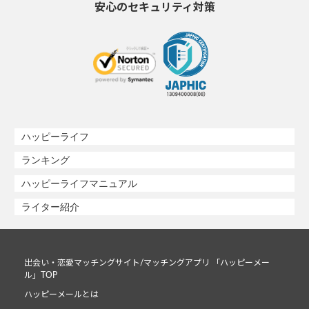
安心のセキュリティ対策
ハッピーライフ
ランキング
ハッピーライフマニュアル
ライター紹介
出会い・恋愛マッチングサイト/マッチングアプリ 「ハッピーメー
ル」TOP
ハッピーメールとは