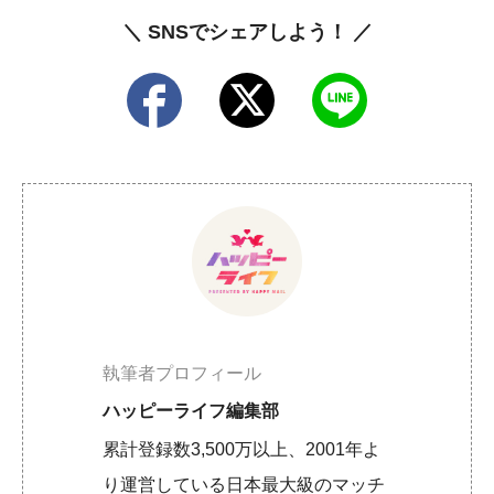
＼ SNSでシェアしよう！ ／
執筆者プロフィール
ハッピーライフ編集部
累計登録数3,500万以上、2001年よ
り運営している日本最大級のマッチ