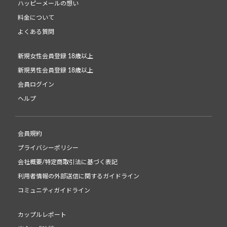
ハッピーメールの想い
料金について
よくある質問
新規女性会員登録 18歳以上
新規男性会員登録 18歳以上
会員ログイン
ヘルプ
会員規約
プライバシーポリシー
会社概要/特定商取引法に基づく表記
利用者情報の外部送信に関するガイドライン
コミュニティガイドライン
カップルレポート