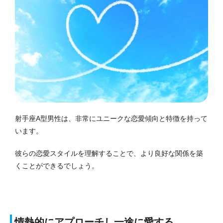
射手座A型男性は、非常にユニークな恋愛傾向と特徴を持って
います。
彼らの恋愛スタイルを理解することで、より良好な関係を築
くことができるでしょう。
情熱的にアプローチし一途に愛する