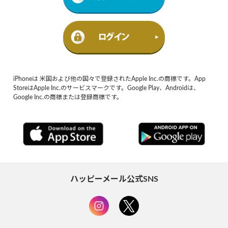
iPhoneは 米国および他の国々で登録されたApple Inc.の商標です。App
StoreはApple Inc.のサービスマークです。Google Play、Androidは、
Google Inc.の商標または登録商標です。
ハッピーメール公式SNS