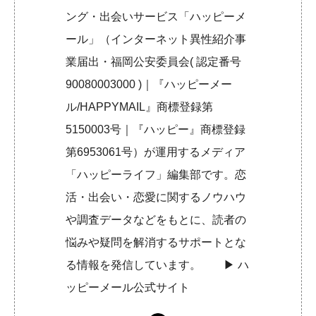
ング・出会いサービス「ハッピーメ
ール」（インターネット異性紹介事
業届出・福岡公安委員会( 認定番号
90080003000 )｜『ハッピーメー
ル/HAPPYMAIL』商標登録第
5150003号｜『ハッピー』商標登録
第6953061号）が運用するメディア
「ハッピーライフ」編集部です。恋
活・出会い・恋愛に関するノウハウ
や調査データなどをもとに、読者の
悩みや疑問を解消するサポートとな
る情報を発信しています。 ▶︎
ハ
ッピーメール公式サイト