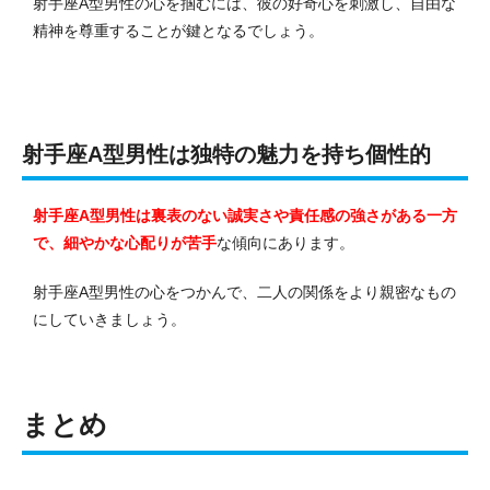
射手座A型男性の心を掴むには、彼の好奇心を刺激し、自由な
精神を尊重することが鍵となるでしょう。
射手座A型男性は独特の魅力を持ち個性的
射手座A型男性は裏表のない誠実さや責任感の強さがある一方
で、細やかな心配りが苦手
な傾向にあります。
射手座A型男性の心をつかんで、二人の関係をより親密なもの
にしていきましょう。
まとめ