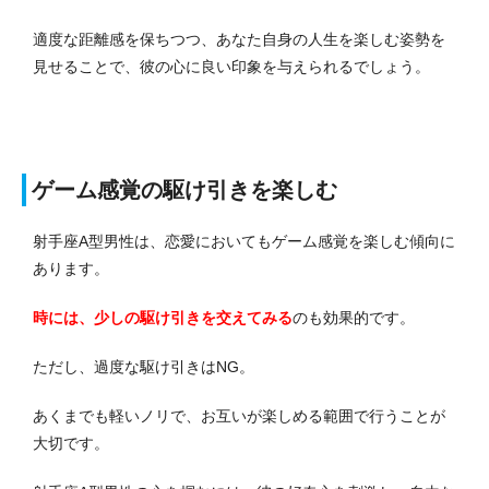
適度な距離感を保ちつつ、あなた自身の人生を楽しむ姿勢を
見せることで、彼の心に良い印象を与えられるでしょう。
ゲーム感覚の駆け引きを楽しむ
射手座A型男性は、恋愛においてもゲーム感覚を楽しむ傾向に
あります。
時には、少しの駆け引きを交えてみる
のも効果的です。
ただし、過度な駆け引きはNG。
あくまでも軽いノリで、お互いが楽しめる範囲で行うことが
大切です。