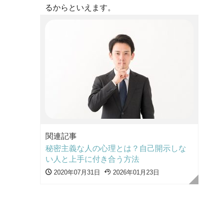
るからといえます。
関連記事
秘密主義な人の心理とは？自己開示しな
い人と上手に付き合う方法
2020年07月31日
2026年01月23日