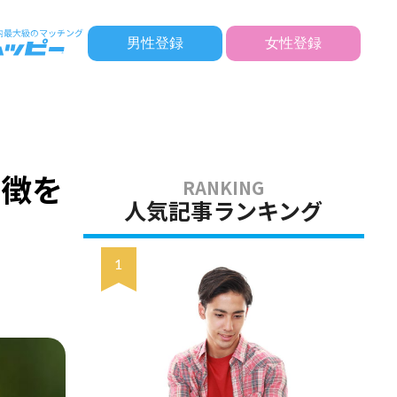
男性登録
女性登録
特徴を
人気記事ランキング