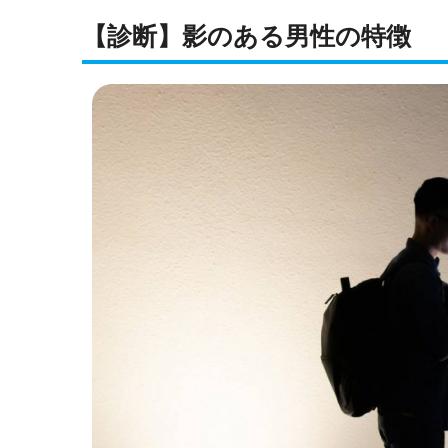
【診断】影のある男性の特徴