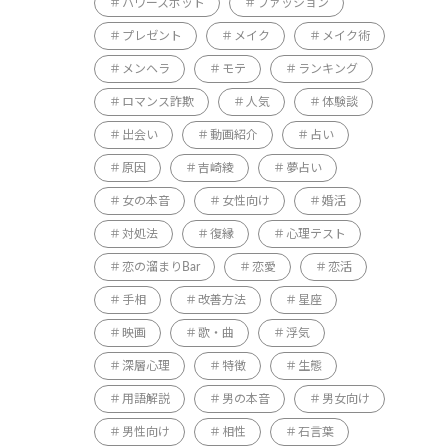
パワースポット
ファッション
プレゼント
メイク
メイク術
メンヘラ
モテ
ランキング
ロマンス詐欺
人気
体験談
出会い
動画紹介
占い
原因
吉崎綾
夢占い
女の本音
女性向け
婚活
対処法
復縁
心理テスト
恋の溜まりBar
恋愛
恋活
手相
改善方法
星座
映画
歌・曲
浮気
深層心理
特徴
生態
用語解説
男の本音
男女向け
男性向け
相性
石言葉