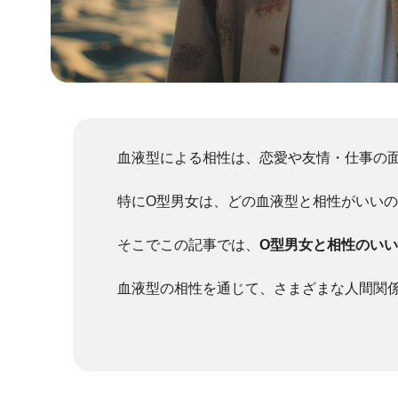
血液型による相性は、恋愛や友情・仕事の
特にO型男女は、どの血液型と相性がいい
そこでこの記事では、
O型男女と相性のい
血液型の相性を通じて、さまざまな人間関