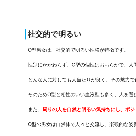
社交的で明るい
O型男女は、社交的で明るい性格が特徴です。
性別にかかわらず、O型の個性はおおらかで、人
どんな人に対しても人当たりが良く、その魅力で
そのためO型と相性のいい血液型も多く、人を選
また、
周りの人を自然と明るい気持ちにし、ポジ
O型の男女は自然体で人々と交流し、楽観的な姿