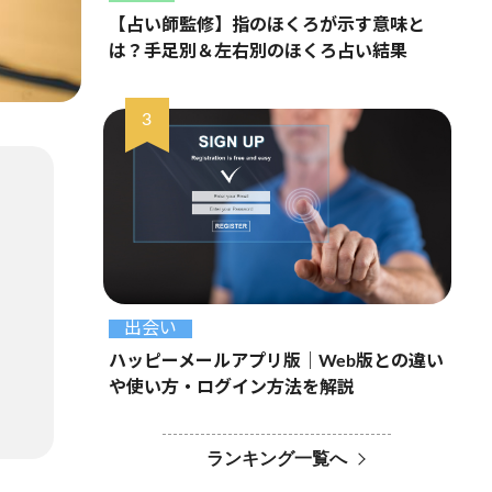
【占い師監修】指のほくろが示す意味と
は？手足別＆左右別のほくろ占い結果
出会い
ハッピーメールアプリ版｜Web版との違い
や使い方・ログイン方法を解説
ランキング一覧へ