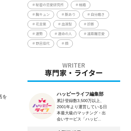
秘密の恋愛研究所
結婚
胸キュン
脈あり
自分磨き
花言葉
血液型
診断
運勢
運命の人
遠距離恋愛
野呂佳代
顔
専門家・ライター
ハッピーライフ編集部
活を
累計登録数3,500万以上、
2001年より運営している日
本最大級のマッチング・出
会いサービス「ハッピ...