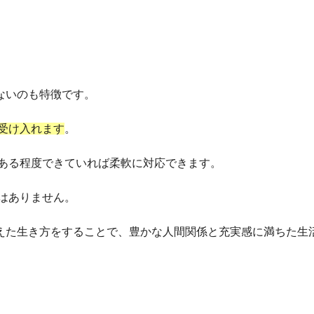
ないのも特徴です。
受け入れます
。
ある程度できていれば柔軟に対応できます。
はありません。
えた生き方をすることで、豊かな人間関係と充実感に満ちた生