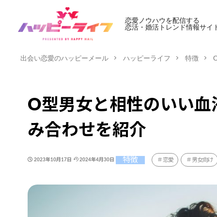
恋愛ノウハウを配信する
恋活・婚活トレンド情報サイ
出会い恋愛のハッピーメール
ハッピーライフ
特徴
O型男女と相性のいい血
み合わせを紹介
特徴
恋愛
男女向け
2023年10月17日
2024年4月30日