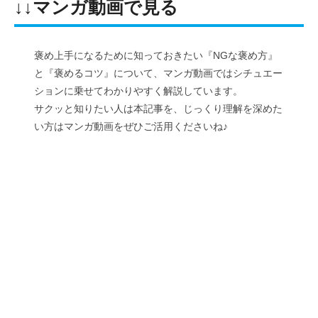
↓↓マンガ動画で見る
褒め上手になるために知っておきたい『NGな褒め方』
と『褒めるコツ』について、マンガ動画ではシチュエー
ションに乗せてわかりやすく解説しています。
サクッと知りたい人は本記事を、じっくり理解を深めた
い方はマンガ動画をぜひご活用くださいね♪