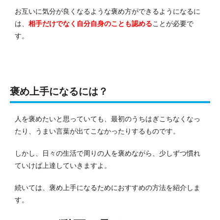
お互いに気分が良くなるような褒め方ができるようになるに
は、
相手だけでなく自分自身のことも認める
ことが必要で
す。
褒め上手になるには？
人を褒めたいと思っていても、最初のうちはぎこちなくなっ
たり、うまい言葉が出てこなかったりするものです。
しかし、日々の生活で周りの人を褒めながら、少しずつ慣れ
ていけば上達していきますよ。
続いては、褒め上手になるためにおすすめの方法を紹介しま
す。