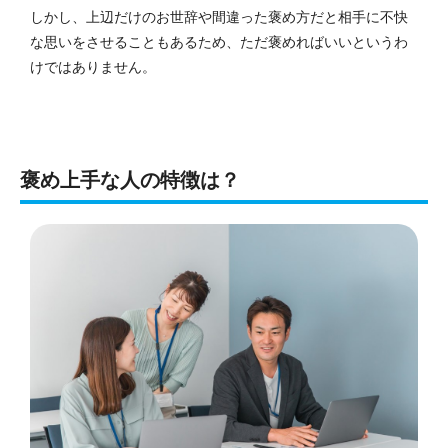
しかし、上辺だけのお世辞や間違った褒め方だと相手に不快
な思いをさせることもあるため、ただ褒めればいいというわ
けではありません。
褒め上手な人の特徴は？