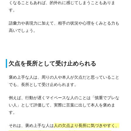
くなることもあれば、的外れに感じてしまうこともありま
す。
語彙力や表現力に加えて、相手の状況や心理をくみとる力も
高いでしょう。
欠点を長所として受け止められる
褒め上手な人は、周りの人や本人が欠点だと思っていること
でも、長所として受け止められます。
例えば、行動が遅くマイペースな人のことは「慎重でブレな
い人」として評価して、実際に言葉に出して本人を褒めま
す。
それは、褒め上手な人は
人の欠点より長所に気づきやすく、