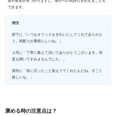
面や変化が見つかりますし、相手への気持ちを伝えることも
できます。
例文
部下に「いつもオフィスをきれいにしてくれてありがと
う。気配りが素晴らしいね。」
上司に「丁寧に教えて頂いてありがとうございます。何
度も聞いてすみませんでした。」
異性に「前に言ったこと覚えててくれたんだね。すごく
嬉しいな。」
褒める時の注意点は？