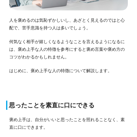
人を褒めるのは気恥ずかしいし、あざとく見えるのではと心
配で、苦手意識を持つ人は多いでしょう。
何気なく相手が嬉しくなるようなことを言えるようになるに
は、褒め上手な人の特徴を参考にすると褒め言葉や褒め方の
コツがわかるかもしれません。
はじめに、褒め上手な人の特徴について解説します。
思ったことを素直に口にできる
褒め上手は、自分がいいと思ったことを照れることなく、素
直に口にできます。