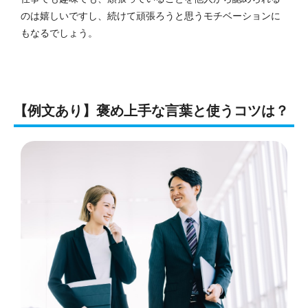
のは嬉しいですし、続けて頑張ろうと思うモチベーションに
もなるでしょう。
【例文あり】褒め上手な言葉と使うコツは？