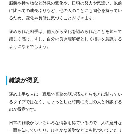
服装や持ち物など外見の変化や、日頃の努力や気遣い、以前
に比べての成長ぶりなど、他の人のことにも関心を持ってい
るため、変化や長所に気づくことができます。
褒められた相手は、他人から変化を認められたことを知って
嬉しく感じますし、自分の良き理解者として相手を意識する
ようになるでしょう。
雑談が得意
褒め上手な人は、職場で業務の話が済んだらあとは黙ってい
るタイプではなく、ちょっとした時間に周囲の人と雑談する
のが得意です。
日常の雑談からいろいろな情報を得ているので、人の意外な
一面を知っていたり、ひそかな苦労などにも気づいていたり