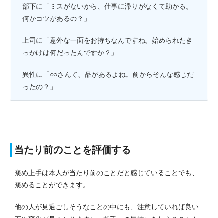
部下に「ミスがないから、仕事に滞りがなくて助かる。
何かコツがあるの？」
上司に「意外な一面をお持ちなんですね。始められたき
っかけは何だったんですか？」
異性に「○○さんて、品があるよね。前からそんな感じだ
ったの？」
当たり前のことを評価する
褒め上手は本人が当たり前のことだと感じていることでも、
褒めることができます。
他の人が見過ごしそうなことの中にも、注意していれば良い