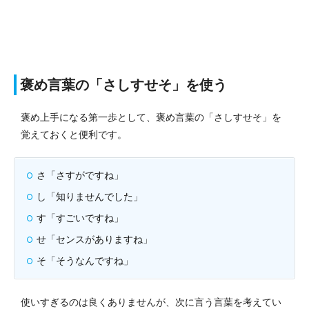
褒め言葉の「さしすせそ」を使う
褒め上手になる第一歩として、褒め言葉の「さしすせそ」を
覚えておくと便利です。
さ「さすがですね」
し「知りませんでした」
す「すごいですね」
せ「センスがありますね」
そ「そうなんですね」
使いすぎるのは良くありませんが、次に言う言葉を考えてい