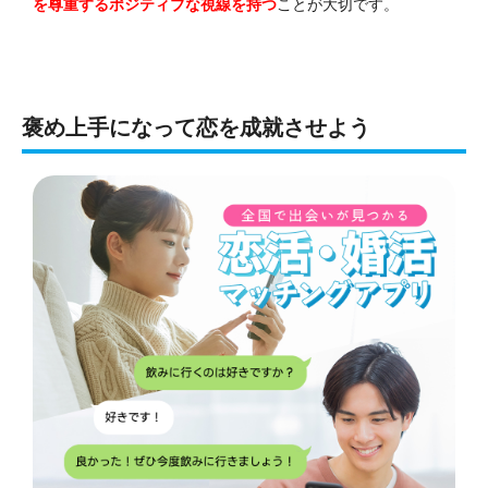
を尊重するポジティブな視線を持つ
ことが大切です。
褒め上手になって恋を成就させよう