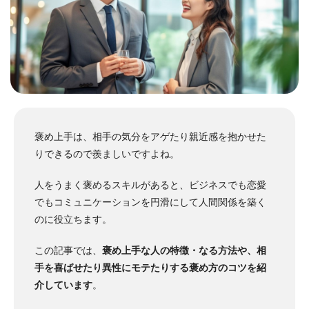
褒め上手は、相手の気分をアゲたり親近感を抱かせた
りできるので羨ましいですよね。
人をうまく褒めるスキルがあると、ビジネスでも恋愛
でもコミュニケーションを円滑にして人間関係を築く
のに役立ちます。
この記事では、
褒め上手な人の特徴・なる方法や、相
手を喜ばせたり異性にモテたりする褒め方のコツを紹
介しています
。