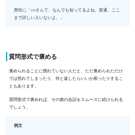
異性に「○○さんて、なんでも知ってるよね。普通、ここ
まで詳しい人いないよ。」
質問形式で褒める
褒められることに慣れていない人だと、ただ褒められただけ
では照れてしまったり、何と返したらいいか困ったりするこ
ともあります。
質問形式で褒めれば、その後の会話をスムーズに続けられる
でしょう。
例文