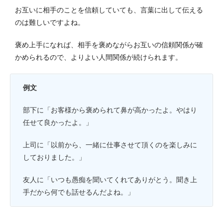
お互いに相手のことを信頼していても、言葉に出して伝える
のは難しいですよね。
褒め上手になれば、相手を褒めながらお互いの信頼関係が確
かめられるので、よりよい人間関係が続けられます。
例文
部下に「お客様から褒められて鼻が高かったよ。やはり
任せて良かったよ。」
上司に「以前から、一緒に仕事させて頂くのを楽しみに
しておりました。」
友人に「いつも愚痴を聞いてくれてありがとう。聞き上
手だから何でも話せるんだよね。」