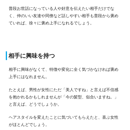
普段お世話になっている人や好意を伝えたい相手だけでな
く、仲のいい友達や同僚など話しやすい相手も普段から褒め
ていれば、徐々に褒め上手になれるでしょう。
相手に興味を持つ
相手に興味がなくて、特徴や変化に全く気づかなければ褒め
上手にはなれません。
たとえば、男性が女性にただ「美人ですね」と言えば不信感
を抱かれるかもしれませんが「今の髪型、似合いますね。」
と言えば、どうでしょうか。
ヘアスタイルを変えたことに気づいてもらえたと、喜ぶ女性
がほとんどでしょう。