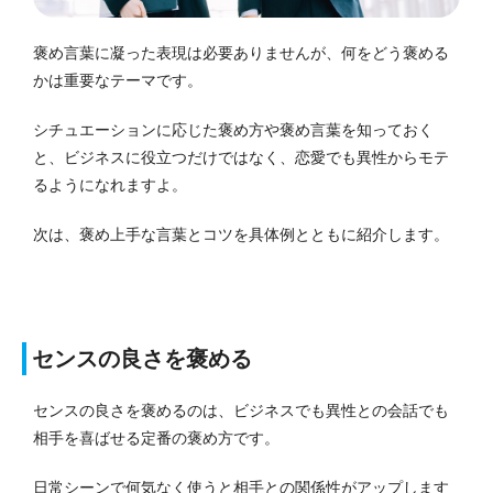
褒め言葉に凝った表現は必要ありませんが、何をどう褒める
かは重要なテーマです。
シチュエーションに応じた褒め方や褒め言葉を知っておく
と、ビジネスに役立つだけではなく、恋愛でも異性からモテ
るようになれますよ。
次は、褒め上手な言葉とコツを具体例とともに紹介します。
センスの良さを褒める
センスの良さを褒めるのは、ビジネスでも異性との会話でも
相手を喜ばせる定番の褒め方です。
日常シーンで何気なく使うと相手との関係性がアップします