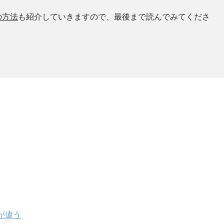
の方法
も紹介していきますので、最後まで読んでみてくださ
が違う