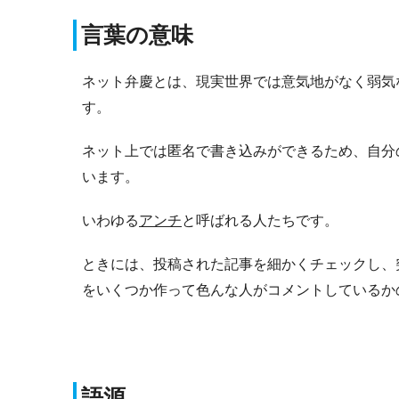
言葉の意味
ネット弁慶とは、現実世界では意気地がなく弱気
す。
ネット上では匿名で書き込みができるため、自分
います。
いわゆる
アンチ
と呼ばれる人たちです。
ときには、投稿された記事を細かくチェックし、
をいくつか作って色んな人がコメントしているか
語源