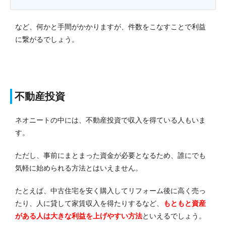
など、何かと手間がかかりますが、件数をこなすことで利益
に繋がるでしょう。
不動産投資
ネオニートの中には、不動産投資で収入を得ている人もいま
す。
ただし、事前にまとまった資金が必要となるため、誰にでも
気軽に始められる方法とはいえません。
たとえば、中古住宅を安く購入してリフォーム後に高く売っ
たり、人に貸して家賃収入を得たりするなど、
もともと資産
がある人は大きな利益を上げやすい方法
といえるでしょう。