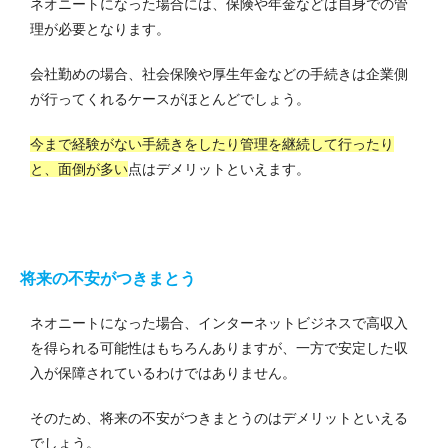
ネオニートになった場合には、保険や年金などは自身での管
理が必要となります。
会社勤めの場合、社会保険や厚生年金などの手続きは企業側
が行ってくれるケースがほとんどでしょう。
今まで経験がない手続きをしたり管理を継続して行ったり
と、面倒が多い
点はデメリットといえます。
将来の不安がつきまとう
ネオニートになった場合、インターネットビジネスで高収入
を得られる可能性はもちろんありますが、一方で安定した収
入が保障されているわけではありません。
そのため、将来の不安がつきまとうのはデメリットといえる
でしょう。