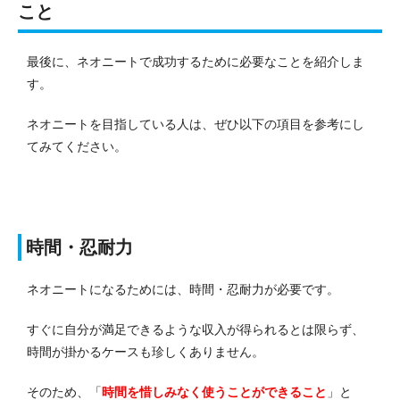
こと
最後に、ネオニートで成功するために必要なことを紹介しま
す。
ネオニートを目指している人は、ぜひ以下の項目を参考にし
てみてください。
時間・忍耐力
ネオニートになるためには、時間・忍耐力が必要です。
すぐに自分が満足できるような収入が得られるとは限らず、
時間が掛かるケースも珍しくありません。
そのため、「
時間を惜しみなく使うことができること
」と