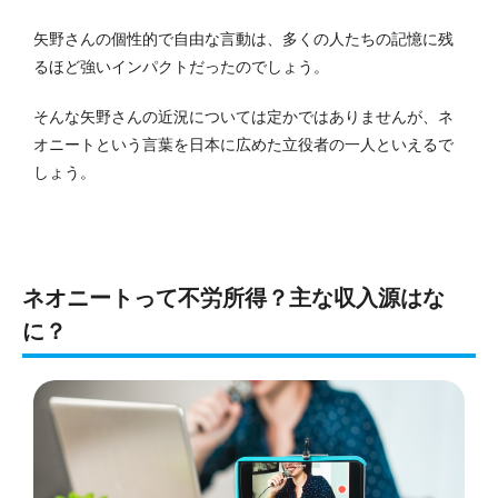
矢野さんの個性的で自由な言動は、多くの人たちの記憶に残
るほど強いインパクトだったのでしょう。
そんな矢野さんの近況については定かではありませんが、ネ
オニートという言葉を日本に広めた立役者の一人といえるで
しょう。
ネオニートって不労所得？主な収入源はな
に？