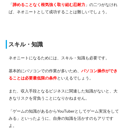
「
諦めることなく根気強く取り組む忍耐力
」の二つがなけれ
ば、ネオニートとして成功することは難しいでしょう。
スキル・知識
ネオニートになるためには、スキル・知識も必要です。
基本的にパソコンでの作業が多いため、
パソコン操作ができ
ることは必要最低限の条件
といえるでしょう。
また、収入手段となるビジネスに関連した知識がないと、大
きなリスクを背負うことになりかねません。
「ゲームの知識があるからYouTuberとしてゲーム実況をして
みる」といったように、自身の知識を活かすのもアリです
よ。