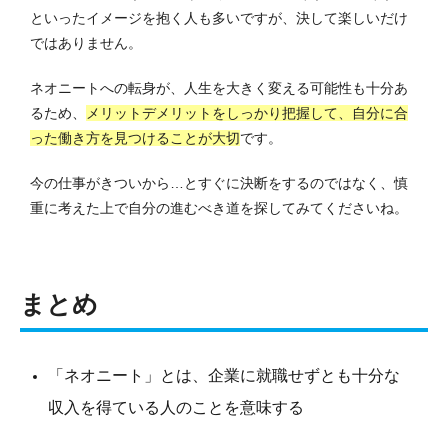
といったイメージを抱く人も多いですが、決して楽しいだけ
ではありません。
ネオニートへの転身が、人生を大きく変える可能性も十分あ
るため、
メリットデメリットをしっかり把握して、自分に合
った働き方を見つけることが大切
です。
今の仕事がきついから…とすぐに決断をするのではなく、慎
重に考えた上で自分の進むべき道を探してみてくださいね。
まとめ
「ネオニート」とは、企業に就職せずとも十分な
収入を得ている人のことを意味する