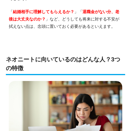
「
結婚相手に理解してもらえるか？
」「
退職金がない分、老
後は大丈夫なのか？
」など、どうしても将来に対する不安が
拭えない点は、念頭に置いておく必要があるといえます。
ネオニートに向いているのはどんな人？3つ
の特徴