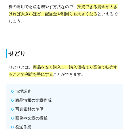
株の運用で財産を増やす方法なので、
投資できる資金が大き
ければ大きいほど、配当金や利回りも大きくなる
といえるで
しょう。
せどり
せどりとは、
商品を安く購入し、購入価格より高値で転売す
ることで利益を手にする
ことができます。
市場調査
商品情報の文章作成
写真素材の準備
画像や文章の掲載
発送作業