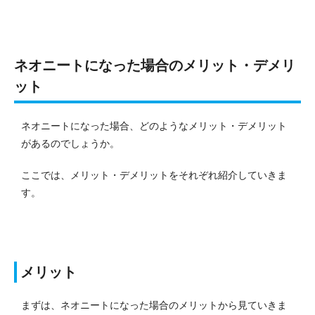
ネオニートになった場合のメリット・デメリ
ット
ネオニートになった場合、どのようなメリット・デメリット
があるのでしょうか。
ここでは、メリット・デメリットをそれぞれ紹介していきま
す。
メリット
まずは、ネオニートになった場合のメリットから見ていきま