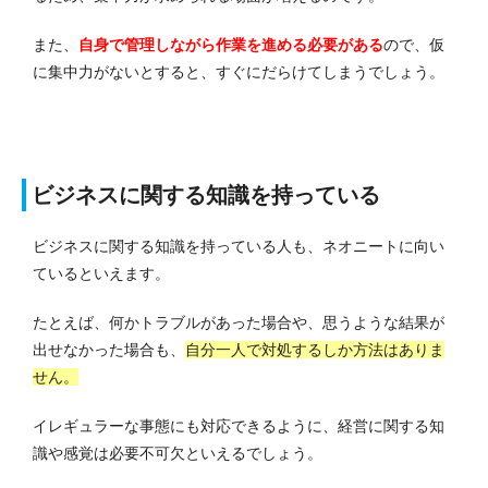
また、
自身で管理しながら作業を進める必要がある
ので、仮
に集中力がないとすると、すぐにだらけてしまうでしょう。
ビジネスに関する知識を持っている
ビジネスに関する知識を持っている人も、ネオニートに向い
ているといえます。
たとえば、何かトラブルがあった場合や、思うような結果が
出せなかった場合も、
自分一人で対処するしか方法はありま
せん。
イレギュラーな事態にも対応できるように、経営に関する知
識や感覚は必要不可欠といえるでしょう。