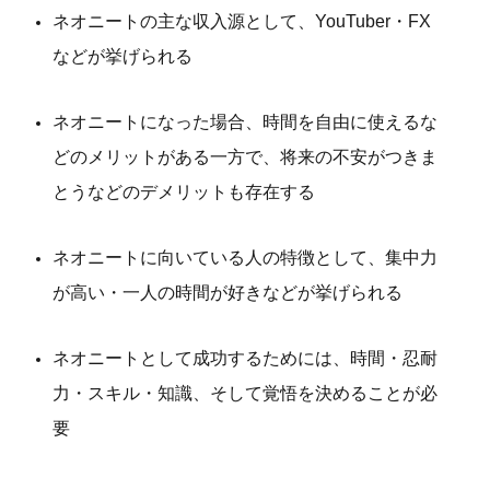
ネオニートの主な収入源として、YouTuber・FX
などが挙げられる
ネオニートになった場合、時間を自由に使えるな
どのメリットがある一方で、将来の不安がつきま
とうなどのデメリットも存在する
ネオニートに向いている人の特徴として、集中力
が高い・一人の時間が好きなどが挙げられる
ネオニートとして成功するためには、時間・忍耐
力・スキル・知識、そして覚悟を決めることが必
要