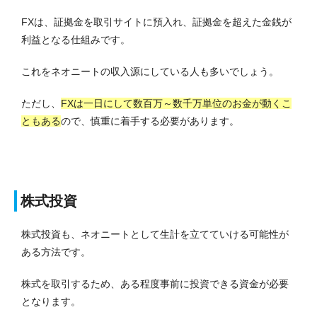
FXは、証拠金を取引サイトに預入れ、証拠金を超えた金銭が
利益となる仕組みです。
これをネオニートの収入源にしている人も多いでしょう。
ただし、
FXは一日にして数百万～数千万単位のお金が動くこ
ともある
ので、慎重に着手する必要があります。
株式投資
株式投資も、ネオニートとして生計を立てていける可能性が
ある方法です。
株式を取引するため、ある程度事前に投資できる資金が必要
となります。