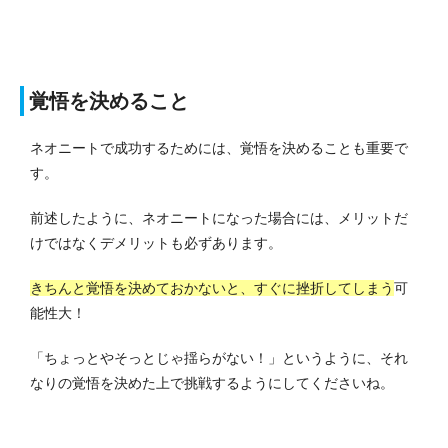
覚悟を決めること
ネオニートで成功するためには、覚悟を決めることも重要で
す。
前述したように、ネオニートになった場合には、メリットだ
けではなくデメリットも必ずあります。
きちんと覚悟を決めておかないと、すぐに挫折してしまう
可
能性大！
「ちょっとやそっとじゃ揺らがない！」というように、それ
なりの覚悟を決めた上で挑戦するようにしてくださいね。