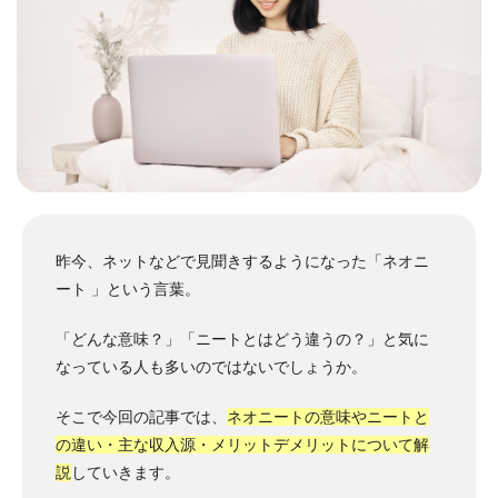
昨今、ネットなどで見聞きするようになった「ネオニ
ート 」という言葉。
「どんな意味？」「ニートとはどう違うの？」と気に
なっている人も多いのではないでしょうか。
そこで今回の記事では、
ネオニートの意味やニートと
の違い・主な収入源・メリットデメリットについて解
説
していきます。