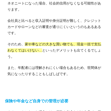
ネオニートになった場合、社会的信用がなくなる可能性があ
ります。
会社員と比べると収入証明や身分証明が難しく、クレジット
カードやローンなどの審査が通りにくいというのもあるある
です。
そのため、
家や車などの大きな買い物でも、現金一括で支払
わなくてはいけない…
といったデメリットも出てくるでしょ
う。
また、年配者には理解されにくい場合もあるため、世間体が
気になったりすることもしばしばです。
保険や年金など自身での管理が必要