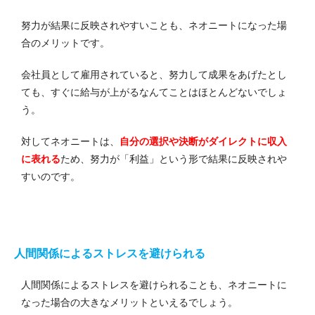
努力が結果に反映されやすいことも、ネオニートになった場
合のメリットです。
会社員として雇用されていると、努力して成果をあげたとし
ても、すぐに給与が上がるなんてことはほとんどないでしょ
う。
対してネオニートは、
自分の選択や決断がダイレクトに収入
に表れる
ため、努力が「利益」という形で結果に反映されや
すいのです。
人間関係によるストレスを避けられる
人間関係によるストレスを避けられることも、ネオニートに
なった場合の大きなメリットといえるでしょう。