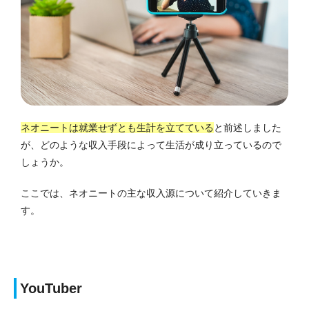
ネオニートは就業せずとも生計を立てている
と前述しました
が、どのような収入手段によって生活が成り立っているので
しょうか。
ここでは、ネオニートの主な収入源について紹介していきま
す。
YouTuber