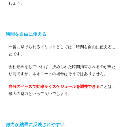
しょう。
時間を自由に使える
一番に挙げられるメリットとしては、時間を自由に使えるこ
とです。
会社勤めをしていれば、決められた時間拘束されるのが当た
り前ですが、ネオニートの場合はそうではありません。
自分のペースで効率良くスケジュールを調整できる
ことは、
最大の魅力といって良いでしょう。
努力が結果に反映されやすい