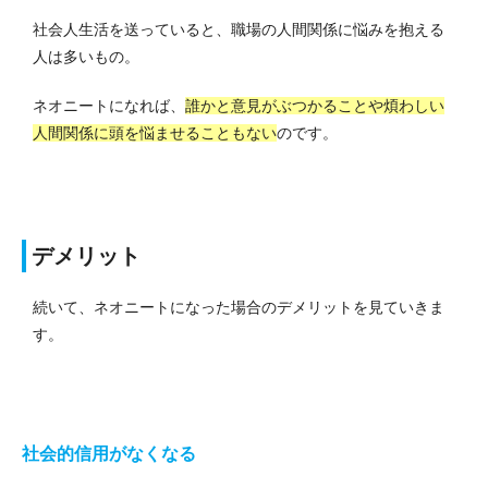
社会人生活を送っていると、職場の人間関係に悩みを抱える
人は多いもの。
ネオニートになれば、
誰かと意見がぶつかることや煩わしい
人間関係に頭を悩ませることもない
のです。
デメリット
続いて、ネオニートになった場合のデメリットを見ていきま
す。
社会的信用がなくなる