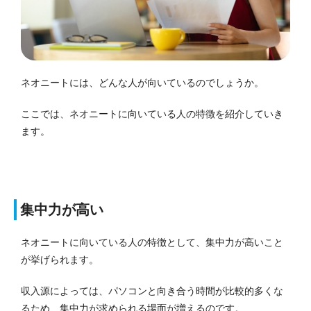
ネオニートには、どんな人が向いているのでしょうか。
ここでは、ネオニートに向いている人の特徴を紹介していき
ます。
集中力が高い
ネオニートに向いている人の特徴として、集中力が高いこと
が挙げられます。
収入源によっては、パソコンと向き合う時間が比較的多くな
るため、集中力が求められる場面が増えるのです。