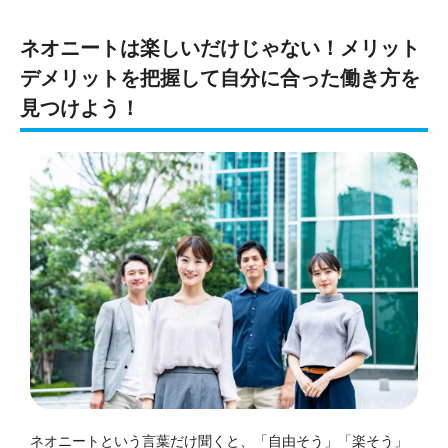
ネオニートは楽しいだけじゃない！メリット
デメリットを把握して自分に合った働き方を
見つけよう！
ネオニートという言葉だけ聞くと、「自由そう」「楽そう」