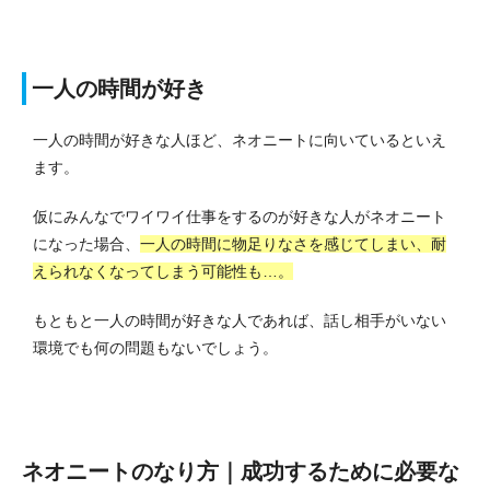
一人の時間が好き
一人の時間が好きな人ほど、ネオニートに向いているといえ
ます。
仮にみんなでワイワイ仕事をするのが好きな人がネオニート
になった場合、
一人の時間に物足りなさを感じてしまい、耐
えられなくなってしまう可能性も…。
もともと一人の時間が好きな人であれば、話し相手がいない
環境でも何の問題もないでしょう。
ネオニートのなり方｜成功するために必要な