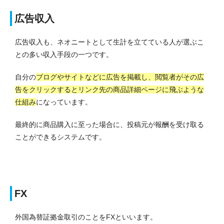
広告収入
広告収入も、ネオニートとして生計を立てている人が選ぶこ
との多い収入手段の一つです。
自分の
ブログやサイトなどに広告を掲載し、閲覧者がその広
告をクリックするとリンク先の商品詳細ページに飛ぶような
仕組み
になっています。
最終的に商品購入に至った場合に、投稿元が報酬を受け取る
ことができるシステムです。
FX
外国為替証拠金取引のことをFXといいます。