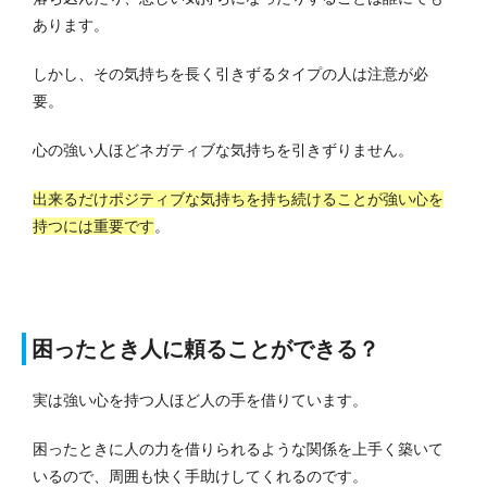
あります。
しかし、その気持ちを長く引きずるタイプの人は注意が必
要。
心の強い人ほどネガティブな気持ちを引きずりません。
出来るだけポジティブな気持ちを持ち続けることが強い心を
持つには重要です
。
困ったとき人に頼ることができる？
実は強い心を持つ人ほど人の手を借りています。
困ったときに人の力を借りられるような関係を上手く築いて
いるので、周囲も快く手助けしてくれるのです。