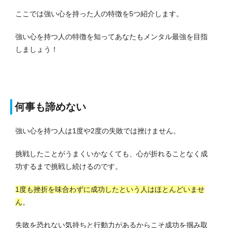
ここでは強い心を持った人の特徴を5つ紹介します。
強い心を持つ人の特徴を知ってあなたもメンタル最強を目指
しましょう！
何事も諦めない
強い心を持つ人は1度や2度の失敗では挫けません。
挑戦したことがうまくいかなくても、心が折れることなく成
功するまで挑戦し続けるのです。
1度も挫折を味合わずに成功したという人はほとんどいませ
ん
。
失敗を恐れない気持ちと行動力があるからこそ成功を掴み取