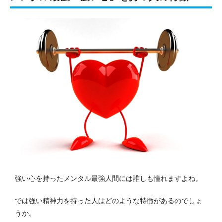
強い心を持ったメンタル最強人間には誰しも憧れますよね。
では強い精神力を持った人はどのような特徴があるのでしょ
うか。