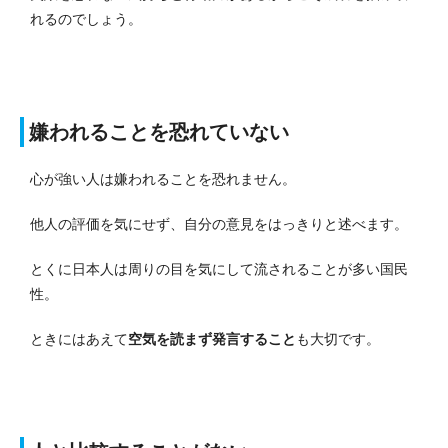
れるのでしょう。
嫌われることを恐れていない
心が強い人は嫌われることを恐れません。
他人の評価を気にせず、自分の意見をはっきりと述べます。
とくに日本人は周りの目を気にして流されることが多い国民
性。
ときにはあえて
空気を読まず発言すること
も大切です。