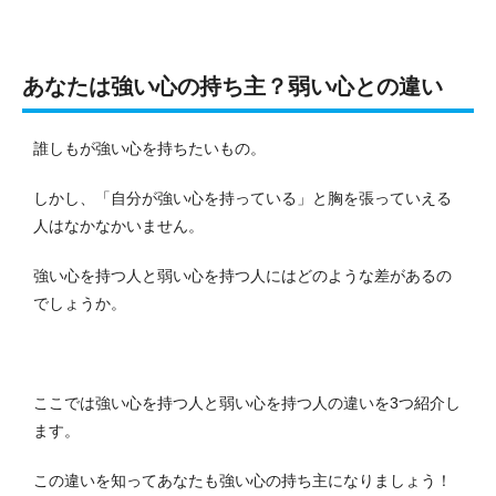
あなたは強い心の持ち主？弱い心との違い
誰しもが強い心を持ちたいもの。
しかし、「自分が強い心を持っている」と胸を張っていえる
人はなかなかいません。
強い心を持つ人と弱い心を持つ人にはどのような差があるの
でしょうか。
ここでは強い心を持つ人と弱い心を持つ人の違いを3つ紹介し
ます。
この違いを知ってあなたも強い心の持ち主になりましょう！