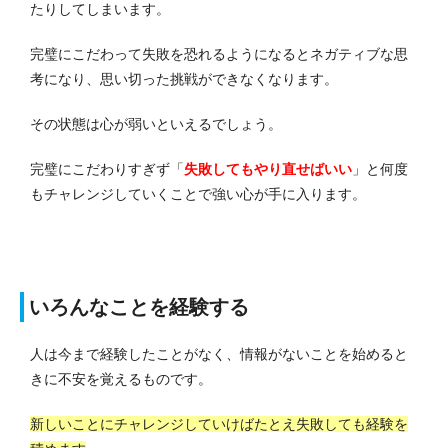
たりしてしまいます。
完璧にこだわって失敗を恐れるようになるとネガティブな思
考になり、思い切った挑戦ができなくなります。
その状態は心が弱いといえるでしょう。
完璧にこだわりすぎず「
失敗してもやり直せばいい
」と何度
もチャレンジしていくことで強い心が手に入ります。
いろんなことを経験する
人は今まで経験したことがなく、情報がないことを始めると
きに不安を覚えるものです。
新しいことにチャレンジしていけばたとえ失敗しても経験を