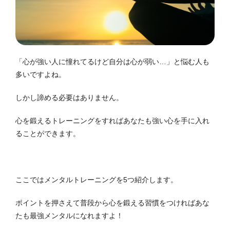
「心が強い人に憧れてるけど自分は心が弱い…」と悩む人も
多いですよね。
しかし諦める必要はありません。
心を鍛えるトレーニングをすればあなたも強い心を手に入れ
ることができます。
ここではメンタルトレーニングを5つ紹介します。
ポイントを押さえて普段から心を鍛える習慣をつければあな
たも最強メンタルになれますよ！