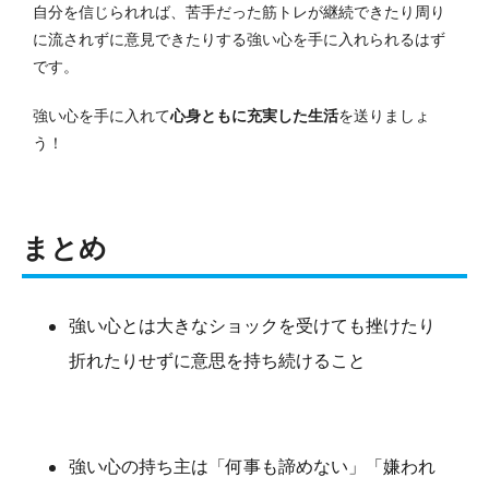
自分を信じられれば、苦手だった筋トレが継続できたり周り
に流されずに意見できたりする強い心を手に入れられるはず
です。
強い心を手に入れて
心身ともに充実した生活
を送りましょ
う！
まとめ
強い心とは大きなショックを受けても挫けたり
折れたりせずに意思を持ち続けること
強い心の持ち主は「何事も諦めない」「嫌われ