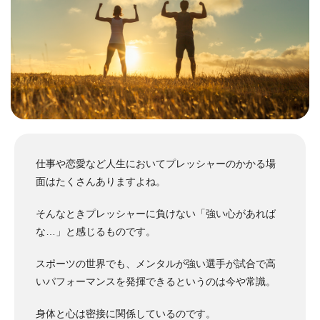
仕事や恋愛など人生においてプレッシャーのかかる場
面はたくさんありますよね。
そんなときプレッシャーに負けない「強い心があれば
な…」と感じるものです。
スポーツの世界でも、メンタルが強い選手が試合で高
いパフォーマンスを発揮できるというのは今や常識。
身体と心は密接に関係しているのです。