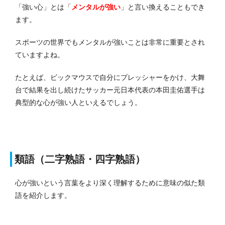
「強い心」とは「
メンタルが強い
」と言い換えることもでき
ます。
スポーツの世界でもメンタルが強いことは非常に重要とされ
ていますよね。
たとえば、ビックマウスで自分にプレッシャーをかけ、大舞
台で結果を出し続けたサッカー元日本代表の本田圭佑選手は
典型的な心が強い人といえるでしょう。
類語（二字熟語・四字熟語）
心が強いという言葉をより深く理解するために意味の似た類
語を紹介します。