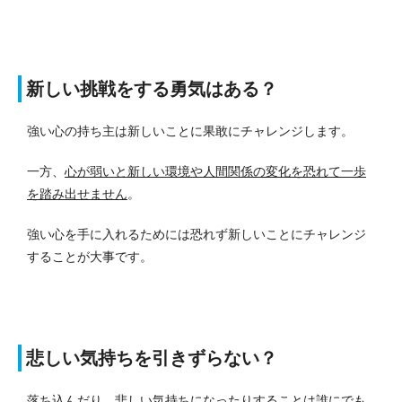
新しい挑戦をする勇気はある？
強い心の持ち主は新しいことに果敢にチャレンジします。
一方、
心が弱いと新しい環境や人間関係の変化を恐れて一歩
を踏み出せません
。
強い心を手に入れるためには恐れず新しいことにチャレンジ
することが大事です。
悲しい気持ちを引きずらない？
落ち込んだり、悲しい気持ちになったりすることは誰にでも