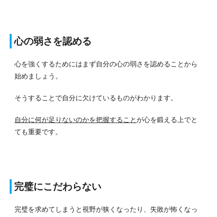
心の弱さを認める
心を強くするためにはまず自分の心の弱さを認めることから
始めましょう。
そうすることで自分に欠けているものがわかります。
自分に何が足りないのかを把握すること
が心を鍛える上でと
ても重要です。
完璧にこだわらない
完璧を求めてしまうと視野が狭くなったり、失敗が怖くなっ