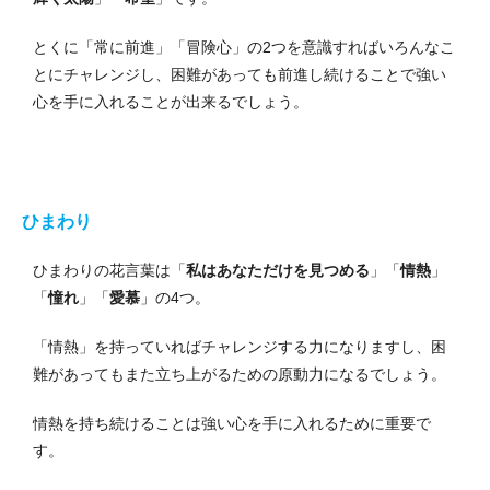
とくに「常に前進」「冒険心」の2つを意識すればいろんなこ
とにチャレンジし、困難があっても前進し続けることで強い
心を手に入れることが出来るでしょう。
ひまわり
ひまわりの花言葉は「
私はあなただけを見つめる
」「
情熱
」
「
憧れ
」「
愛慕
」の4つ。
「情熱」を持っていればチャレンジする力になりますし、困
難があってもまた立ち上がるための原動力になるでしょう。
情熱を持ち続けることは強い心を手に入れるために重要で
す。