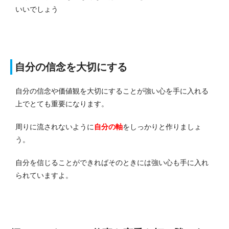
いいでしょう
自分の信念を大切にする
自分の信念や価値観を大切にすることが強い心を手に入れる
上でとても重要になります。
周りに流されないように
自分の軸
をしっかりと作りましょ
う。
自分を信じることができればそのときには強い心も手に入れ
られていますよ。