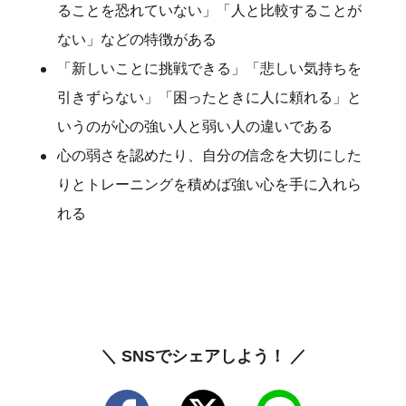
ることを恐れていない」「人と比較することが
ない」などの特徴がある
「新しいことに挑戦できる」「悲しい気持ちを
引きずらない」「困ったときに人に頼れる」と
いうのが心の強い人と弱い人の違いである
心の弱さを認めたり、自分の信念を大切にした
りとトレーニングを積めば強い心を手に入れら
れる
＼ SNSでシェアしよう！ ／