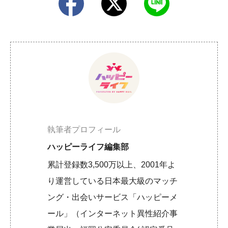
執筆者プロフィール
ハッピーライフ編集部
累計登録数3,500万以上、2001年よ
り運営している日本最大級のマッチ
ング・出会いサービス「ハッピーメ
ール」（インターネット異性紹介事