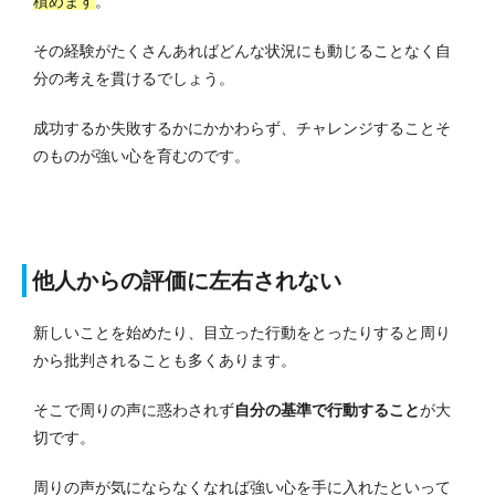
積めます
。
その経験がたくさんあればどんな状況にも動じることなく自
分の考えを貫けるでしょう。
成功するか失敗するかにかかわらず、チャレンジすることそ
のものが強い心を育むのです。
他人からの評価に左右されない
新しいことを始めたり、目立った行動をとったりすると周り
から批判されることも多くあります。
そこで周りの声に惑わされず
自分の基準で行動すること
が大
切です。
周りの声が気にならなくなれば強い心を手に入れたといって