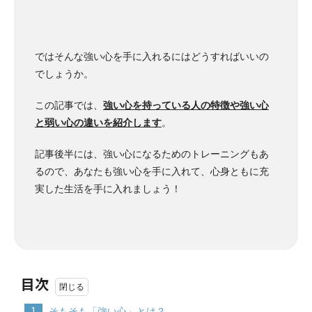
ではそんな強い心を手に入れるにはどうすればいいの
でしょうか。
この記事では、
強い心を持っている人の特徴や強い心
と弱い心の違いを紹介します
。
記事後半には、強い心になるためのトレーニングもあ
るので、あなたも強い心を手に入れて、心身ともに充
実した生活を手に入れましょう！
目次
1
そもそも「強い心」とは？