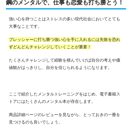
鋼のメンタルで、仕事も恋愛も打ち勝とう！
強い心を持つことはストレスの多い現代社会においてとても
大事なことです。
プレッシャーに打ち勝つ強い心を手に入れるには失敗を恐れ
ずどんどんチャレンジしていくことが重要！
たくさんチャレンジして経験を積んでいけば自分の考えや価
値観がはっきりし、自分を信じられるようになります。
ここで紹介したメンタルトレーニングをはじめ、
電子書籍ス
トアにはたくさんのメンタル本が存在します。
商品詳細ページのレビューを見ながら、とっておきの一冊を
見つけるのも良いでしょう。