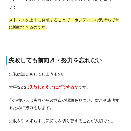
ます。
ストレスを上手に発散することで、ポジティブな気持ちで常
に挑戦できるのです
。
失敗しても前向き・努力を忘れない
失敗は誰しもしてしまうもの。
大事なのは
失敗したあとにどうするか
です。
心の強い人は失敗から改善点や課題を見つけ、次こそ成功す
るために努力をします。
失敗を引きずらずに気持ちを切り替えることが大切です。