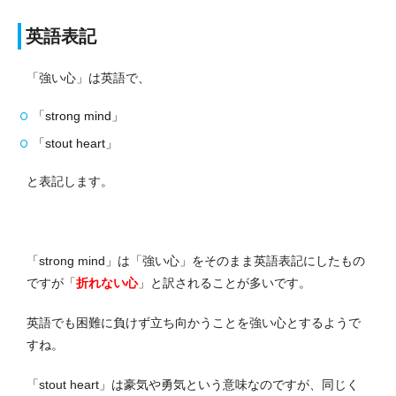
英語表記
「強い心」は英語で、
「strong mind」
「stout heart」
と表記します。
「strong mind」は「強い心」をそのまま英語表記にしたもの
ですが「
折れない心
」と訳されることが多いです。
英語でも困難に負けず立ち向かうことを強い心とするようで
すね。
「stout heart」は豪気や勇気という意味なのですが、同じく