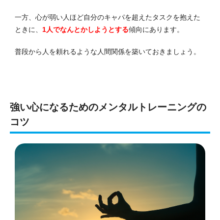
一方、心が弱い人ほど自分のキャパを超えたタスクを抱えた
ときに、
1人でなんとかしようとする
傾向にあります。
普段から人を頼れるような人間関係を築いておきましょう。
強い心になるためのメンタルトレーニングの
コツ