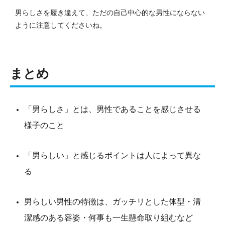
男らしさを履き違えて、ただの自己中心的な男性にならない
ように注意してくださいね。
まとめ
「男らしさ」とは、男性であることを感じさせる
様子のこと
「男らしい」と感じるポイントは人によって異な
る
男らしい男性の特徴は、ガッチリとした体型・清
潔感のある容姿・何事も一生懸命取り組むなど