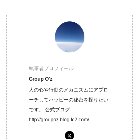
執筆者プロフィール
Group O'z
人の心や行動のメカニズムにアプロ
ーチしてハッピーの秘密を探りたい
です。 公式ブログ
http://groupoz.blog.fc2.com/