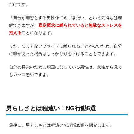
だけです。
「自分が理想とする男性像に近づきたい」という気持ちは理
解できますが、
固定概念に縛られていると無駄なストレスを
抱える
ことになります。
また、つまらないプライドに縛られることがないため、自分
に非があった場合はしっかり頭を下げることもできます。
自分の見栄のために頑固になっている男性は、女性から見て
もカッコ悪いですよ。
男らしさとは程遠い！NG行動5選
最後に、男らしさとは程遠いNG行動5選を紹介します。