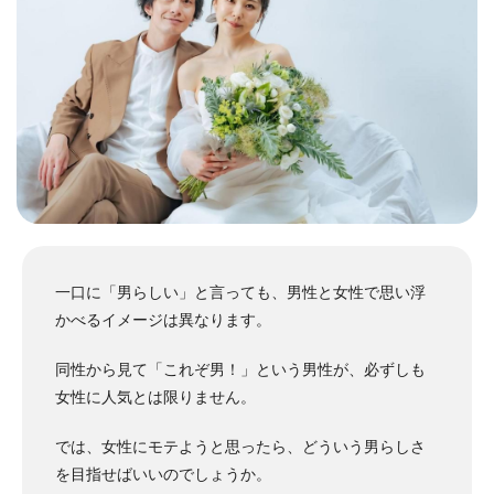
一口に「男らしい」と言っても、男性と女性で思い浮
かべるイメージは異なります。
同性から見て「これぞ男！」という男性が、必ずしも
女性に人気とは限りません。
では、女性にモテようと思ったら、どういう男らしさ
を目指せばいいのでしょうか。