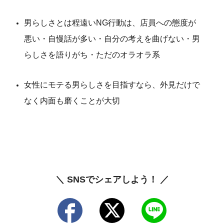
男らしさとは程遠いNG行動は、店員への態度が
悪い・自慢話が多い・自分の考えを曲げない・男
らしさを語りがち・ただのオラオラ系
女性にモテる男らしさを目指すなら、外見だけで
なく内面も磨くことが大切
＼ SNSでシェアしよう！ ／