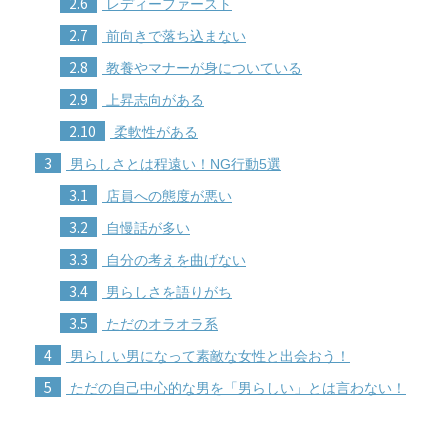
2.6
レディーファースト
2.7
前向きで落ち込まない
2.8
教養やマナーが身についている
2.9
上昇志向がある
2.10
柔軟性がある
3
男らしさとは程遠い！NG行動5選
3.1
店員への態度が悪い
3.2
自慢話が多い
3.3
自分の考えを曲げない
3.4
男らしさを語りがち
3.5
ただのオラオラ系
4
男らしい男になって素敵な女性と出会おう！
5
ただの自己中心的な男を「男らしい」とは言わない！