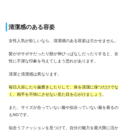
清潔感のある容姿
女性人気が欲しいなら、清潔感のある容姿は欠かせません。
髪がボサボサだったり髭が伸びっぱなしだったりすると、女
性に不潔な印象を与えてしまう恐れがあります。
清潔と清潔感は異なります。
毎日入浴したり歯磨きしたりして、体を清潔に保つだけでな
く、相手を不快にさせない見た目を心がけましょう
。
また、サイズが合っていない服や似合っていない服を着るの
もNGです。
似合うファッションを見つけて、自分の魅力を最大限に活か