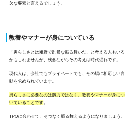
欠な要素と言えるでしょう。
教養やマナーが身についている
「男らしさとは粗野で乱暴な振る舞いだ」と考える人もいる
かもしれませんが、残念ながらその考えは時代遅れです。
現代人は、会社でもプライベートでも、その場に相応しい言
動を求められています。
男らしさに必要なのは腕力ではなく、教養やマナーが身につ
いていることです
。
TPOに合わせて、そつなく振る舞えるようになりましょう。