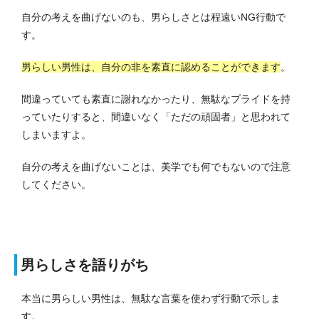
自分の考えを曲げないのも、男らしさとは程遠いNG行動で
す。
男らしい男性は、自分の非を素直に認めることができます
。
間違っていても素直に謝れなかったり、無駄なプライドを持
っていたりすると、間違いなく「ただの頑固者」と思われて
しまいますよ。
自分の考えを曲げないことは、美学でも何でもないので注意
してください。
男らしさを語りがち
本当に男らしい男性は、無駄な言葉を使わず行動で示しま
す。