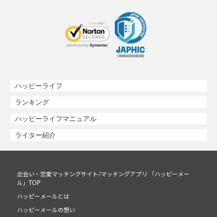
ハッピーライフ
ランキング
ハッピーライフマニュアル
ライター紹介
出会い・恋愛マッチングサイト/マッチングアプリ 「ハッピーメー
ル」TOP
ハッピーメールとは
ハッピーメールの想い