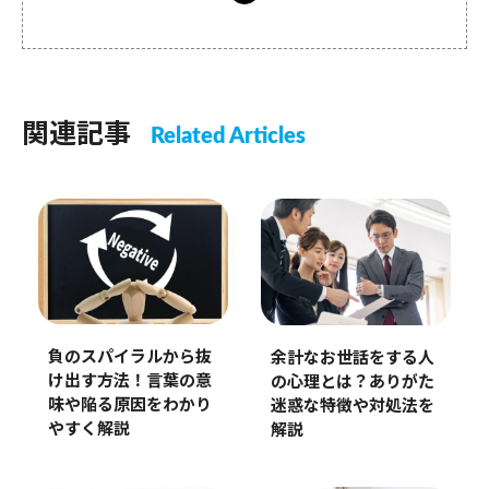
関連記事
Related Articles
負のスパイラルから抜
余計なお世話をする人
け出す方法！言葉の意
の心理とは？ありがた
味や陥る原因をわかり
迷惑な特徴や対処法を
やすく解説
解説