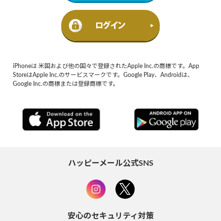
iPhoneは 米国および他の国々で登録されたApple Inc.の商標です。App
StoreはApple Inc.のサービスマークです。Google Play、Androidは、
Google Inc.の商標または登録商標です。
ハッピーメール公式SNS
安心のセキュリティ対策