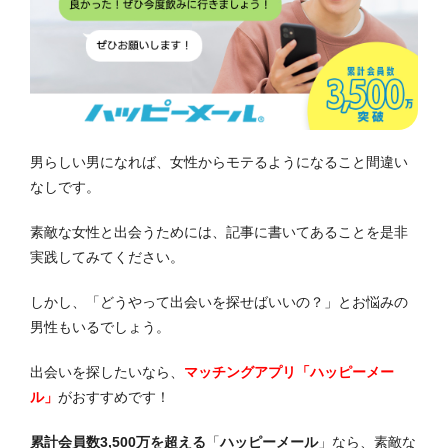
男らしい男になれば、女性からモテるようになること間違い
なしです。
素敵な女性と出会うためには、記事に書いてあることを是非
実践してみてください。
しかし、「どうやって出会いを探せばいいの？」とお悩みの
男性もいるでしょう。
出会いを探したいなら、
マッチングアプリ「ハッピーメー
ル」
がおすすめです！
累計会員数3,500万を超える
「
ハッピーメール
」なら、素敵な