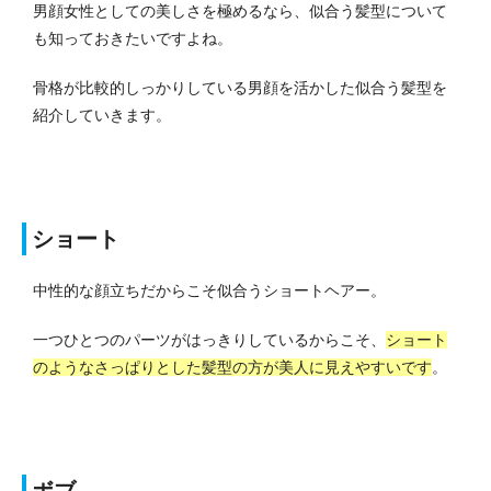
男顔女性としての美しさを極めるなら、似合う髪型について
も知っておきたいですよね。
骨格が比較的しっかりしている男顔を活かした似合う髪型を
紹介していきます。
ショート
中性的な顔立ちだからこそ似合うショートヘアー。
一つひとつのパーツがはっきりしているからこそ、
ショート
のようなさっぱりとした髪型の方が美人に見えやすいです
。
ボブ