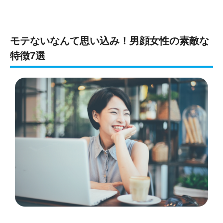
モテないなんて思い込み！男顔女性の素敵な
特徴7選