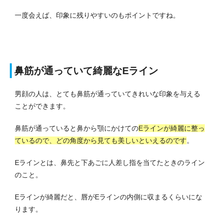
一度会えば、印象に残りやすいのもポイントですね。
鼻筋が通っていて綺麗なEライン
男顔の人は、とても鼻筋が通っていてきれいな印象を与える
ことができます。
鼻筋が通っていると鼻から顎にかけての
Eラインが綺麗に整っ
ているので、どの角度から見ても美しいといえるのです
。
Eラインとは、鼻先と下あごに人差し指を当てたときのライン
のこと。
Eラインが綺麗だと、唇がEラインの内側に収まるくらいにな
ります。