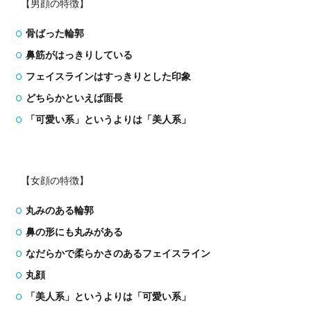
【男顔の特徴】
骨ばった輪郭
鼻筋がはっきりしている
フェイスラインはすっきりとした印象
どちらかといえば面長
「可愛い系」というよりは「美人系」
【女顔の特徴】
丸みのある輪郭
鼻の形にも丸みがある
なだらかで柔らかさのあるフェイスライン
丸顔
「美人系」というよりは「可愛い系」