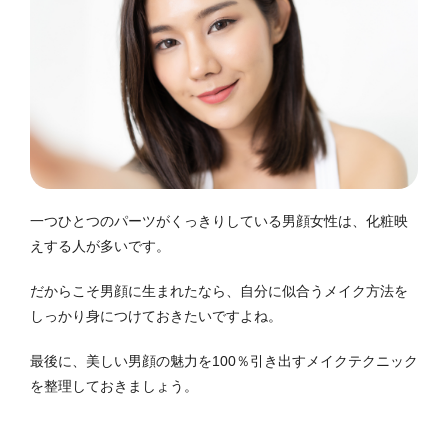
一つひとつのパーツがくっきりしている男顔女性は、化粧映
えする人が多いです。
だからこそ男顔に生まれたなら、自分に似合うメイク方法を
しっかり身につけておきたいですよね。
最後に、美しい男顔の魅力を100％引き出すメイクテクニック
を整理しておきましょう。