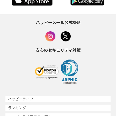
ハッピーメール公式SNS
安心のセキュリティ対策
ハッピーライフ
ランキング