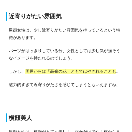
近寄りがたい雰囲気
男顔女性は、少し近寄りがたい雰囲気を持っているという特
徴があります。
パーツがはっきりしている分、女性としては少し気が強そう
なイメージを持たれるのでしょう。
しかし、
周囲からは「高嶺の花」ともてはやされることも
。
魅力的すぎて近寄りがたさを感じてしまうともいえますね。
横顔美人
男顔女性は、横顔がとても美しく、正面だけでなく横から見