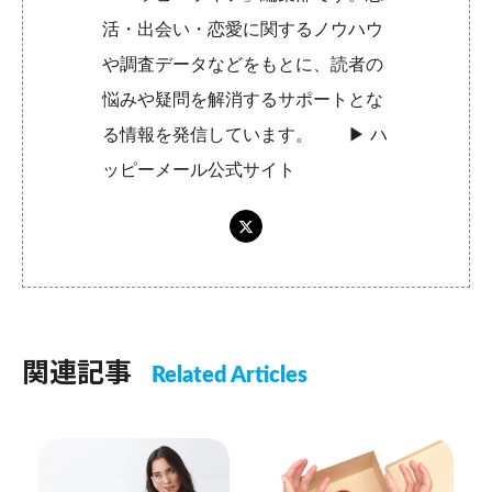
活・出会い・恋愛に関するノウハウ
や調査データなどをもとに、読者の
悩みや疑問を解消するサポートとな
る情報を発信しています。 ▶︎
ハ
ッピーメール公式サイト
関連記事
Related Articles