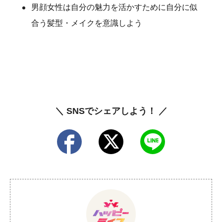
男顔女性は自分の魅力を活かすために自分に似
合う髪型・メイクを意識しよう
＼ SNSでシェアしよう！ ／