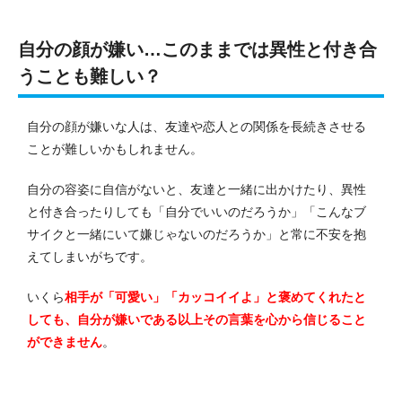
自分の顔が嫌い…このままでは異性と付き合
うことも難しい？
自分の顔が嫌いな人は、友達や恋人との関係を長続きさせる
ことが難しいかもしれません。
自分の容姿に自信がないと、友達と一緒に出かけたり、異性
と付き合ったりしても「自分でいいのだろうか」「こんなブ
サイクと一緒にいて嫌じゃないのだろうか」と常に不安を抱
えてしまいがちです。
いくら
相手が「可愛い」「カッコイイよ」と褒めてくれたと
しても、自分が嫌いである以上その言葉を心から信じること
ができません
。