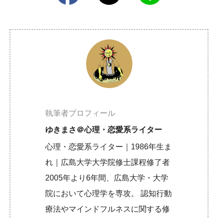
執筆者プロフィール
ゆきまさ＠心理・恋愛系ライター
心理・恋愛系ライター｜1986年生ま
れ｜広島大学大学院修士課程修了者
2005年より6年間、広島大学・大学
院において心理学を専攻。 認知行動
療法やマインドフルネスに関する修