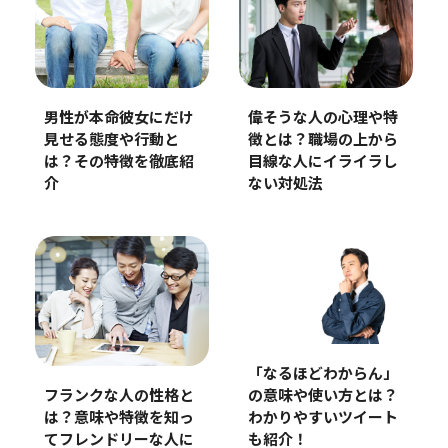
男性が本命彼女にだけ
偉そうな人の心理や特
見せる態度や行動と
徴とは？職場の上から
は？その特徴を徹底紹
目線な人にイライラし
介
ない対処法
「なるほどわからん」
の意味や使い方とは？
フランクな人の性格と
わかりやすいツイート
は？意味や特徴を知っ
も紹介！
てフレンドリーな人に