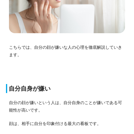
こちらでは、自分の顔が嫌いな人の心理を徹底解説していき
ます。
自分自身が嫌い
自分の顔が嫌いという人は、自分自身のことが嫌いである可
能性が高いです。
顔は、相手に自分を印象付ける最大の看板です。