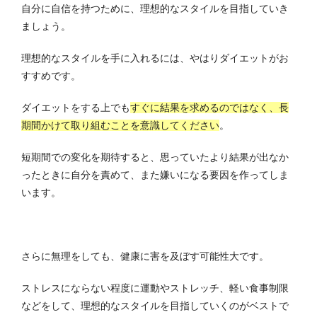
自分に自信を持つために、理想的なスタイルを目指していき
ましょう。
理想的なスタイルを手に入れるには、やはりダイエットがお
すすめです。
ダイエットをする上でも
すぐに結果を求めるのではなく、長
期間かけて取り組むことを意識してください
。
短期間での変化を期待すると、思っていたより結果が出なか
ったときに自分を責めて、また嫌いになる要因を作ってしま
います。
さらに無理をしても、健康に害を及ぼす可能性大です。
ストレスにならない程度に運動やストレッチ、軽い食事制限
などをして、理想的なスタイルを目指していくのがベストで