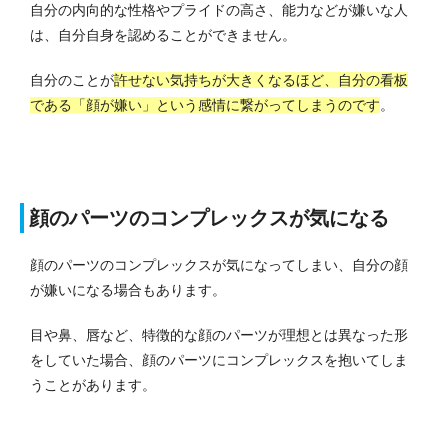
自分の内向的な性格やプライドの高さ、能力などが嫌いな人
は、自分自身を認めることができません。
自分のことが
許せない気持ちが大きくなるほど、自分の看板
である「顔が嫌い」という感情に繋がってしまうのです
。
顔のパーツのコンプレックスが気になる
顔のパーツのコンプレックスが気になってしまい、自分の顔
が嫌いになる場合もあります。
目や鼻、唇など、特徴的な顔のパーツが理想とは異なった形
をしていた場合、顔のパーツにコンプレックスを抱いてしま
うことがあります。