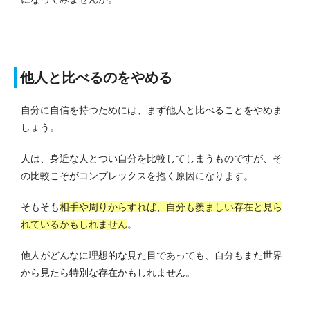
他人と比べるのをやめる
自分に自信を持つためには、まず他人と比べることをやめま
しょう。
人は、身近な人とつい自分を比較してしまうものですが、そ
の比較こそがコンプレックスを抱く原因になります。
そもそも
相手や周りからすれば、自分も羨ましい存在と見ら
れているかもしれません
。
他人がどんなに理想的な見た目であっても、自分もまた世界
から見たら特別な存在かもしれません。