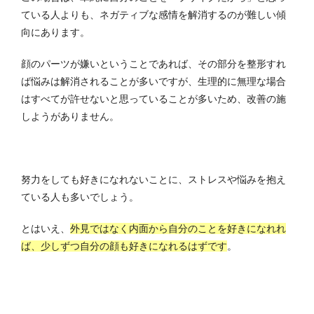
ている人よりも、ネガティブな感情を解消するのが難しい傾
向にあります。
顔のパーツが嫌いということであれば、その部分を整形すれ
ば悩みは解消されることが多いですが、生理的に無理な場合
はすべてが許せないと思っていることが多いため、改善の施
しようがありません。
努力をしても好きになれないことに、ストレスや悩みを抱え
ている人も多いでしょう。
とはいえ、
外見ではなく内面から自分のことを好きになれれ
ば、少しずつ自分の顔も好きになれるはずです
。