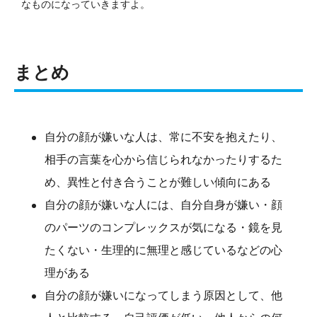
なものになっていきますよ。
まとめ
自分の顔が嫌いな人は、常に不安を抱えたり、
相手の言葉を心から信じられなかったりするた
め、異性と付き合うことが難しい傾向にある
自分の顔が嫌いな人には、自分自身が嫌い・顔
のパーツのコンプレックスが気になる・鏡を見
たくない・生理的に無理と感じているなどの心
理がある
自分の顔が嫌いになってしまう原因として、他