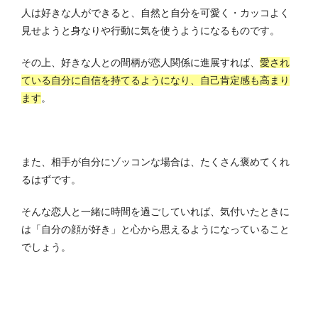
人は好きな人ができると、自然と自分を可愛く・カッコよく
見せようと身なりや行動に気を使うようになるものです。
その上、好きな人との間柄が恋人関係に進展すれば、
愛され
ている自分に自信を持てるようになり、自己肯定感も高まり
ます
。
また、相手が自分にゾッコンな場合は、たくさん褒めてくれ
るはずです。
そんな恋人と一緒に時間を過ごしていれば、気付いたときに
は「自分の顔が好き」と心から思えるようになっていること
でしょう。