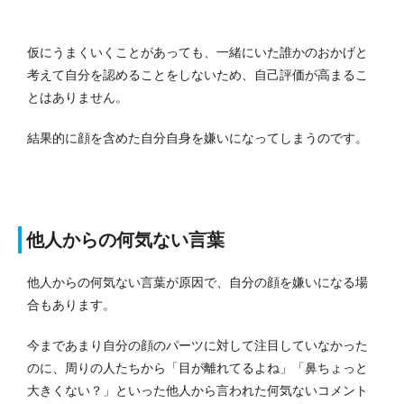
仮にうまくいくことがあっても、一緒にいた誰かのおかげと
考えて自分を認めることをしないため、自己評価が高まるこ
とはありません。
結果的に顔を含めた自分自身を嫌いになってしまうのです。
他人からの何気ない言葉
他人からの何気ない言葉が原因で、自分の顔を嫌いになる場
合もあります。
今まであまり自分の顔のパーツに対して注目していなかった
のに、周りの人たちから「目が離れてるよね」「鼻ちょっと
大きくない？」といった他人から言われた何気ないコメント