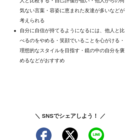
人と比較する・自己評価が低い・他人からの何
気ない言葉・容姿に恵まれた友達が多いなどが
考えられる
自分に自信が持てるようになるには、他人と比
べるのをやめる・笑顔でいることを心がける・
理想的なスタイルを目指す・鏡の中の自分を褒
めるなどがおすすめ
＼ SNSでシェアしよう！ ／