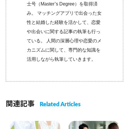
士号（Master’s Degree）を取得済
み。 マッチングアプリで出会った女
性と結婚した経験を活かして、恋愛
や出会いに関する記事の執筆も行っ
ている。 人間の深層心理や恋愛のメ
カニズムに関して、専門的な知識を
活用しながら執筆していきます。
関連記事
Related Articles