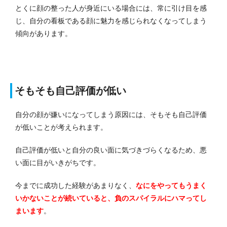
とくに顔の整った人が身近にいる場合には、常に引け目を感
じ、自分の看板である顔に魅力を感じられなくなってしまう
傾向があります。
そもそも自己評価が低い
自分の顔が嫌いになってしまう原因には、そもそも自己評価
が低いことが考えられます。
自己評価が低いと自分の良い面に気づきづらくなるため、悪
い面に目がいきがちです。
今までに成功した経験があまりなく、
なにをやってもうまく
いかないことが続いていると、負のスパイラルにハマってし
まいます
。