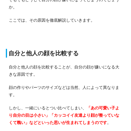
か。
ここでは、その原因を徹底解説していきます。
自分と他人の顔を比較する
自分と他人の顔を比較することが、自分の顔が嫌いになる大
きな原因です。
顔の作りやパーツのサイズなどは当然、人によって異なりま
す。
しかし、一緒にいるとつい比べてしまい、
「あの可愛い子よ
り自分の目は小さい」「カッコイイ友達より顔が整っていな
くて醜い」などといった思いが生まれてしまうのです
。