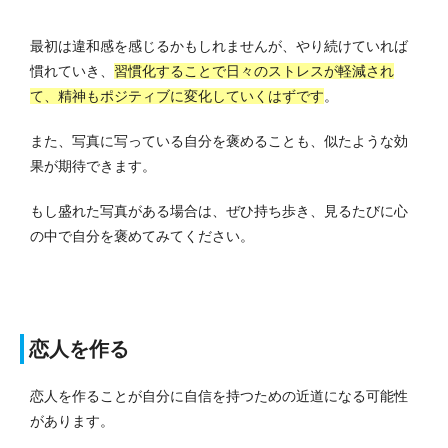
最初は違和感を感じるかもしれませんが、やり続けていれば
慣れていき、
習慣化することで日々のストレスが軽減され
て、精神もポジティブに変化していくはずです
。
また、写真に写っている自分を褒めることも、似たような効
果が期待できます。
もし盛れた写真がある場合は、ぜひ持ち歩き、見るたびに心
の中で自分を褒めてみてください。
恋人を作る
恋人を作ることが自分に自信を持つための近道になる可能性
があります。