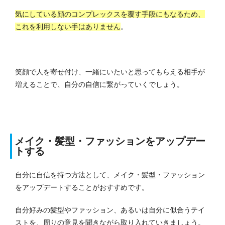
気にしている顔のコンプレックスを覆す手段にもなるため、
これを利用しない手はありません
。
笑顔で人を寄せ付け、一緒にいたいと思ってもらえる相手が
増えることで、自分の自信に繋がっていくでしょう。
メイク・髪型・ファッションをアップデー
トする
自分に自信を持つ方法として、メイク・髪型・ファッション
をアップデートすることがおすすめです。
自分好みの髪型やファッション、あるいは自分に似合うテイ
ストを、周りの意見を聞きながら取り入れていきましょう。