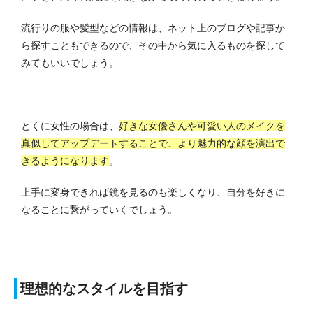
流行りの服や髪型などの情報は、ネット上のブログや記事か
ら探すこともできるので、その中から気に入るものを探して
みてもいいでしょう。
とくに女性の場合は、
好きな女優さんや可愛い人のメイクを
真似してアップデートすることで、より魅力的な顔を演出で
きるようになります
。
上手に変身できれば鏡を見るのも楽しくなり、自分を好きに
なることに繋がっていくでしょう。
理想的なスタイルを目指す