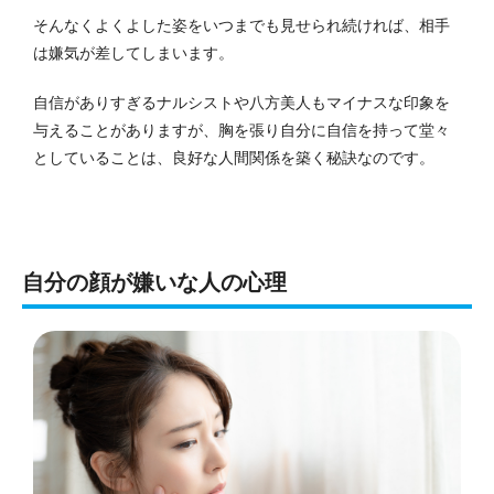
そんなくよくよした姿をいつまでも見せられ続ければ、相手
は嫌気が差してしまいます。
自信がありすぎるナルシストや八方美人もマイナスな印象を
与えることがありますが、胸を張り自分に自信を持って堂々
としていることは、良好な人間関係を築く秘訣なのです。
自分の顔が嫌いな人の心理