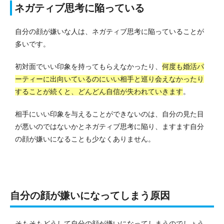
ネガティブ思考に陥っている
自分の顔が嫌いな人は、ネガティブ思考に陥っていることが
多いです。
初対面でいい印象を持ってもらえなかったり、
何度も婚活パ
ーティーに出向いているのにいい相手と巡り会えなかったり
することが続くと、どんどん自信が失われていきます
。
相手にいい印象を与えることができないのは、自分の見た目
が悪いのではないかとネガティブ思考に陥り、ますます自分
の顔が嫌いになることも少なくありません。
自分の顔が嫌いになってしまう原因
そもそもどうして自分の顔が嫌いになってしまうのでしょう