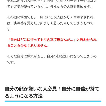
それは周りの人から見ても同様で、婚活パーティーや街コン
でも容姿が整っている人は、異性からの人気を集めます。
その他の場面でも、一緒にいる友人ばかりチヤホヤされれ
ば、劣等感を覚えたり妬ましく思ったりしてしまうもので
す。
「自分はどこに行っても引き立て役なんだ…」と思わせられ
ることも少なくありません
。
そんな自分に嫌気が差し、自分の顔を嫌いになってしまうの
です。
自分の顔が嫌いな人必見！自分に自信が持て
るようになる方法