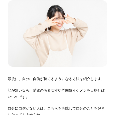
最後に、自分に自信が持てるようになる方法を紹介します。
顔が嫌いなら、愛嬌のある女性や雰囲気イケメンを目指せば
いいのです。
自分に自信がない人は、こちらを実践して自分のことを好き
になってみませんか。