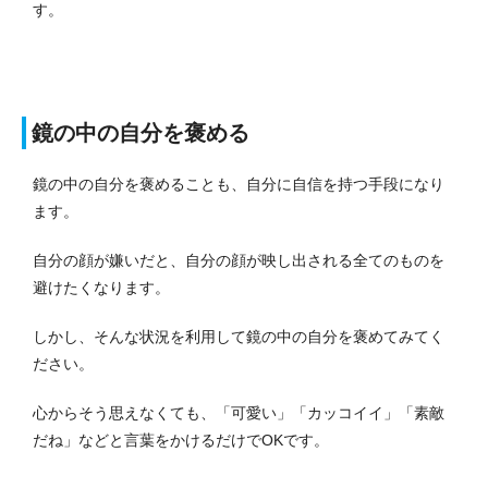
す。
鏡の中の自分を褒める
鏡の中の自分を褒めることも、自分に自信を持つ手段になり
ます。
自分の顔が嫌いだと、自分の顔が映し出される全てのものを
避けたくなります。
しかし、そんな状況を利用して鏡の中の自分を褒めてみてく
ださい。
心からそう思えなくても、「可愛い」「カッコイイ」「素敵
だね」などと言葉をかけるだけでOKです。