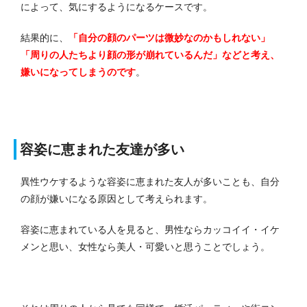
によって、気にするようになるケースです。
結果的に、
「自分の顔のパーツは微妙なのかもしれない」
「周りの人たちより顔の形が崩れているんだ」などと考え、
嫌いになってしまうのです
。
容姿に恵まれた友達が多い
異性ウケするような容姿に恵まれた友人が多いことも、自分
の顔が嫌いになる原因として考えられます。
容姿に恵まれている人を見ると、男性ならカッコイイ・イケ
メンと思い、女性なら美人・可愛いと思うことでしょう。