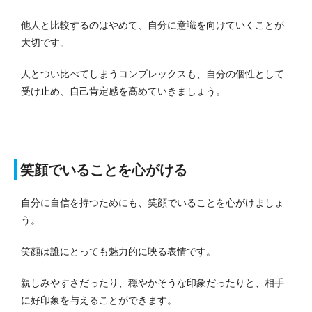
他人と比較するのはやめて、自分に意識を向けていくことが
大切です。
人とつい比べてしまうコンプレックスも、自分の個性として
受け止め、自己肯定感を高めていきましょう。
笑顔でいることを心がける
自分に自信を持つためにも、笑顔でいることを心がけましょ
う。
笑顔は誰にとっても魅力的に映る表情です。
親しみやすさだったり、穏やかそうな印象だったりと、相手
に好印象を与えることができます。