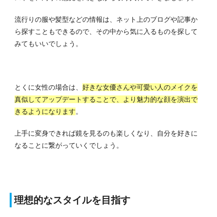
流行りの服や髪型などの情報は、ネット上のブログや記事か
ら探すこともできるので、その中から気に入るものを探して
みてもいいでしょう。
とくに女性の場合は、
好きな女優さんや可愛い人のメイクを
真似してアップデートすることで、より魅力的な顔を演出で
きるようになります
。
上手に変身できれば鏡を見るのも楽しくなり、自分を好きに
なることに繋がっていくでしょう。
理想的なスタイルを目指す