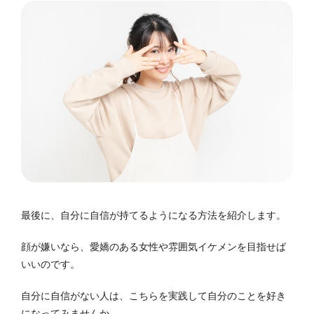
最後に、自分に自信が持てるようになる方法を紹介します。
顔が嫌いなら、愛嬌のある女性や雰囲気イケメンを目指せば
いいのです。
自分に自信がない人は、こちらを実践して自分のことを好き
になってみませんか。