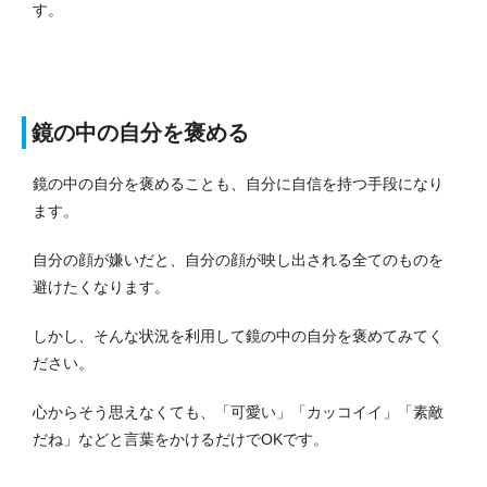
す。
鏡の中の自分を褒める
鏡の中の自分を褒めることも、自分に自信を持つ手段になり
ます。
自分の顔が嫌いだと、自分の顔が映し出される全てのものを
避けたくなります。
しかし、そんな状況を利用して鏡の中の自分を褒めてみてく
ださい。
心からそう思えなくても、「可愛い」「カッコイイ」「素敵
だね」などと言葉をかけるだけでOKです。