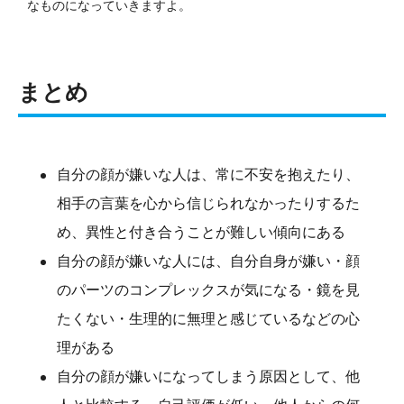
なものになっていきますよ。
まとめ
自分の顔が嫌いな人は、常に不安を抱えたり、
相手の言葉を心から信じられなかったりするた
め、異性と付き合うことが難しい傾向にある
自分の顔が嫌いな人には、自分自身が嫌い・顔
のパーツのコンプレックスが気になる・鏡を見
たくない・生理的に無理と感じているなどの心
理がある
自分の顔が嫌いになってしまう原因として、他