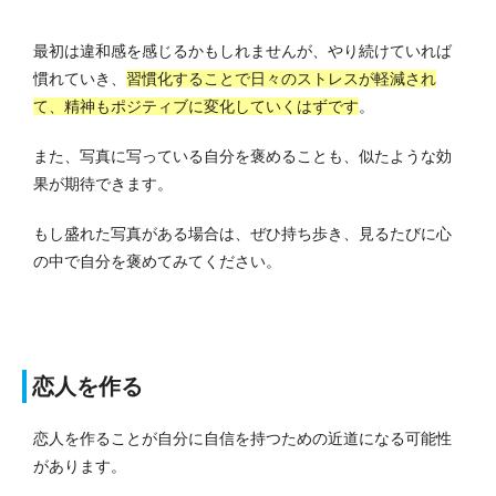
最初は違和感を感じるかもしれませんが、やり続けていれば
慣れていき、
習慣化することで日々のストレスが軽減され
て、精神もポジティブに変化していくはずです
。
また、写真に写っている自分を褒めることも、似たような効
果が期待できます。
もし盛れた写真がある場合は、ぜひ持ち歩き、見るたびに心
の中で自分を褒めてみてください。
恋人を作る
恋人を作ることが自分に自信を持つための近道になる可能性
があります。