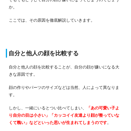
か。
ここでは、その原因を徹底解説していきます。
自分と他人の顔を比較する
自分と他人の顔を比較することが、自分の顔が嫌いになる大
きな原因です。
顔の作りやパーツのサイズなどは当然、人によって異なりま
す。
しかし、一緒にいるとつい比べてしまい、
「あの可愛い子よ
り自分の目は小さい」「カッコイイ友達より顔が整っていな
くて醜い」などといった思いが生まれてしまうのです
。