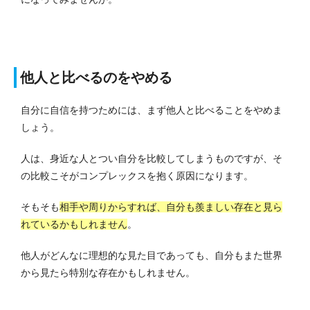
他人と比べるのをやめる
自分に自信を持つためには、まず他人と比べることをやめま
しょう。
人は、身近な人とつい自分を比較してしまうものですが、そ
の比較こそがコンプレックスを抱く原因になります。
そもそも
相手や周りからすれば、自分も羨ましい存在と見ら
れているかもしれません
。
他人がどんなに理想的な見た目であっても、自分もまた世界
から見たら特別な存在かもしれません。