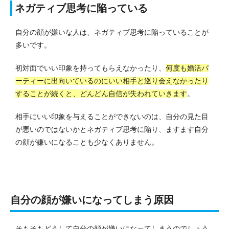
ネガティブ思考に陥っている
自分の顔が嫌いな人は、ネガティブ思考に陥っていることが
多いです。
初対面でいい印象を持ってもらえなかったり、
何度も婚活パ
ーティーに出向いているのにいい相手と巡り会えなかったり
することが続くと、どんどん自信が失われていきます
。
相手にいい印象を与えることができないのは、自分の見た目
が悪いのではないかとネガティブ思考に陥り、ますます自分
の顔が嫌いになることも少なくありません。
自分の顔が嫌いになってしまう原因
そもそもどうして自分の顔が嫌いになってしまうのでしょう