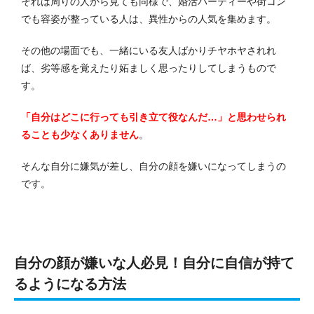
それは周りの人から見ても同様で、婚活パーティーや街コン
でも容姿が整っている人は、異性からの人気を集めます。
その他の場面でも、一緒にいる友人ばかりチヤホヤされれ
ば、劣等感を覚えたり妬ましく思ったりしてしまうもので
す。
「自分はどこに行っても引き立て役なんだ…」と思わせられ
ることも少なくありません
。
そんな自分に嫌気が差し、自分の顔を嫌いになってしまうの
です。
自分の顔が嫌いな人必見！自分に自信が持て
るようになる方法