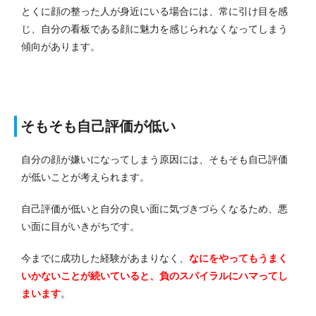
とくに顔の整った人が身近にいる場合には、常に引け目を感
じ、自分の看板である顔に魅力を感じられなくなってしまう
傾向があります。
そもそも自己評価が低い
自分の顔が嫌いになってしまう原因には、そもそも自己評価
が低いことが考えられます。
自己評価が低いと自分の良い面に気づきづらくなるため、悪
い面に目がいきがちです。
今までに成功した経験があまりなく、
なにをやってもうまく
いかないことが続いていると、負のスパイラルにハマってし
まいます
。