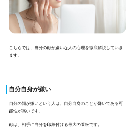
こちらでは、自分の顔が嫌いな人の心理を徹底解説していき
ます。
自分自身が嫌い
自分の顔が嫌いという人は、自分自身のことが嫌いである可
能性が高いです。
顔は、相手に自分を印象付ける最大の看板です。