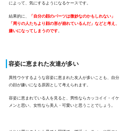
によって、気にするようになるケースです。
結果的に、
「自分の顔のパーツは微妙なのかもしれない」
「周りの人たちより顔の形が崩れているんだ」などと考え、
嫌いになってしまうのです
。
容姿に恵まれた友達が多い
異性ウケするような容姿に恵まれた友人が多いことも、自分
の顔が嫌いになる原因として考えられます。
容姿に恵まれている人を見ると、男性ならカッコイイ・イケ
メンと思い、女性なら美人・可愛いと思うことでしょう。