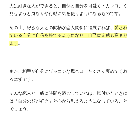
人は好きな人ができると、自然と自分を可愛く・カッコよく
見せようと身なりや行動に気を使うようになるものです。
その上、好きな人との間柄が恋人関係に進展すれば、
愛され
ている自分に自信を持てるようになり、自己肯定感も高まり
ます
。
また、相手が自分にゾッコンな場合は、たくさん褒めてくれ
るはずです。
そんな恋人と一緒に時間を過ごしていれば、気付いたときに
は「自分の顔が好き」と心から思えるようになっていること
でしょう。