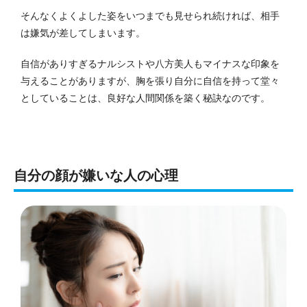
そんなくよくよした姿をいつまでも見せられ続ければ、相手
は嫌気が差してしまいます。
自信がありすぎるナルシストや八方美人もマイナスな印象を
与えることがありますが、胸を張り自分に自信を持って堂々
としていることは、良好な人間関係を築く秘訣なのです。
自分の顔が嫌いな人の心理