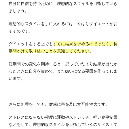
自分に自信を持つために、理想的なスタイルを目指していき
ましょう。
理想的なスタイルを手に入れるには、やはりダイエットがお
すすめです。
ダイエットをする上でも
すぐに結果を求めるのではなく、長
期間かけて取り組むことを意識してください
。
短期間での変化を期待すると、思っていたより結果が出なか
ったときに自分を責めて、また嫌いになる要因を作ってしま
います。
さらに無理をしても、健康に害を及ぼす可能性大です。
ストレスにならない程度に運動やストレッチ、軽い食事制限
などをして、理想的なスタイルを目指していくのがベストで