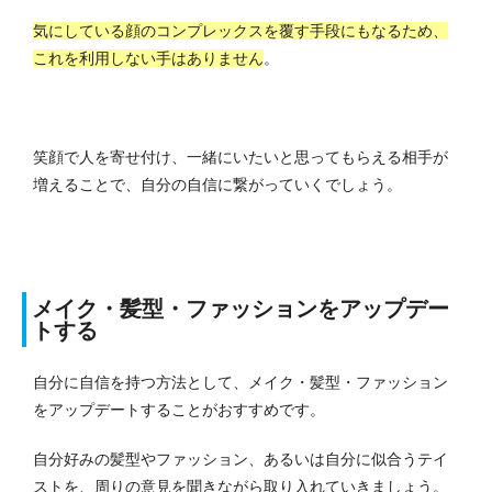
気にしている顔のコンプレックスを覆す手段にもなるため、
これを利用しない手はありません
。
笑顔で人を寄せ付け、一緒にいたいと思ってもらえる相手が
増えることで、自分の自信に繋がっていくでしょう。
メイク・髪型・ファッションをアップデー
トする
自分に自信を持つ方法として、メイク・髪型・ファッション
をアップデートすることがおすすめです。
自分好みの髪型やファッション、あるいは自分に似合うテイ
ストを、周りの意見を聞きながら取り入れていきましょう。