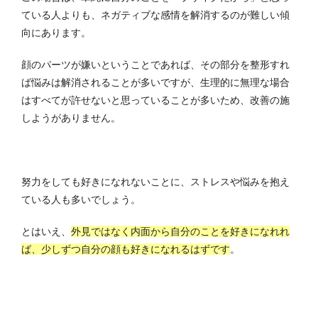
ている人よりも、ネガティブな感情を解消するのが難しい傾
向にあります。
顔のパーツが嫌いということであれば、その部分を整形すれ
ば悩みは解消されることが多いですが、生理的に無理な場合
はすべてが許せないと思っていることが多いため、改善の施
しようがありません。
努力をしても好きになれないことに、ストレスや悩みを抱え
ている人も多いでしょう。
とはいえ、
外見ではなく内面から自分のことを好きになれれ
ば、少しずつ自分の顔も好きになれるはずです
。