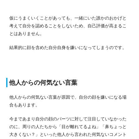
仮にうまくいくことがあっても、一緒にいた誰かのおかげと
考えて自分を認めることをしないため、自己評価が高まるこ
とはありません。
結果的に顔を含めた自分自身を嫌いになってしまうのです。
他人からの何気ない言葉
他人からの何気ない言葉が原因で、自分の顔を嫌いになる場
合もあります。
今まであまり自分の顔のパーツに対して注目していなかった
のに、周りの人たちから「目が離れてるよね」「鼻ちょっと
大きくない？」といった他人から言われた何気ないコメント