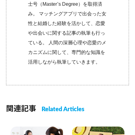
士号（Master’s Degree）を取得済
み。 マッチングアプリで出会った女
性と結婚した経験を活かして、恋愛
や出会いに関する記事の執筆も行っ
ている。 人間の深層心理や恋愛のメ
カニズムに関して、専門的な知識を
活用しながら執筆していきます。
関連記事
Related Articles