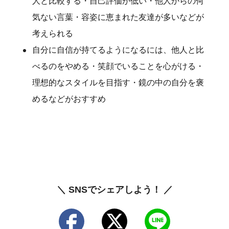
人と比較する・自己評価が低い・他人からの何
気ない言葉・容姿に恵まれた友達が多いなどが
考えられる
自分に自信が持てるようになるには、他人と比
べるのをやめる・笑顔でいることを心がける・
理想的なスタイルを目指す・鏡の中の自分を褒
めるなどがおすすめ
＼ SNSでシェアしよう！ ／