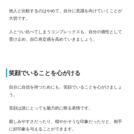
他人と比較するのはやめて、自分に意識を向けていくことが
大切です。
人とつい比べてしまうコンプレックスも、自分の個性として
受け止め、自己肯定感を高めていきましょう。
笑顔でいることを心がける
自分に自信を持つためにも、笑顔でいることを心がけましょ
う。
笑顔は誰にとっても魅力的に映る表情です。
親しみやすさだったり、穏やかそうな印象だったりと、相手
に好印象を与えることができます。