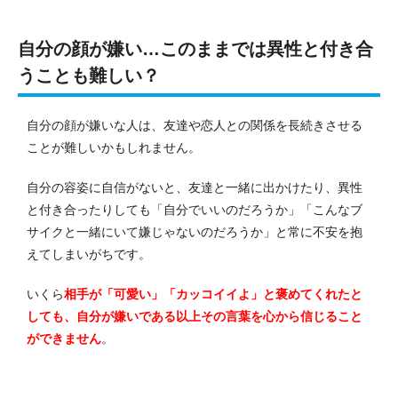
自分の顔が嫌い…このままでは異性と付き合
うことも難しい？
自分の顔が嫌いな人は、友達や恋人との関係を長続きさせる
ことが難しいかもしれません。
自分の容姿に自信がないと、友達と一緒に出かけたり、異性
と付き合ったりしても「自分でいいのだろうか」「こんなブ
サイクと一緒にいて嫌じゃないのだろうか」と常に不安を抱
えてしまいがちです。
いくら
相手が「可愛い」「カッコイイよ」と褒めてくれたと
しても、自分が嫌いである以上その言葉を心から信じること
ができません
。