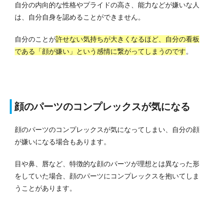
自分の内向的な性格やプライドの高さ、能力などが嫌いな人
は、自分自身を認めることができません。
自分のことが
許せない気持ちが大きくなるほど、自分の看板
である「顔が嫌い」という感情に繋がってしまうのです
。
顔のパーツのコンプレックスが気になる
顔のパーツのコンプレックスが気になってしまい、自分の顔
が嫌いになる場合もあります。
目や鼻、唇など、特徴的な顔のパーツが理想とは異なった形
をしていた場合、顔のパーツにコンプレックスを抱いてしま
うことがあります。