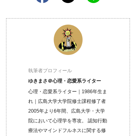
執筆者プロフィール
ゆきまさ＠心理・恋愛系ライター
心理・恋愛系ライター｜1986年生ま
れ｜広島大学大学院修士課程修了者
2005年より6年間、広島大学・大学
院において心理学を専攻。 認知行動
療法やマインドフルネスに関する修