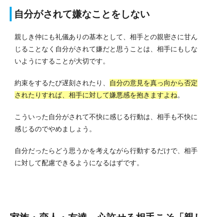
自分がされて嫌なことをしない
親しき仲にも礼儀ありの基本として、相手との親密さに甘ん
じることなく自分がされて嫌だと思うことは、相手にもしな
いようにすることが大切です。
約束をするたび遅刻されたり、
自分の意見を真っ向から否定
されたりすれば、相手に対して嫌悪感を抱きますよね
。
こういった自分がされて不快に感じる行動は、相手も不快に
感じるのでやめましょう。
自分だったらどう思うかを考えながら行動するだけで、相手
に対して配慮できるようになるはずです。