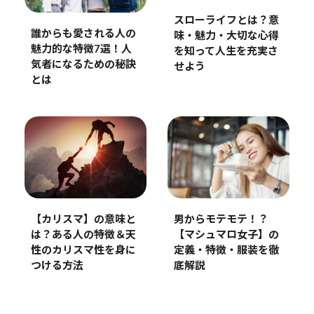
スローライフとは？意
誰からも愛される人の
味・魅力・大切な心得
魅力的な特徴7選！人
を知って人生を充実さ
気者になるための秘訣
せよう
とは
【カリスマ】の意味と
男からモテモテ！？
は？ある人の特徴＆天
【マシュマロ女子】の
性のカリスマ性を身に
定義・特徴・服装を徹
つける方法
底解説