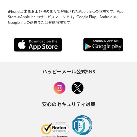
iPhoneは 米国および他の国々で登録されたApple Inc.の商標です。App
StoreはApple Inc.のサービスマークです。Google Play、Androidは、
Google Inc.の商標または登録商標です。
ハッピーメール公式SNS
安心のセキュリティ対策