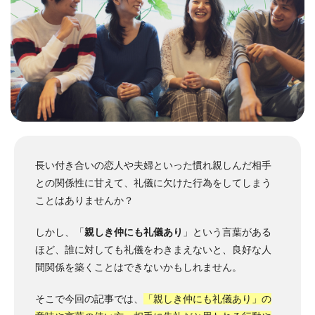
長い付き合いの恋人や夫婦といった慣れ親しんだ相手
との関係性に甘えて、礼儀に欠けた行為をしてしまう
ことはありませんか？
しかし、「
親しき仲にも礼儀あり
」という言葉がある
ほど、誰に対しても礼儀をわきまえないと、良好な人
間関係を築くことはできないかもしれません。
そこで今回の記事では、
「親しき仲にも礼儀あり」の