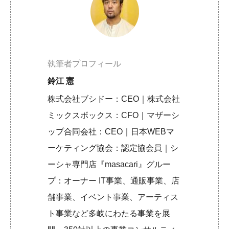
執筆者プロフィール
鈴江 憲
株式会社ブシドー：CEO｜株式会社
ミックスボックス：CFO｜マザーシ
ップ合同会社：CEO｜日本WEBマ
ーケティング協会：認定協会員｜シ
ーシャ専門店『masacari』グルー
プ：オーナー IT事業、通販事業、店
舗事業、イベント事業、アーティス
ト事業など多岐にわたる事業を展