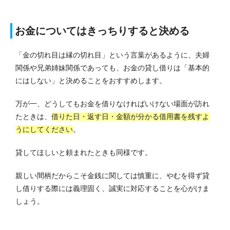
お金についてはきっちりすると決める
「金の切れ目は縁の切れ目」という言葉があるように、夫婦
関係や兄弟姉妹関係であっても、お金の貸し借りは「基本的
にはしない」と決めることをおすすめします。
万が一、どうしてもお金を借りなければいけない場面が訪れ
たときは、
借りた日・返す日・金額が分かる借用書を残すよ
うにしてください
。
貸してほしいと頼まれたときも同様です。
親しい間柄だからこそ金銭に関しては慎重に、やむを得ず貸
し借りする際には義理固く、誠実に対応することを心がけま
しょう。