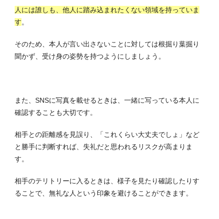
人には誰しも、他人に踏み込まれたくない領域を持っていま
す
。
そのため、本人が言い出さないことに対しては根掘り葉掘り
聞かず、受け身の姿勢を持つようにしましょう。
また、SNSに写真を載せるときは、一緒に写っている本人に
確認することも大切です。
相手との距離感を見誤り、「これくらい大丈夫でしょ」など
と勝手に判断すれば、失礼だと思われるリスクが高まりま
す。
相手のテリトリーに入るときは、様子を見たり確認したりす
ることで、無礼な人という印象を避けることができます。