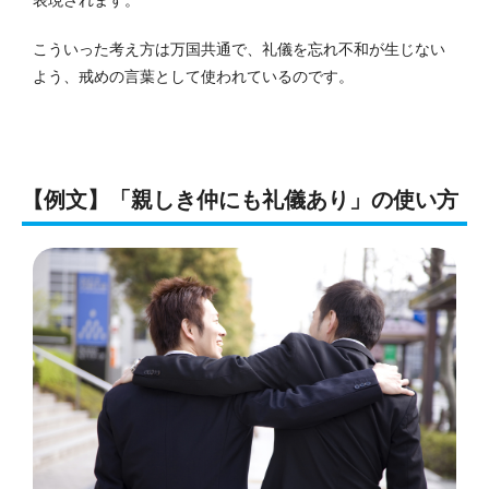
こういった考え方は万国共通で、礼儀を忘れ不和が生じない
よう、戒めの言葉として使われているのです。
【例文】「親しき仲にも礼儀あり」の使い方