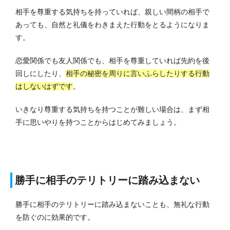
相手を尊重する気持ちを持っていれば、親しい間柄の相手で
あっても、自然と礼儀をわきまえた行動をとるようになりま
す。
恋愛関係でも友人関係でも、相手を尊重していれば先約を後
回しにしたり、
相手の秘密を周りに言いふらしたりする行動
はしないはずです
。
いきなり尊重する気持ちを持つことが難しい場合は、まず相
手に思いやりを持つことからはじめてみましょう。
勝手に相手のテリトリーに踏み込まない
勝手に相手のテリトリーに踏み込まないことも、無礼な行動
を防ぐのに効果的です。