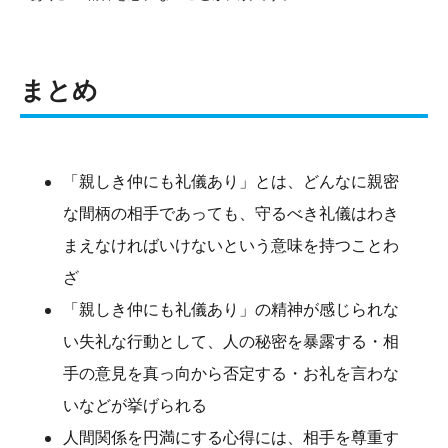
まとめ
「親しき仲にも礼儀あり」とは、どんなに親密
な間柄の相手であっても、守るべき礼儀はわき
まえなければいけないという意味を持つことわ
ざ
「親しき仲にも礼儀あり」の精神が感じられな
い失礼な行動として、人の秘密を暴露する・相
手の意見を真っ向から否定する・お礼を言わな
いなどが挙げられる
人間関係を円満にする心得には、相手を尊重す