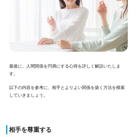
最後に、人間関係を円満にする心得を詳しく解説いたしま
す。
以下の内容を参考に、相手とよりよい関係を築く方法を模索
していきましょう。
相手を尊重する