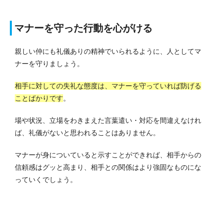
マナーを守った行動を心がける
親しい仲にも礼儀ありの精神でいられるように、人としてマ
ナーを守りましょう。
相手に対しての失礼な態度は、マナーを守っていれば防げる
ことばかりです
。
場や状況、立場をわきまえた言葉遣い・対応を間違えなけれ
ば、礼儀がないと思われることはありません。
マナーが身についていると示すことができれば、相手からの
信頼感はグッと高まり、相手との関係はより強固なものにな
っていくでしょう。