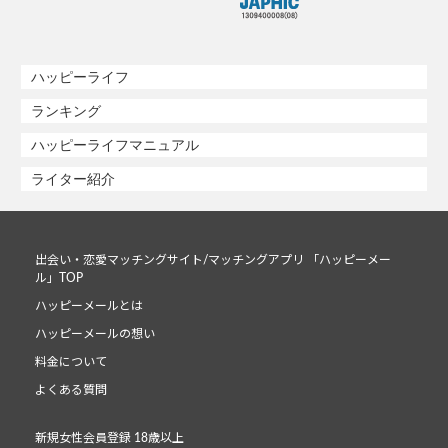
ハッピーライフ
ランキング
ハッピーライフマニュアル
ライター紹介
出会い・恋愛マッチングサイト/マッチングアプリ 「ハッピーメー
ル」TOP
ハッピーメールとは
ハッピーメールの想い
料金について
よくある質問
新規女性会員登録 18歳以上