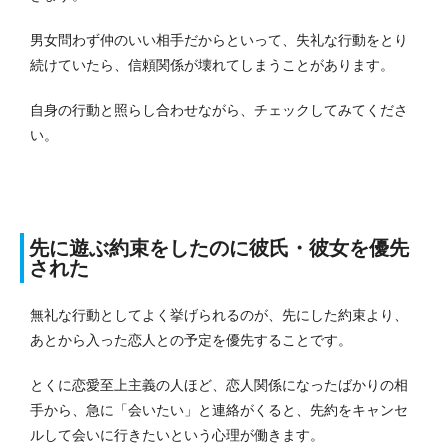
男女問わず仲のいい相手だからといって、失礼な行動をとり
続けていたら、信頼関係が壊れてしまうことがあります。
自身の行動と照らし合わせながら、チェックしてみてくださ
い。
先に遊ぶ約束をしたのに彼氏・彼女を優先
された
無礼な行動としてよく挙げられるのが、先にした約束より、
あとから入った恋人との予定を優先することです。
とくに恋愛至上主義の人ほど、恋人関係になったばかりの相
手から、急に「会いたい」と連絡がくると、先約をキャンセ
ルして会いに行きたいという心理が働きます。