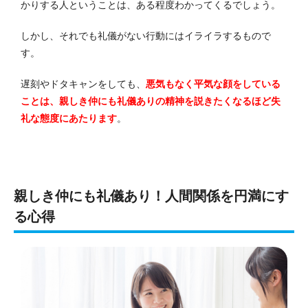
かりする人ということは、ある程度わかってくるでしょう。
しかし、それでも礼儀がない行動にはイライラするもので
す。
遅刻やドタキャンをしても、
悪気もなく平気な顔をしている
ことは、親しき仲にも礼儀ありの精神を説きたくなるほど失
礼な態度にあたります
。
親しき仲にも礼儀あり！人間関係を円満にす
る心得