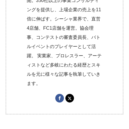
開。350社以上の事業コンサルティ
ングを提供し、上場企業の売上を11
倍に伸ばす。シーシャ業界で、直営
4店舗、FC1店舗を運営。協会理
事、コンテストの審査委員長、バト
ルイベントのプレイヤーとして活
躍。 実業家、プロレスラー、アーテ
ィストなど多岐にわたる経歴とスキ
ルを元に様々な記事を執筆していき
ます。