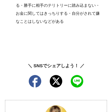
る・勝手に相手のテリトリーに踏み込まない・
お金に関してはきっちりする・自分がされて嫌
なことはしないなどがある
＼ SNSでシェアしよう！ ／