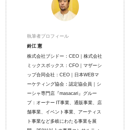
執筆者プロフィール
鈴江 憲
株式会社ブシドー：CEO｜株式会社
ミックスボックス：CFO｜マザーシ
ップ合同会社：CEO｜日本WEBマ
ーケティング協会：認定協会員｜シ
ーシャ専門店『masacari』グルー
プ：オーナー IT事業、通販事業、店
舗事業、イベント事業、アーティス
ト事業など多岐にわたる事業を展