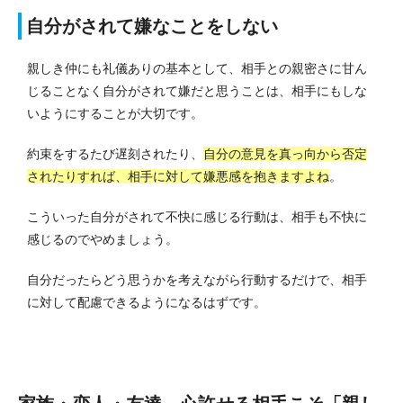
自分がされて嫌なことをしない
親しき仲にも礼儀ありの基本として、相手との親密さに甘ん
じることなく自分がされて嫌だと思うことは、相手にもしな
いようにすることが大切です。
約束をするたび遅刻されたり、
自分の意見を真っ向から否定
されたりすれば、相手に対して嫌悪感を抱きますよね
。
こういった自分がされて不快に感じる行動は、相手も不快に
感じるのでやめましょう。
自分だったらどう思うかを考えながら行動するだけで、相手
に対して配慮できるようになるはずです。