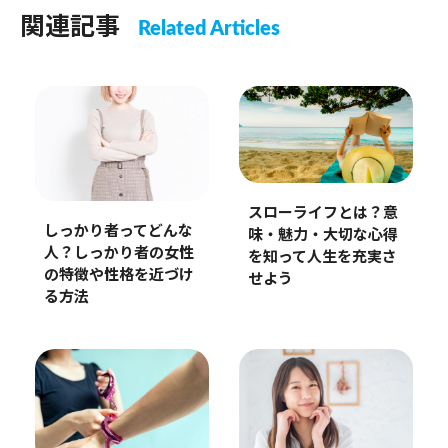
関連記事
Related Articles
スローライフとは？意
しっかり者ってどんな
味・魅力・大切な心得
人？しっかり者の女性
を知って人生を充実さ
の特徴や性格を近づけ
せよう
る方法