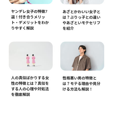
ヤンデレ女子の特徴7
あざとかわいい女子と
選！付き合うメリッ
は？ぶりっ子との違い
ト・デメリットをわか
やあざといモテセリフ
りやすく解説
を紹介
人の真似ばかりする女
性格悪い男の特徴と
性の特徴とは？真似を
は？モテる理由や見分
する人の心理や対処法
ける方法も解説！
を徹底解説