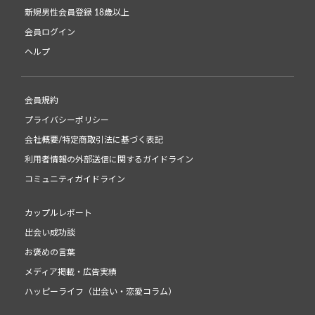
新規男性会員登録 18歳以上
会員ログイン
ヘルプ
会員規約
プライバシーポリシー
会社概要/特定商取引法に基づく表記
利用者情報の外部送信に関するガイドライン
コミュニティガイドライン
カップルレポート
出会い成功談
お褒めの言葉
メディア掲載・広告実績
ハッピーライフ（出会い・恋愛コラム）