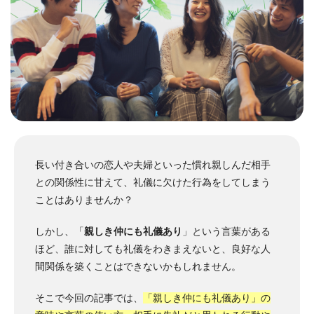
長い付き合いの恋人や夫婦といった慣れ親しんだ相手
との関係性に甘えて、礼儀に欠けた行為をしてしまう
ことはありませんか？
しかし、「
親しき仲にも礼儀あり
」という言葉がある
ほど、誰に対しても礼儀をわきまえないと、良好な人
間関係を築くことはできないかもしれません。
そこで今回の記事では、
「親しき仲にも礼儀あり」の