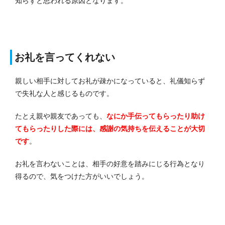
知らずと思われる原因となります。
お礼を言ってくれない
親しい相手に対してお礼が疎かになっていると、礼儀知らず
で失礼な人と感じるものです。
たとえ親や親友であっても、
なにか手伝ってもらったり助け
てもらったりした際には、感謝の気持ちを伝えることが大切
です
。
お礼を言わないことは、相手の好意を踏みにじる行為となり
得るので、気をつけた方がいいでしょう。