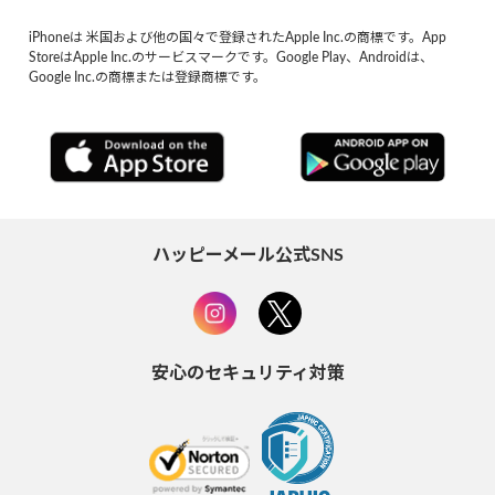
iPhoneは 米国および他の国々で登録されたApple Inc.の商標です。App
StoreはApple Inc.のサービスマークです。Google Play、Androidは、
Google Inc.の商標または登録商標です。
ハッピーメール公式SNS
安心のセキュリティ対策