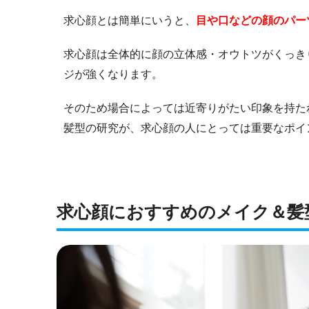
求心顔とは簡単にいうと、
目や口などの顔のパー
求心顔は全体的に顔の立体感・オウトツがくっき
ジが強くなります。
そのため場合によっては近寄りがたい印象を持た
髪型の研究が、求心顔の人にとっては重要なポイ
求心顔におすすめのメイク＆髪