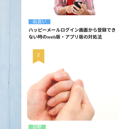
出会い
ハッピーメールログイン画面から登録でき
ない時のweb版・アプリ版の対処法
診断