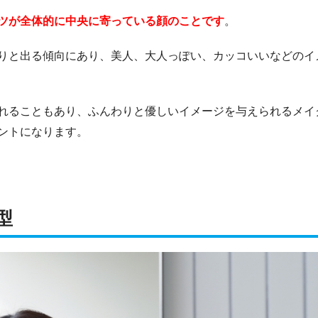
ツが全体的に中央に寄っている顔のことです
。
りと出る傾向にあり、美人、大人っぽい、カッコいいなどのイ
れることもあり、ふんわりと優しいイメージを与えられるメイ
ントになります。
型