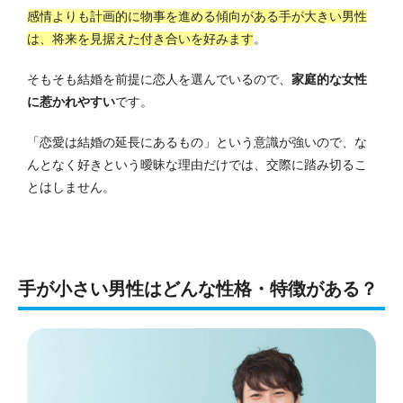
感情よりも計画的に物事を進める傾向がある手が大きい男性
は、将来を見据えた付き合いを好みます
。
そもそも結婚を前提に恋人を選んでいるので、
家庭的な女性
に惹かれやすい
です。
「恋愛は結婚の延長にあるもの」という意識が強いので、な
んとなく好きという曖昧な理由だけでは、交際に踏み切るこ
とはしません。
手が小さい男性はどんな性格・特徴がある？