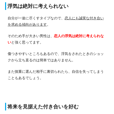
浮気は絶対に考えられない
自分が一途に尽くすタイプなので、
恋人にも誠実な付き合い
を求める傾向があります
。
そのため手が大きい男性は、
恋人の浮気は絶対に考えられな
い
と強く思ってます。
傷つきやすいところもあるので、浮気をされたときのショッ
クから立ち直るのは簡単ではありません。
また慎重に選んだ相手に裏切られたら、自信を失ってしまう
こともあるでしょう。
将来を見据えた付き合いを好む