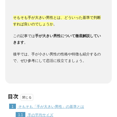
そもそも手が大きい男性とは、どういった基準で判断
すれば良いのでしょうか
。
この記事では
手が大きい男性について徹底解説してい
きます
。
後半では、手が小さい男性の性格や特徴も紹介するの
で、ぜひ参考にして恋活に役立てましょう。
目次
1
そもそも「手が大きい男性」の基準とは
1.1
手の平均サイズ