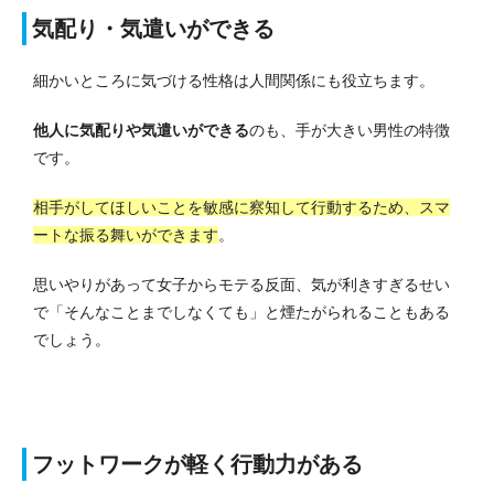
気配り・気遣いができる
細かいところに気づける性格は人間関係にも役立ちます。
他人に気配りや気遣いができる
のも、手が大きい男性の特徴
です。
相手がしてほしいことを敏感に察知して行動するため、スマ
ートな振る舞いができます
。
思いやりがあって女子からモテる反面、気が利きすぎるせい
で「そんなことまでしなくても」と煙たがられることもある
でしょう。
フットワークが軽く行動力がある