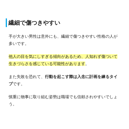
繊細で傷つきやすい
手が大きい男性は意外にも、繊細で傷つきやすい性格の人が
多いです。
他人の目を気にしすぎる傾向があるため、人知れず傷ついて
生きづらさを感じている可能性があります
。
また失敗を恐れて、
行動を起こす際は入念に計画を練るタイ
プ
です。
慎重に物事に取り組む姿勢は職場でも信頼されやすいでしょ
う。