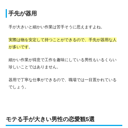
手先が器用
手が大きいと細かい作業は苦手そうに思えますよね。
実際は物を安定して持つことができるので、手先が器用な人
が多いです
。
細かい作業が得意で工作を趣味にしている男性もいるくらい
珍しいことではありません。
器用で丁寧な仕事ができるので、職場では一目置かれている
でしょう。
モテる手が大きい男性の恋愛観5選