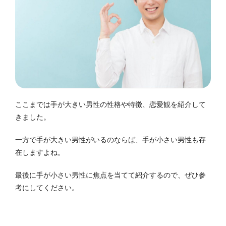
ここまでは手が大きい男性の性格や特徴、恋愛観を紹介して
きました。
一方で手が大きい男性がいるのならば、手が小さい男性も存
在しますよね。
最後に手が小さい男性に焦点を当てて紹介するので、ぜひ参
考にしてください。