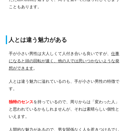
こともあります。
人とは違う魅力がある
手が小さい男性は大人しくて人付き合いも良いですが、
仕事
になると頭の回転が速く、他の人では思いつかないような発
想ができます
。
人とは違う魅力に溢れているのも、手が小さい男性の特徴で
す。
独特のセンス
を持っているので、周りからは「変わった人」
と思われているかもしれませんが、それは素晴らしい個性と
いえます。
人間的な魅力があるので、男女関係なく人を惹きつけるでし