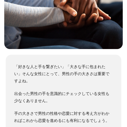
「好きな人と手を繋ぎたい」「大きな手に包まれた
い」そんな女性にとって、男性の手の大きさは重要で
すよね。
出会った男性の手を意識的にチェックしている女性も
少なくありません。
手の大きさで男性の性格や恋愛に対する考え方がわか
ればこれから恋愛を進めるにも有利になるでしょう。