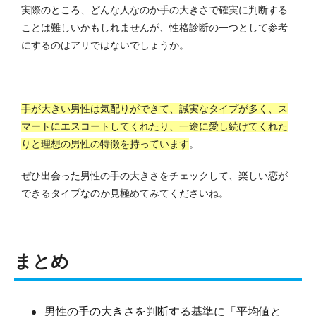
実際のところ、どんな人なのか手の大きさで確実に判断する
ことは難しいかもしれませんが、性格診断の一つとして参考
にするのはアリではないでしょうか。
手が大きい男性は気配りができて、誠実なタイプが多く、ス
マートにエスコートしてくれたり、一途に愛し続けてくれた
りと理想の男性の特徴を持っています
。
ぜひ出会った男性の手の大きさをチェックして、楽しい恋が
できるタイプなのか見極めてみてくださいね。
まとめ
男性の手の大きさを判断する基準に「平均値と