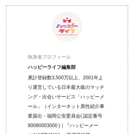
執筆者プロフィール
ハッピーライフ編集部
累計登録数3,500万以上、2001年よ
り運営している日本最大級のマッチ
ング・出会いサービス「ハッピーメ
ール」（インターネット異性紹介事
業届出・福岡公安委員会( 認定番号
90080003000 )｜『ハッピーメー