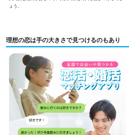
ょう。
理想の恋は手の大きさで見つけるのもあり