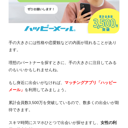
手の大きさには性格や恋愛観などの内面が現れることがあり
ます。
理想のパートナーを探すときに、手の大きさに注目してみる
のもいいかもしれませんね。
もし身近に出会いがなければ、
マッチングアプリ「ハッピー
メール」
を利用してみましょう。
累計会員数3,500万を突破しているので、数多くの出会いが期
待できます。
スキマ時間にスマホひとつで出会いが探せますし、
女性の利