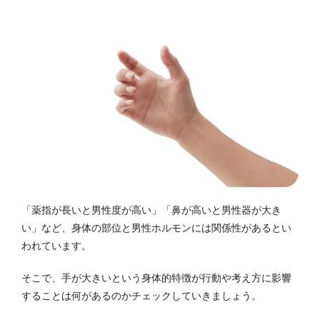
「薬指が長いと男性度が高い」「鼻が高いと男性器が大き
い」など、身体の部位と男性ホルモンには関係性があるとい
われています。
そこで、手が大きいという身体的特徴が行動や考え方に影響
することは何があるのかチェックしていきましょう。