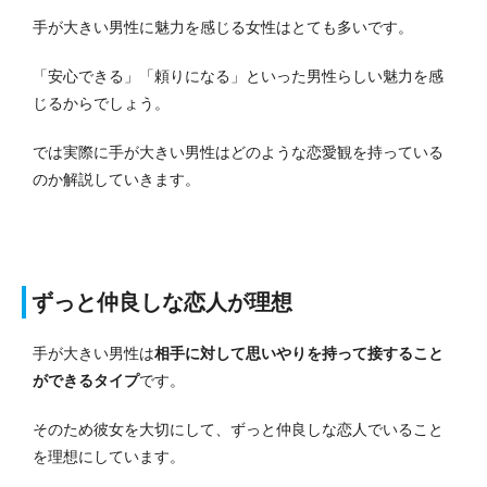
手が大きい男性に魅力を感じる女性はとても多いです。
「安心できる」「頼りになる」といった男性らしい魅力を感
じるからでしょう。
では実際に手が大きい男性はどのような恋愛観を持っている
のか解説していきます。
ずっと仲良しな恋人が理想
手が大きい男性は
相手に対して思いやりを持って接すること
ができるタイプ
です。
そのため彼女を大切にして、ずっと仲良しな恋人でいること
を理想にしています。