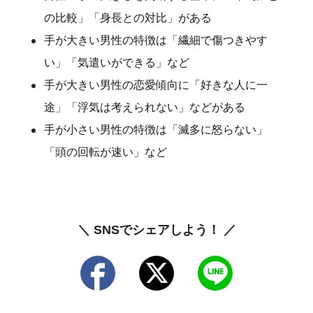
の比較」「身長との対比」がある
手が大きい男性の特徴は「繊細で傷つきやす
い」「気遣いができる」など
手が大きい男性の恋愛傾向に「好きな人に一
途」「浮気は考えられない」などがある
手が小さい男性の特徴は「滅多に怒らない」
「頭の回転が速い」など
＼ SNSでシェアしよう！ ／