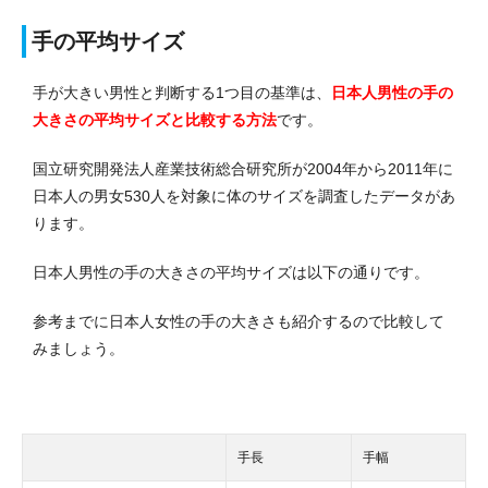
手の平均サイズ
手が大きい男性と判断する1つ目の基準は、
日本人男性の手の
大きさの平均サイズと比較する方法
です。
国立研究開発法人産業技術総合研究所が2004年から2011年に
日本人の男女530人を対象に体のサイズを調査したデータがあ
ります。
日本人男性の手の大きさの平均サイズは以下の通りです。
参考までに日本人女性の手の大きさも紹介するので比較して
みましょう。
手長
手幅