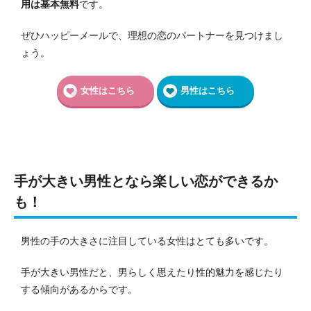
用は基本無料
です。
ぜひハッピーメールで、理想の恋のパートナーを見つけまし
ょう。
女性はこちら
男性はこちら
手が大きい男性となら楽しい恋ができるか
も！
男性の手の大きさに注目している女性はとても多いです。
手が大きい男性だと、男らしく思えたり性的魅力を感じたり
する傾向があるからです。