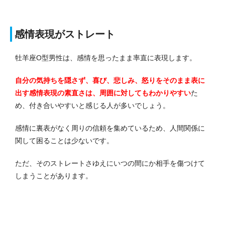
感情表現がストレート
牡羊座O型男性は、感情を思ったまま率直に表現します。
自分の気持ちを隠さず、喜び、悲しみ、怒りをそのまま表に
出す感情表現の素直さは、周囲に対してもわかりやすい
た
め、付き合いやすいと感じる人が多いでしょう。
感情に裏表がなく周りの信頼を集めているため、人間関係に
関して困ることは少ないです。
ただ、そのストレートさゆえにいつの間にか相手を傷つけて
しまうことがあります。