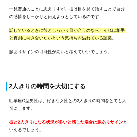
一見普通のことに思えますが、彼は目を見て話すことで自分
の感情をしっかりと伝えようとしているのです。
話しているときに彼としっかり目が合うのなら、それは相手
と真剣に向き合いたいという気持ちが溢れている証拠
。
脈ありサインの可能性が高いと考えていいでしょう。
2人きりの時間を大切にする
牡羊座O型男性は、好きな女性との2人きりの時間をとても大
切にします。
彼と2人きりになる状況が多いと感じた場合は脈ありサイン
と
いえるでしょう。