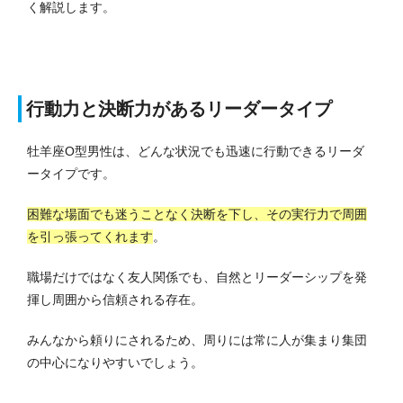
く解説します。
行動力と決断力があるリーダータイプ
牡羊座O型男性は、どんな状況でも迅速に行動できるリーダ
ータイプです。
困難な場面でも迷うことなく決断を下し、その実行力で周囲
を引っ張ってくれます
。
職場だけではなく友人関係でも、自然とリーダーシップを発
揮し周囲から信頼される存在。
みんなから頼りにされるため、周りには常に人が集まり集団
の中心になりやすいでしょう。