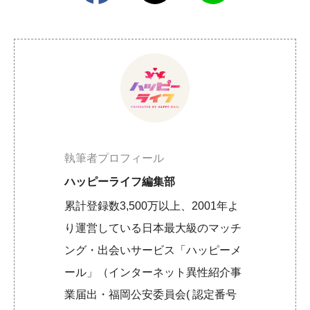
執筆者プロフィール
ハッピーライフ編集部
累計登録数3,500万以上、2001年よ
り運営している日本最大級のマッチ
ング・出会いサービス「ハッピーメ
ール」（インターネット異性紹介事
業届出・福岡公安委員会( 認定番号