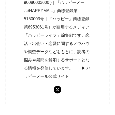
90080003000 )｜『ハッピーメー
ル/HAPPYMAIL』商標登録第
5150003号｜『ハッピー』商標登録
第6953061号）が運用するメディア
「ハッピーライフ」編集部です。恋
活・出会い・恋愛に関するノウハウ
や調査データなどをもとに、読者の
悩みや疑問を解消するサポートとな
る情報を発信しています。 ▶︎
ハ
ッピーメール公式サイト