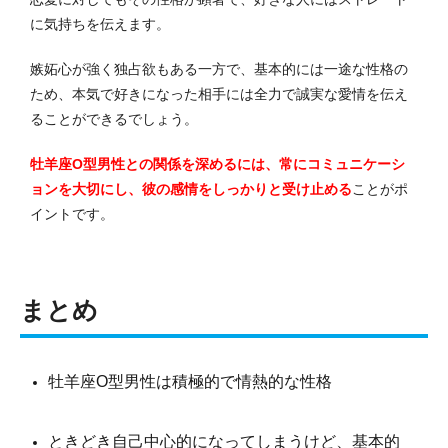
に気持ちを伝えます。
嫉妬心が強く独占欲もある一方で、基本的には一途な性格の
ため、本気で好きになった相手には全力で誠実な愛情を伝え
ることができるでしょう。
牡羊座O型男性との関係を深めるには、常にコミュニケーシ
ョンを大切にし、彼の感情をしっかりと受け止める
ことがポ
イントです。
まとめ
牡羊座O型男性は積極的で情熱的な性格
ときどき自己中心的になってしまうけど、基本的