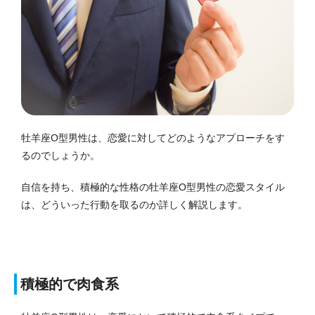
牡羊座O型男性は、恋愛に対してどのようなアプローチをす
るのでしょうか。
自信を持ち、積極的な性格の牡羊座O型男性の恋愛スタイル
は、どういった行動を取るのか詳しく解説します。
積極的で肉食系