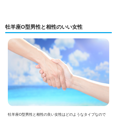
牡羊座O型男性と相性のいい女性
牡羊座O型男性と相性の良い女性はどのようなタイプなので