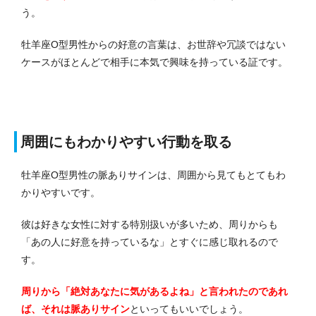
う。
牡羊座O型男性からの好意の言葉は、お世辞や冗談ではない
ケースがほとんどで相手に本気で興味を持っている証です。
周囲にもわかりやすい行動を取る
牡羊座O型男性の脈ありサインは、周囲から見てもとてもわ
かりやすいです。
彼は好きな女性に対する特別扱いが多いため、周りからも
「あの人に好意を持っているな」とすぐに感じ取れるので
す。
周りから「絶対あなたに気があるよね」と言われたのであれ
ば、それは脈ありサイン
といってもいいでしょう。