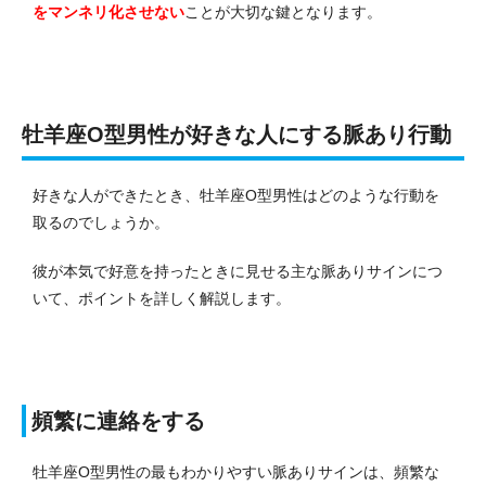
をマンネリ化させない
ことが大切な鍵となります。
牡羊座O型男性が好きな人にする脈あり行動
好きな人ができたとき、牡羊座O型男性はどのような行動を
取るのでしょうか。
彼が本気で好意を持ったときに見せる主な脈ありサインにつ
いて、ポイントを詳しく解説します。
頻繁に連絡をする
牡羊座O型男性の最もわかりやすい脈ありサインは、頻繁な