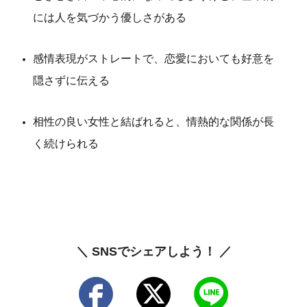
には人を気づかう優しさがある
感情表現がストレートで、恋愛においても好意を
隠さずに伝える
相性の良い女性と結ばれると、情熱的な関係が長
く続けられる
＼ SNSでシェアしよう！ ／