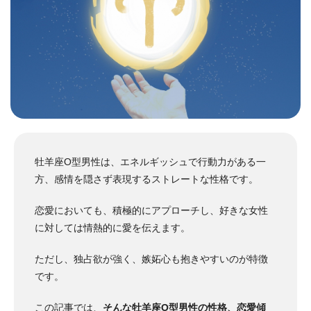
牡羊座O型男性は、エネルギッシュで行動力がある一
方、感情を隠さず表現するストレートな性格です。
恋愛においても、積極的にアプローチし、好きな女性
に対しては情熱的に愛を伝えます。
ただし、独占欲が強く、嫉妬心も抱きやすいのが特徴
です。
この記事では、
そんな牡羊座O型男性の性格、恋愛傾