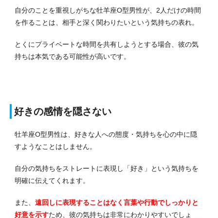
自分のことを重視しがちな牡羊座O型男性が、2人だけの時間
を作ることは、相手と深く関わりたいという気持ちの表れ。
とくにプライベートな時間を共有しようとする場合、彼の気
持ちは本気である可能性が高いです。
好きの感情を隠さない
牡羊座O型男性は、好きな人への態度・気持ちを心の中に隠
すようなことはしません。
自分の気持ちをストレートに表現し「好き」という気持ちを
明確に伝えてくれます。
また、
遠回しに表現することはなく言葉や行動でしっかりと
好意を示す
ため、彼の気持ちは非常にわかりやすいでしょ