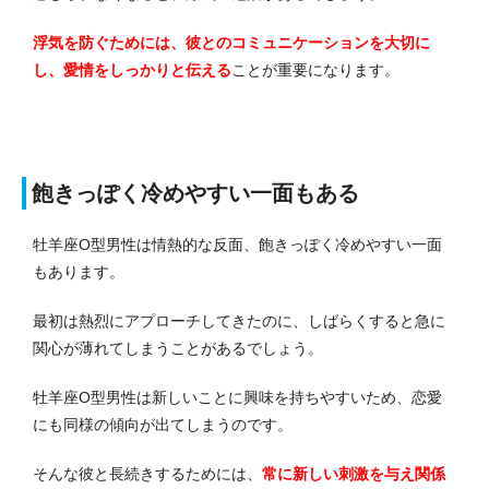
浮気を防ぐためには、彼とのコミュニケーションを大切に
し、愛情をしっかりと伝える
ことが重要になります。
飽きっぽく冷めやすい一面もある
牡羊座O型男性は情熱的な反面、飽きっぽく冷めやすい一面
もあります。
最初は熱烈にアプローチしてきたのに、しばらくすると急に
関心が薄れてしまうことがあるでしょう。
牡羊座O型男性は新しいことに興味を持ちやすいため、恋愛
にも同様の傾向が出てしまうのです。
そんな彼と長続きするためには、
常に新しい刺激を与え関係