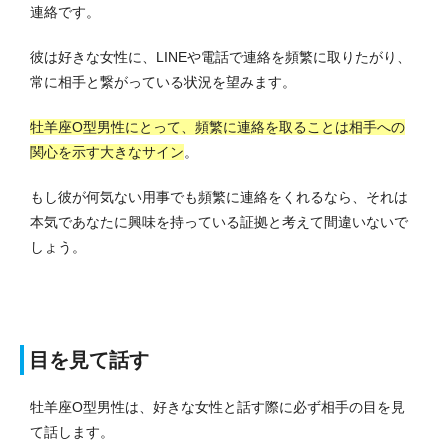
連絡です。
彼は好きな女性に、LINEや電話で連絡を頻繁に取りたがり、
常に相手と繋がっている状況を望みます。
牡羊座O型男性にとって、頻繁に連絡を取ることは相手への
関心を示す大きなサイン
。
もし彼が何気ない用事でも頻繁に連絡をくれるなら、それは
本気であなたに興味を持っている証拠と考えて間違いないで
しょう。
目を見て話す
牡羊座O型男性は、好きな女性と話す際に必ず相手の目を見
て話します。