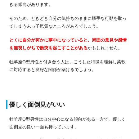
ぎる傾向があります。
そのため、ときどき自分の気持ちのままに勝手な行動を取っ
てしまう末っ子気質なところがあるでしょう。
とくに自分が何かに夢中になっていると、周囲の意見や感情
を無視しがちで衝突を起こすことがある
かもしれません。
牡羊座O型男性と付き合う人は、こうした特徴を理解し柔軟
に対応すると良好な関係が築けるでしょう。
優しく面倒見がいい
牡羊座O型男性は自分中心になる傾向がある一方で、優しく
面倒見の良い一面も持っています。