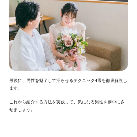
最後に、男性を魅了して沼らせるテクニック4選を徹底解説し
ます。
これから紹介する方法を実践して、気になる男性を夢中にさ
せましょう。