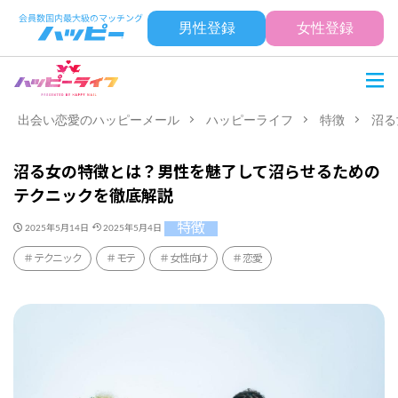
男性登録
女性登録
出会い恋愛のハッピーメール
ハッピーライフ
特徴
沼る
沼る女の特徴とは？男性を魅了して沼らせるための
テクニックを徹底解説
特徴
2025年5月14日
2025年5月4日
テクニック
モテ
女性向け
恋愛