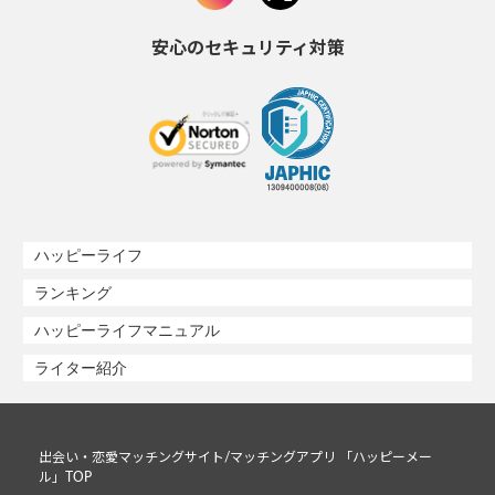
安心のセキュリティ対策
ハッピーライフ
ランキング
ハッピーライフマニュアル
ライター紹介
出会い・恋愛マッチングサイト/マッチングアプリ 「ハッピーメー
ル」TOP