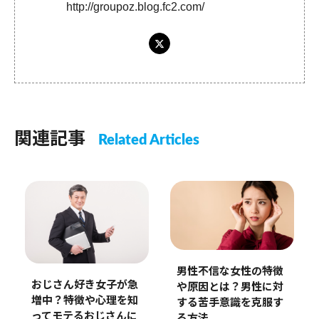
http://groupoz.blog.fc2.com/
関連記事
Related Articles
男性不信な女性の特徴
おじさん好き女子が急
や原因とは？男性に対
増中？特徴や心理を知
する苦手意識を克服す
ってモテるおじさんに
る方法