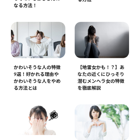
なる方法！
かわいそうな人の特徴
【地雷女かも！？】あ
9選！好かれる理由や
なたの近くにひっそり
かわいそうな人をやめ
潜むメンヘラ女の特徴
る方法とは
を徹底解説