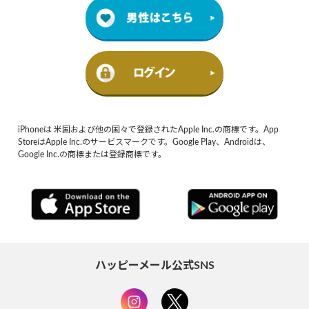
iPhoneは 米国および他の国々で登録されたApple Inc.の商標です。App
StoreはApple Inc.のサービスマークです。Google Play、Androidは、
Google Inc.の商標または登録商標です。
ハッピーメール公式SNS