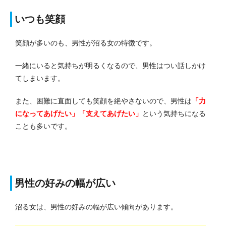
いつも笑顔
笑顔が多いのも、男性が沼る女の特徴です。
一緒にいると気持ちが明るくなるので、男性はつい話しかけ
てしまいます。
また、困難に直面しても笑顔を絶やさないので、男性は
「力
になってあげたい」「支えてあげたい」
という気持ちになる
ことも多いです。
男性の好みの幅が広い
沼る女は、男性の好みの幅が広い傾向があります。