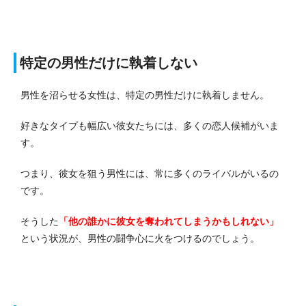
特定の男性だけに執着しない
男性を沼らせる女性は、特定の男性だけに執着しません。
好きなタイプも幅広い彼女たちには、多くの恋人候補がいま
す。
つまり、彼女を狙う男性には、常に多くのライバルがいるの
です。
そうした
「他の誰かに彼女を奪われてしまうかもしれない」
という状況が、男性の闘争心に火をつけるのでしょう。