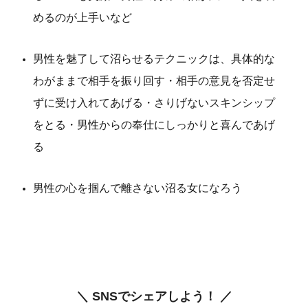
めるのが上手いなど
男性を魅了して沼らせるテクニックは、具体的な
わがままで相手を振り回す・相手の意見を否定せ
ずに受け入れてあげる・さりげないスキンシップ
をとる・男性からの奉仕にしっかりと喜んであげ
る
男性の心を掴んで離さない沼る女になろう
＼ SNSでシェアしよう！ ／