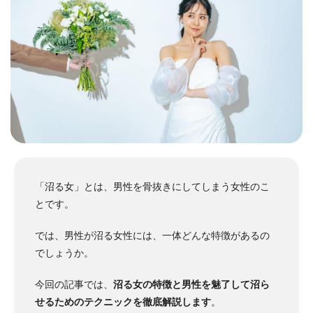
「沼る女」とは、男性を骨抜きにしてしまう女性のこ
とです。
では、男性が沼る女性には、一体どんな特徴があるの
でしょうか。
今回の記事では、
沼る女の特徴と男性を魅了して沼ら
せるためのテクニックを徹底解説します
。