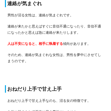
連絡が気まぐれ
男性が沼る女性は、連絡が気まぐれです。
連絡が来たかと思えばすぐに音信不通になったり、音信不通
になったかと思えば急に連絡が来たりします。
人は不安になると、相手に執着する
傾向があります。
そのため、連絡が気まぐれな女性は、男性を夢中にさせてし
まうのです。
おねだり上手で甘え上手
おねだり上手で甘え上手なのも、沼る女の特徴です。