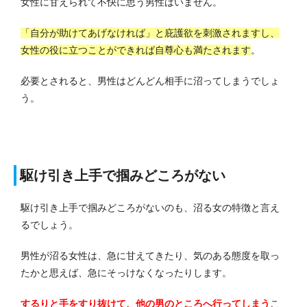
女性に甘えられて不快に思う男性はいません。
「自分が助けてあげなければ」と庇護欲を刺激されますし、
女性の役に立つことができれば自尊心も満たされます
。
必要とされると、男性はどんどん相手に沼ってしまうでしょ
う。
駆け引き上手で掴みどころがない
駆け引き上手で掴みどころがないのも、沼る女の特徴と言え
るでしょう。
男性が沼る女性は、急に甘えてきたり、気のある態度を取っ
たかと思えば、急にそっけなくなったりします。
するりと手をすり抜けて、他の男のところへ行ってしまう
こ