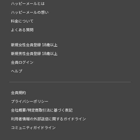
ハッピーメールとは
ハッピーメールの想い
料金について
よくある質問
新規女性会員登録 18歳以上
新規男性会員登録 18歳以上
会員ログイン
ヘルプ
会員規約
プライバシーポリシー
会社概要/特定商取引法に基づく表記
利用者情報の外部送信に関するガイドライン
コミュニティガイドライン