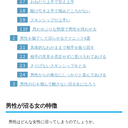
1.7
おねだり上手で甘え上手
1.8
駆け引き上手で掴みどころがない
1.9
スキンシップが上手い
1.10
思わせぶりな態度で男性を惑わせる
2
男性を魅了して沼らせるテクニック4選
2.1
具体的なわがままで相手を振り回す
2.2
相手の意見を否定せずに受け入れてあげる
2.3
さりげないスキンシップをとる
2.4
男性からの奉仕にしっかりと喜んであげる
3
男性の心を掴んで離さない沼る女になろう
男性が沼る女の特徴
男性はどんな女性に沼ってしまうのでしょうか。