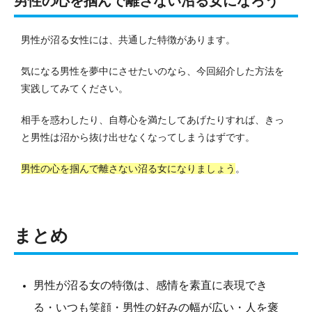
男性の心を掴んで離さない沼る女になろう
男性が沼る女性には、共通した特徴があります。
気になる男性を夢中にさせたいのなら、今回紹介した方法を
実践してみてください。
相手を惑わしたり、自尊心を満たしてあげたりすれば、きっ
と男性は沼から抜け出せなくなってしまうはずです。
男性の心を掴んで離さない沼る女になりましょう
。
まとめ
男性が沼る女の特徴は、感情を素直に表現でき
る・いつも笑顔・男性の好みの幅が広い・人を褒