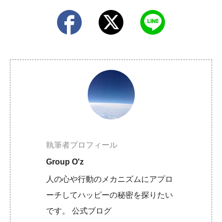
執筆者プロフィール
Group O'z
人の心や行動のメカニズムにアプロ
ーチしてハッピーの秘密を探りたい
です。 公式ブログ