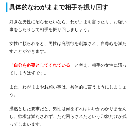
具体的なわがままで相手を振り回す
好きな男性に沼らせたいなら、わがままを言ったり、お願い
事をしたりして相手を振り回しましょう。
女性に頼られると、男性は庇護欲を刺激され、自尊心を満た
すことができます。
「自分を必要としてくれている」
と考え、相手の女性に沼っ
てしまうはずです。
また、わがままやお願い事は、具体的に言うようにしましょ
う。
漠然とした要求だと、男性は何をすればいいかわかりません
し、欲求は満たされず、ただ困らされたという印象だけが残
ってしまいます。