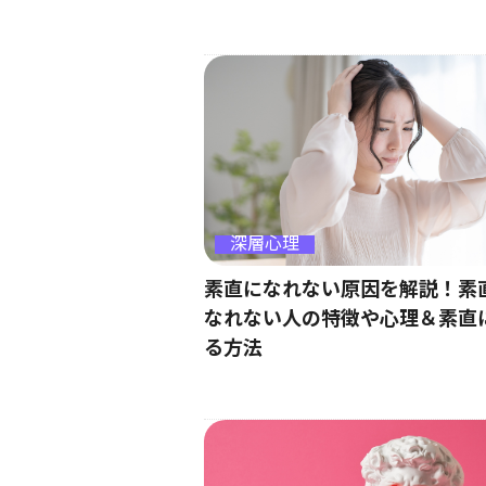
深層心理
素直になれない原因を解説！素
なれない人の特徴や心理＆素直
る方法