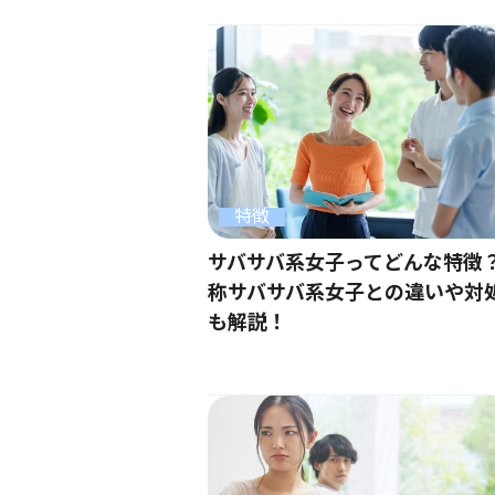
特徴
サバサバ系女子ってどんな特徴
称サバサバ系女子との違いや対
も解説！