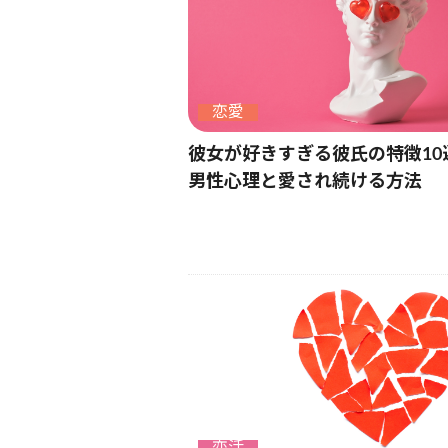
恋愛
彼女が好きすぎる彼氏の特徴10
男性心理と愛され続ける方法