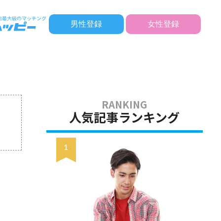
男性登録
女性登録
人気記事ランキング