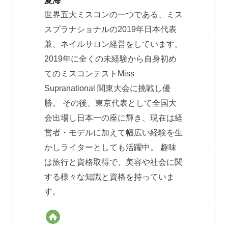
夏海
世界五大ミスコンの一つである、ミス
スプラナショナルの2019年日本代表
兼、ネイルサロン経営をしています。
2019年に全くの未経験から自身初め
てのミスコンテストMiss
Supranational 関東大会に挑戦し優
勝。 その後、東京代表として全国大
会出場し日本一の座に輝き、現在は経
営者・モデルに加えて幅広い経験を生
かしライターとしても活躍中。 趣味
は旅行と資格取得で、美容や社会に関
する様々な知識と資格を持っていま
す。