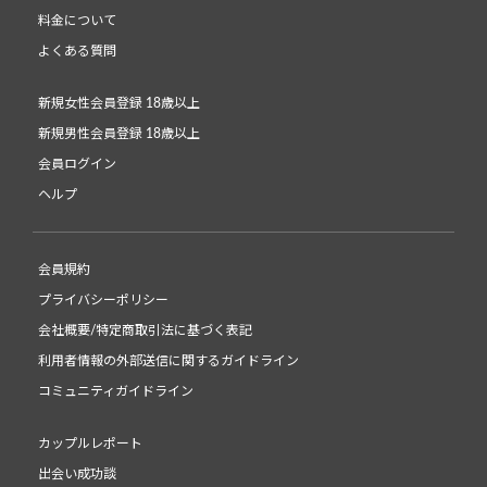
料金について
よくある質問
新規女性会員登録 18歳以上
新規男性会員登録 18歳以上
会員ログイン
ヘルプ
会員規約
プライバシーポリシー
会社概要/特定商取引法に基づく表記
利用者情報の外部送信に関するガイドライン
コミュニティガイドライン
カップルレポート
出会い成功談