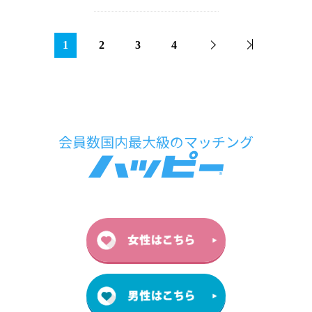
1
2
3
4