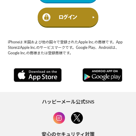
iPhoneは 米国および他の国々で登録されたApple Inc.の商標です。App
StoreはApple Inc.のサービスマークです。Google Play、Androidは、
Google Inc.の商標または登録商標です。
ハッピーメール公式SNS
安心のセキュリティ対策