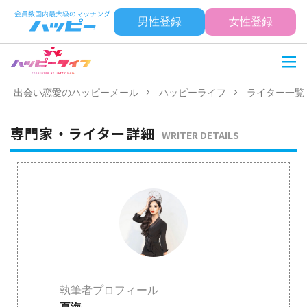
男性登録
女性登録
出会い恋愛のハッピーメール
ハッピーライフ
ライター一覧
専門家・ライター詳細
WRITER DETAILS
執筆者プロフィール