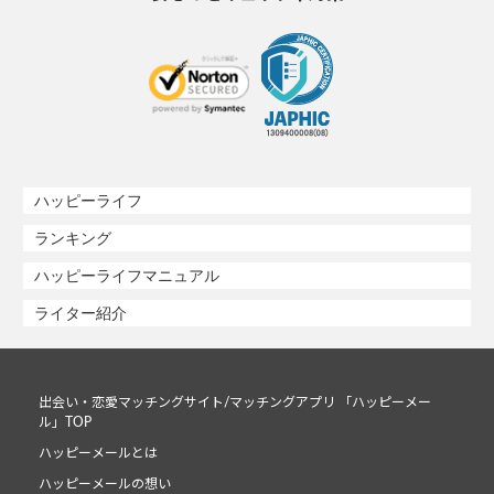
ハッピーライフ
ランキング
ハッピーライフマニュアル
ライター紹介
出会い・恋愛マッチングサイト/マッチングアプリ 「ハッピーメー
ル」TOP
ハッピーメールとは
ハッピーメールの想い