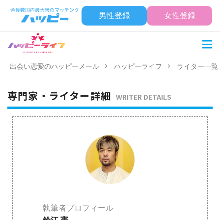
男性登録
女性登録
出会い恋愛のハッピーメール
ハッピーライフ
ライター一覧
専門家・ライター詳細
WRITER DETAILS
執筆者プロフィール