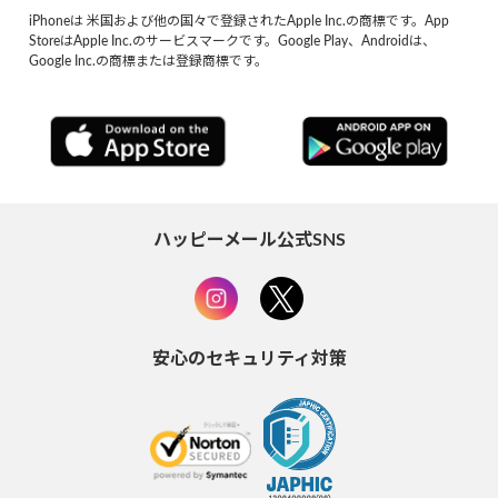
iPhoneは 米国および他の国々で登録されたApple Inc.の商標です。App
StoreはApple Inc.のサービスマークです。Google Play、Androidは、
Google Inc.の商標または登録商標です。
ハッピーメール公式SNS
安心のセキュリティ対策