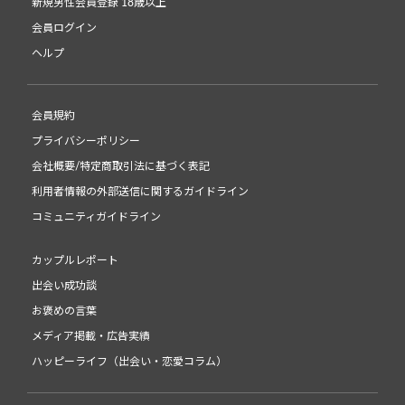
新規男性会員登録 18歳以上
会員ログイン
ヘルプ
会員規約
プライバシーポリシー
会社概要/特定商取引法に基づく表記
利用者情報の外部送信に関するガイドライン
コミュニティガイドライン
カップルレポート
出会い成功談
お褒めの言葉
メディア掲載・広告実績
ハッピーライフ（出会い・恋愛コラム）