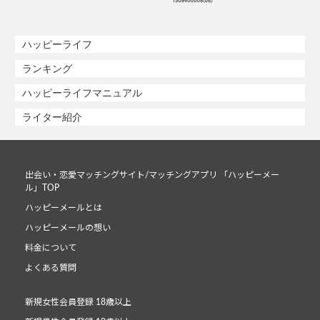
ハッピーライフ
ランキング
ハッピーライフマニュアル
ライター紹介
出会い・恋愛マッチングサイト/マッチングアプリ 「ハッピーメー
ル」TOP
ハッピーメールとは
ハッピーメールの想い
料金について
よくある質問
新規女性会員登録 18歳以上