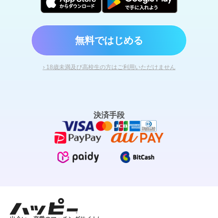
無料ではじめる
› 18歳未満及び高校生の方はご利用いただけません
決済手段