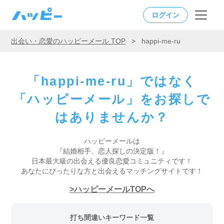
ログイン
出会い・恋愛のハッピーメール TOP
>
happi-me-ru
「happi-me-ru」ではなく
「ハッピーメール」をお探しで
はありませんか？
ハッピーメールは
『結婚相手、恋人探しの決定版！』
日本最大級の出会える優良恋愛コミュニティです！
あなたにぴったりな方と出会えるマッチングサイトです！
ハッピーメールTOPへ
打ち間違いキーワード一覧