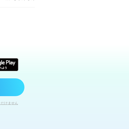
ただけません