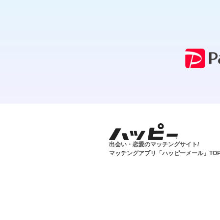
出会い・恋愛のマッチングサイト/
マッチングアプリ「ハッピーメール」TO