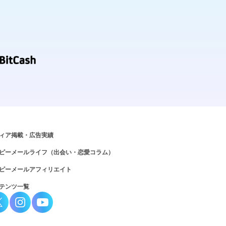
ィア掲載・広告実績
ピーメールライフ（出会い・恋愛コラム）
ピーメールアフィリエイト
テンツ一覧