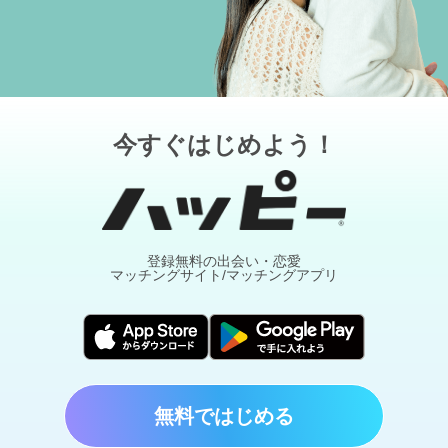
今すぐはじめよう！
登録無料の出会い・恋愛
マッチングサイト/マッチングアプリ
無料ではじめる