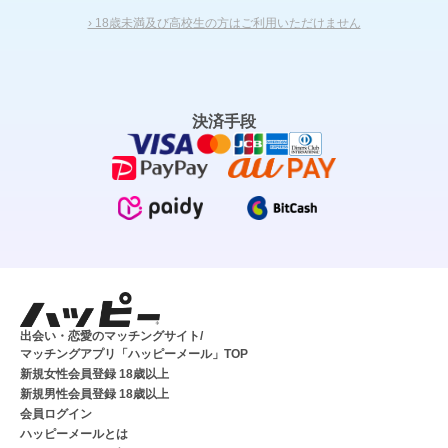
› 18歳未満及び高校生の方はご利用いただけません
決済手段
出会い・恋愛のマッチングサイト/
マッチングアプリ「ハッピーメール」TOP
新規女性会員登録 18歳以上
新規男性会員登録 18歳以上
会員ログイン
ハッピーメールとは