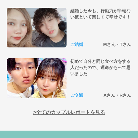
結婚した今も、行動力が半端な
い彼といて楽しくて幸せです！
ご結婚
Mさん・Tさん
初めて自分と同じ食べ方をする
人だったので、運命かもって思
いました
ご交際
Aさん・Rさん
全てのカップルレポートを見る