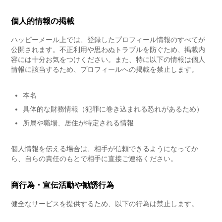
個人的情報の掲載
ハッピーメール上では、登録したプロフィール情報のすべてが
公開されます。不正利用や思わぬトラブルを防ぐため、掲載内
容には十分お気をつけください。また、特に以下の情報は個人
情報に該当するため、プロフィールへの掲載を禁止します。
本名
具体的な財務情報（犯罪に巻き込まれる恐れがあるため）
所属や職場、居住が特定される情報
個人情報を伝える場合は、相手が信頼できるようになってか
ら、自らの責任のもとで相手に直接ご連絡ください。
商行為・宣伝活動や勧誘行為
健全なサービスを提供するため、以下の行為は禁止します。