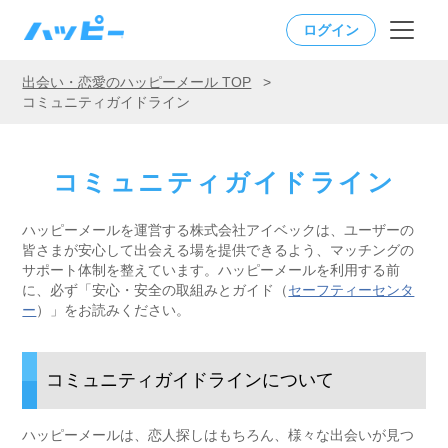
ログイン
出会い・恋愛のハッピーメール TOP
>
コミュニティガイドライン
コミュニティガイドライン
ハッピーメールを運営する株式会社アイベックは、ユーザーの
皆さまが安心して出会える場を提供できるよう、マッチングの
サポート体制を整えています。ハッピーメールを利用する前
に、必ず「安心・安全の取組みとガイド（
セーフティーセンタ
ー
）」をお読みください。
コミュニティガイドラインについて
ハッピーメールは、恋人探しはもちろん、様々な出会いが見つ