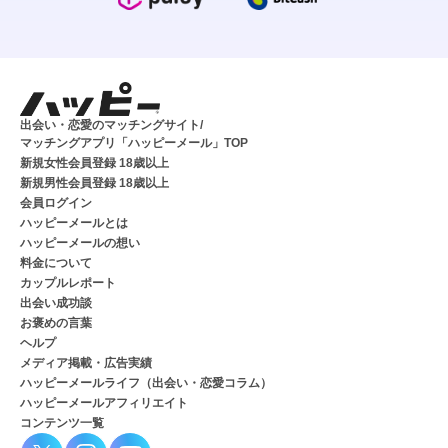
出会い・恋愛のマッチングサイト/
マッチングアプリ「ハッピーメール」TOP
新規女性会員登録 18歳以上
新規男性会員登録 18歳以上
会員ログイン
ハッピーメールとは
ハッピーメールの想い
料金について
カップルレポート
出会い成功談
お褒めの言葉
ヘルプ
メディア掲載・広告実績
ハッピーメールライフ（出会い・恋愛コラム）
ハッピーメールアフィリエイト
コンテンツ一覧