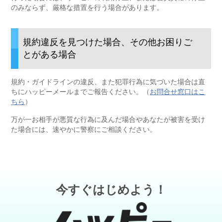
のみならず、厳格な措置を行う場合があります。
規約違反を見つけた場合、その他お困りご
とがある場合
規約・ガイドラインの違反、また犯罪行為に気づいた場合は直
ちにハッピーメールまでご報告ください。（
お問合せ窓口はこ
ちら
）
万が一お相手が悪質な行為に及んだ場合やあなたが被害を受け
た場合には、速やかに警察にご相談ください。
今すぐはじめよう！