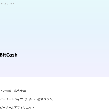
ただけません
ィア掲載・広告実績
ピーメールライフ（出会い・恋愛コラム）
ピーメールアフィリエイト