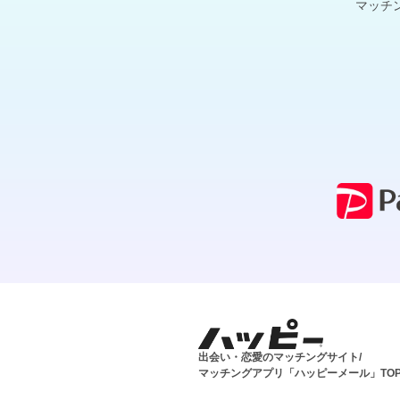
マッチ
出会い・恋愛のマッチングサイト/
マッチングアプリ「ハッピーメール」TO