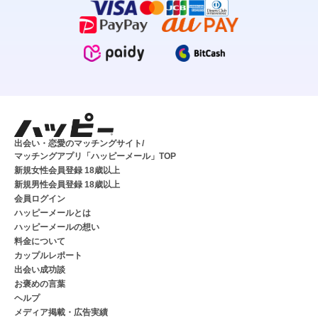
出会い・恋愛のマッチングサイト/
マッチングアプリ「ハッピーメール」TOP
新規女性会員登録 18歳以上
新規男性会員登録 18歳以上
会員ログイン
ハッピーメールとは
ハッピーメールの想い
料金について
カップルレポート
出会い成功談
お褒めの言葉
ヘルプ
メディア掲載・広告実績