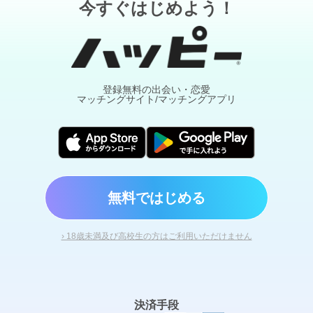
今すぐはじめよう！
登録無料の出会い・恋愛
マッチングサイト/マッチングアプリ
無料ではじめる
› 18歳未満及び高校生の方はご利用いただけません
決済手段