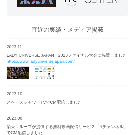
直近の実績・メディア掲載
2023.11
LADY UNIVERSE JAPAN 2023ファイナル大会に協賛しました
https://www.ladyuniversejapan.com/
2023.10
スペースシャワーTVでCM配信しました
2023.08
楽天グループが提供する無料動画配信サービス「Rチャンネル」
でCM配信しました