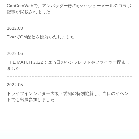
CanCamWebで、アンバサダーほのか×ハッピーメールのコラボ
記事が掲載されました
2022.08
TverでCM配信を開始いたしました
2022.06
THE MATCH 2022では当日のパンフレットやフライヤー配布し
ました
2022.05
ドライブインシアター大阪・愛知の特別協賛し、当日のイベン
トでも出展参加しました