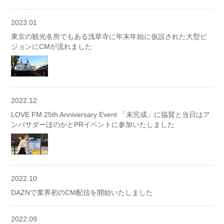
2023.01
東京の観光名所でもある浅草寺に年末年始に仮設された大型ビ
ジョンにCMが流れました
2022.12
LOVE FM 25th Anniversary Event 「未完成」に協賛と当日はア
ンバサダーほのかとPRイベントに参加いたしました
2022.10
DAZNで業界初のCM配信を開始いたしました
2022.09