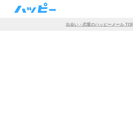
出会い・恋愛のハッピーメール TO