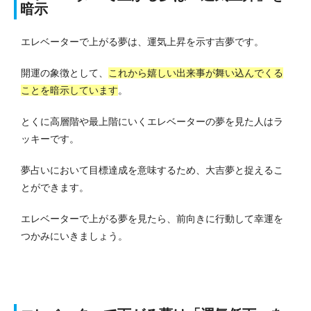
暗示
エレベーターで上がる夢は、運気上昇を示す吉夢です。
開運の象徴として、
これから嬉しい出来事が舞い込んでくる
ことを暗示しています
。
とくに高層階や最上階にいくエレベーターの夢を見た人はラ
ッキーです。
夢占いにおいて目標達成を意味するため、大吉夢と捉えるこ
とができます。
エレベーターで上がる夢を見たら、前向きに行動して幸運を
つかみにいきましょう。