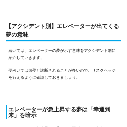
【アクシデント別】エレベーターが出てくる
夢の意味
続いては、エレベーターの夢が示す意味をアクシデント別に
紹介していきます。
夢占いでは凶夢と診断されることが多いので、リスクヘッジ
を行えるように確認しておきましょう。
エレベーターが急上昇する夢は「幸運到
来」を暗示