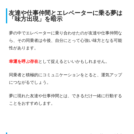
友達や仕事仲間とエレベーターに乗る夢は
「味方出現」を暗示
夢の中でエレベーターに乗り合わせたのが友達や仕事仲間な
ら、その同乗者は今後、自分にとって心強い味方となる可能
性があります。
幸運を呼ぶ存在
として捉えるといいかもしれません。
同乗者と積極的にコミュニケーションをとると、運気アップ
につながるでしょう。
夢に現れた友達や仕事仲間とは、できるだけ一緒に行動する
ことをおすすめします。