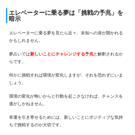
エレベーターに乗る夢は「挑戦の予兆」を
暗示
エレベーターに乗る夢を見たら近々、未知への扉が開かれる
かもしれません。
夢占いでは
新しいことにチャレンジ
する予兆
と解釈されるか
らです。
何かに挑戦すれば環境が変化しますが、それを恐れずにいま
しょう。
環境の変化が怖いからと行動を起こさなければ、チャンスを
逃がしかねません。
幸運を引き寄せるためには、新しいことにポジティブな気持
ちで挑戦するのが大切です。