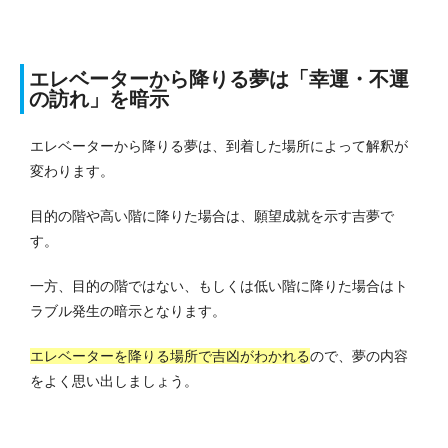
エレベーターから降りる夢は「幸運・不運
の訪れ」を暗示
エレベーターから降りる夢は、到着した場所によって解釈が
変わります。
目的の階や高い階に降りた場合は、願望成就を示す吉夢で
す。
一方、目的の階ではない、もしくは低い階に降りた場合はト
ラブル発生の暗示となります。
エレベーターを降りる場所で吉凶がわかれる
ので、夢の内容
をよく思い出しましょう。