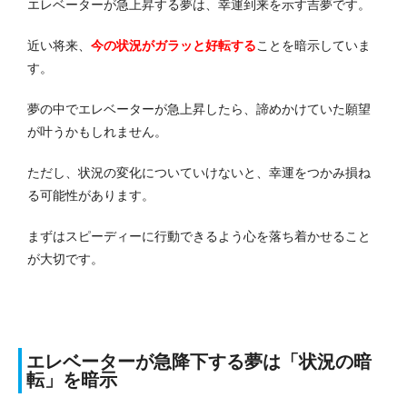
エレベーターが急上昇する夢は、幸運到来を示す吉夢です。
近い将来、
今の状況がガラッと好転する
ことを暗示していま
す。
夢の中でエレベーターが急上昇したら、諦めかけていた願望
が叶うかもしれません。
ただし、状況の変化についていけないと、幸運をつかみ損ね
る可能性があります。
まずはスピーディーに行動できるよう心を落ち着かせること
が大切です。
エレベーターが急降下する夢は「状況の暗
転」を暗示