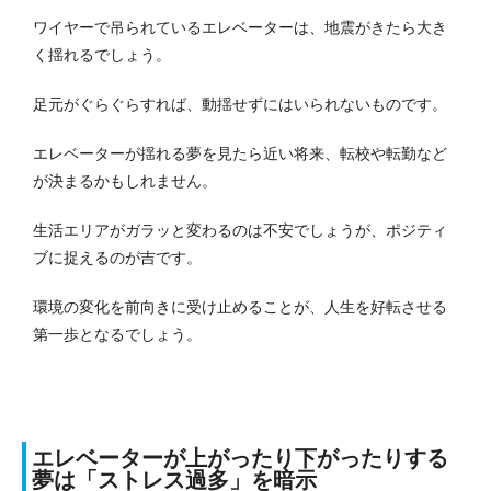
ワイヤーで吊られているエレベーターは、地震がきたら大き
く揺れるでしょう。
足元がぐらぐらすれば、動揺せずにはいられないものです。
エレベーターが揺れる夢を見たら近い将来、転校や転勤など
が決まるかもしれません。
生活エリアがガラッと変わるのは不安でしょうが、ポジティ
ブに捉えるのが吉です。
環境の変化を前向きに受け止めることが、人生を好転させる
第一歩となるでしょう。
エレベーターが上がったり下がったりする
夢は「ストレス過多」を暗示