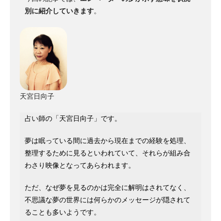
別に紹介していきます
。
天宮日向子
占い師の「天宮日向子」です。
夢は眠っている間に過去から現在までの経験を処理、
整理するために見るといわれていて、それらが組み合
わさり映像となってあらわれます。
ただ、なぜ夢を見るのかは完全に解明はされてなく、
不思議な夢の世界には何らかのメッセージが隠されて
ることも多いようです。