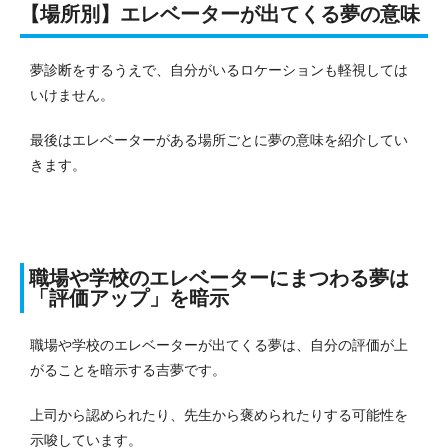
【場所別】エレベーターが出てくる夢の意味
夢診断をするうえで、自分がいるロケーションも軽視しては
いけません。
最後はエレベーターがある場所ごとに夢の意味を紹介してい
きます。
職場や学校のエレベーターにまつわる夢は
「評価アップ」を暗示
職場や学校のエレベーターが出てくる夢は、自分の評価が上
がることを暗示する吉夢です。
上司から認められたり、先生から褒められたりする可能性を
示唆しています。