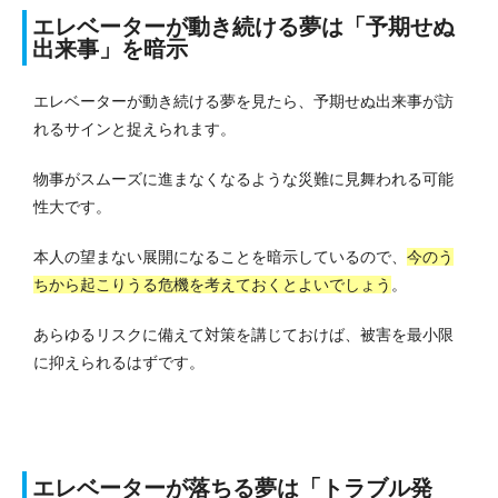
エレベーターが動き続ける夢は「予期せぬ
出来事」を暗示
エレベーターが動き続ける夢を見たら、予期せぬ出来事が訪
れるサインと捉えられます。
物事がスムーズに進まなくなるような災難に見舞われる可能
性大です。
本人の望まない展開になることを暗示しているので、
今のう
ちから起こりうる危機を考えておくとよいでしょう
。
あらゆるリスクに備えて対策を講じておけば、被害を最小限
に抑えられるはずです。
エレベーターが落ちる夢は「トラブル発