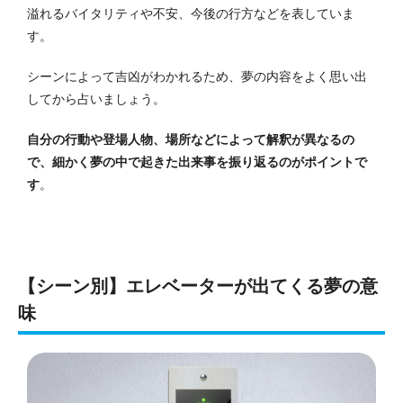
溢れるバイタリティや不安、今後の行方などを表していま
す。
シーンによって吉凶がわかれるため、夢の内容をよく思い出
してから占いましょう。
自分の行動や登場人物、場所などによって解釈が異なるの
で、細かく夢の中で起きた出来事を振り返るのがポイントで
す
。
【シーン別】エレベーターが出てくる夢の意
味