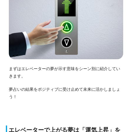
まずはエレベーターの夢が示す意味をシーン別に紹介してい
きます。
夢占いの結果をポジティブに受け止めて未来に活かしましょ
う！
エレベーターで上がる夢は「運気上昇」を