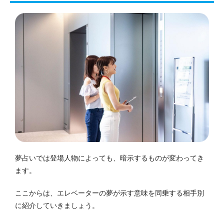
夢占いでは登場人物によっても、暗示するものが変わってき
ます。
ここからは、エレベーターの夢が示す意味を同乗する相手別
に紹介していきましょう。