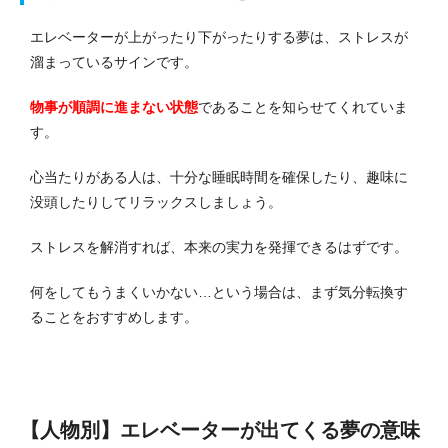
エレベーターが上がったり下がったりする夢は、ストレスが
溜まっているサインです。
物事が順調に進まない状態
であることを知らせてくれていま
す。
心当たりがある人は、十分な睡眠時間を確保したり、趣味に
没頭したりしてリラックスしましょう。
ストレスを解消すれば、本来の実力を発揮できるはずです。
何をしてもうまくいかない…という場合は、まず気分転換す
ることをおすすめします。
【人物別】エレベーターが出てくる夢の意味