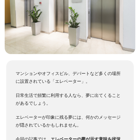
マンションやオフィスビル、デパートなど多くの場所
に設置されている「エレベーター」。
日常生活で頻繁に利用する人なら、夢に出てくること
があるでしょう。
エレベーターが印象に残る夢には、何かのメッセージ
が隠されているかもしれません。
今回の記事では、
エレベーターの夢が示す意味を状況