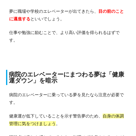
夢に職場や学校のエレベーターが出てきたら、
目の前のこと
に邁進する
といいでしょう。
仕事や勉強に励むことで、より高い評価を得られるはずで
す。
病院のエレベーターにまつわる夢は「健康
運ダウン」を暗示
病院のエレベーターに乗っている夢を見たなら注意が必要で
す。
健康運が低下していることを示す警告夢のため、
自身の体調
管理に気をつけましょう
。