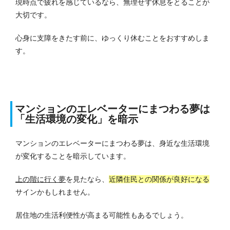
現時点で疲れを感じているなら、無理せず休息をとることが
大切です。
心身に支障をきたす前に、ゆっくり休むことをおすすめしま
す。
マンションのエレベーターにまつわる夢は
「生活環境の変化」を暗示
マンションのエレベーターにまつわる夢は、身近な生活環境
が変化することを暗示しています。
上の階に行く夢
を見たなら、
近隣住民との関係が良好になる
サインかもしれません。
居住地の生活利便性が高まる可能性もあるでしょう。