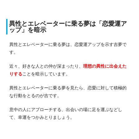
異性とエレベーターに乗る夢は「恋愛運ア
ップ」を暗示
異性とエレベーターに乗る夢は、恋愛運アップを示す吉夢で
す。
近々、好きな人との仲が深まったり、
理想の異性に出会えた
りする
ことを暗示しています。
異性とエレベーターに乗る夢を見たら、恋愛に対して積極的
な行動をとるのが吉です。
意中の人にアプローチする、出会いの場に足を運ぶなどし
て、幸運をつかみとりましょう。