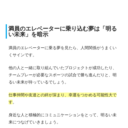
満員のエレベーターに乗り込む夢は「明る
い未来」を暗示
満員のエレベーターに乗る夢を見たら、人間関係がうまくい
くサインです。
他の人と一緒に取り組んでいたプロジェクトが成功したり、
チームプレーが必要なスポーツの試合で勝ち進んだりと、明
るい未来が待っているでしょう。
仕事仲間や友達との絆が深まり、幸運をつかめる可能性大で
す
。
身近な人と積極的にコミュニケーションをとって、明るい未
来につなげていきましょう。