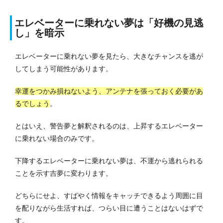
エレベーターに乗れない夢は「好機の見逃
し」を暗示
エレベーターに乗れない夢を見たら、大きなチャンスを逃が
してしまう可能性があります。
幸運をつかみ損ねないよう、アンテナを張っておく必要があ
るでしょう
。
とはいえ、警告夢と解釈されるのは、上昇するエレベーター
に乗れない場合のみです。
下降するエレベーターに乗れない夢は、不運から逃れられる
ことを示す吉夢に変わります。
どちらにせよ、すばやく情報をキャッチできるよう周囲に目
を配りながら生活すれば、つらい目に遭うことはないはずで
す。