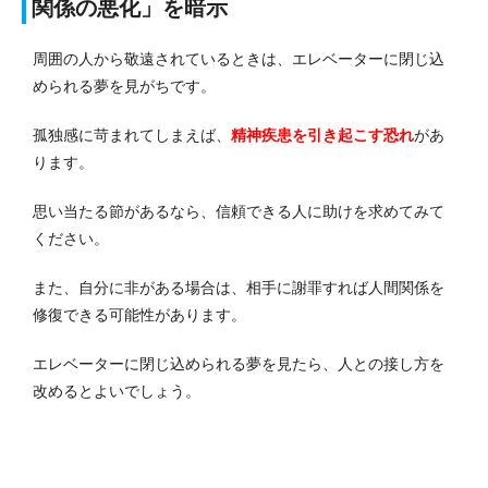
関係の悪化」を暗示
周囲の人から敬遠されているときは、エレベーターに閉じ込
められる夢を見がちです。
孤独感に苛まれてしまえば、
精神疾患を引き起こす
恐れ
があ
ります。
思い当たる節があるなら、信頼できる人に助けを求めてみて
ください。
また、自分に非がある場合は、相手に謝罪すれば人間関係を
修復できる可能性があります。
エレベーターに閉じ込められる夢を見たら、人との接し方を
改めるとよいでしょう。