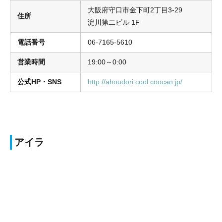
大阪府守口市金下町2丁目3-29
住所
淀川第二ビル 1F
電話番号
06-7165-5610
営業時間
19:00～0:00
公式HP・SNS
http://ahoudori.cool.coocan.jp/
アイラ