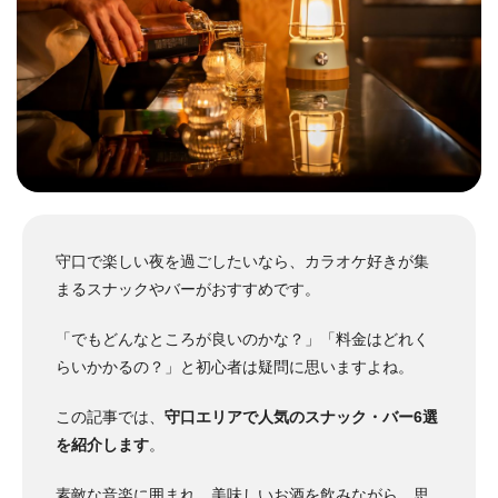
守口で楽しい夜を過ごしたいなら、カラオケ好きが集
まるスナックやバーがおすすめです。
「でもどんなところが良いのかな？」「料金はどれく
らいかかるの？」と初心者は疑問に思いますよね。
この記事では、
守口エリアで人気のスナック・バー6選
を紹介します
。
素敵な音楽に囲まれ、美味しいお酒を飲みながら、思