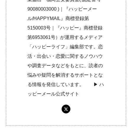
90080003000 )｜『ハッピーメー
ル/HAPPYMAIL』商標登録第
5150003号｜『ハッピー』商標登録
第6953061号）が運用するメディア
「ハッピーライフ」編集部です。恋
活・出会い・恋愛に関するノウハウ
や調査データなどをもとに、読者の
悩みや疑問を解消するサポートとな
る情報を発信しています。 ▶︎
ハ
ッピーメール公式サイト