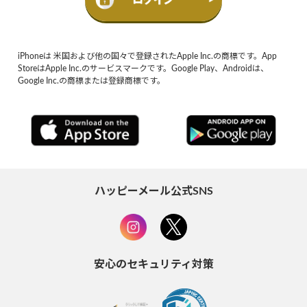
iPhoneは 米国および他の国々で登録されたApple Inc.の商標です。App
StoreはApple Inc.のサービスマークです。Google Play、Androidは、
Google Inc.の商標または登録商標です。
ハッピーメール公式SNS
安心のセキュリティ対策