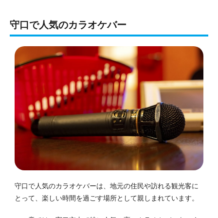
守口
で人気のカラオケバー
守口で人気のカラオケバーは、地元の住民や訪れる観光客に
とって、楽しい時間を過ごす場所として親しまれています。