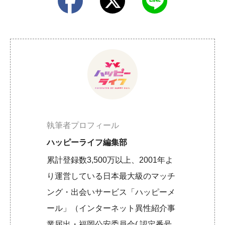
執筆者プロフィール
ハッピーライフ編集部
累計登録数3,500万以上、2001年よ
り運営している日本最大級のマッチ
ング・出会いサービス「ハッピーメ
ール」（インターネット異性紹介事
業届出・福岡公安委員会( 認定番号