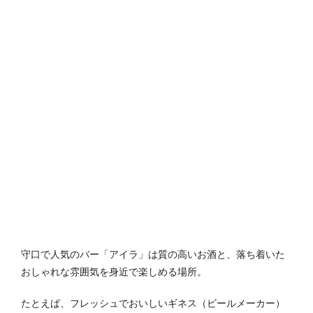
守口で人気のバー「アイラ」は質の高いお酒と、落ち着いた
おしゃれな雰囲気を身近で楽しめる場所。
たとえば、フレッシュでおいしいギネス（ビールメーカー）