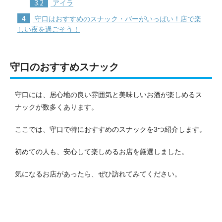
3.2
アイラ
4
守口はおすすめのスナック・バーがいっぱい！店で楽
しい夜を過ごそう！
守口のおすすめスナック
守口には、居心地の良い雰囲気と美味しいお酒が楽しめるス
ナックが数多くあります。
ここでは、守口で特におすすめのスナックを3つ紹介します。
初めての人も、安心して楽しめるお店を厳選しました。
気になるお店があったら、ぜひ訪れてみてください。