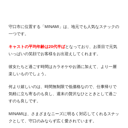
守口市に位置する「MINAMI」は、地元でも人気なスナックの
一つです。
キャストの平均年齢は20代半ば
となっており、お茶目で元気
いっぱいの笑顔でお客様をお出迎えしてくれます。
彼女たちと過ごす時間はカラオケやお酒に加えて、より一層
楽しいものでしょう。
何より嬉しいのは、時間無制限で低価格なので、仕事帰りで
気軽に立ち寄るのも良し、週末の贅沢なひとときとして過ご
すのも良しです。
MINAMIは、さまざまなニーズに明るく対応してくれるスナッ
クとして、守口のみならず広く愛されています。