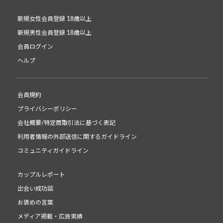
新規女性会員登録 18歳以上
新規男性会員登録 18歳以上
会員ログイン
ヘルプ
会員規約
プライバシーポリシー
会社概要/特定商取引法に基づく表記
利用者情報の外部送信に関するガイドライン
コミュニティガイドライン
カップルレポート
出会い成功談
お褒めの言葉
メディア掲載・広告実績