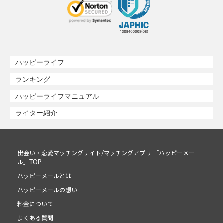
ハッピーライフ
ランキング
ハッピーライフマニュアル
ライター紹介
出会い・恋愛マッチングサイト/マッチングアプリ 「ハッピーメー
ル」TOP
ハッピーメールとは
ハッピーメールの想い
料金について
よくある質問