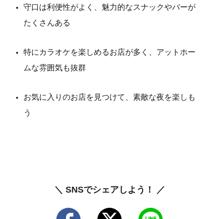
守口は利便性がよく、魅力的なスナックやバーが
たくさんある
特にカラオケを楽しめるお店が多く、アットホー
ムな雰囲気も抜群
お気に入りのお店を見つけて、素敵な夜を楽しも
う
＼ SNSでシェアしよう！ ／