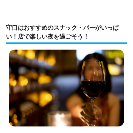
守口はおすすめのスナック・バーがいっぱ
い！店で楽しい夜を過ごそう！