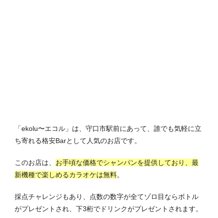
「ekolu〜エコル」は、守口市駅前にあって、誰でも気軽に立
ち寄れる格安Barとして人気のお店です。
このお店は、
お手頃な価格でシャンパンを提供しており、最
新機種で楽しめるカラオケは無料
。
採点チャレンジもあり、点数の数字が全てゾロ目ならボトル
がプレゼントされ、下3桁でドリンクがプレゼントされます。