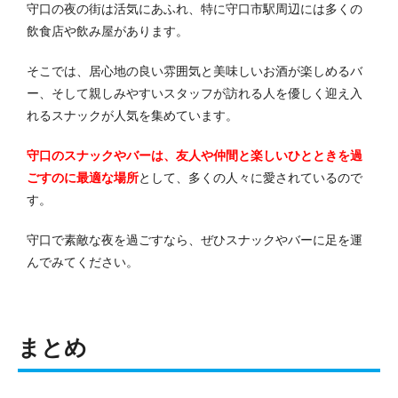
守口の夜の街は活気にあふれ、特に守口市駅周辺には多くの
飲食店や飲み屋があります。
そこでは、居心地の良い雰囲気と美味しいお酒が楽しめるバ
ー、そして親しみやすいスタッフが訪れる人を優しく迎え入
れるスナックが人気を集めています。
守口のスナックやバーは、友人や仲間と楽しいひとときを過
ごすのに最適な場所
として、多くの人々に愛されているので
す。
守口で素敵な夜を過ごすなら、ぜひスナックやバーに足を運
んでみてください。
まとめ