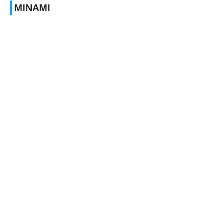
MINAMI