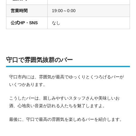
営業時間
19:00～0:00
公式HP・SNS
なし
守口で雰囲気抜群のバー
守口市内には、雰囲気が最高でゆっくりとくつろげるバーが
いくつかあります。
こうしたバーは、親しみやすいスタッフさんや美味しいお
酒、心地良い音楽が訪れる人たちを魅了しますよ。
最後に、守口で最高の雰囲気を楽しめるバーを紹介します。