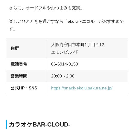
さらに、オードブルやおつまみも充実。
楽しいひとときを過ごすなら「ekolu〜エコル」がおすすめで
す。
大阪府守口市本町1丁目2-12
住所
エモンビル 4F
電話番号
06-6914-9159
営業時間
20:00～2:00
公式HP・SNS
https://snack-ekolu.sakura.ne.jp/
カラオケBAR-CLOUD-