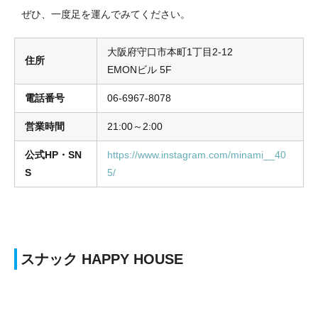
ぜひ、一度足を運んでみてください。
大阪府守口市本町1丁目2-12
住所
EMONビル 5F
電話番号
06-6967-8078
営業時間
21:00～2:00
公式HP・SN
https://www.instagram.com/minami__40
S
5/
スナック HAPPY HOUSE