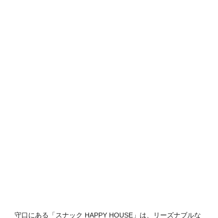
守口にある「スナック HAPPY HOUSE」は、リーズナブルな