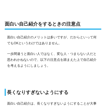
面白い自己紹介をするときの注意点
面白い自己紹介のメリットは多いですが、だからといって何
でもOKというわけではありません。
一歩間違うと面白い人ではなく、変な人・つまらない人だと
思われかねないので、以下の注意点を踏まえた上で自己紹介
を考えるようにしましょう。
長くなりすぎないようにする
面白い自己紹介は、長くなりすぎないようにすることが大事