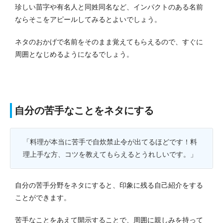
珍しい苗字や有名人と同姓同名など、インパクトのある名前
ならそこをアピールしてみるとよいでしょう。
ネタのおかげで名前をそのまま覚えてもらえるので、すぐに
周囲となじめるようになるでしょう。
自分の苦手なことをネタにする
「料理が本当に苦手で自炊禁止令が出てるほどです！料
理上手な方、コツを教えてもらえるとうれしいです。」
自分の苦手分野をネタにすると、印象に残る自己紹介をする
ことができます。
苦手なことをあえて開示することで、周囲に親しみを持って