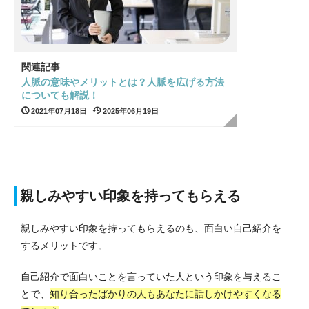
関連記事
人脈の意味やメリットとは？人脈を広げる方法
についても解説！
2021年07月18日
2025年06月19日
親しみやすい印象を持ってもらえる
親しみやすい印象を持ってもらえるのも、面白い自己紹介を
するメリットです。
自己紹介で面白いことを言っていた人という印象を与えるこ
とで、
知り合ったばかりの人もあなたに話しかけやすくなる