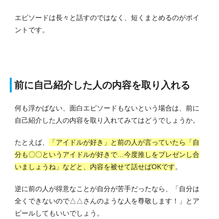
エピソードは長々と話すのではなく、短くまとめるのがポイ
ントです。
前に自己紹介した人の内容を取り入れる
何も浮かばない、面白エピソードもないという場合は、前に
自己紹介した人の内容を取り入れてみてはどうでしょうか。
たとえば、
「アイドルが好き」と前の人が言っていたら「自
分も〇〇というアイドルが好きで…今度推しをプレゼンし合
いましょうね」などと、内容を被せて話せばOKです
。
逆に前の人が得意なことが自分が苦手だったなら、「自分は
全くできないので△△さんのような人を尊敬します！」とア
ピールしてもいいでしょう。