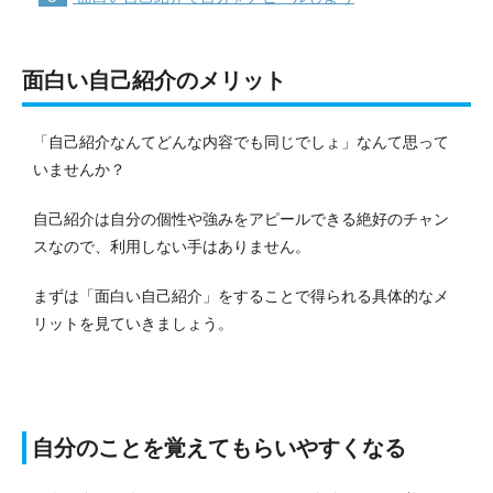
面白い自己紹介のメリット
「自己紹介なんてどんな内容でも同じでしょ」なんて思って
いませんか？
自己紹介は自分の個性や強みをアピールできる絶好のチャン
スなので、利用しない手はありません。
まずは「面白い自己紹介」をすることで得られる具体的なメ
リットを見ていきましょう。
自分のことを覚えてもらいやすくなる