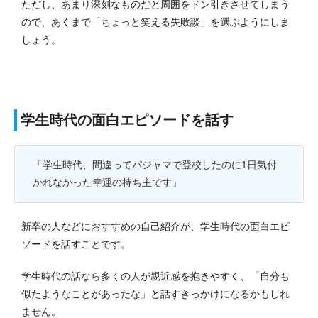
ただし、あまり深刻なものだと周囲をドン引きさせてしまう
ので、あくまで「ちょっと笑える失敗談」を選ぶようにしま
しょう。
学生時代の面白エピソードを話す
「学生時代、間違ってパジャマで登校したのに1日気付
かれなかった幸運の持ち主です」
新卒の人などにおすすめの自己紹介が、学生時代の面白エピ
ソードを話すことです。
学生時代の話なら多くの人が親近感を抱きやすく、「自分も
似たようなことがあったな」と話すきっかけになるかもしれ
ません。