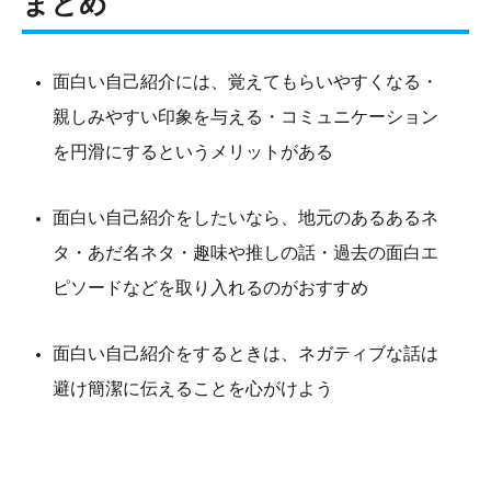
まとめ
面白い自己紹介には、覚えてもらいやすくなる・
親しみやすい印象を与える・コミュニケーション
を円滑にするというメリットがある
面白い自己紹介をしたいなら、地元のあるあるネ
タ・あだ名ネタ・趣味や推しの話・過去の面白エ
ピソードなどを取り入れるのがおすすめ
面白い自己紹介をするときは、ネガティブな話は
避け簡潔に伝えることを心がけよう