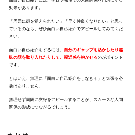
効果があります。
「周囲に顔を覚えられたい」「早く仲良くなりたい」と思っ
ているのなら、ぜひ面白い自己紹介でアピールしてみてくだ
さい。
面白い自己紹介をするには、
自分のギャップを活かしたり趣
味の話を取り入れたりして、親近感を抱かせる
のがポイント
です。
とはいえ、無理に「面白い自己紹介をしなきゃ」と気張る必
要はありません。
無理せず周囲に友好をアピールすることが、スムーズな人間
関係の形成につながるでしょう。