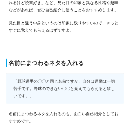
れるけど読書好き」など、見た目の印象と異なる性格や趣味
などがあれば、ぜひ自己紹介に使うことをおすすめします。
見た目と違う中身というのは印象に残りやすいので、きっと
すぐに覚えてもらえるはずですよ。
名前にまつわるネタを入れる
「野球選手の〇〇と同じ名前ですが、自分は運動は一切
苦手です。野球のできない〇〇と覚えてもらえると嬉し
いです。」
名前にまつわるネタを入れるのも、面白い自己紹介としてお
すすめです。