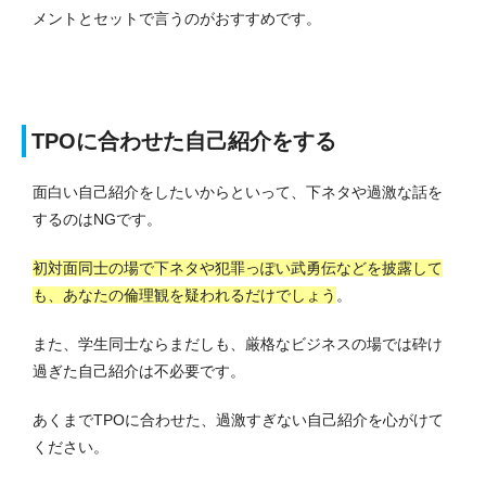
メントとセットで言うのがおすすめです。
TPOに合わせた自己紹介をする
面白い自己紹介をしたいからといって、下ネタや過激な話を
するのはNGです。
初対面同士の場で下ネタや犯罪っぽい武勇伝などを披露して
も、あなたの倫理観を疑われるだけでしょう
。
また、学生同士ならまだしも、厳格なビジネスの場では砕け
過ぎた自己紹介は不必要です。
あくまでTPOに合わせた、過激すぎない自己紹介を心がけて
ください。