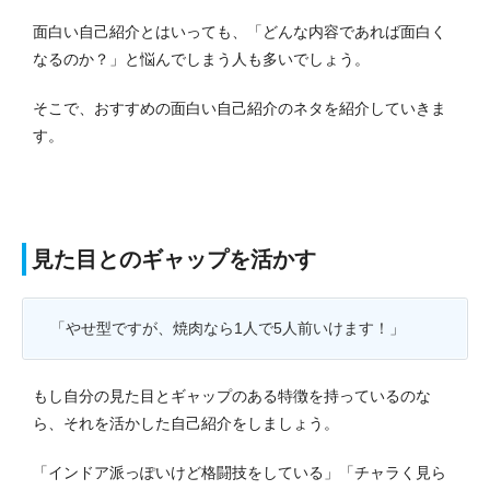
面白い自己紹介とはいっても、「どんな内容であれば面白く
なるのか？」と悩んでしまう人も多いでしょう。
そこで、おすすめの面白い自己紹介のネタを紹介していきま
す。
見た目とのギャップを活かす
「やせ型ですが、焼肉なら1人で5人前いけます！」
もし自分の見た目とギャップのある特徴を持っているのな
ら、それを活かした自己紹介をしましょう。
「インドア派っぽいけど格闘技をしている」「チャラく見ら