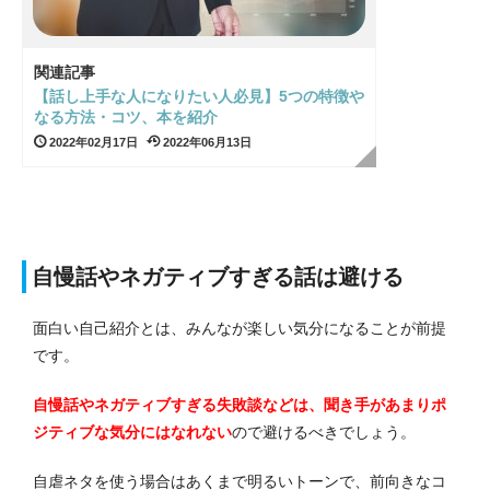
関連記事
【話し上手な人になりたい人必見】5つの特徴や
なる方法・コツ、本を紹介
2022年02月17日
2022年06月13日
自慢話やネガティブすぎる話は避ける
面白い自己紹介とは、みんなが楽しい気分になることが前提
です。
自慢話やネガティブすぎる失敗談などは、聞き手があまりポ
ジティブな気分にはなれない
ので避けるべきでしょう。
自虐ネタを使う場合はあくまで明るいトーンで、前向きなコ