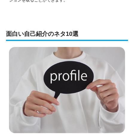
面白い自己紹介のネタ10選