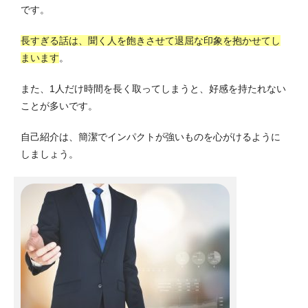
です。
長すぎる話は、聞く人を飽きさせて退屈な印象を抱かせてし
まいます
。
また、1人だけ時間を長く取ってしまうと、好感を持たれない
ことが多いです。
自己紹介は、簡潔でインパクトが強いものを心がけるように
しましょう。