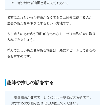
で、ぜひ迷わず山田と呼んでください」
名前にこれといった特徴がなくても自己紹介に使えるのが、
過去のあだ名をネタにするという方法です。
もし過去のあだ名が個性的なものなら、ぜひ自己紹介に取り
入れてみましょう。
呼んでほしいあだ名がある場合は一緒にアピールしてみるの
もおすすめです。
趣味や推しの話をする
「映画鑑賞が趣味で、とくにホラー映画が大好きです。
おすすめの映画があればぜひ教えてください」