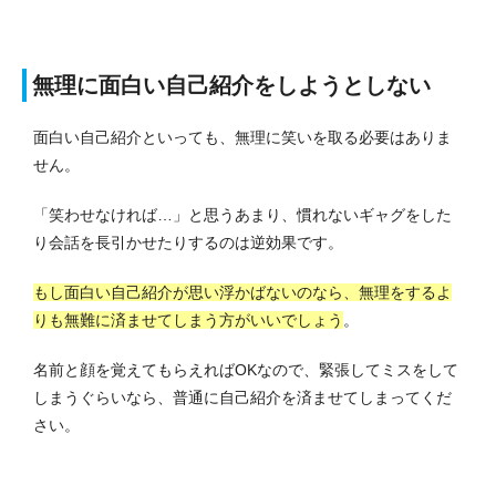
無理に面白い自己紹介をしようとしない
面白い自己紹介といっても、無理に笑いを取る必要はありま
せん。
「笑わせなければ…」と思うあまり、慣れないギャグをした
り会話を長引かせたりするのは逆効果です。
もし面白い自己紹介が思い浮かばないのなら、無理をするよ
りも無難に済ませてしまう方がいいでしょう
。
名前と顔を覚えてもらえればOKなので、緊張してミスをして
しまうぐらいなら、普通に自己紹介を済ませてしまってくだ
さい。