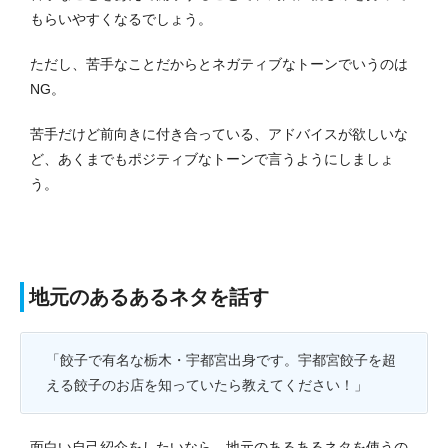
もらいやすくなるでしょう。
ただし、苦手なことだからとネガティブなトーンでいうのは
NG。
苦手だけど前向きに付き合っている、アドバイスが欲しいな
ど、あくまでもポジティブなトーンで言うようにしましょ
う。
地元のあるあるネタを話す
「餃子で有名な栃木・宇都宮出身です。宇都宮餃子を超
える餃子のお店を知っていたら教えてください！」
面白い自己紹介をしたいなら、地元のあるあるネタを使うの