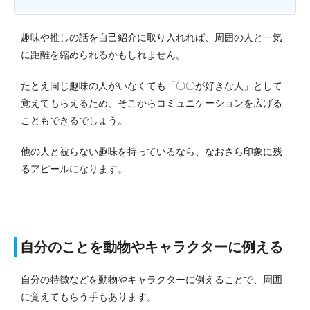
趣味や推しの話を自己紹介に取り入れれば、周囲の人と一気
に距離を縮められるかもしれません。
たとえ同じ趣味の人がいなくても「〇〇が好きな人」として
覚えてもらえるため、そこからコミュニケーションを広げる
こともできるでしょう。
他の人と被らない趣味を持っているなら、なおさら印象に残
るアピールになります。
自分のことを動物やキャラクターに例える
自分の特徴などを動物やキャラクターに例えることで、周囲
に覚えてもらう手もあります。