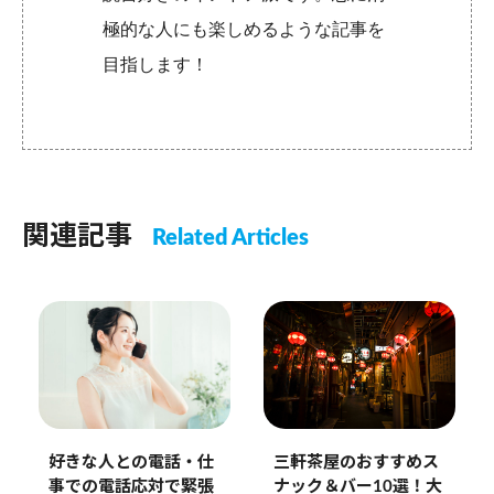
極的な人にも楽しめるような記事を
目指します！
関連記事
Related Articles
三軒茶屋のおすすめス
好きな人との電話・仕
ナック＆バー10選！大
事での電話応対で緊張