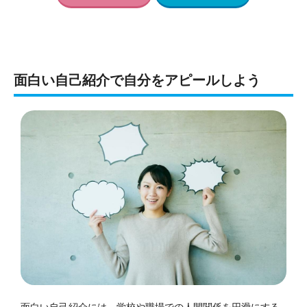
面白い自己紹介で自分をアピールしよう
面白い自己紹介には、学校や職場での人間関係を円滑にする