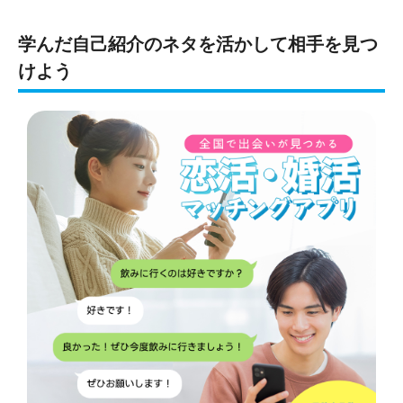
学んだ自己紹介のネタを活かして相手を見つ
けよう