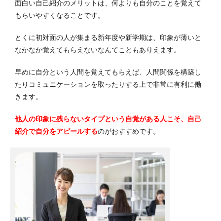
面白い自己紹介のメリットは、何よりも自分のことを覚えて
もらいやすくなることです。
とくに初対面の人が集まる新年度や新学期は、印象が薄いと
なかなか覚えてもらえないなんてこともありえます。
早めに自分という人間を覚えてもらえば、人間関係を構築し
たりコミュニケーションを取ったりする上で非常に有利に働
きます。
他人の印象に残らないタイプという自覚がある人こそ、自己
紹介で自分をアピールする
のがおすすめです。