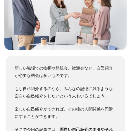
新しい職場での挨拶や懇親会、歓迎会など、自己紹介
が必要な機会は多いものです。
もし自己紹介するのなら、みんなの記憶に残るような
面白い自己紹介をしたいという人もいるでしょう。
楽しい自己紹介ができれば、その後の人間関係を円滑
にすることができます。
そこで今回の記事では、
面白い自己紹介のネタやそれ