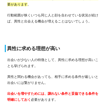
要があります
。
行動範囲が狭くいつも同じ人と顔を合わせている状況が続け
ば、異性と出会える機会が増えることはないでしょう。
異性に求める理想が高い
出会いが少ない人の特徴として、異性に求める理想が高いこ
とも挙げられます。
異性と関わる機会があっても、相手に求める条件が厳しいと
出会いには繋がりません。
出会いを増やすためには、譲れない条件と妥協できる条件を
明確にしておく
必要があります。