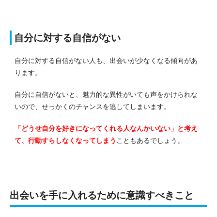
自分に対する自信がない
自分に対する自信がない人も、出会いが少なくなる傾向があ
ります。
自分に自信がないと、魅力的な異性がいても声をかけられな
いので、せっかくのチャンスを逃してしまいます。
「どうせ自分を好きになってくれる人なんかいない」と考え
て、行動すらしなくなってしまう
こともあるでしょう。
出会いを手に入れるために意識すべきこと