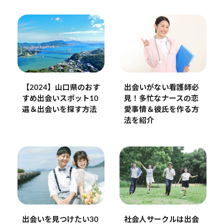
【2024】山口県のおす
出会いがない看護師必
すめ出会いスポット10
見！多忙なナースの恋
選＆出会いを探す方法
愛事情＆彼氏を作る方
法を紹介
出会いを見つけたい30
社会人サークルは出会