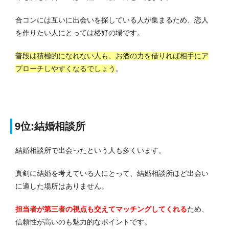
合コンには互いに出会いを探している人が集まるため、恋人
を作りたい人にとっては格好の場です。
普段は積極的になれない人も、お酒の力を借りれば相手にア
プローチしやすくなるでしょう
。
9位:結婚相談所
結婚相談所で出会ったという人も多くいます。
真剣に結婚を考えている人にとって、結婚相談所ほど出会い
に適した場所はありません。
担当者が第三者の視点も交えてマッチングしてくれる
ため、
信頼性が高いのも魅力的なポイントです。