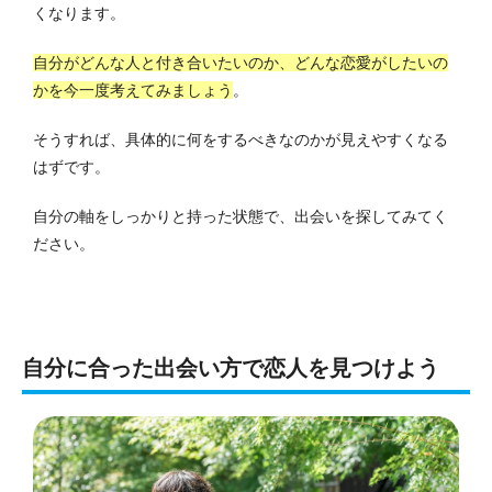
くなります。
自分がどんな人と付き合いたいのか、どんな恋愛がしたいの
かを今一度考えてみましょう
。
そうすれば、具体的に何をするべきなのかが見えやすくなる
はずです。
自分の軸をしっかりと持った状態で、出会いを探してみてく
ださい。
自分に合った出会い方で恋人を見つけよう