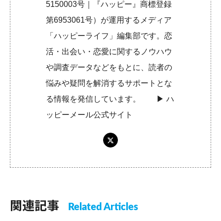
5150003号｜『ハッピー』商標登録
第6953061号）が運用するメディア
「ハッピーライフ」編集部です。恋
活・出会い・恋愛に関するノウハウ
や調査データなどをもとに、読者の
悩みや疑問を解消するサポートとな
る情報を発信しています。 ▶︎
ハ
ッピーメール公式サイト
関連記事
Related Articles