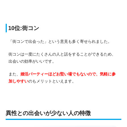
10位:街コン
「街コンで出会った」という意見も多く寄せられました。
街コンは一度にたくさんの人と話をすることができるため、
出会いの効率がいいです。
また、
婚活パーティーほどお堅い場でもないので、気軽に参
加しやすい
のもメリットといえます。
異性との出会いが少ない人の特徴