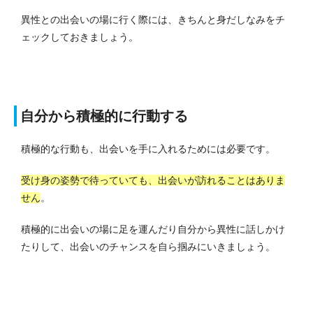
異性との出会いの場に行く際には、きちんと身だしなみをチ
ェックしておきましょう。
自分から積極的に行動する
積極的な行動も、出会いを手に入れるためには必要です。
受け身の姿勢で待っていても、出会いが訪れることはありま
せん
。
積極的に出会いの場に足を運んだり自分から異性に話しかけ
たりして、出会いのチャンスを自ら掴みにいきましょう。