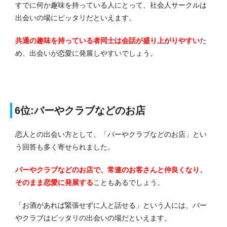
すでに何か趣味を持っている人にとって、社会人サークルは
出会いの場にピッタリだといえます。
共通の趣味を持っている者同士は会話が盛り上がりやすい
た
め、出会いが恋愛に発展しやすいでしょう。
6位:バーやクラブなどのお店
恋人との出会い方として、「バーやクラブなどのお店」とい
う回答も多く寄せられました。
バーやクラブなどのお店で、常連のお客さんと仲良くなり、
そのまま恋愛に発展する
こともあるでしょう。
「お酒があれば緊張せずに人と話せる」という人には、バー
やクラブはピッタリの出会いの場だといえます。