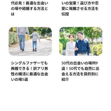
代必見！最適な出会い
いの宝庫！選び方や恋
の場や結婚する方法と
愛に発展させる方法を
は
伝授
50代の出会いの場所9
シングルファザーでも
選！50代でも自然に出
再婚できる！訳アリ男
会える方法を目的別に
性の婚活に最適な出会
紹介
いの場5選