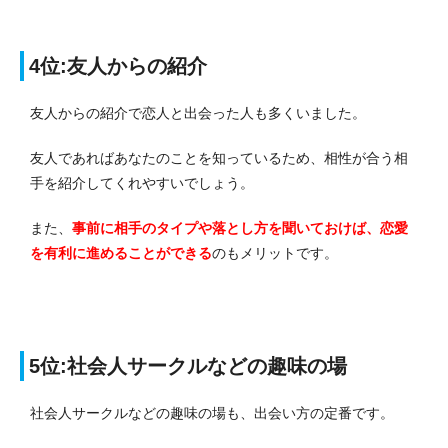
4位:友人からの紹介
友人からの紹介で恋人と出会った人も多くいました。
友人であればあなたのことを知っているため、相性が合う相
手を紹介してくれやすいでしょう。
また、
事前に相手のタイプや落とし方を聞いておけば、恋愛
を有利に進めることができる
のもメリットです。
5位:社会人サークルなどの趣味の場
社会人サークルなどの趣味の場も、出会い方の定番です。