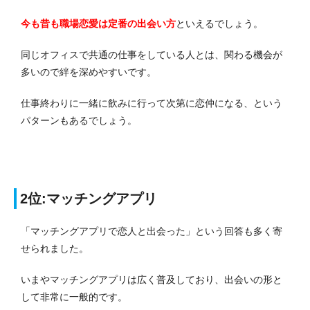
今も昔も職場恋愛は定番の出会い方
といえるでしょう。
同じオフィスで共通の仕事をしている人とは、関わる機会が
多いので絆を深めやすいです。
仕事終わりに一緒に飲みに行って次第に恋仲になる、という
パターンもあるでしょう。
2位:マッチングアプリ
「マッチングアプリで恋人と出会った」という回答も多く寄
せられました。
いまやマッチングアプリは広く普及しており、出会いの形と
して非常に一般的です。