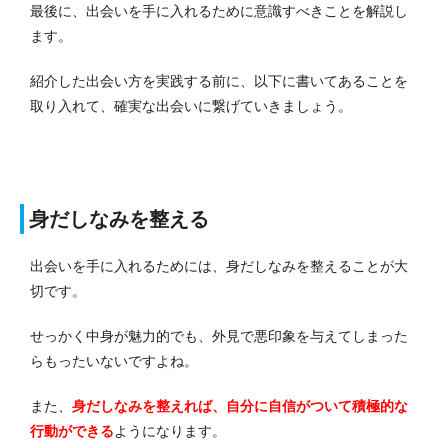
最後に、出会いを手に入れるために意識すべきことを解説し
ます。
紹介した出会い方を実践する前に、以下に書いてあることを
取り入れて、確実な出会いに繋げていきましょう。
身だしなみを整える
出会いを手に入れるためには、身だしなみを整えることが大
切です。
せっかく中身が魅力的でも、外見で悪印象を与えてしまった
らもったいないですよね。
また、
身だしなみを整えれば、自分に自信がついて積極的な
行動ができる
ようになります。