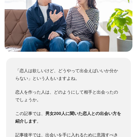
「恋人は欲しいけど、どうやって出会えばいいか分か
らない」という人もいますよね。
恋人を作った人は、どのようにして相手と出会ったの
でしょうか。
この記事では、
男女200人に聞いた恋人との出会い方を
紹介します
。
記事後半では、出会いを手に入れるために意識すべき