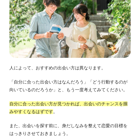
人によって、おすすめの出会い方は異なります。
「自分に合った出会い方はなんだろう」「どう行動するのが
向いているのだろうか」と、もう一度考えてみてください。
自分に合った出会い方が見つかれば、出会いのチャンスを掴
みやすくなるはずです
。
また、出会いを探す前に、身だしなみを整えて恋愛の目標を
はっきりさせておきましょう。