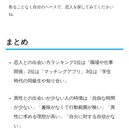
焦ることなく自分のペースで、恋人を探してみてください
ね。
まとめ
恋人との出会い方ランキング1位は「職場や仕事
関係」2位は「マッチングアプリ」3位は「学生
時代の同級生や知り合い」
異性との出会いが少ない人の特徴は「自由な時間
が少ない」「趣味がなくて行動範囲が狭い」「異
性に求める理想が高い」「自分に対する自信がな
い」