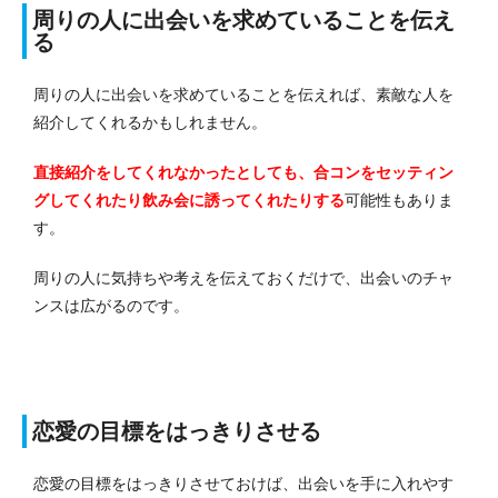
周りの人に出会いを求めていることを伝え
る
周りの人に出会いを求めていることを伝えれば、素敵な人を
紹介してくれるかもしれません。
直接紹介をしてくれなかったとしても、合コンをセッティン
グしてくれたり飲み会に誘ってくれたりする
可能性もありま
す。
周りの人に気持ちや考えを伝えておくだけで、出会いのチャ
ンスは広がるのです。
恋愛の目標をはっきりさせる
恋愛の目標をはっきりさせておけば、出会いを手に入れやす