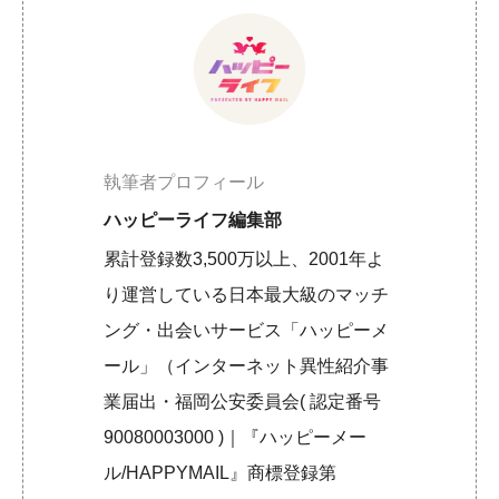
執筆者プロフィール
ハッピーライフ編集部
累計登録数3,500万以上、2001年よ
り運営している日本最大級のマッチ
ング・出会いサービス「ハッピーメ
ール」（インターネット異性紹介事
業届出・福岡公安委員会( 認定番号
90080003000 )｜『ハッピーメー
ル/HAPPYMAIL』商標登録第