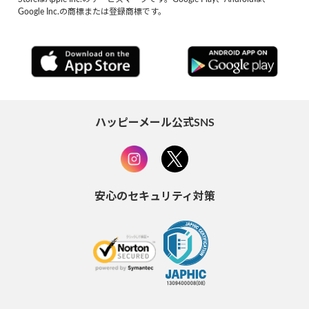
Google Inc.の商標または登録商標です。
ハッピーメール公式SNS
安心のセキュリティ対策