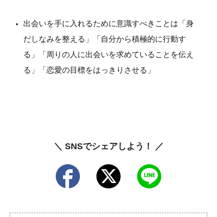
出会いを手に入れるために意識すべきことは「身
だしなみを整える」「自分から積極的に行動す
る」「周りの人に出会いを求めていることを伝え
る」「恋愛の目標をはっきりさせる」
＼ SNSでシェアしよう！ ／