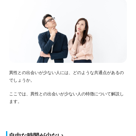
異性との出会いが少ない人には、どのような共通点があるの
でしょうか。
ここでは、異性との出会いが少ない人の特徴について解説し
ます。
自由な時間が少ない