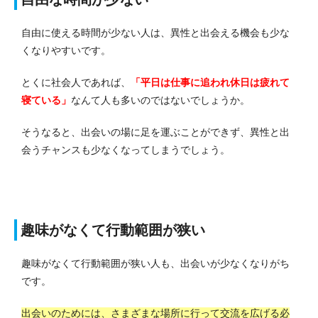
自由に使える時間が少ない人は、異性と出会える機会も少な
くなりやすいです。
とくに社会人であれば、
「平日は仕事に追われ休日は疲れて
寝ている」
なんて人も多いのではないでしょうか。
そうなると、出会いの場に足を運ぶことができず、異性と出
会うチャンスも少なくなってしまうでしょう。
趣味がなくて行動範囲が狭い
趣味がなくて行動範囲が狭い人も、出会いが少なくなりがち
です。
出会いのためには、さまざまな場所に行って交流を広げる必