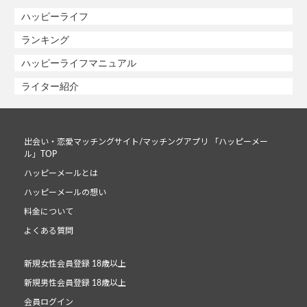
ハッピーライフ
ランキング
ハッピーライフマニュアル
ライター紹介
出会い・恋愛マッチングサイト/マッチングアプリ 「ハッピーメー
ル」TOP
ハッピーメールとは
ハッピーメールの想い
料金について
よくある質問
新規女性会員登録 18歳以上
新規男性会員登録 18歳以上
会員ログイン