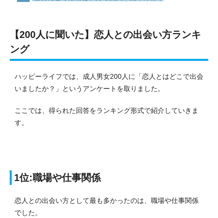
【200人に聞いた】恋人との出会い方ランキ
ング
ハッピーライフでは、成人男女200人に「恋人とはどこで出会
いましたか？」というアンケートを取りました。
ここでは、得られた回答をランキング形式で紹介していきま
す。
1位:職場や仕事関係
恋人との出会い方として最も多かったのは、職場や仕事関係
でした。