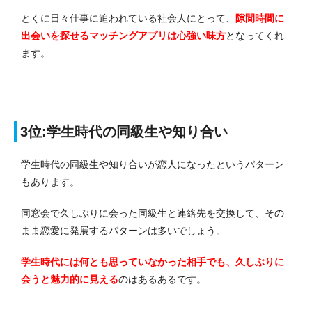
とくに日々仕事に追われている社会人にとって、
隙間時間に
出会いを探せるマッチングアプリは心強い味方
となってくれ
ます。
3位:学生時代の同級生や知り合い
学生時代の同級生や知り合いが恋人になったというパターン
もあります。
同窓会で久しぶりに会った同級生と連絡先を交換して、その
まま恋愛に発展するパターンは多いでしょう。
学生時代には何とも思っていなかった相手でも、久しぶりに
会うと魅力的に見える
のはあるあるです。