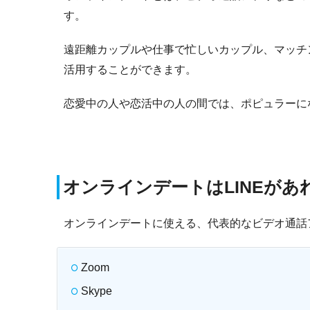
す。
遠距離カップルや仕事で忙しいカップル、マッチ
活用することができます。
恋愛中の人や恋活中の人の間では、ポピュラーに
オンラインデートはLINEがあ
オンラインデートに使える、代表的なビデオ通話
Zoom
Skype