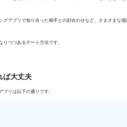
ングアプリで知り合った相手との顔合わせなど、さまざまな場
なりつつあるデート方法です。
れば大丈夫
アプリは以下の通りです。