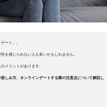
ンデート」。
要性を感じられない人も多いかもしれません。
んのメリットがあります。
や楽しみ方、オンラインデートする際の注意点について解説し