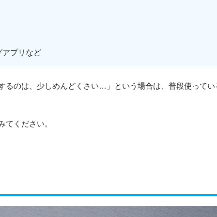
グアプリなど
するのは、少しめんどくさい…」という場合は、普段使ってい
みてください。