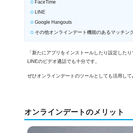
FaceTime
LINE
Google Hangouts
その他オンラインデート機能のあるマッチン
「新たにアプリをインストールしたり設定したり
LINEのビデオ通話でも十分です。
ぜひオンラインデートのツールとしても活用して
オンラインデートのメリット