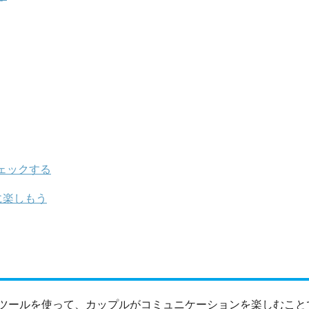
ェックする
に楽しもう
ツールを使って、カップルがコミュニケーションを楽しむこと