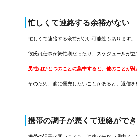
忙しくて連絡する余裕がない
忙しくて連絡する余裕がない可能性もあります。
彼氏は仕事が繁忙期だったり、スケジュールが立
男性はひとつのことに集中すると、他のことが疎
そのため、他に優先したいことがあると、返信を
携帯の調子が悪くて連絡がで
携帯の調子が悪いことも、連絡が来ない理由とし