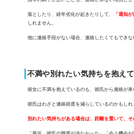
落としたり、経年劣化が起きたりして、
「通知が
しれません。
他に連絡手段がない場合、連絡したくてもできな
不満や別れたい気持ちを抱え
彼女に不満を抱えているのも、彼氏から連絡が来
彼氏はわざと連絡頻度を減らしているのかもしれ
別れたい気持ちがある場合は、距離を置いて、そ
「最近、彼氏の態度が冷たかった」「会う機会が