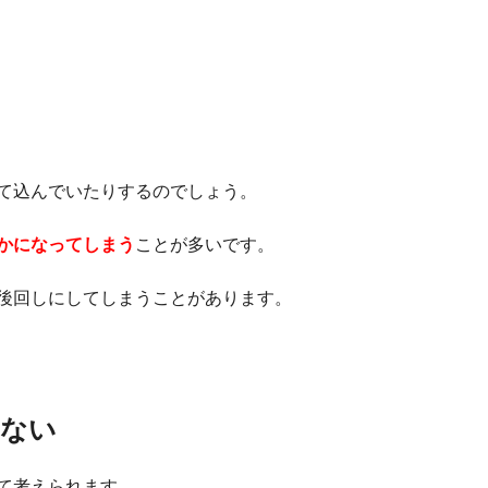
て込んでいたりするのでしょう。
かになってしまう
ことが多いです。
後回しにしてしまうことがあります。
きない
て考えられます。