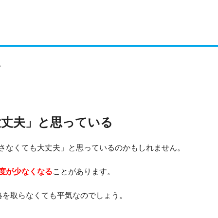
。
大丈夫」と思っている
さなくても大丈夫」と思っているのかもしれません。
度が少なくなる
ことがあります。
絡を取らなくても平気なのでしょう。