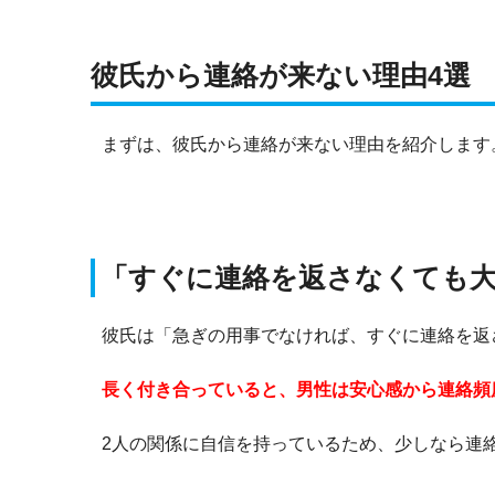
彼氏から連絡が来ない理由4選
まずは、彼氏から連絡が来ない理由を紹介します
「すぐに連絡を返さなくても
彼氏は「急ぎの用事でなければ、すぐに連絡を返
長く付き合っていると、男性は安心感から連絡頻
2人の関係に自信を持っているため、少しなら連