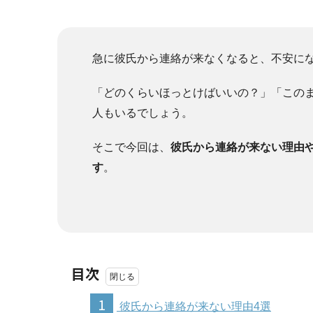
急に彼氏から連絡が来なくなると、不安に
「どのくらいほっとけばいいの？」「この
人もいるでしょう。
そこで今回は、
彼氏から連絡が来ない理由
す
。
目次
1
彼氏から連絡が来ない理由4選