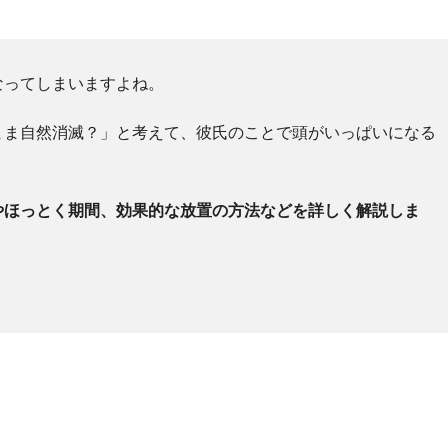
なってしまいますよね。
まま自然消滅？」と考えて、彼氏のことで頭がいっぱいになる
やほっとく期間、効果的な放置の方法などを詳しく解説しま