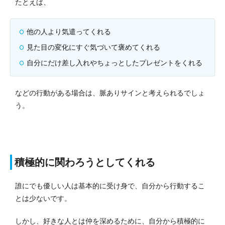
たとえば、
他の人より気遣ってくれる
見た目の変化にすぐ気づいて褒めてくれる
自分にだけ差し入れやちょっとしたプレゼントをくれる
などの行動がある場合は、脈ありサインと考えられるでしょ
う。
積極的に関わろうとしてくれる
誰にでも優しい人は基本的に受け身で、自分から行動するこ
とは少ないです。
しかし、好きな人とは仲を深めるために、自分から積極的に