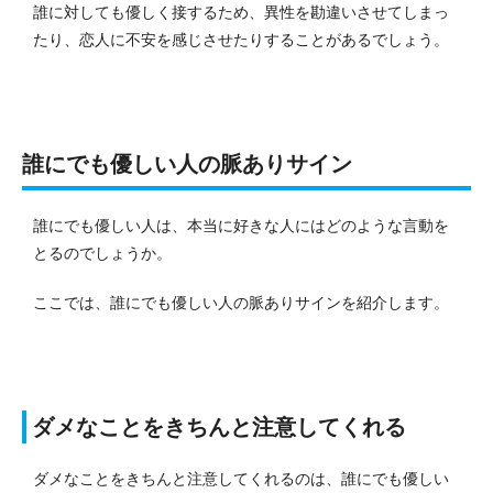
誰に対しても優しく接するため、異性を勘違いさせてしまっ
たり、恋人に不安を感じさせたりすることがあるでしょう。
誰にでも優しい人の脈ありサイン
誰にでも優しい人は、本当に好きな人にはどのような言動を
とるのでしょうか。
ここでは、誰にでも優しい人の脈ありサインを紹介します。
ダメなことをきちんと注意してくれる
ダメなことをきちんと注意してくれるのは、誰にでも優しい