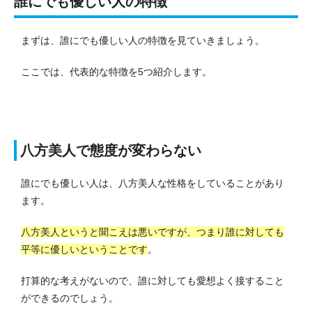
誰にでも優しい人の特徴
まずは、誰にでも優しい人の特徴を見ていきましょう。
ここでは、代表的な特徴を5つ紹介します。
八方美人で態度が変わらない
誰にでも優しい人は、八方美人な性格をしていることがあり
ます。
八方美人というと聞こえは悪いですが、つまり誰に対しても
平等に優しいということです
。
打算的な考えがないので、誰に対しても愛想よく接すること
ができるのでしょう。