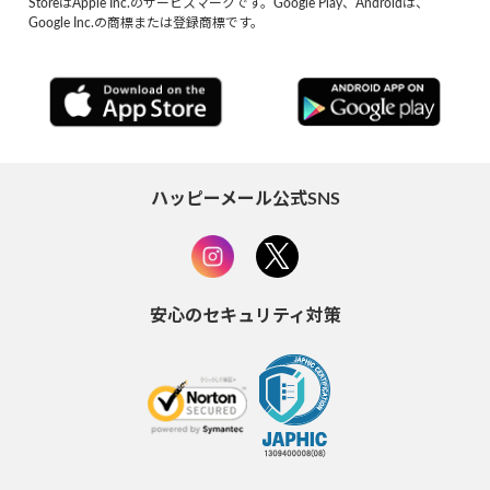
StoreはApple Inc.のサービスマークです。Google Play、Androidは、
Google Inc.の商標または登録商標です。
ハッピーメール公式SNS
安心のセキュリティ対策