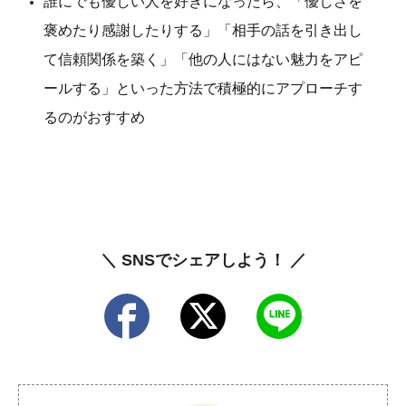
誰にでも優しい人を好きになったら、「優しさを
褒めたり感謝したりする」「相手の話を引き出し
て信頼関係を築く」「他の人にはない魅力をアピ
ールする」といった方法で積極的にアプローチす
るのがおすすめ
＼ SNSでシェアしよう！ ／