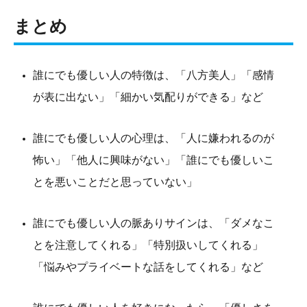
まとめ
誰にでも優しい人の特徴は、「八方美人」「感情
が表に出ない」「細かい気配りができる」など
誰にでも優しい人の心理は、「人に嫌われるのが
怖い」「他人に興味がない」「誰にでも優しいこ
とを悪いことだと思っていない」
誰にでも優しい人の脈ありサインは、「ダメなこ
とを注意してくれる」「特別扱いしてくれる」
「悩みやプライベートな話をしてくれる」など