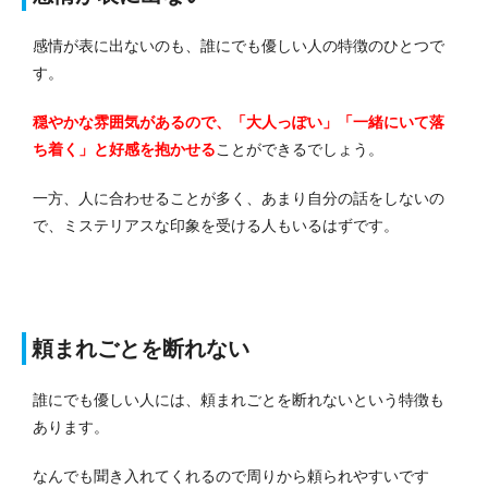
感情が表に出ないのも、誰にでも優しい人の特徴のひとつで
す。
穏やかな雰囲気があるので、「大人っぽい」「一緒にいて落
ち着く」と好感を抱かせる
ことができるでしょう。
一方、人に合わせることが多く、あまり自分の話をしないの
で、ミステリアスな印象を受ける人もいるはずです。
頼まれごとを断れない
誰にでも優しい人には、頼まれごとを断れないという特徴も
あります。
なんでも聞き入れてくれるので周りから頼られやすいです