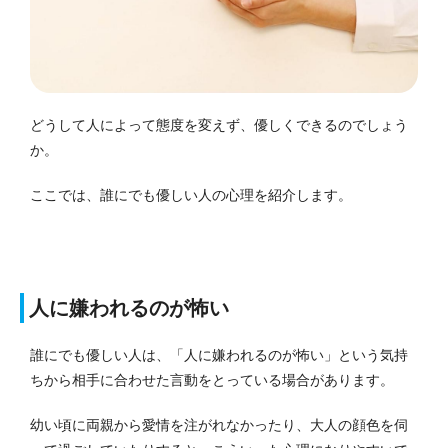
どうして人によって態度を変えず、優しくできるのでしょう
か。
ここでは、誰にでも優しい人の心理を紹介します。
人に嫌われるのが怖い
誰にでも優しい人は、「人に嫌われるのが怖い」という気持
ちから相手に合わせた言動をとっている場合があります。
幼い頃に両親から愛情を注がれなかったり、大人の顔色を伺