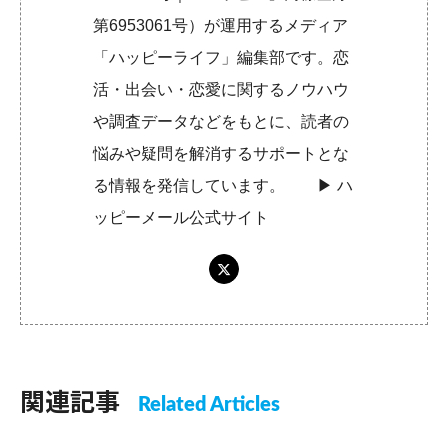
第6953061号）が運用するメディア
「ハッピーライフ」編集部です。恋
活・出会い・恋愛に関するノウハウ
や調査データなどをもとに、読者の
悩みや疑問を解消するサポートとな
る情報を発信しています。 ▶︎
ハ
ッピーメール公式サイト
関連記事
Related Articles