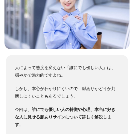
人によって態度を変えない「誰にでも優しい人」は、
穏やかで魅力的ですよね。
しかし、本心がわかりにくいので、脈ありかどうか判
断しにくいこともあるでしょう。
今回は、
誰にでも優しい人の特徴や心理、本当に好き
な人に見せる脈ありサインについて詳しく解説しま
す
。