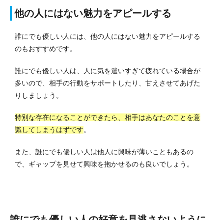
他の人にはない魅力をアピールする
誰にでも優しい人には、他の人にはない魅力をアピールする
のもおすすめです。
誰にでも優しい人は、人に気を遣いすぎて疲れている場合が
多いので、相手の行動をサポートしたり、甘えさせてあげた
りしましょう。
特別な存在になることができたら、相手はあなたのことを意
識してしまうはずです
。
また、誰にでも優しい人は他人に興味が薄いこともあるの
で、ギャップを見せて興味を抱かせるのも良いでしょう。
誰にでも優しい人の好意を見逃さないように