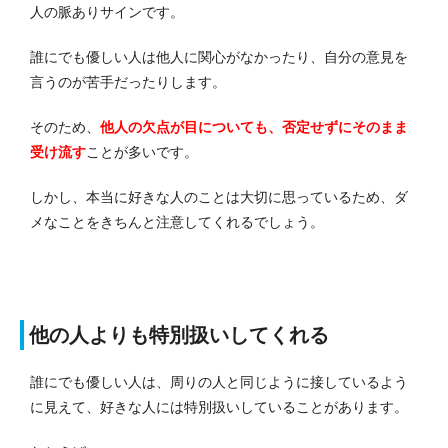
人の脈ありサインです。
誰にでも優しい人は他人に関心がなかったり、自分の意見を
言うのが苦手だったりします。
そのため、
他人の欠点が目についても、否定せずにそのまま
受け流す
ことが多いです。
しかし、本当に好きな人のことは大切に思っているため、ダ
メなことをきちんと注意してくれるでしょう。
他の人よりも特別扱いしてくれる
誰にでも優しい人は、周りの人と同じように接しているよう
に見えて、好きな人には特別扱いしていることがあります。