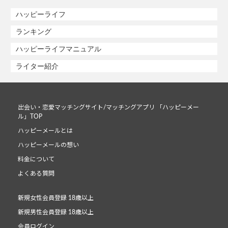
ハッピーライフ
ランキング
ハッピーライフマニュアル
ライター紹介
出会い・恋愛マッチングサイト/マッチングアプリ 「ハッピーメー
ル」TOP
ハッピーメールとは
ハッピーメールの想い
料金について
よくある質問
新規女性会員登録 18歳以上
新規男性会員登録 18歳以上
会員ログイン