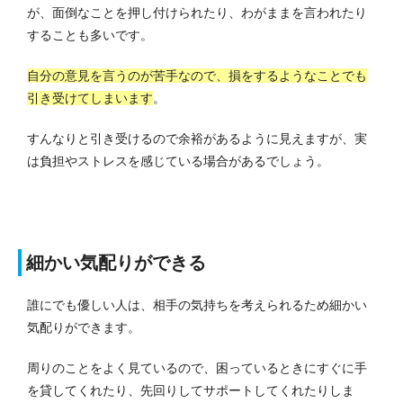
が、面倒なことを押し付けられたり、わがままを言われたり
することも多いです。
自分の意見を言うのが苦手なので、損をするようなことでも
引き受けてしまいます
。
すんなりと引き受けるので余裕があるように見えますが、実
は負担やストレスを感じている場合があるでしょう。
細かい気配りができる
誰にでも優しい人は、相手の気持ちを考えられるため細かい
気配りができます。
周りのことをよく見ているので、困っているときにすぐに手
を貸してくれたり、先回りしてサポートしてくれたりしま