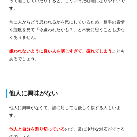
って過ごしていたりすると、こういった心理になりやすいで
す。
常に人からどう思われるかを気にしているため、相手の表情
や態度を見て「今嫌われたかも？」と不安に思うことも少な
くありません。
嫌われないように良い人を演じすぎて、疲れてしまう
ことも
あるでしょう。
他人に興味がない
他人に興味がなくて、誰に対しても優しく接する人もいま
す。
他人と自分を割り切っている
ので、常に冷静な対応ができる
のでしょう。