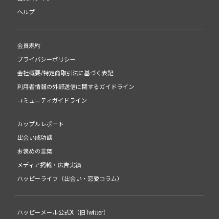
ヘルプ
会員規約
プライバシーポリシー
会社概要/特定商取引法に基づく表記
利用者情報の外部送信に関するガイドライン
コミュニティガイドライン
カップルレポート
出会い成功談
お褒めの言葉
メディア掲載・広告実績
ハッピーライフ（出会い・恋愛コラム）
ハッピーメール公式X（旧Twitter）