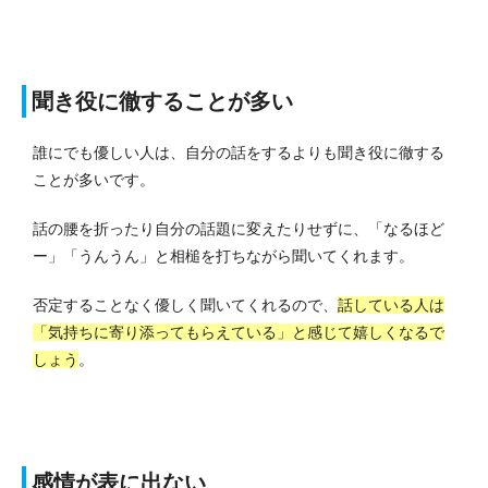
聞き役に徹することが多い
誰にでも優しい人は、自分の話をするよりも聞き役に徹する
ことが多いです。
話の腰を折ったり自分の話題に変えたりせずに、「なるほど
ー」「うんうん」と相槌を打ちながら聞いてくれます。
否定することなく優しく聞いてくれるので、
話している人は
「気持ちに寄り添ってもらえている」と感じて嬉しくなるで
しょう
。
感情が表に出ない