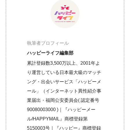
執筆者プロフィール
ハッピーライフ編集部
累計登録数3,500万以上、2001年よ
り運営している日本最大級のマッチ
ング・出会いサービス「ハッピーメ
ール」（インターネット異性紹介事
業届出・福岡公安委員会( 認定番号
90080003000 )｜『ハッピーメー
ル/HAPPYMAIL』商標登録第
5150003号｜『ハッピー』商標登録