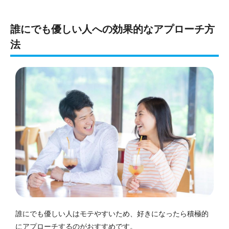
誰にでも優しい人への効果的なアプローチ方
法
誰にでも優しい人はモテやすいため、好きになったら積極的
にアプローチするのがおすすめです。