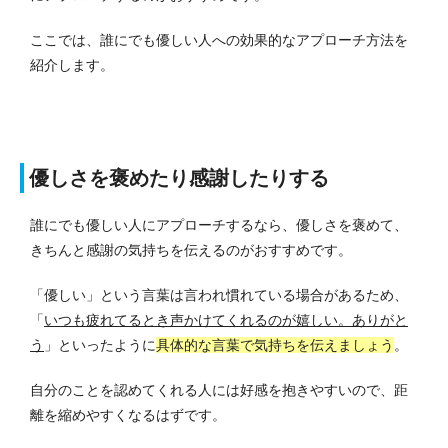
ここでは、誰にでも優しい人への効果的なアプローチ方法を
紹介します。
優しさを褒めたり感謝したりする
誰にでも優しい人にアプローチするなら、優しさを褒めて、
きちんと感謝の気持ちを伝えるのがおすすめです。
「優しい」という言葉は言われ慣れている場合があるため、
「
いつも疲れてるとき声かけてくれるのが嬉しい。ありがと
う
」といったように
具体的な言葉で気持ちを伝えましょう
。
自分のことを認めてくれる人には好感を抱きやすいので、距
離を縮めやすくなるはずです。