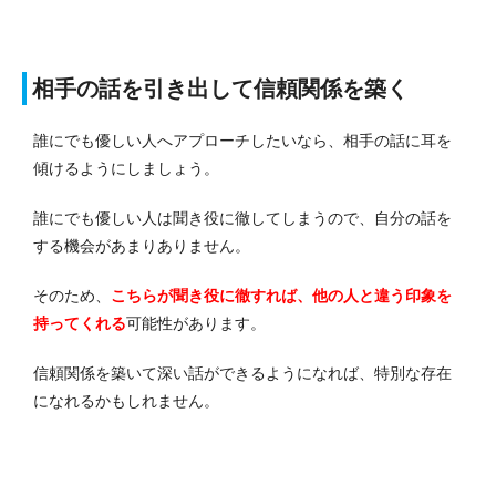
相手の話を引き出して信頼関係を築く
誰にでも優しい人へアプローチしたいなら、相手の話に耳を
傾けるようにしましょう。
誰にでも優しい人は聞き役に徹してしまうので、自分の話を
する機会があまりありません。
そのため、
こちらが聞き役に徹すれば、他の人と違う印象を
持ってくれる
可能性があります。
信頼関係を築いて深い話ができるようになれば、特別な存在
になれるかもしれません。