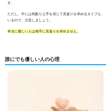
す。
ただし、中には気配り上手を演じて見返りを求めるタイプも
いるので、注意しましょう。
本当に優しい人は相手に見返りを求めません
。
誰にでも優しい人の心理