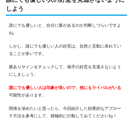
しよう
誰にでも優しいと、自分に脈があるのか判断しづらいですよ
ね。
しかし、誰にでも優しい人の好意は、自然と言動に表れてい
ることが多いです。
脈ありサインをチェックして、相手の好意を見逃さないよう
にしましょう。
誰にでも優しい人は印象が良いので、他にもライバルがいる
可能性があります。
関係を深めたいと思ったら、今回紹介した効果的なアプロー
チ方法を参考にして、積極的に行動してみてくださいね！