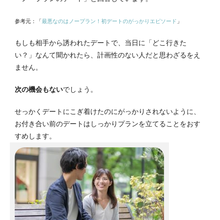
参考元：「
最悪なのはノープラン！初デートのがっかりエピソード
」
もしも相手から誘われたデートで、当日に「どこ行きた
い？」なんて聞かれたら、計画性のない人だと思わざるをえ
ません。
次の機会もない
でしょう。
せっかくデートにこぎ着けたのにがっかりされないように、
お付き合い前のデートはしっかりプランを立てることをおす
すめします。