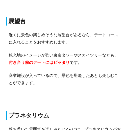
展望台
近くに景色の楽しめそうな展望台があるなら、デートコース
に入れることをおすすめします。
観光地のイメージが強い東京タワーやスカイツリーなども、
付き合う前のデートにはピッタリ
です。
商業施設が入っているので、景色を堪能したあとも楽しむこ
とができます。
プラネタリウム
落ち着いた雰囲気を楽しみたい2人には、プラネタリウムがお