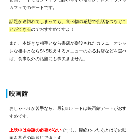
カフェでのデートです。
話題が途切れてしまっても、食べ物の感想で会話をつなぐこ
とができる
のでおすすめですよ！
また、本好きな相手となら書店が併設されたカフェ、オシャ
レな相手とならSNS映えするメニューのあるお店などを選べ
ば、食事以外の話題にも事欠きません。
映画館
おしゃべりが苦手なら、最初のデートは映画館デートがおす
すめです。
上映中は会話の必要がない
ですし、観終わったあとはその映
画を共通の話題にできます。