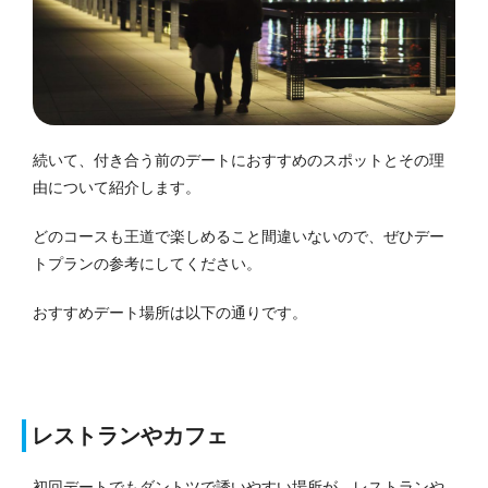
続いて、付き合う前のデートにおすすめのスポットとその理
由について紹介します。
どのコースも王道で楽しめること間違いないので、ぜひデー
トプランの参考にしてください。
おすすめデート場所は以下の通りです。
レストランやカフェ
初回デートでもダントツで誘いやすい場所が、レストランや