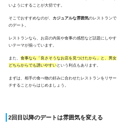
いようにすることが大切です。
そこでおすすめなのが、
カジュアルな雰囲気
のレストランで
のデート。
レストランなら、お店の内装や食事の感想など話題にしやす
いテーマが揃っています。
また、
食事なら「良さそうなお店を見つけたから」と、男女
どちらからでも誘いやすい
という利点もあります。
まずは、相手の食べ物の好みに合わせたレストランをリサー
チすることからはじめましょう。
2回目以降のデートは雰囲気を変える