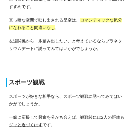
すすめです。
真っ暗な空間で映し出される星空は、
ロマンティックな気分
になれること間違いなし
。
友達関係から一歩踏み出したい、と考えているならプラネタ
リウムデートに誘ってみてはいかがでしょうか。
スポーツ観戦
スポーツが好きな相手なら、スポーツ観戦に誘ってみてはい
かがでしょうか。
一緒に応援して興奮を分かち合えば、観戦後には2人の距離も
グッと近づくはず
です。