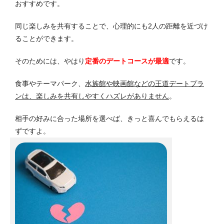
おすすめです。
同じ楽しみを共有することで、心理的にも2人の距離を近づけ
ることができます。
そのためには、やはり
定番のデートコースが最適
です。
食事やテーマパーク、
水族館や映画館などの王道デートプラ
ンは、楽しみを共有しやすくハズレがありません
。
相手の好みに合った場所を選べば、きっと喜んでもらえるは
ずですよ。