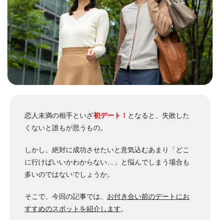
恋人未満の相手といざ
初デート！
となると、失敗した
くないと誰もが思うもの。
しかし、絶対に成功させたいと意気込むあまり「どこ
に行けばいいかわからない…」と悩んでしまう場合も
多いのではないでしょうか。
そこで、今回の記事では、
お付き合い前のデートにお
すすめのスポットを紹介します
。