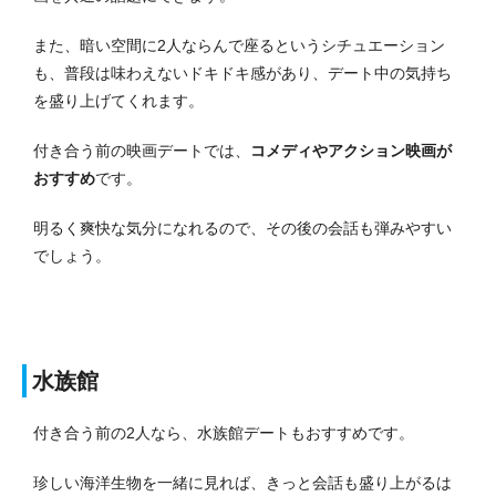
また、暗い空間に2人ならんで座るというシチュエーション
も、普段は味わえないドキドキ感があり、デート中の気持ち
を盛り上げてくれます。
付き合う前の映画デートでは、
コメディやアクション映画が
おすすめ
です。
明るく爽快な気分になれるので、その後の会話も弾みやすい
でしょう。
水族館
付き合う前の2人なら、水族館デートもおすすめです。
珍しい海洋生物を一緒に見れば、きっと会話も盛り上がるは