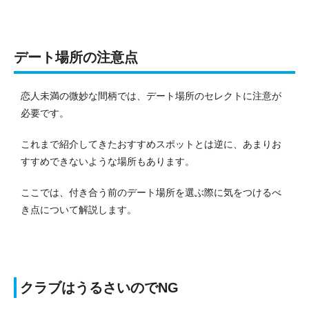
デート場所の注意点
恋人未満の微妙な間柄では、デート場所のセレクトに注意が
必要です。
これまで紹介してきたおすすめスポットとは逆に、あまりお
すすめできないような場所もあります。
ここでは、付き合う前のデート場所を選ぶ際に気をつけるべ
き点について解説します。
クラブはうるさいのでNG