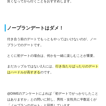
良くなってから行くことをおすすめします。
ノープランデートはダメ！
付き合う前のデートでもっともやってはいけないのが、ノー
プランでのデートです。
とくに初デートの場合は、何かを一緒に楽しむことが重要。
まだカップルではない2人には、
行き当たりばったりのデート
はハードルが高すぎる
のです。
@DIMEのアンケートによれば「初デートでがっかりしたこと
はありますか」との問いに対し、男性・女性共に半数近くが
「ノープランのデート」と回答しています。