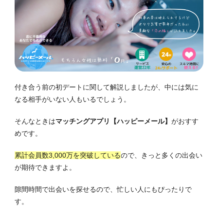
付き合う前の初デートに関して解説しましたが、中には気に
なる相手がいない人もいるでしょう。
そんなときは
マッチングアプリ【ハッピーメール】
がおすす
めです。
累計会員数3,000万を突破している
ので、きっと多くの出会い
が期待できますよ。
隙間時間で出会いを探せるので、忙しい人にもぴったりで
す。