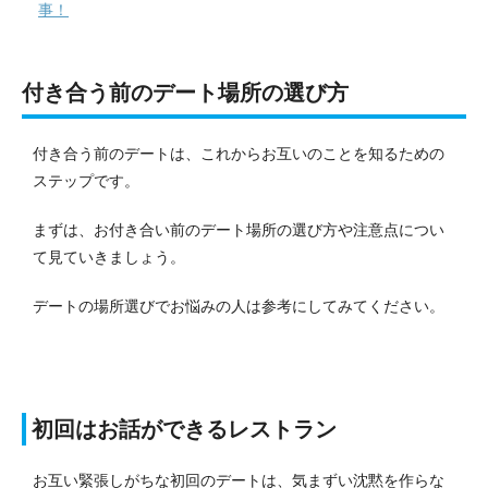
事！
付き合う前のデート場所の選び方
付き合う前のデートは、これからお互いのことを知るための
ステップです。
まずは、お付き合い前のデート場所の選び方や注意点につい
て見ていきましょう。
デートの場所選びでお悩みの人は参考にしてみてください。
初回はお話ができるレストラン
お互い緊張しがちな初回のデートは、気まずい沈黙を作らな