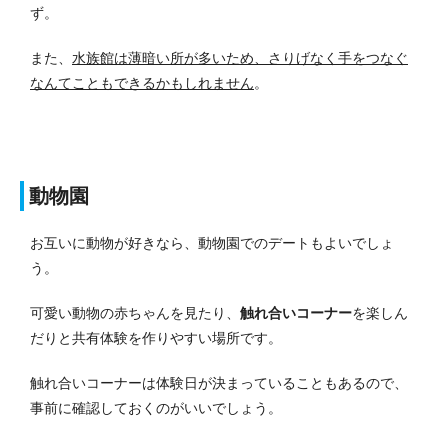
ず。
また、
水族館は薄暗い所が多いため、さりげなく手をつなぐ
なんてこともできるかもしれません
。
動物園
お互いに動物が好きなら、動物園でのデートもよいでしょ
う。
可愛い動物の赤ちゃんを見たり、
触れ合いコーナー
を楽しん
だりと共有体験を作りやすい場所です。
触れ合いコーナーは体験日が決まっていることもあるので、
事前に確認しておくのがいいでしょう。