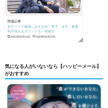
関連記事
初デートの服装におすすめ！男子・女子・春夏
秋冬使えるポイントを一挙紹介
2021年02月21日
2023年02月27日
気になる人がいないなら【ハッピーメール】
がおすすめ