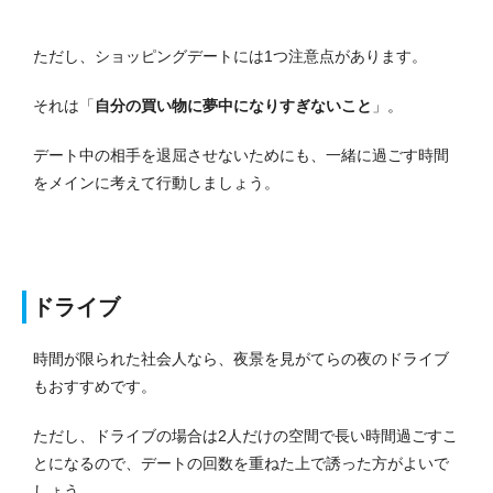
ただし、ショッピングデートには1つ注意点があります。
それは「
自分の買い物に夢中になりすぎないこと
」。
デート中の相手を退屈させないためにも、一緒に過ごす時間
をメインに考えて行動しましょう。
ドライブ
時間が限られた社会人なら、夜景を見がてらの夜のドライブ
もおすすめです。
ただし、ドライブの場合は2人だけの空間で長い時間過ごすこ
とになるので、デートの回数を重ねた上で誘った方がよいで
しょう。