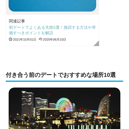
関連記事
初デートでよくある失敗5選！挽回する方法や準
備すべきポイントを解説
2021年10月01日
2025年06月10日
付き合う前のデートでおすすめな場所10選