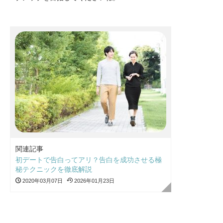
関連記事
初デートで告白ってアリ？告白を成功させる極
秘テクニックを徹底解説
2020年03月07日
2026年01月23日