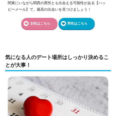
関東にいながら関西の異性とも出会える可能性がある【ハッ
ピーメール】で、最高の出会いを見つけましょう！
女性はこちら
男性はこちら
気になる人のデート場所はしっかり決めるこ
とが大事！