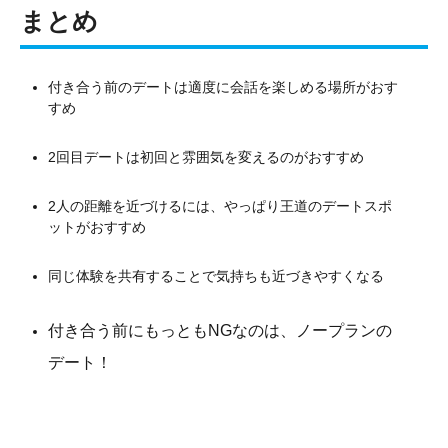
まとめ
付き合う前のデートは適度に会話を楽しめる場所がおす
すめ
2回目デートは初回と雰囲気を変えるのがおすすめ
2人の距離を近づけるには、やっぱり王道のデートスポ
ットがおすすめ
同じ体験を共有することで気持ちも近づきやすくなる
付き合う前にもっともNGなのは、ノープランの
デート！