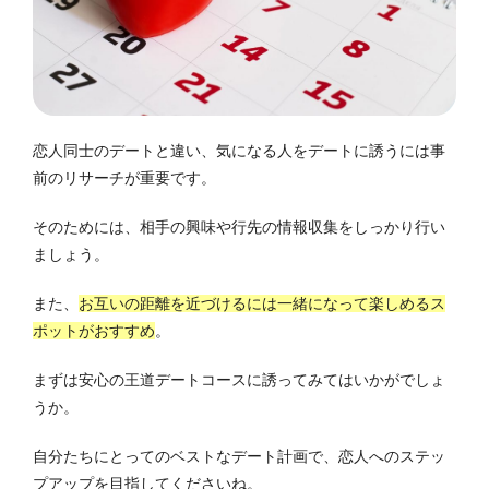
恋人同士のデートと違い、気になる人をデートに誘うには事
前のリサーチが重要です。
そのためには、相手の興味や行先の情報収集をしっかり行い
ましょう。
また、
お互いの距離を近づけるには一緒になって楽しめるス
ポットがおすすめ
。
まずは安心の王道デートコースに誘ってみてはいかがでしょ
うか。
自分たちにとってのベストなデート計画で、恋人へのステッ
プアップを目指してくださいね。