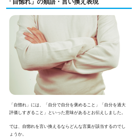
「自惚れ」の類語・言い換え表現
「自惚れ」には、「自分で自分を褒めること」「自分を過大
評価しすぎること」といった意味があるとお伝えしました。
では、自惚れを言い換えるならどんな言葉が該当するのでし
ょうか。