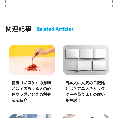
関連記事
Related Articles
惚気（ノロケ）の意味
日本人に人気の白銀比
とは？のろける人の心
とは？アニメキャラク
理やうざいときの対処
ターや黄金比との違い
法を紹介
も解説！