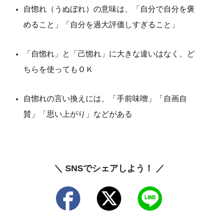
自惚れ（うぬぼれ）の意味は、
「自分で自分を褒
めること」「自分を過大評価しすぎること」
「自惚れ」と「己惚れ」に大きな違いはなく、ど
ちらを使ってもＯＫ
自惚れの言い換えには、「手前味噌」「自画自
賛」「思い上がり」などがある
＼ SNSでシェアしよう！ ／