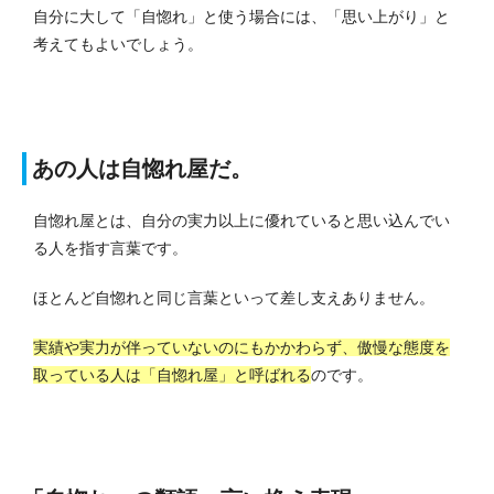
自分に大して「自惚れ」と使う場合には、「思い上がり」と
考えてもよいでしょう。
あの人は自惚れ屋だ。
自惚れ屋とは、自分の実力以上に優れていると思い込んでい
る人を指す言葉です。
ほとんど自惚れと同じ言葉といって差し支えありません。
実績や実力が伴っていないのにもかかわらず、傲慢な態度を
取っている人は「自惚れ屋」と呼ばれる
のです。