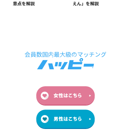
意点を解説
えん」を解説