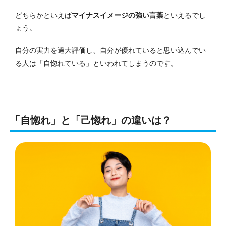
どちらかといえば
マイナスイメージの強い言葉
といえるでし
ょう。
自分の実力を過大評価し、自分が優れていると思い込んでい
る人は「自惚れている」といわれてしまうのです。
「自惚れ」と「己惚れ」の違いは？