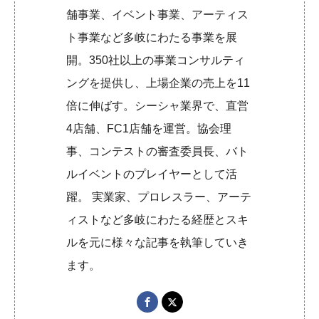
舗事業、イベント事業、アーティス
ト事業など多岐にわたる事業を展
開。350社以上の事業コンサルティ
ングを提供し、上場企業の売上を11
倍に伸ばす。シーシャ業界で、直営
4店舗、FC1店舗を運営。協会理
事、コンテストの審査委員長、バト
ルイベントのプレイヤーとして活
躍。 実業家、プロレスラー、アーテ
ィストなど多岐にわたる経歴とスキ
ルを元に様々な記事を執筆していき
ます。