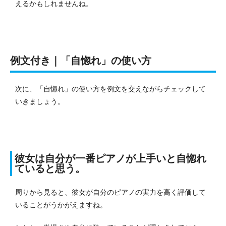
えるかもしれませんね。
例文付き｜「自惚れ」の使い方
次に、「自惚れ」の使い方を例文を交えながらチェックして
いきましょう。
彼女は自分が一番ピアノが上手いと自惚れ
ていると思う。
周りから見ると、彼女が自分のピアノの実力を高く評価して
いることがうかがえますね。