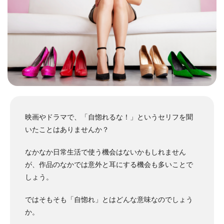
映画やドラマで、「自惚れるな！」というセリフを聞
いたことはありませんか？
なかなか日常生活で使う機会はないかもしれません
が、作品のなかでは意外と耳にする機会も多いことで
しょう。
ではそもそも「自惚れ」とはどんな意味なのでしょう
か。