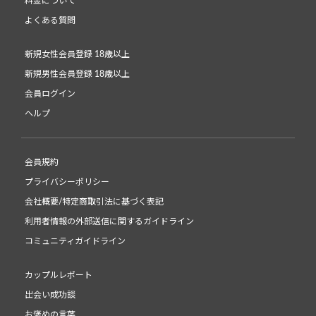
料金について
よくある質問
新規女性会員登録 18歳以上
新規男性会員登録 18歳以上
会員ログイン
ヘルプ
会員規約
プライバシーポリシー
会社概要/特定商取引法に基づく表記
利用者情報の外部送信に関するガイドライン
コミュニティガイドライン
カップルレポート
出会い成功談
お褒めの言葉