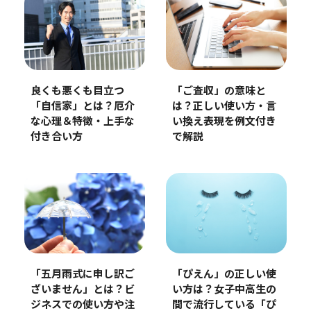
良くも悪くも目立つ
「ご査収」の意味と
「自信家」とは？厄介
は？正しい使い方・言
な心理＆特徴・上手な
い換え表現を例文付き
付き合い方
で解説
「五月雨式に申し訳ご
「ぴえん」の正しい使
ざいません」とは？ビ
い方は？女子中高生の
ジネスでの使い方や注
間で流行している「ぴ