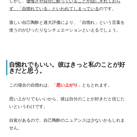
しかし、
傲慢さや自分に酔っていることが隠しきれておら
ず、「自惚れている」といわれてしまっている
のです。
激しい自己陶酔と過大評価により、「自惚れ」という言葉を
使うのがぴったりなシチュエーションといえるでしょう。
自惚れでもいい。彼はきっと私のことが好
きだと思う。
この場合の自惚れは、「
思い上がり
」ともとれます。
思い上がりでもいいから、彼は自分のことが好きだと信じた
いというわけです。
自覚があるので、自己陶酔のニュアンスは少ないかもしれま
せん。