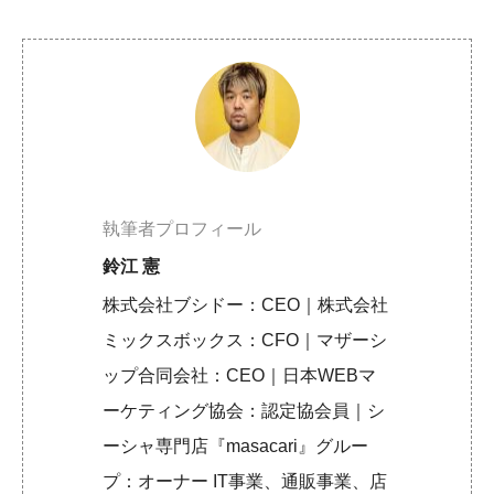
執筆者プロフィール
鈴江 憲
株式会社ブシドー：CEO｜株式会社
ミックスボックス：CFO｜マザーシ
ップ合同会社：CEO｜日本WEBマ
ーケティング協会：認定協会員｜シ
ーシャ専門店『masacari』グルー
プ：オーナー IT事業、通販事業、店