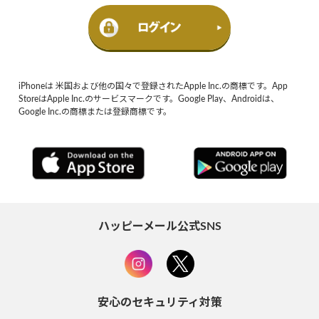
iPhoneは 米国および他の国々で登録されたApple Inc.の商標です。App
StoreはApple Inc.のサービスマークです。Google Play、Androidは、
Google Inc.の商標または登録商標です。
ハッピーメール公式SNS
安心のセキュリティ対策