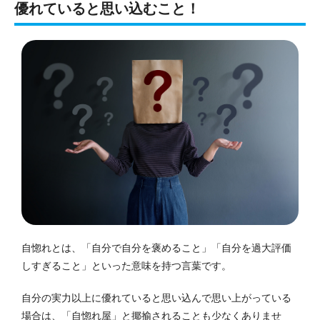
優れていると思い込むこと！
自惚れとは、「自分で自分を褒めること」「自分を過大評価
しすぎること」といった意味を持つ言葉です。
自分の実力以上に優れていると思い込んで思い上がっている
場合は、「自惚れ屋」と揶揄されることも少なくありませ