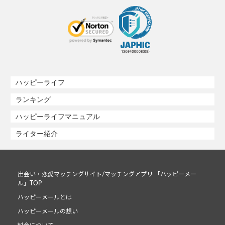
ハッピーライフ
ランキング
ハッピーライフマニュアル
ライター紹介
出会い・恋愛マッチングサイト/マッチングアプリ 「ハッピーメー
ル」TOP
ハッピーメールとは
ハッピーメールの想い