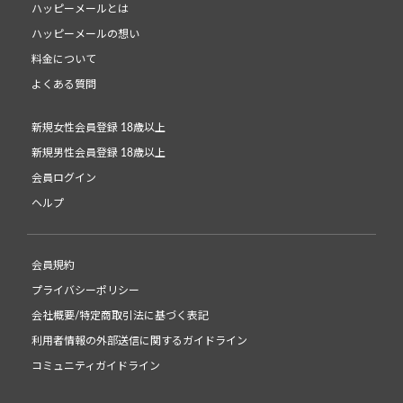
ハッピーメールとは
ハッピーメールの想い
料金について
よくある質問
新規女性会員登録 18歳以上
新規男性会員登録 18歳以上
会員ログイン
ヘルプ
会員規約
プライバシーポリシー
会社概要/特定商取引法に基づく表記
利用者情報の外部送信に関するガイドライン
コミュニティガイドライン