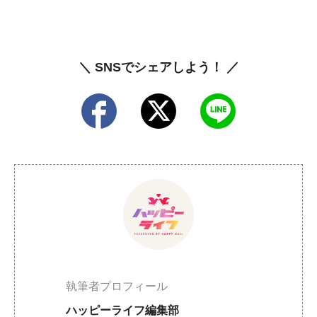
＼ SNSでシェアしよう！ ／
執筆者プロフィール
ハッピーライフ編集部