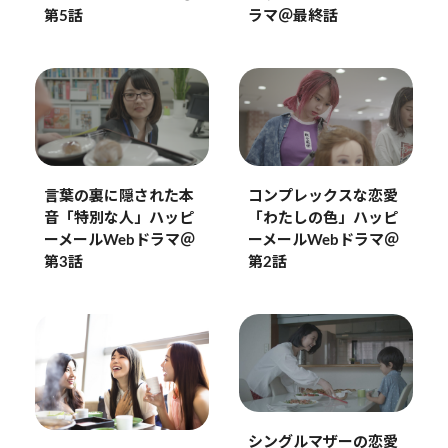
ラマ＠最終話
第5話
コンプレックスな恋愛
言葉の裏に隠された本
「わたしの色」ハッピ
音「特別な人」ハッピ
ーメールWebドラマ＠
ーメールWebドラマ＠
第2話
第3話
シングルマザーの恋愛