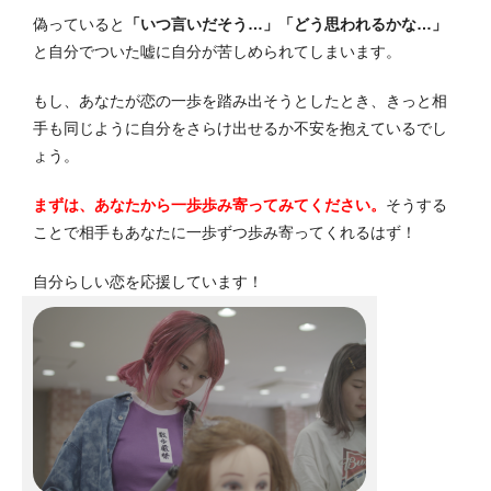
偽っていると
「いつ言いだそう…」「どう思われるかな…」
と自分でついた嘘に自分が苦しめられてしまいます。
もし、あなたが恋の一歩を踏み出そうとしたとき、きっと相
手も同じように自分をさらけ出せるか不安を抱えているでし
ょう。
まずは、あなたから一歩歩み寄ってみてください。
そうする
ことで相手もあなたに一歩ずつ歩み寄ってくれるはず！
自分らしい恋を応援しています！