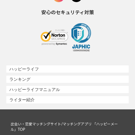
安心のセキュリティ対策
ハッピーライフ
ランキング
ハッピーライフマニュアル
ライター紹介
出会い・恋愛マッチングサイト/マッチングアプリ 「ハッピーメー
ル」TOP