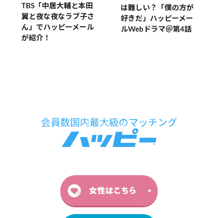
TBS「中居大輔と本田
は難しい？「僕の方が
翼と夜な夜なラブ子さ
好きだ」ハッピーメー
ん」でハッピーメール
ルWebドラマ＠第4話
が紹介！