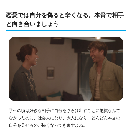
恋愛では自分を偽ると辛くなる。本音で相手
と向き合いましょう
学生の頃は好きな相手に自分をさらけ出すことに抵抗なんて
なかったのに、社会人になり、大人になり、どんどん本当の
自分を見せるのが怖くなってきますよね。