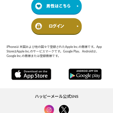
iPhoneは 米国および他の国々で登録されたApple Inc.の商標です。App
StoreはApple Inc.のサービスマークです。Google Play、Androidは、
Google Inc.の商標または登録商標です。
ハッピーメール公式SNS