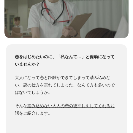
恋をはじめたいのに、「私なんて…」と億劫になって
いませんか？
大人になって恋と距離ができてしまって踏み込めな
い、恋の仕方を忘れてしまった、なんて方も多いので
はないでしょうか。
そんな
踏み込めない大人の恋の後押しをしてくれるお
話
をご紹介します。