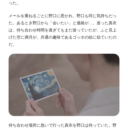
った。
メールを重ねるごとに野口に惹かれ、野口も同じ気持ちだっ
た。あるとき野口から「会いたい」と連絡が…。迷った真衣
は、待ち合わせ時間を過ぎてもまだ迷っていたが、ふと見上
げた空に満月が。共通の趣味であるゴッホの絵に似ていたの
だ。
待ち合わせ場所に急いで行った真衣を野口は待っていた。野